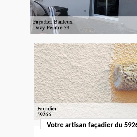
Votre artisan façadier du 592