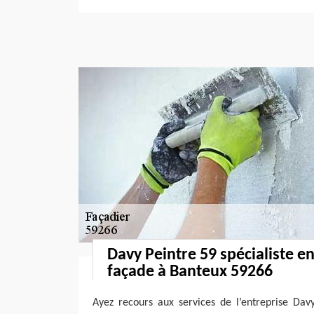
Davy Peintre 59 spécialiste e
façade à Banteux 59266
Ayez recours aux services de l’entreprise Dav