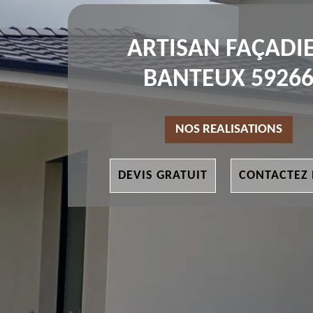
ARTISAN FAÇADI
BANTEUX 5926
NOS REALISATIONS
DEVIS GRATUIT
CONTACTEZ