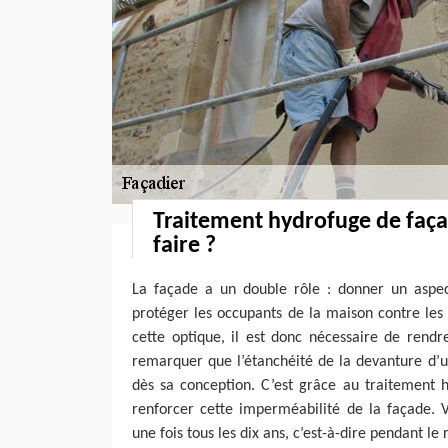
Traitement hydrofuge de faça
faire ?
La façade a un double rôle : donner un aspect
protéger les occupants de la maison contre les
cette optique, il est donc nécessaire de rendr
remarquer que l’étanchéité de la devanture d’
dès sa conception. C’est grâce au traitement 
renforcer cette imperméabilité de la façade. 
une fois tous les dix ans, c’est-à-dire pendant l