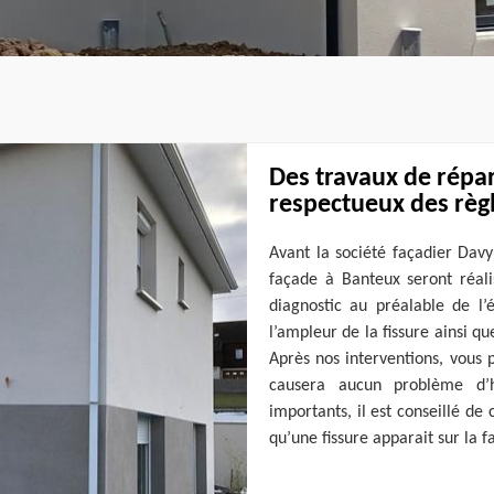
Des travaux de répar
respectueux des règl
Avant la société façadier Davy
façade à Banteux seront réali
diagnostic au préalable de l
l’ampleur de la fissure ainsi 
Après nos interventions, vous 
causera aucun problème d’
importants, il est conseillé de
qu’une fissure apparait sur la f