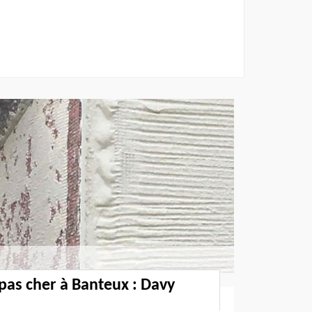
 pas cher à Banteux : Davy