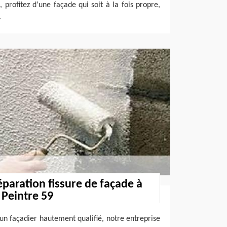
, profitez d’une façade qui soit à la fois propre,
.
éparation fissure de façade à
Peintre 59
n façadier hautement qualifié, notre entreprise