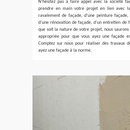
N’hésitez pas à faire appel avec la société f
prendre en main votre projet en lien avec la 
ravalement de façade, d’une peinture façade, 
d’une rénovation de façade, d’un entretien de 
que soit la nature de votre projet, nous saurons
appropriée pour que vous ayez une façade est
Comptez sur nous pour réaliser des travaux de
ayez une façade à la norme.