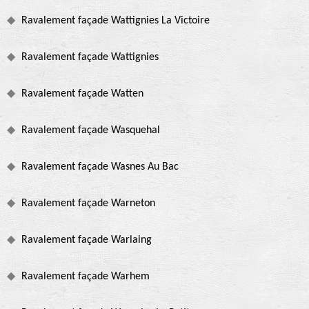
Ravalement façade Wattignies La Victoire
Ravalement façade Wattignies
Ravalement façade Watten
Ravalement façade Wasquehal
Ravalement façade Wasnes Au Bac
Ravalement façade Warneton
Ravalement façade Warlaing
Ravalement façade Warhem