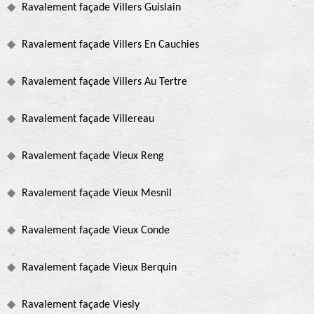
Ravalement façade Villers Guislain
Ravalement façade Villers En Cauchies
Ravalement façade Villers Au Tertre
Ravalement façade Villereau
Ravalement façade Vieux Reng
Ravalement façade Vieux Mesnil
Ravalement façade Vieux Conde
Ravalement façade Vieux Berquin
Ravalement façade Viesly