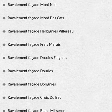
Ravalement façade Mont Noir
Ravalement façade Mont Des Cats
Ravalement façade Herbignies Villereau
Ravalement façade Frais Marais
Ravalement façade Douzies Feignies
Ravalement façade Douzies
Ravalement façade Dorignies
Ravalement façade Croix Du Bac
Ravalement façade Blanc Misseron