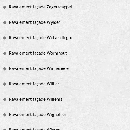
Ravalement façade Zegerscappel
Ravalement façade Wylder
Ravalement façade Wulverdinghe
Ravalement façade Wormhout
Ravalement façade Winnezeele
Ravalement façade Willies
Ravalement façade Willems
Ravalement façade Wignehies