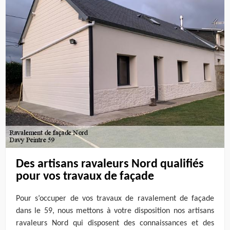
Des artisans ravaleurs Nord qualifiés
pour vos travaux de façade
Pour s’occuper de vos travaux de ravalement de façade
dans le 59, nous mettons à votre disposition nos artisans
ravaleurs Nord qui disposent des connaissances et des