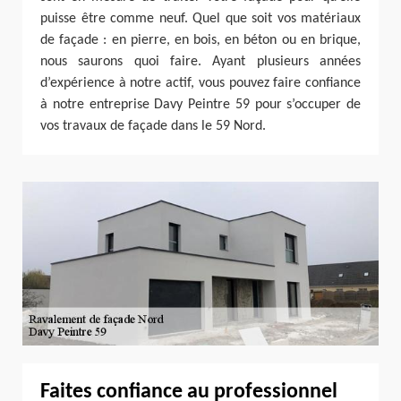
puisse être comme neuf. Quel que soit vos matériaux
de façade : en pierre, en bois, en béton ou en brique,
nous saurons quoi faire. Ayant plusieurs années
d’expérience à notre actif, vous pouvez faire confiance
à notre entreprise Davy Peintre 59 pour s’occuper de
vos travaux de façade dans le 59 Nord.
Faites confiance au professionnel