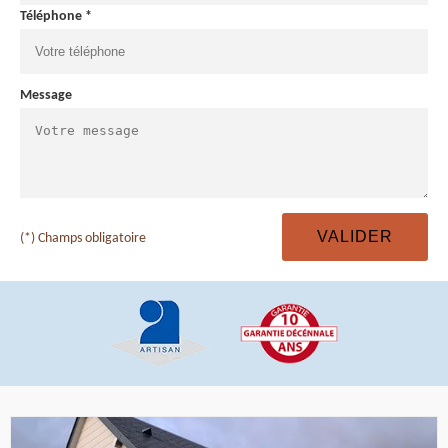
Téléphone *
Message
(*) Champs obligatoire