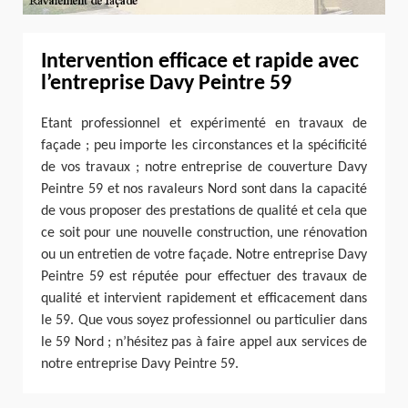
Intervention efficace et rapide avec
l’entreprise Davy Peintre 59
Etant professionnel et expérimenté en travaux de
façade ; peu importe les circonstances et la spécificité
de vos travaux ; notre entreprise de couverture Davy
Peintre 59 et nos ravaleurs Nord sont dans la capacité
de vous proposer des prestations de qualité et cela que
ce soit pour une nouvelle construction, une rénovation
ou un entretien de votre façade. Notre entreprise Davy
Peintre 59 est réputée pour effectuer des travaux de
qualité et intervient rapidement et efficacement dans
le 59. Que vous soyez professionnel ou particulier dans
le 59 Nord ; n’hésitez pas à faire appel aux services de
notre entreprise Davy Peintre 59.