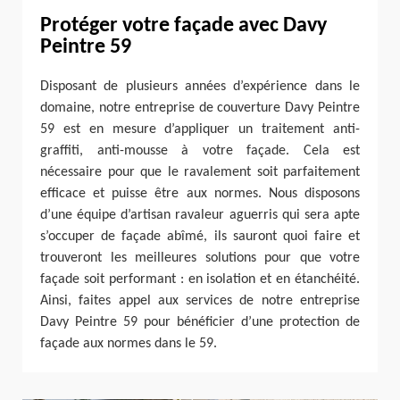
Protéger votre façade avec Davy
Peintre 59
Disposant de plusieurs années d’expérience dans le
domaine, notre entreprise de couverture Davy Peintre
59 est en mesure d’appliquer un traitement anti-
graffiti, anti-mousse à votre façade. Cela est
nécessaire pour que le ravalement soit parfaitement
efficace et puisse être aux normes. Nous disposons
d’une équipe d’artisan ravaleur aguerris qui sera apte
s’occuper de façade abîmé, ils sauront quoi faire et
trouveront les meilleures solutions pour que votre
façade soit performant : en isolation et en étanchéité.
Ainsi, faites appel aux services de notre entreprise
Davy Peintre 59 pour bénéficier d’une protection de
façade aux normes dans le 59.