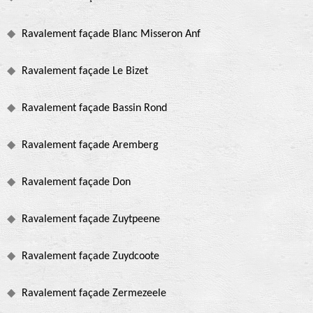
Ravalement façade Blanc Misseron Anf
Ravalement façade Le Bizet
Ravalement façade Bassin Rond
Ravalement façade Aremberg
Ravalement façade Don
Ravalement façade Zuytpeene
Ravalement façade Zuydcoote
Ravalement façade Zermezeele