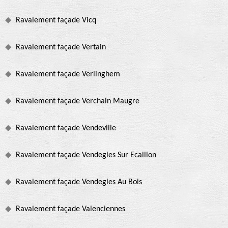
Ravalement façade Vicq
Ravalement façade Vertain
Ravalement façade Verlinghem
Ravalement façade Verchain Maugre
Ravalement façade Vendeville
Ravalement façade Vendegies Sur Ecaillon
Ravalement façade Vendegies Au Bois
Ravalement façade Valenciennes