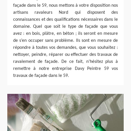
façade dans le 59, nous mettons à votre disposition nos
artisans ravaleurs Nord qui disposent des
connaissances et des qualifications nécessaires dans le
domaine. Quel que soit le type de façade que vous
avez : en bois, plâtre, en béton ; ils seront en mesure
de s’en occuper sans problème. Ils sont en mesure de
répondre à toutes vos demandes, que vous souhaitez :
nettoyer, peindre, réparer ou effectuer des travaux de
ravalement de façade. De ce fait, n’hésitez plus à
remettre à notre entreprise Davy Peintre 59 vos
travaux de façade dans le 59.