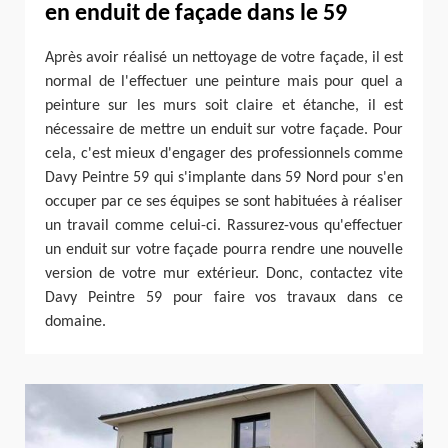
en enduit de façade dans le 59
Après avoir réalisé un nettoyage de votre façade, il est
normal de l'effectuer une peinture mais pour quel a
peinture sur les murs soit claire et étanche, il est
nécessaire de mettre un enduit sur votre façade. Pour
cela, c'est mieux d'engager des professionnels comme
Davy Peintre 59 qui s'implante dans 59 Nord pour s'en
occuper par ce ses équipes se sont habituées à réaliser
un travail comme celui-ci. Rassurez-vous qu'effectuer
un enduit sur votre façade pourra rendre une nouvelle
version de votre mur extérieur. Donc, contactez vite
Davy Peintre 59 pour faire vos travaux dans ce
domaine.