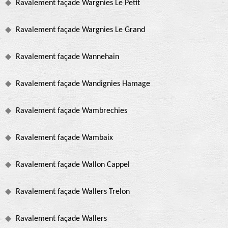
Ravalement façade Wargnies Le Petit
Ravalement façade Wargnies Le Grand
Ravalement façade Wannehain
Ravalement façade Wandignies Hamage
Ravalement façade Wambrechies
Ravalement façade Wambaix
Ravalement façade Wallon Cappel
Ravalement façade Wallers Trelon
Ravalement façade Wallers