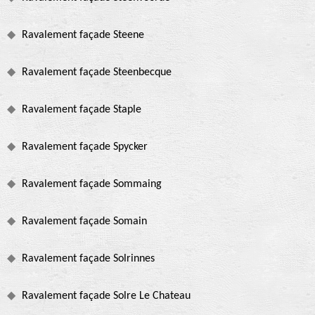
Ravalement façade Steene
Ravalement façade Steenbecque
Ravalement façade Staple
Ravalement façade Spycker
Ravalement façade Sommaing
Ravalement façade Somain
Ravalement façade Solrinnes
Ravalement façade Solre Le Chateau