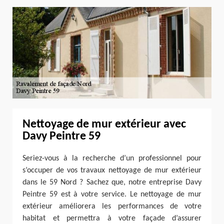
Nettoyage de mur extérieur avec
Davy Peintre 59
Seriez-vous à la recherche d’un professionnel pour
s’occuper de vos travaux nettoyage de mur extérieur
dans le 59 Nord ? Sachez que, notre entreprise Davy
Peintre 59 est à votre service. Le nettoyage de mur
extérieur améliorera les performances de votre
habitat et permettra à votre façade d’assurer