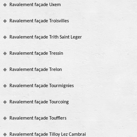
Ravalement façade Uxem
Ravalement façade Troisvilles
Ravalement façade Trith Saint Leger
Ravalement façade Tressin
Ravalement façade Trelon
Ravalement façade Tourmignies
Ravalement façade Tourcoing
Ravalement façade Toufflers
Ravalement façade Tilloy Lez Cambrai