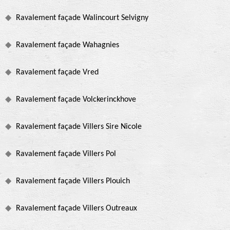
Ravalement façade Walincourt Selvigny
Ravalement façade Wahagnies
Ravalement façade Vred
Ravalement façade Volckerinckhove
Ravalement façade Villers Sire Nicole
Ravalement façade Villers Pol
Ravalement façade Villers Plouich
Ravalement façade Villers Outreaux