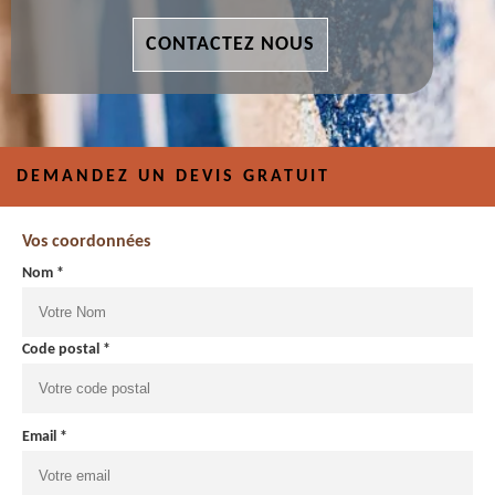
CONTACTEZ NOUS
DEMANDEZ UN DEVIS GRATUIT
Vos coordonnées
Nom *
Code postal *
Email *