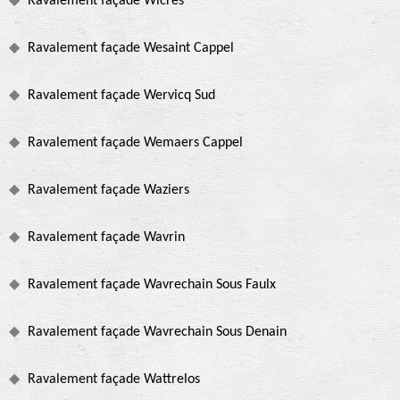
Ravalement façade Wicres
Ravalement façade Wesaint Cappel
Ravalement façade Wervicq Sud
Ravalement façade Wemaers Cappel
Ravalement façade Waziers
Ravalement façade Wavrin
Ravalement façade Wavrechain Sous Faulx
Ravalement façade Wavrechain Sous Denain
Ravalement façade Wattrelos