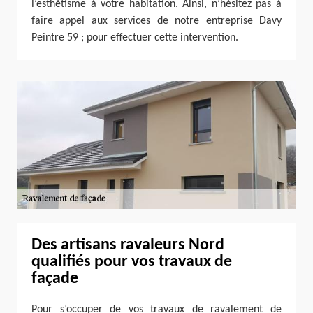
l’esthétisme à votre habitation. Ainsi, n’hésitez pas à
faire appel aux services de notre entreprise Davy
Peintre 59 ; pour effectuer cette intervention.
Des artisans ravaleurs Nord
qualifiés pour vos travaux de
façade
Pour s’occuper de vos travaux de ravalement de