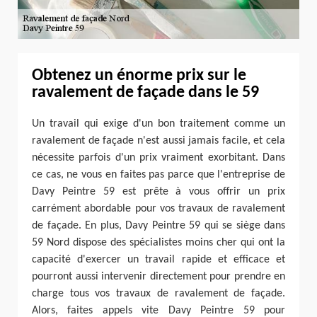
Obtenez un énorme prix sur le
ravalement de façade dans le 59
Un travail qui exige d'un bon traitement comme un
ravalement de façade n'est aussi jamais facile, et cela
nécessite parfois d'un prix vraiment exorbitant. Dans
ce cas, ne vous en faites pas parce que l'entreprise de
Davy Peintre 59 est prête à vous offrir un prix
carrément abordable pour vos travaux de ravalement
de façade. En plus, Davy Peintre 59 qui se siège dans
59 Nord dispose des spécialistes moins cher qui ont la
capacité d'exercer un travail rapide et efficace et
pourront aussi intervenir directement pour prendre en
charge tous vos travaux de ravalement de façade.
Alors, faites appels vite Davy Peintre 59 pour