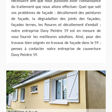
nécessaire afin que nous puissions avoir connaissance
du traitement que nous allons effectuer. Quel que soit
vos problèmes de façade : décollement des peintures
de façade, la dégradation des joints des façades,
façades ternes, les fissures et décollement d’enduit ;
notre entreprise Davy Peintre 59 est en mesure de
vous fournir les meilleures solutions. Ainsi, pour des
travaux bien soignés en travaux de façade dans le 59 ;
pensez à contacter notre entreprise de couverture
Davy Peintre 59.