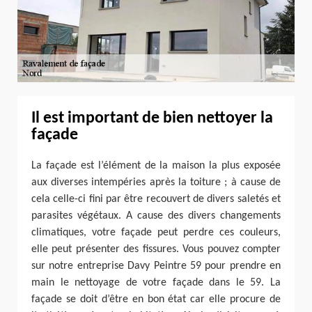
Il est important de bien nettoyer la
façade
La façade est l’élément de la maison la plus exposée
aux diverses intempéries après la toiture ; à cause de
cela celle-ci fini par être recouvert de divers saletés et
parasites végétaux. A cause des divers changements
climatiques, votre façade peut perdre ces couleurs,
elle peut présenter des fissures. Vous pouvez compter
sur notre entreprise Davy Peintre 59 pour prendre en
main le nettoyage de votre façade dans le 59. La
façade se doit d’être en bon état car elle procure de