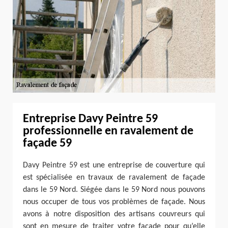
Entreprise Davy Peintre 59
professionnelle en ravalement de
façade 59
Davy Peintre 59 est une entreprise de couverture qui
est spécialisée en travaux de ravalement de façade
dans le 59 Nord. Siégée dans le 59 Nord nous pouvons
nous occuper de tous vos problèmes de façade. Nous
avons à notre disposition des artisans couvreurs qui
sont en mesure de traiter votre façade pour qu’elle