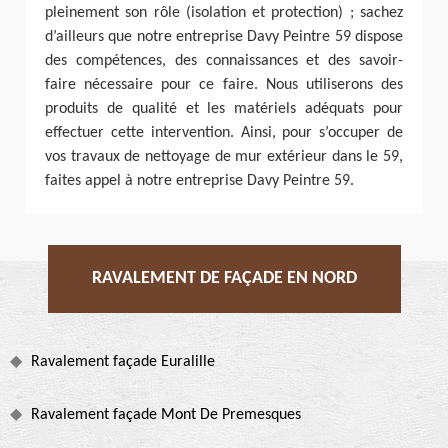
pleinement son rôle (isolation et protection) ; sachez
d’ailleurs que notre entreprise Davy Peintre 59 dispose
des compétences, des connaissances et des savoir-
faire nécessaire pour ce faire. Nous utiliserons des
produits de qualité et les matériels adéquats pour
effectuer cette intervention. Ainsi, pour s’occuper de
vos travaux de nettoyage de mur extérieur dans le 59,
faites appel à notre entreprise Davy Peintre 59.
RAVALEMENT DE FAÇADE EN NORD
Ravalement façade Euralille
Ravalement façade Mont De Premesques