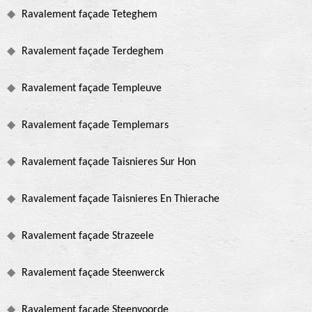
Ravalement façade Teteghem
Ravalement façade Terdeghem
Ravalement façade Templeuve
Ravalement façade Templemars
Ravalement façade Taisnieres Sur Hon
Ravalement façade Taisnieres En Thierache
Ravalement façade Strazeele
Ravalement façade Steenwerck
Ravalement façade Steenvoorde