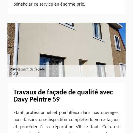
bénéficier ce service en énorme prix.
Travaux de façade de qualité avec
Davy Peintre 59
Etant professionnel et pointilleux dans nos ouvrages,
nous faisons une inspection complète de votre façade
et procéder à sa réparation s’il le faut. Cela est