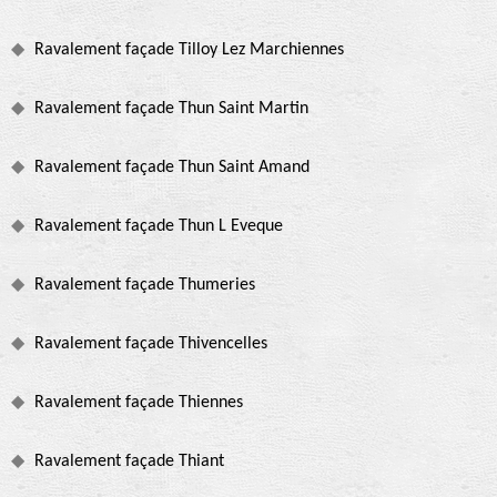
Ravalement façade Tilloy Lez Marchiennes
Ravalement façade Thun Saint Martin
Ravalement façade Thun Saint Amand
Ravalement façade Thun L Eveque
Ravalement façade Thumeries
Ravalement façade Thivencelles
Ravalement façade Thiennes
Ravalement façade Thiant