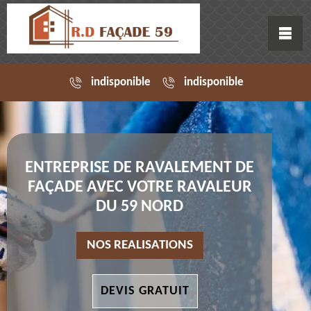
indisponible
indisponible
ENTREPRISE DE RAVALEMENT DE
FAÇADE AVEC VOTRE RAVALEUR
DU 59 NORD
NOS REALISATIONS
DEVIS GRATUIT