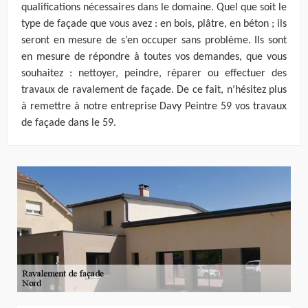
qualifications nécessaires dans le domaine. Quel que soit le
type de façade que vous avez : en bois, plâtre, en béton ; ils
seront en mesure de s’en occuper sans problème. Ils sont
en mesure de répondre à toutes vos demandes, que vous
souhaitez : nettoyer, peindre, réparer ou effectuer des
travaux de ravalement de façade. De ce fait, n’hésitez plus
à remettre à notre entreprise Davy Peintre 59 vos travaux
de façade dans le 59.