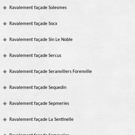
Ravalement façade Solesmes
Ravalement façade Socx
Ravalement façade Sin Le Noble
Ravalement façade Sercus
Ravalement façade Seranvillers Forenville
Ravalement façade Sequedin
Ravalement façade Sepmeries
Ravalement façade La Sentinelle