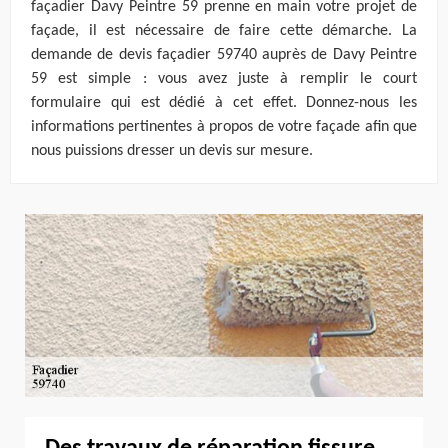
façadier Davy Peintre 59 prenne en main votre projet de
façade, il est nécessaire de faire cette démarche. La
demande de devis façadier 59740 auprès de Davy Peintre
59 est simple : vous avez juste à remplir le court
formulaire qui est dédié à cet effet. Donnez-nous les
informations pertinentes à propos de votre façade afin que
nous puissions dresser un devis sur mesure.