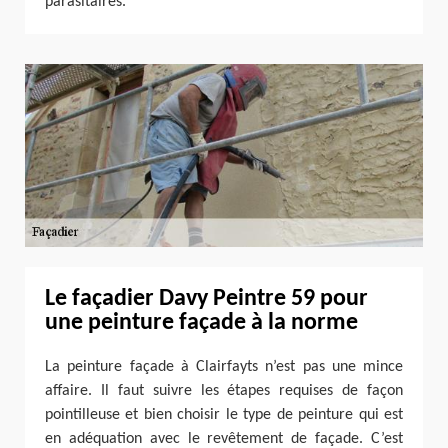
parasitaires.
Le façadier Davy Peintre 59 pour
une peinture façade à la norme
La peinture façade à Clairfayts n’est pas une mince
affaire. Il faut suivre les étapes requises de façon
pointilleuse et bien choisir le type de peinture qui est
en adéquation avec le revêtement de façade. C’est