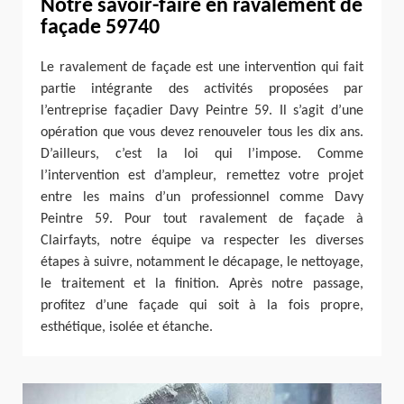
Notre savoir-faire en ravalement de
façade 59740
Le ravalement de façade est une intervention qui fait
partie intégrante des activités proposées par
l’entreprise façadier Davy Peintre 59. Il s’agit d’une
opération que vous devez renouveler tous les dix ans.
D’ailleurs, c’est la loi qui l’impose. Comme
l’intervention est d’ampleur, remettez votre projet
entre les mains d’un professionnel comme Davy
Peintre 59. Pour tout ravalement de façade à
Clairfayts, notre équipe va respecter les diverses
étapes à suivre, notamment le décapage, le nettoyage,
le traitement et la finition. Après notre passage,
profitez d’une façade qui soit à la fois propre,
esthétique, isolée et étanche.