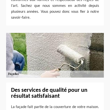
l’art. Sachez que nous sommes en activité depuis
plusieurs années. Vous pouvez donc vous fier à notre
savoir-faire.
Des services de qualité pour un
résultat satisfaisant
La façade fait partie de la couverture de votre maison.