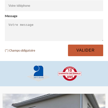
Message
(*) Champs obligatoire