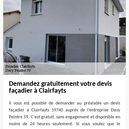
Demandez gratuitement votre devis
façadier à Clairfayts
Il vous est possible de demander au préalable un devis
façadier à Clairfayts 59740 auprès de l’entreprise Davy
Peintre 59. C’est gratuit, sans engagement et disponible en
moins de 24 heures seulement. Si vous voulez que le