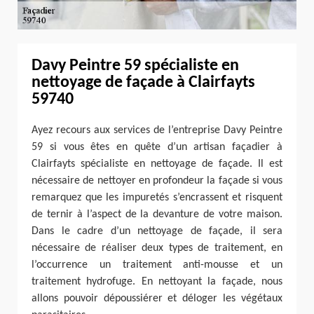
Davy Peintre 59 spécialiste en
nettoyage de façade à Clairfayts
59740
Ayez recours aux services de l’entreprise Davy Peintre
59 si vous êtes en quête d’un artisan façadier à
Clairfayts spécialiste en nettoyage de façade. Il est
nécessaire de nettoyer en profondeur la façade si vous
remarquez que les impuretés s’encrassent et risquent
de ternir à l’aspect de la devanture de votre maison.
Dans le cadre d’un nettoyage de façade, il sera
nécessaire de réaliser deux types de traitement, en
l’occurrence un traitement anti-mousse et un
traitement hydrofuge. En nettoyant la façade, nous
allons pouvoir dépoussiérer et déloger les végétaux