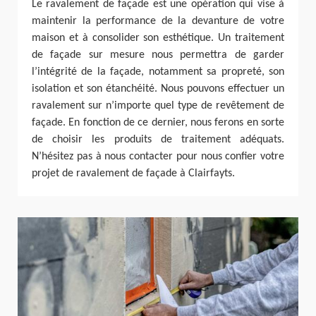
Le ravalement de façade est une opération qui vise à
maintenir la performance de la devanture de votre
maison et à consolider son esthétique. Un traitement
de façade sur mesure nous permettra de garder
l’intégrité de la façade, notamment sa propreté, son
isolation et son étanchéité. Nous pouvons effectuer un
ravalement sur n’importe quel type de revêtement de
façade. En fonction de ce dernier, nous ferons en sorte
de choisir les produits de traitement adéquats.
N’hésitez pas à nous contacter pour nous confier votre
projet de ravalement de façade à Clairfayts.