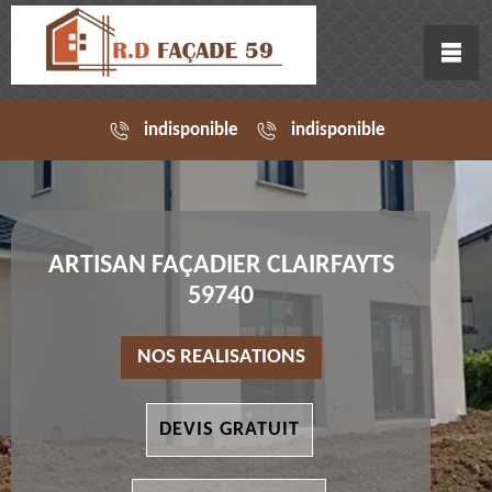
indisponible
indisponible
ARTISAN FAÇADIER CLAIRFAYTS
59740
NOS REALISATIONS
DEVIS GRATUIT