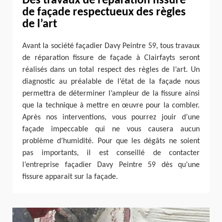
Des travaux de réparation fissure
de façade respectueux des règles
de l’art
Avant la société façadier Davy Peintre 59, tous travaux
de réparation fissure de façade à Clairfayts seront
réalisés dans un total respect des règles de l’art. Un
diagnostic au préalable de l’état de la façade nous
permettra de déterminer l’ampleur de la fissure ainsi
que la technique à mettre en œuvre pour la combler.
Après nos interventions, vous pourrez jouir d’une
façade impeccable qui ne vous causera aucun
problème d’humidité. Pour que les dégâts ne soient
pas importants, il est conseillé de contacter
l’entreprise façadier Davy Peintre 59 dès qu’une
fissure apparait sur la façade.