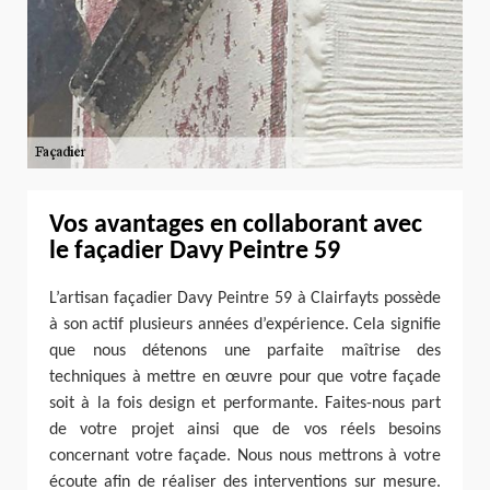
Vos avantages en collaborant avec
le façadier Davy Peintre 59
L’artisan façadier Davy Peintre 59 à Clairfayts possède
à son actif plusieurs années d’expérience. Cela signifie
que nous détenons une parfaite maîtrise des
techniques à mettre en œuvre pour que votre façade
soit à la fois design et performante. Faites-nous part
de votre projet ainsi que de vos réels besoins
concernant votre façade. Nous nous mettrons à votre
écoute afin de réaliser des interventions sur mesure.