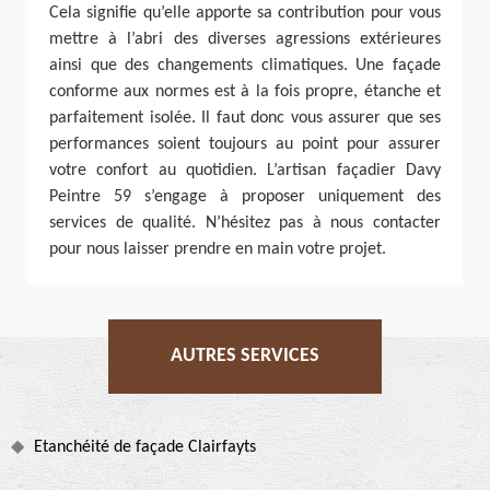
Cela signifie qu’elle apporte sa contribution pour vous
mettre à l’abri des diverses agressions extérieures
ainsi que des changements climatiques. Une façade
conforme aux normes est à la fois propre, étanche et
parfaitement isolée. Il faut donc vous assurer que ses
performances soient toujours au point pour assurer
votre confort au quotidien. L’artisan façadier Davy
Peintre 59 s’engage à proposer uniquement des
services de qualité. N’hésitez pas à nous contacter
pour nous laisser prendre en main votre projet.
AUTRES SERVICES
Etanchéité de façade Clairfayts