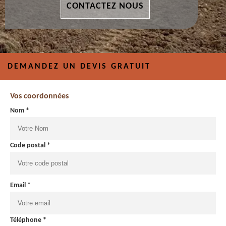
CONTACTEZ NOUS
DEMANDEZ UN DEVIS GRATUIT
Vos coordonnées
Nom *
Code postal *
Email *
Téléphone *