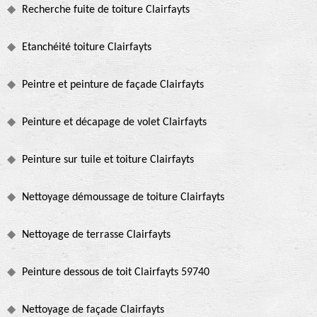
Recherche fuite de toiture Clairfayts
Etanchéité toiture Clairfayts
Peintre et peinture de façade Clairfayts
Peinture et décapage de volet Clairfayts
Peinture sur tuile et toiture Clairfayts
Nettoyage démoussage de toiture Clairfayts
Nettoyage de terrasse Clairfayts
Peinture dessous de toit Clairfayts 59740
Nettoyage de façade Clairfayts