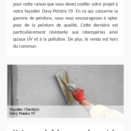
pour cette raison que vous devez confier votre projet à
votre façadier Davy Peintre 59. En ce qui concerne la
gamme de peinture, nous vous encourageons à opter
pour de la peinture de qualité. Cette dernière est
particulièrement résistante aux intempéries ainsi
qu’aux UV et à la pollution. De plus, le rendu est hors
du commun.