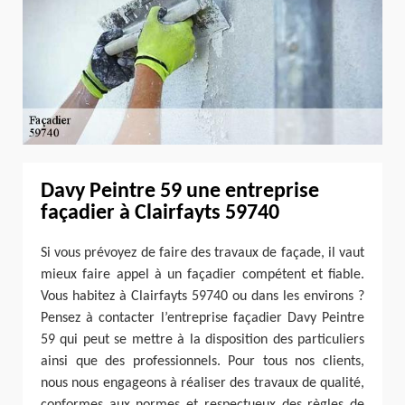
Davy Peintre 59 une entreprise
façadier à Clairfayts 59740
Si vous prévoyez de faire des travaux de façade, il vaut
mieux faire appel à un façadier compétent et fiable.
Vous habitez à Clairfayts 59740 ou dans les environs ?
Pensez à contacter l’entreprise façadier Davy Peintre
59 qui peut se mettre à la disposition des particuliers
ainsi que des professionnels. Pour tous nos clients,
nous nous engageons à réaliser des travaux de qualité,
conformes aux normes et respectueux des règles de