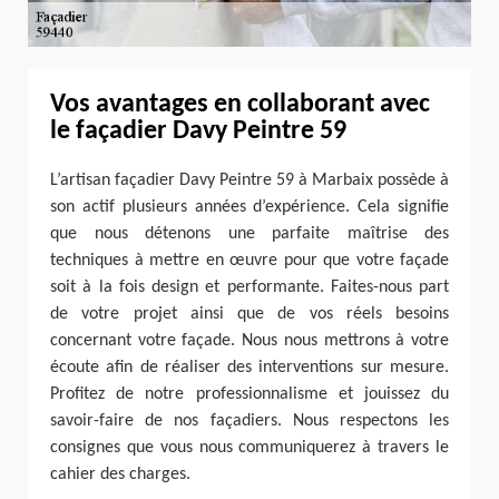
Vos avantages en collaborant avec
le façadier Davy Peintre 59
L’artisan façadier Davy Peintre 59 à Marbaix possède à
son actif plusieurs années d’expérience. Cela signifie
que nous détenons une parfaite maîtrise des
techniques à mettre en œuvre pour que votre façade
soit à la fois design et performante. Faites-nous part
de votre projet ainsi que de vos réels besoins
concernant votre façade. Nous nous mettrons à votre
écoute afin de réaliser des interventions sur mesure.
Profitez de notre professionnalisme et jouissez du
savoir-faire de nos façadiers. Nous respectons les
consignes que vous nous communiquerez à travers le
cahier des charges.