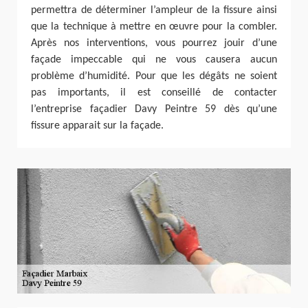
permettra de déterminer l’ampleur de la fissure ainsi
que la technique à mettre en œuvre pour la combler.
Après nos interventions, vous pourrez jouir d’une
façade impeccable qui ne vous causera aucun
problème d’humidité. Pour que les dégâts ne soient
pas importants, il est conseillé de contacter
l’entreprise façadier Davy Peintre 59 dès qu’une
fissure apparait sur la façade.