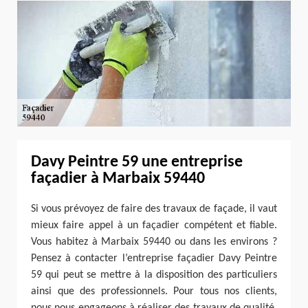
Davy Peintre 59 une entreprise
façadier à Marbaix 59440
Si vous prévoyez de faire des travaux de façade, il vaut
mieux faire appel à un façadier compétent et fiable.
Vous habitez à Marbaix 59440 ou dans les environs ?
Pensez à contacter l’entreprise façadier Davy Peintre
59 qui peut se mettre à la disposition des particuliers
ainsi que des professionnels. Pour tous nos clients,
nous nous engageons à réaliser des travaux de qualité,