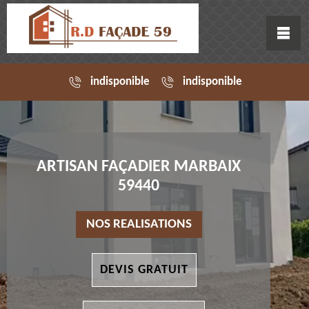
indisponible
indisponible
ARTISAN FAÇADIER MARBAIX
59440
NOS REALISATIONS
DEVIS GRATUIT