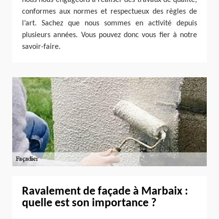
conformes aux normes et respectueux des règles de
l’art. Sachez que nous sommes en activité depuis
plusieurs années. Vous pouvez donc vous fier à notre
savoir-faire.
Ravalement de façade à Marbaix :
quelle est son importance ?