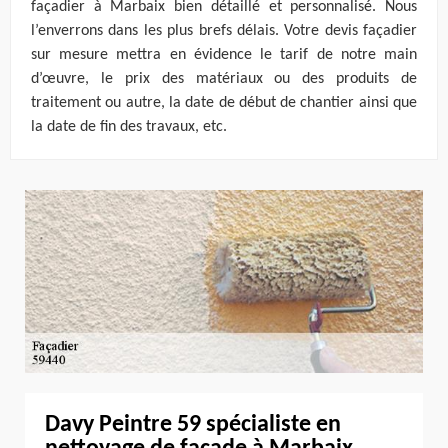
façadier à Marbaix bien détaillé et personnalisé. Nous
l’enverrons dans les plus brefs délais. Votre devis façadier
sur mesure mettra en évidence le tarif de notre main
d’œuvre, le prix des matériaux ou des produits de
traitement ou autre, la date de début de chantier ainsi que
la date de fin des travaux, etc.
Davy Peintre 59 spécialiste en