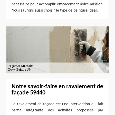
nécessaire pour accomplir efficacement notre mission.
Nous saurons aussi choisir le type de peinture idéal.
Notre savoir-faire en ravalement de
façade 59440
Le ravalement de façade est une intervention qui fait
partie intégrante des activités proposées par