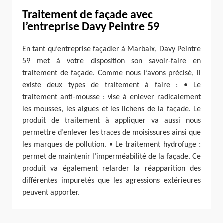
Traitement de façade avec
l’entreprise Davy Peintre 59
En tant qu’entreprise façadier à Marbaix, Davy Peintre
59 met à votre disposition son savoir-faire en
traitement de façade. Comme nous l’avons précisé, il
existe deux types de traitement à faire : • Le
traitement anti-mousse : vise à enlever radicalement
les mousses, les algues et les lichens de la façade. Le
produit de traitement à appliquer va aussi nous
permettre d’enlever les traces de moisissures ainsi que
les marques de pollution. • Le traitement hydrofuge :
permet de maintenir l’imperméabilité de la façade. Ce
produit va également retarder la réapparition des
différentes impuretés que les agressions extérieures
peuvent apporter.