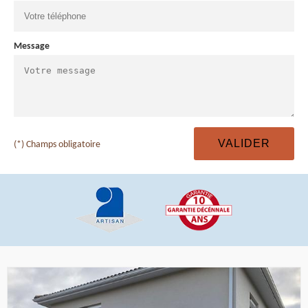
Message
(*) Champs obligatoire