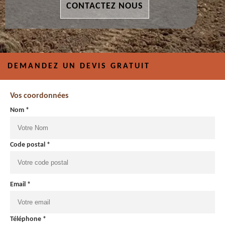
CONTACTEZ NOUS
DEMANDEZ UN DEVIS GRATUIT
Vos coordonnées
Nom *
Code postal *
Email *
Téléphone *