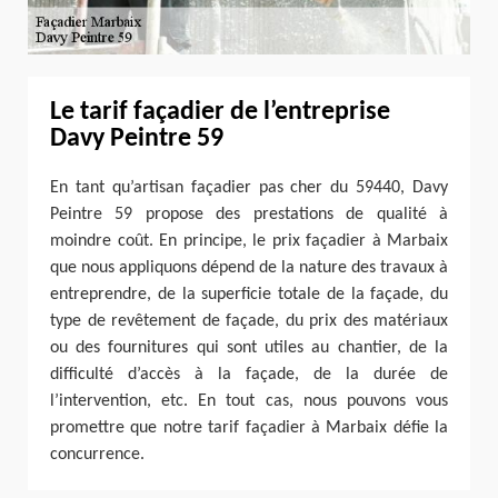
Le tarif façadier de l’entreprise
Davy Peintre 59
En tant qu’artisan façadier pas cher du 59440, Davy
Peintre 59 propose des prestations de qualité à
moindre coût. En principe, le prix façadier à Marbaix
que nous appliquons dépend de la nature des travaux à
entreprendre, de la superficie totale de la façade, du
type de revêtement de façade, du prix des matériaux
ou des fournitures qui sont utiles au chantier, de la
difficulté d’accès à la façade, de la durée de
l’intervention, etc. En tout cas, nous pouvons vous
promettre que notre tarif façadier à Marbaix défie la
concurrence.