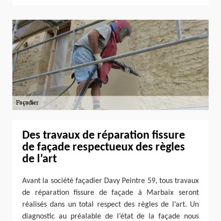
Des travaux de réparation fissure
de façade respectueux des règles
de l’art
Avant la société façadier Davy Peintre 59, tous travaux
de réparation fissure de façade à Marbaix seront
réalisés dans un total respect des règles de l’art. Un
diagnostic au préalable de l’état de la façade nous