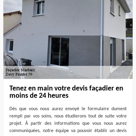
Tenez en main votre devis façadier en
moins de 24 heures
Dès que vous nous aurez envoyé le formulaire dument
rempli par vos soins, nous étudierons tout de suite votre
projet. À partir des informations que vous nous aurez
communiquées, notre équipe va pouvoir établir un devis