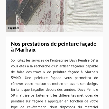
Nos prestations de peinture façade
à Marbaix
Sollicitez les services de l’entreprise Davy Peintre 59 si
vous êtes à la recherche d’un artisan façadier capable
de faire des travaux de peinture façade à Marbaix
59440. Une peinture façade vous permettra de
rénover votre maison et mettre en avant son design.
En tant que façadier depuis des années, Davy Peintre
59 maîtrise parfaitement les différentes méthodes de
peinture sur façade à appliquer en fonction de votre
type de revêtement. Nous disposons du matériel