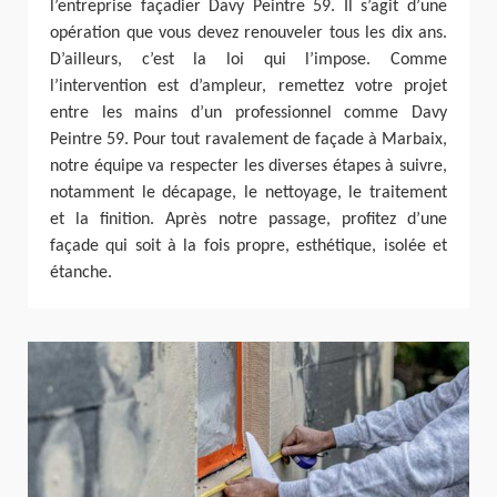
l’entreprise façadier Davy Peintre 59. Il s’agit d’une
opération que vous devez renouveler tous les dix ans.
D’ailleurs, c’est la loi qui l’impose. Comme
l’intervention est d’ampleur, remettez votre projet
entre les mains d’un professionnel comme Davy
Peintre 59. Pour tout ravalement de façade à Marbaix,
notre équipe va respecter les diverses étapes à suivre,
notamment le décapage, le nettoyage, le traitement
et la finition. Après notre passage, profitez d’une
façade qui soit à la fois propre, esthétique, isolée et
étanche.