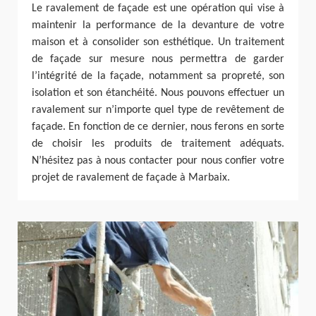
Le ravalement de façade est une opération qui vise à
maintenir la performance de la devanture de votre
maison et à consolider son esthétique. Un traitement
de façade sur mesure nous permettra de garder
l’intégrité de la façade, notamment sa propreté, son
isolation et son étanchéité. Nous pouvons effectuer un
ravalement sur n’importe quel type de revêtement de
façade. En fonction de ce dernier, nous ferons en sorte
de choisir les produits de traitement adéquats.
N’hésitez pas à nous contacter pour nous confier votre
projet de ravalement de façade à Marbaix.