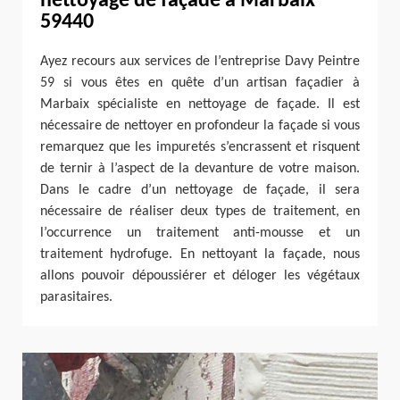
nettoyage de façade à Marbaix
59440
Ayez recours aux services de l’entreprise Davy Peintre
59 si vous êtes en quête d’un artisan façadier à
Marbaix spécialiste en nettoyage de façade. Il est
nécessaire de nettoyer en profondeur la façade si vous
remarquez que les impuretés s’encrassent et risquent
de ternir à l’aspect de la devanture de votre maison.
Dans le cadre d’un nettoyage de façade, il sera
nécessaire de réaliser deux types de traitement, en
l’occurrence un traitement anti-mousse et un
traitement hydrofuge. En nettoyant la façade, nous
allons pouvoir dépoussiérer et déloger les végétaux
parasitaires.