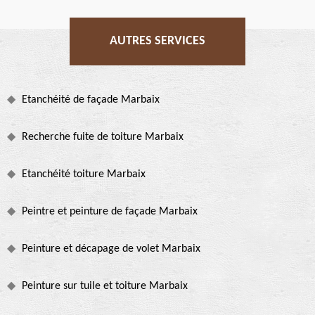
AUTRES SERVICES
Etanchéité de façade Marbaix
Recherche fuite de toiture Marbaix
Etanchéité toiture Marbaix
Peintre et peinture de façade Marbaix
Peinture et décapage de volet Marbaix
Peinture sur tuile et toiture Marbaix