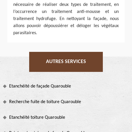
nécessaire de réaliser deux types de traitement, en
l’occurrence un traitement anti-mousse et un
traitement hydrofuge. En nettoyant la façade, nous
allons pouvoir dépoussiérer et déloger les végétaux
parasitaires.
AUTRES SERVICES
Etanchéité de façade Quarouble
Recherche fuite de toiture Quarouble
Etanchéité toiture Quarouble