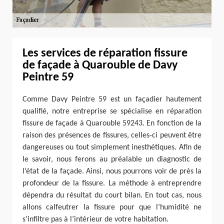
Les services de réparation fissure
de façade à Quarouble de Davy
Peintre 59
Comme Davy Peintre 59 est un façadier hautement
qualifié, notre entreprise se spécialise en réparation
fissure de façade à Quarouble 59243. En fonction de la
raison des présences de fissures, celles-ci peuvent être
dangereuses ou tout simplement inesthétiques. Afin de
le savoir, nous ferons au préalable un diagnostic de
l’état de la façade. Ainsi, nous pourrons voir de près la
profondeur de la fissure. La méthode à entreprendre
dépendra du résultat du court bilan. En tout cas, nous
allons calfeutrer la fissure pour que l’humidité ne
s’infiltre pas à l’intérieur de votre habitation.