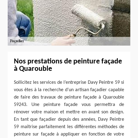
Nos prestations de peinture façade
à Quarouble
Sollicitez les services de l’entreprise Davy Peintre 59 si
vous êtes à la recherche d’un artisan façadier capable
de faire des travaux de peinture façade à Quarouble
59243. Une peinture façade vous permettra de
rénover votre maison et mettre en avant son design.
En tant que façadier depuis des années, Davy Peintre
59 maîtrise parfaitement les différentes méthodes de
peinture sur façade à appliquer en fonction de votre