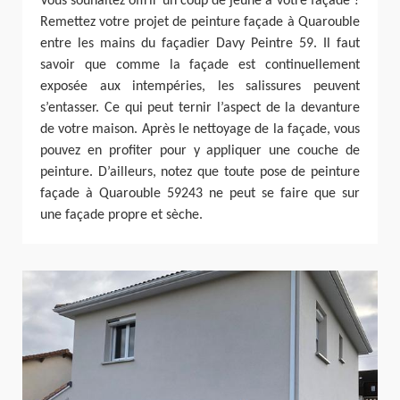
Vous souhaitez offrir un coup de jeune à votre façade ?
Remettez votre projet de peinture façade à Quarouble
entre les mains du façadier Davy Peintre 59. Il faut
savoir que comme la façade est continuellement
exposée aux intempéries, les salissures peuvent
s’entasser. Ce qui peut ternir l’aspect de la devanture
de votre maison. Après le nettoyage de la façade, vous
pouvez en profiter pour y appliquer une couche de
peinture. D’ailleurs, notez que toute pose de peinture
façade à Quarouble 59243 ne peut se faire que sur
une façade propre et sèche.