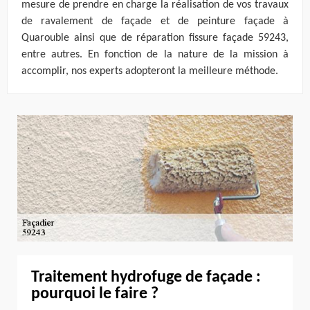
mesure de prendre en charge la réalisation de vos travaux
de ravalement de façade et de peinture façade à
Quarouble ainsi que de réparation fissure façade 59243,
entre autres. En fonction de la nature de la mission à
accomplir, nos experts adopteront la meilleure méthode.
Traitement hydrofuge de façade :
pourquoi le faire ?