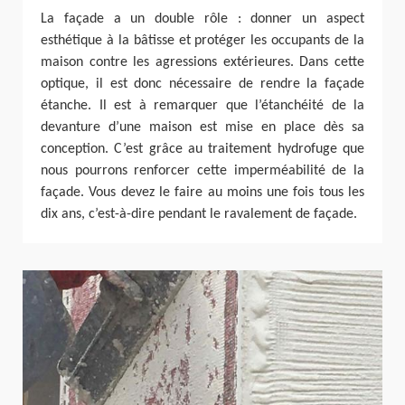
La façade a un double rôle : donner un aspect
esthétique à la bâtisse et protéger les occupants de la
maison contre les agressions extérieures. Dans cette
optique, il est donc nécessaire de rendre la façade
étanche. Il est à remarquer que l’étanchéité de la
devanture d’une maison est mise en place dès sa
conception. C’est grâce au traitement hydrofuge que
nous pourrons renforcer cette imperméabilité de la
façade. Vous devez le faire au moins une fois tous les
dix ans, c’est-à-dire pendant le ravalement de façade.