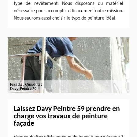
type de revêtement. Nous disposons du matériel
nécessaire pour accomplir efficacement notre mission.
Nous saurons aussi choisir le type de peinture idéal.
Laissez Davy Peintre 59 prendre en
charge vos travaux de peinture
façade