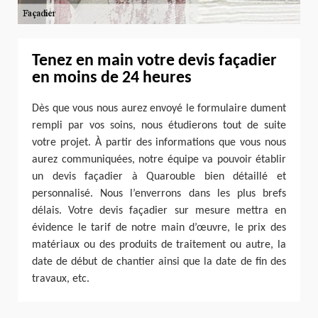
Tenez en main votre devis façadier
en moins de 24 heures
Dès que vous nous aurez envoyé le formulaire dument
rempli par vos soins, nous étudierons tout de suite
votre projet. À partir des informations que vous nous
aurez communiquées, notre équipe va pouvoir établir
un devis façadier à Quarouble bien détaillé et
personnalisé. Nous l’enverrons dans les plus brefs
délais. Votre devis façadier sur mesure mettra en
évidence le tarif de notre main d’œuvre, le prix des
matériaux ou des produits de traitement ou autre, la
date de début de chantier ainsi que la date de fin des
travaux, etc.