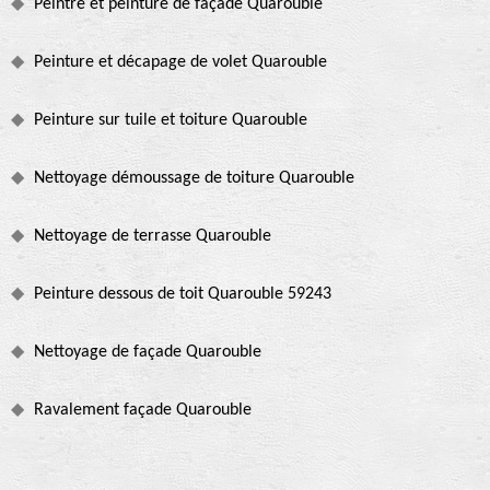
Peintre et peinture de façade Quarouble
Peinture et décapage de volet Quarouble
Peinture sur tuile et toiture Quarouble
Nettoyage démoussage de toiture Quarouble
Nettoyage de terrasse Quarouble
Peinture dessous de toit Quarouble 59243
Nettoyage de façade Quarouble
Ravalement façade Quarouble