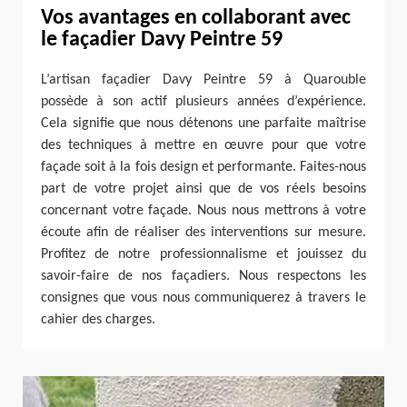
Vos avantages en collaborant avec
le façadier Davy Peintre 59
L’artisan façadier Davy Peintre 59 à Quarouble
possède à son actif plusieurs années d’expérience.
Cela signifie que nous détenons une parfaite maîtrise
des techniques à mettre en œuvre pour que votre
façade soit à la fois design et performante. Faites-nous
part de votre projet ainsi que de vos réels besoins
concernant votre façade. Nous nous mettrons à votre
écoute afin de réaliser des interventions sur mesure.
Profitez de notre professionnalisme et jouissez du
savoir-faire de nos façadiers. Nous respectons les
consignes que vous nous communiquerez à travers le
cahier des charges.