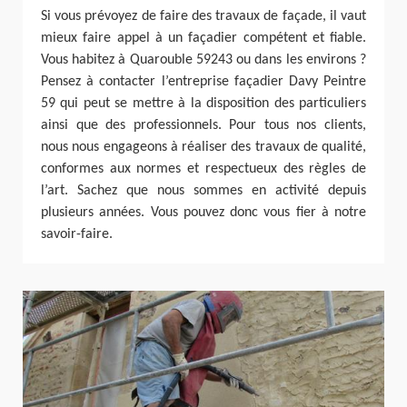
Si vous prévoyez de faire des travaux de façade, il vaut
mieux faire appel à un façadier compétent et fiable.
Vous habitez à Quarouble 59243 ou dans les environs ?
Pensez à contacter l’entreprise façadier Davy Peintre
59 qui peut se mettre à la disposition des particuliers
ainsi que des professionnels. Pour tous nos clients,
nous nous engageons à réaliser des travaux de qualité,
conformes aux normes et respectueux des règles de
l’art. Sachez que nous sommes en activité depuis
plusieurs années. Vous pouvez donc vous fier à notre
savoir-faire.