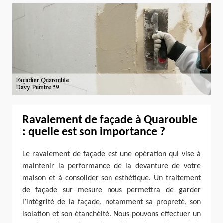
Ravalement de façade à Quarouble
: quelle est son importance ?
Le ravalement de façade est une opération qui vise à
maintenir la performance de la devanture de votre
maison et à consolider son esthétique. Un traitement
de façade sur mesure nous permettra de garder
l’intégrité de la façade, notamment sa propreté, son
isolation et son étanchéité. Nous pouvons effectuer un