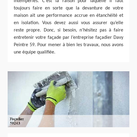
intempéries. C’est la raison pour laquelle il faut
toujours faire en sorte que la devanture de votre
maison ait une performance accrue en étanchéité et
en isolation. Vous devez aussi vous assurer qu’elle
reste propre. Donc, si besoin, n’hésitez pas à faire
entretenir votre façade par l’entreprise façadier Davy
Peintre 59. Pour mener à bien les travaux, nous avons
une équipe qualifiée.