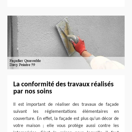
La conformité des travaux réalisés
par nos soins
Il est important de réaliser des travaux de façade
suivant les réglementations élémentaires en
couverture. En effet, la façade est plus qu’un décor de
votre maison ; elle vous protège aussi contre les