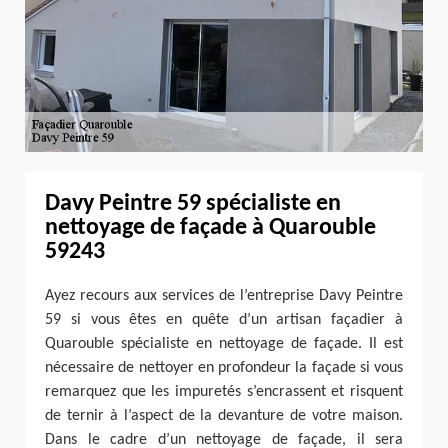
Davy Peintre 59 spécialiste en
nettoyage de façade à Quarouble
59243
Ayez recours aux services de l’entreprise Davy Peintre
59 si vous êtes en quête d’un artisan façadier à
Quarouble spécialiste en nettoyage de façade. Il est
nécessaire de nettoyer en profondeur la façade si vous
remarquez que les impuretés s’encrassent et risquent
de ternir à l’aspect de la devanture de votre maison.
Dans le cadre d’un nettoyage de façade, il sera