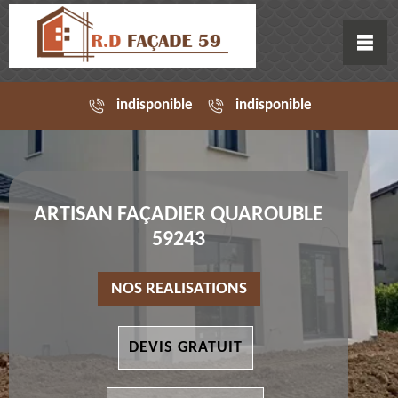
indisponible
indisponible
ARTISAN FAÇADIER QUAROUBLE
59243
NOS REALISATIONS
DEVIS GRATUIT