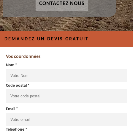
CONTACTEZ NOUS
DEMANDEZ UN DEVIS GRATUIT
Vos coordonnées
Nom *
Code postal *
Email *
Téléphone *