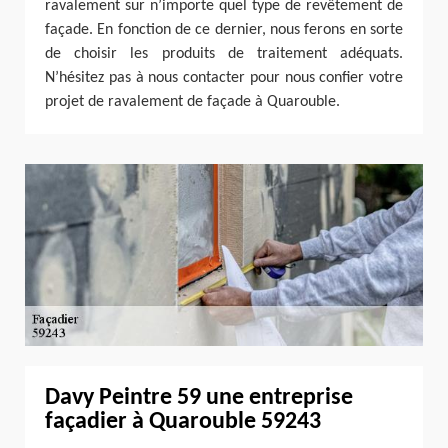
ravalement sur n’importe quel type de revêtement de
façade. En fonction de ce dernier, nous ferons en sorte
de choisir les produits de traitement adéquats.
N’hésitez pas à nous contacter pour nous confier votre
projet de ravalement de façade à Quarouble.
Davy Peintre 59 une entreprise
façadier à Quarouble 59243