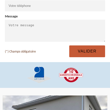
Message
(*) Champs obligatoire