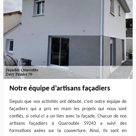
Notre équipe d’artisans façadiers
Depuis que nos activités ont débuté, c’est notre équipe de
façadiers qui a pris en main les projets qui nous sont
confiés, si celui-ci a un lien avec la façade. Chacun de nos
artisans façadiers à Quarouble 59243 a suivi des
formations axées sur la couverture. Ainsi, ils sont en