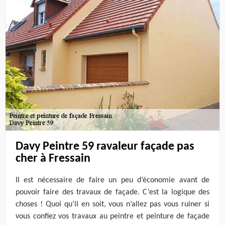
Davy Peintre 59 ravaleur façade pas
cher à Fressain
Il est nécessaire de faire un peu d’économie avant de
pouvoir faire des travaux de façade. C’est la logique des
choses ! Quoi qu’il en soit, vous n’allez pas vous ruiner si
vous confiez vos travaux au peintre et peinture de façade