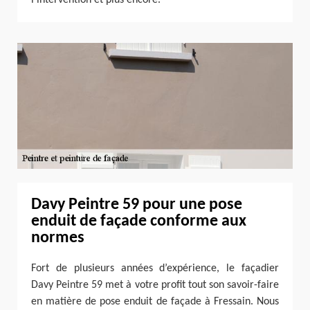
Davy Peintre 59 pour une pose
enduit de façade conforme aux
normes
Fort de plusieurs années d’expérience, le façadier
Davy Peintre 59 met à votre profit tout son savoir-faire
en matière de pose enduit de façade à Fressain. Nous