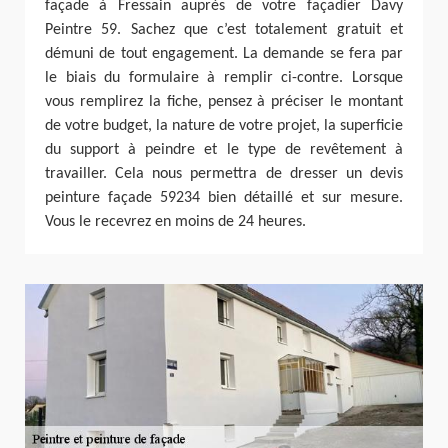
façade à Fressain auprès de votre façadier Davy
Peintre 59. Sachez que c’est totalement gratuit et
démuni de tout engagement. La demande se fera par
le biais du formulaire à remplir ci-contre. Lorsque
vous remplirez la fiche, pensez à préciser le montant
de votre budget, la nature de votre projet, la superficie
du support à peindre et le type de revêtement à
travailler. Cela nous permettra de dresser un devis
peinture façade 59234 bien détaillé et sur mesure.
Vous le recevrez en moins de 24 heures.