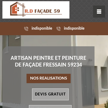
indisponible
indisponible
ARTISAN PEINTRE ET PEINTURE
DE FAÇADE FRESSAIN 59234
NOS REALISATIONS
DEVIS GRATUIT