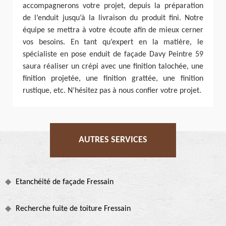
accompagnerons votre projet, depuis la préparation
de l’enduit jusqu’à la livraison du produit fini. Notre
équipe se mettra à votre écoute afin de mieux cerner
vos besoins. En tant qu’expert en la matière, le
spécialiste en pose enduit de façade Davy Peintre 59
saura réaliser un crépi avec une finition talochée, une
finition projetée, une finition grattée, une finition
rustique, etc. N’hésitez pas à nous confier votre projet.
AUTRES SERVICES
Etanchéité de façade Fressain
Recherche fuite de toiture Fressain