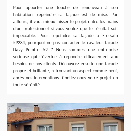
Pour apporter une touche de renouveau à son
habitation, repeindre sa façade est de mise. Par
ailleurs, il vaut mieux laisser le projet entre les mains
d’un professionnel si vous voulez que le résultat soit
impeccable. Pour repeindre sa façade à Fressain
59234, pourquoi ne pas contacter le ravaleur façade
Davy Peintre 59 ? Nous sommes une entreprise
sérieuse qui s’évertue à répondre efficacement aux
besoins de nos clients. Découvrez ensuite une façade
propre et brillante, retrouvant un aspect comme neuf,
après nos interventions. Confiez-nous votre projet en
toute sérénité.