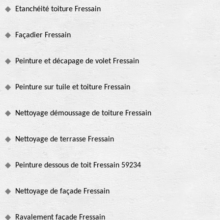
Etanchéité toiture Fressain
Façadier Fressain
Peinture et décapage de volet Fressain
Peinture sur tuile et toiture Fressain
Nettoyage démoussage de toiture Fressain
Nettoyage de terrasse Fressain
Peinture dessous de toit Fressain 59234
Nettoyage de façade Fressain
Ravalement façade Fressain