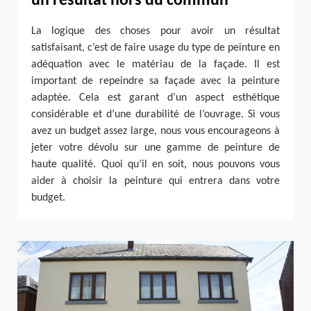
un résultat hors du commun
La logique des choses pour avoir un résultat
satisfaisant, c’est de faire usage du type de peinture en
adéquation avec le matériau de la façade. Il est
important de repeindre sa façade avec la peinture
adaptée. Cela est garant d’un aspect esthétique
considérable et d’une durabilité de l’ouvrage. Si vous
avez un budget assez large, nous vous encourageons à
jeter votre dévolu sur une gamme de peinture de
haute qualité. Quoi qu’il en soit, nous pouvons vous
aider à choisir la peinture qui entrera dans votre
budget.