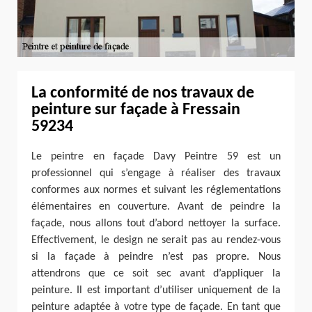
La conformité de nos travaux de
peinture sur façade à Fressain
59234
Le peintre en façade Davy Peintre 59 est un
professionnel qui s’engage à réaliser des travaux
conformes aux normes et suivant les réglementations
élémentaires en couverture. Avant de peindre la
façade, nous allons tout d’abord nettoyer la surface.
Effectivement, le design ne serait pas au rendez-vous
si la façade à peindre n’est pas propre. Nous
attendrons que ce soit sec avant d’appliquer la
peinture. Il est important d’utiliser uniquement de la
peinture adaptée à votre type de façade. En tant que