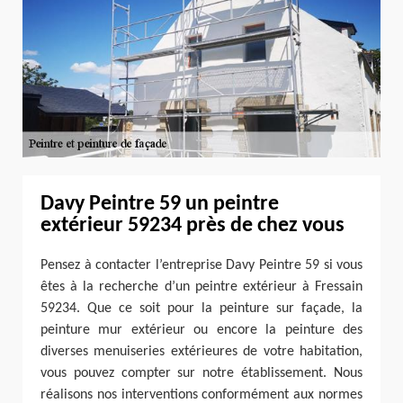
Davy Peintre 59 un peintre
extérieur 59234 près de chez vous
Pensez à contacter l’entreprise Davy Peintre 59 si vous
êtes à la recherche d’un peintre extérieur à Fressain
59234. Que ce soit pour la peinture sur façade, la
peinture mur extérieur ou encore la peinture des
diverses menuiseries extérieures de votre habitation,
vous pouvez compter sur notre établissement. Nous
réalisons nos interventions conformément aux normes