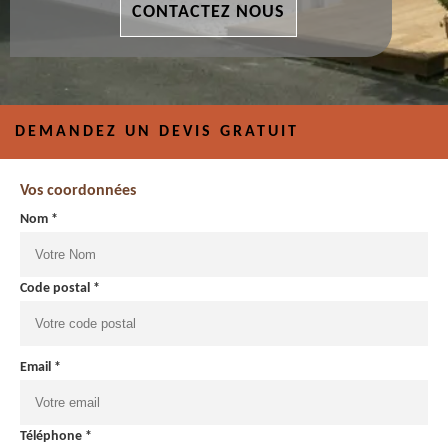
CONTACTEZ NOUS
DEMANDEZ UN DEVIS GRATUIT
Vos coordonnées
Nom *
Code postal *
Email *
Téléphone *