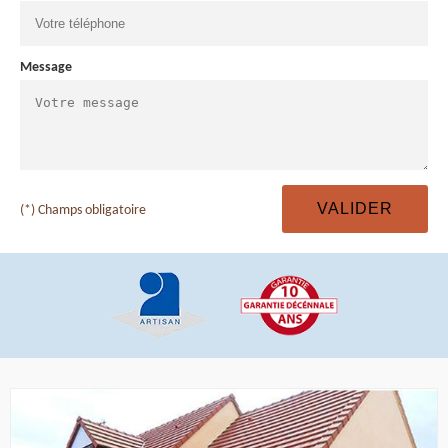
Message
(*) Champs obligatoire