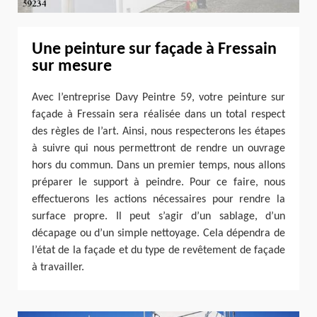
Une peinture sur façade à Fressain
sur mesure
Avec l’entreprise Davy Peintre 59, votre peinture sur
façade à Fressain sera réalisée dans un total respect
des règles de l’art. Ainsi, nous respecterons les étapes
à suivre qui nous permettront de rendre un ouvrage
hors du commun. Dans un premier temps, nous allons
préparer le support à peindre. Pour ce faire, nous
effectuerons les actions nécessaires pour rendre la
surface propre. Il peut s’agir d’un sablage, d’un
décapage ou d’un simple nettoyage. Cela dépendra de
l’état de la façade et du type de revêtement de façade
à travailler.