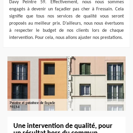
Davy Peintre 59. Effectivement, nous nous sommes
engagés à devenir un façadier pas cher à Fressain. Cela
signifie que tous nos services de qualité vous seront
proposés au meilleur prix. D’ailleurs, nous nous évertuons
à respecter le budget de nos clients lors de chaque
intervention. Pour cela, nous allons ajuster nos prestations.
Une intervention de qualité, pour