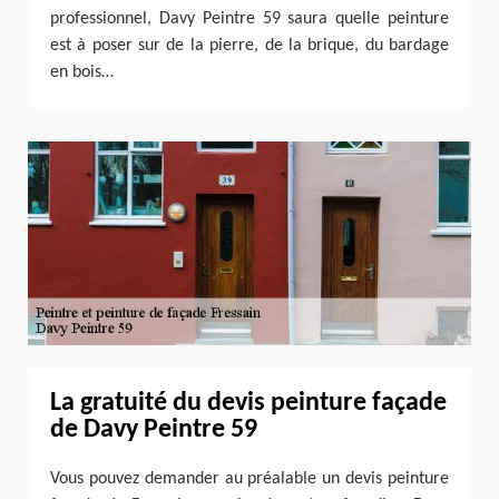
professionnel, Davy Peintre 59 saura quelle peinture
est à poser sur de la pierre, de la brique, du bardage
en bois…
La gratuité du devis peinture façade
de Davy Peintre 59
Vous pouvez demander au préalable un devis peinture