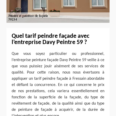
Quel tarif peindre façade avec
l’entreprise Davy Peintre 59 ?
Que vous soyez particulier ou professionnel,
l’entreprise peinture façade Davy Peintre 59 veille à ce
que vous puissiez jouir aisément de ses services de
qualité. Pour cette raison, nous nous évertuons à
appliquer un tarif peindre façade à Fressain abordable
et défiant la concurrence. En ce qui concerne le prix
de nos prestations, cela variera essentiellement en
fonction de la superficie de la façade, du type de
revêtement de façade, de la qualité ainsi que du type
de peinture de façade à acquérir, de la durée de
l’intervention et plus encore.