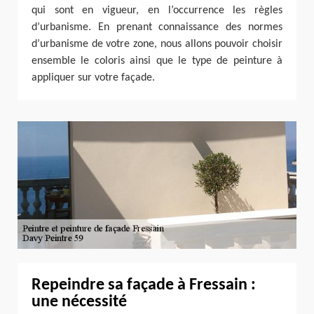
qui sont en vigueur, en l’occurrence les règles
d’urbanisme. En prenant connaissance des normes
d’urbanisme de votre zone, nous allons pouvoir choisir
ensemble le coloris ainsi que le type de peinture à
appliquer sur votre façade.
Repeindre sa façade à Fressain :
une nécessité