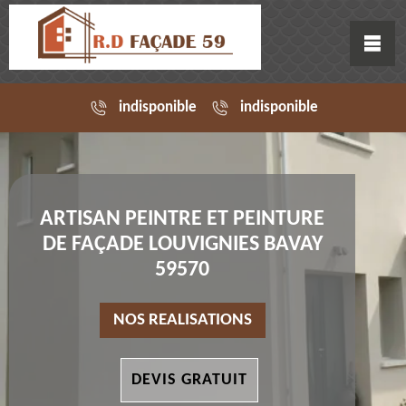
indisponible
indisponible
ARTISAN PEINTRE ET PEINTURE
DE FAÇADE LOUVIGNIES BAVAY
59570
NOS REALISATIONS
DEVIS GRATUIT