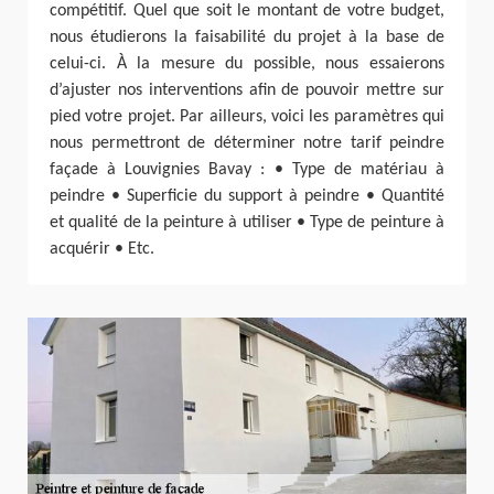
compétitif. Quel que soit le montant de votre budget,
nous étudierons la faisabilité du projet à la base de
celui-ci. À la mesure du possible, nous essaierons
d’ajuster nos interventions afin de pouvoir mettre sur
pied votre projet. Par ailleurs, voici les paramètres qui
nous permettront de déterminer notre tarif peindre
façade à Louvignies Bavay : • Type de matériau à
peindre • Superficie du support à peindre • Quantité
et qualité de la peinture à utiliser • Type de peinture à
acquérir • Etc.