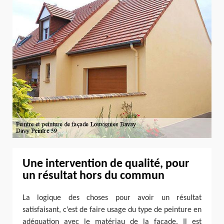
Une intervention de qualité, pour
un résultat hors du commun
La logique des choses pour avoir un résultat
satisfaisant, c’est de faire usage du type de peinture en
adéquation avec le matériau de la façade. Il est