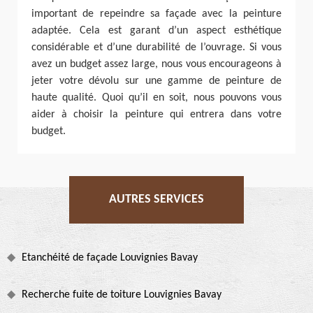
important de repeindre sa façade avec la peinture
adaptée. Cela est garant d’un aspect esthétique
considérable et d’une durabilité de l’ouvrage. Si vous
avez un budget assez large, nous vous encourageons à
jeter votre dévolu sur une gamme de peinture de
haute qualité. Quoi qu’il en soit, nous pouvons vous
aider à choisir la peinture qui entrera dans votre
budget.
AUTRES SERVICES
Etanchéité de façade Louvignies Bavay
Recherche fuite de toiture Louvignies Bavay