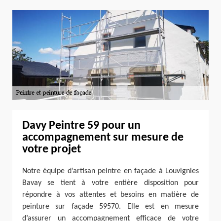
Davy Peintre 59 pour un
accompagnement sur mesure de
votre projet
Notre équipe d’artisan peintre en façade à Louvignies
Bavay se tient à votre entière disposition pour
répondre à vos attentes et besoins en matière de
peinture sur façade 59570. Elle est en mesure
d’assurer un accompagnement efficace de votre