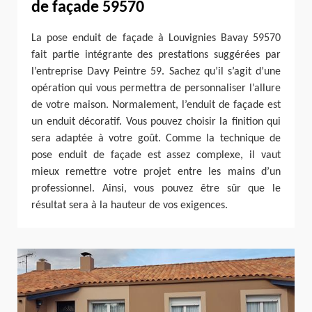
de façade 59570
La pose enduit de façade à Louvignies Bavay 59570
fait partie intégrante des prestations suggérées par
l’entreprise Davy Peintre 59. Sachez qu’il s’agit d’une
opération qui vous permettra de personnaliser l’allure
de votre maison. Normalement, l’enduit de façade est
un enduit décoratif. Vous pouvez choisir la finition qui
sera adaptée à votre goût. Comme la technique de
pose enduit de façade est assez complexe, il vaut
mieux remettre votre projet entre les mains d’un
professionnel. Ainsi, vous pouvez être sûr que le
résultat sera à la hauteur de vos exigences.