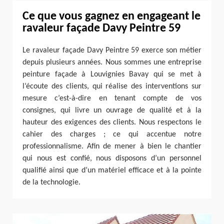
Ce que vous gagnez en engageant le
ravaleur façade Davy Peintre 59
Le ravaleur façade Davy Peintre 59 exerce son métier
depuis plusieurs années. Nous sommes une entreprise
peinture façade à Louvignies Bavay qui se met à
l’écoute des clients, qui réalise des interventions sur
mesure c’est-à-dire en tenant compte de vos
consignes, qui livre un ouvrage de qualité et à la
hauteur des exigences des clients. Nous respectons le
cahier des charges ; ce qui accentue notre
professionnalisme. Afin de mener à bien le chantier
qui nous est confié, nous disposons d’un personnel
qualifié ainsi que d’un matériel efficace et à la pointe
de la technologie.