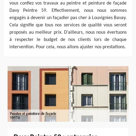
vous confiez vos travaux au peintre et peinture de façade
Davy Peintre 59. Effectivement, nous nous sommes
engagés à devenir un façadier pas cher à Louvignies Bavay.
Cela signifie que tous nos services de qualité vous seront
proposés au meilleur prix. D’ailleurs, nous nous évertuons
à respecter le budget de nos clients lors de chaque
intervention. Pour cela, nous allons ajuster nos prestations.