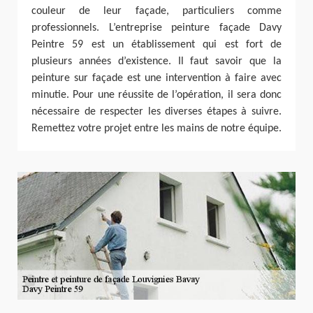
couleur de leur façade, particuliers comme
professionnels. L’entreprise peinture façade Davy
Peintre 59 est un établissement qui est fort de
plusieurs années d’existence. Il faut savoir que la
peinture sur façade est une intervention à faire avec
minutie. Pour une réussite de l’opération, il sera donc
nécessaire de respecter les diverses étapes à suivre.
Remettez votre projet entre les mains de notre équipe.