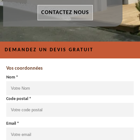
CONTACTEZ NOUS
DEMANDEZ UN DEVIS GRATUIT
Vos coordonnées
Nom *
Code postal *
Email *