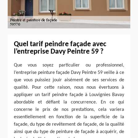
Quel tarif peindre façade avec
l’entreprise Davy Peintre 59 ?
Que vous soyez particulier ou professionnel,
l’entreprise peinture façade Davy Peintre 59 veille à ce
que vous puissiez jouir aisément de ses services de
qualité. Pour cette raison, nous nous évertuons à
appliquer un tarif peindre façade à Louvignies Bavay
abordable et défiant la concurrence. En ce qui
concerne le prix de nos prestations, cela variera
essentiellement en fonction de la superficie de la
façade, du type de revêtement de façade, de la qualité
ainsi que du type de peinture de façade à acquérir, de