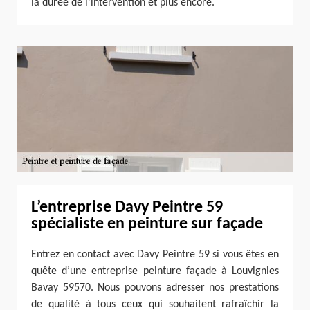
la durée de l’intervention et plus encore.
L’entreprise Davy Peintre 59
spécialiste en peinture sur façade
Entrez en contact avec Davy Peintre 59 si vous êtes en
quête d’une entreprise peinture façade à Louvignies
Bavay 59570. Nous pouvons adresser nos prestations
de qualité à tous ceux qui souhaitent rafraîchir la