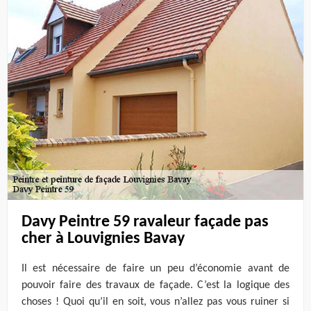
Davy Peintre 59 ravaleur façade pas
cher à Louvignies Bavay
Il est nécessaire de faire un peu d’économie avant de
pouvoir faire des travaux de façade. C’est la logique des
choses ! Quoi qu’il en soit, vous n’allez pas vous ruiner si