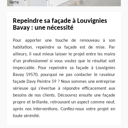
Repeindre sa façade à Louvignies
Bavay : une nécessité
Pour apporter une touche de renouveau à son
habitation, repeindre sa façade est de mise. Par
ailleurs, il vaut mieux laisser le projet entre les mains
d’un professionnel si vous voulez que le résultat soit
impeccable. Pour repeindre sa façade à Louvignies
Bavay 59570, pourquoi ne pas contacter le ravaleur
façade Davy Peintre 59 ? Nous sommes une entreprise
sérieuse qui s’évertue à répondre efficacement aux
besoins de nos clients. Découvrez ensuite une façade
propre et brillante, retrouvant un aspect comme neuf,
après nos interventions. Confiez-nous votre projet en
toute sérénité.