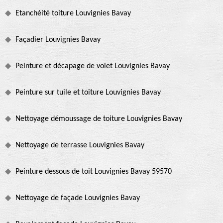
Etanchéité toiture Louvignies Bavay
Façadier Louvignies Bavay
Peinture et décapage de volet Louvignies Bavay
Peinture sur tuile et toiture Louvignies Bavay
Nettoyage démoussage de toiture Louvignies Bavay
Nettoyage de terrasse Louvignies Bavay
Peinture dessous de toit Louvignies Bavay 59570
Nettoyage de façade Louvignies Bavay