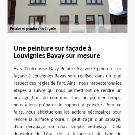
Une peinture sur façade à
Louvignies Bavay sur mesure
Avec l’entreprise Davy Peintre 59, votre peinture sur
façade à Louvignies Bavay sera réalisée dans un total
respect des règles de l’art. Ainsi, nous respecterons les
étapes à suivre qui nous permettront de rendre un
ouvrage hors du commun. Dans un premier temps,
nous allons préparer le support à peindre. Pour ce
faire, nous effectuerons les actions nécessaires pour
rendre la surface propre. Il peut s’agir d’un sablage,
d’un décapage ou d’un simple nettoyage. Cela
dépendra de l’état de la façade et du type de