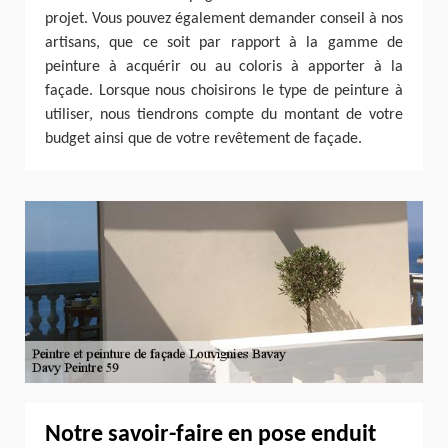
projet. Vous pouvez également demander conseil à nos
artisans, que ce soit par rapport à la gamme de
peinture à acquérir ou au coloris à apporter à la
façade. Lorsque nous choisirons le type de peinture à
utiliser, nous tiendrons compte du montant de votre
budget ainsi que de votre revêtement de façade.
Notre savoir-faire en pose enduit