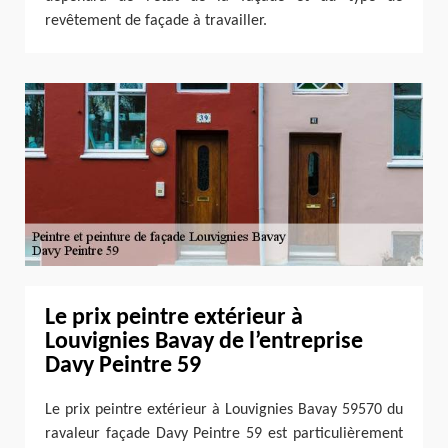
revêtement de façade à travailler.
Le prix peintre extérieur à
Louvignies Bavay de l’entreprise
Davy Peintre 59
Le prix peintre extérieur à Louvignies Bavay 59570 du
ravaleur façade Davy Peintre 59 est particulièrement