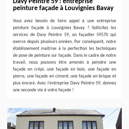
Davy Peintre 59 : entreprise
peinture façade à Louvignies Bavay
Vous avez besoin de faire appel à une entreprise
peinture façade à Louvignies Bavay ? Sollicitez les
services de Davy Peintre 59, un façadier 59570 qui
exerce depuis plusieurs années. Par conséquent, notre
établissement maîtrise à la perfection les techniques
de pose de peinture sur façade. Dans le cadre de notre
travail, nous pouvons être amenés à peindre une
façade en crépi, une façade en bois, une façade en
pierre, une façade en ciment, une façade en brique et
plus encore. Avec l’entreprise Davy Peintre 59, donnez
une seconde vie à votre façade !