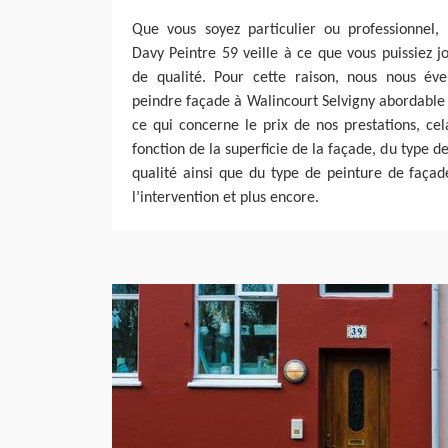
Que vous soyez particulier ou professionnel, 
Davy Peintre 59 veille à ce que vous puissiez j
de qualité. Pour cette raison, nous nous éve
peindre façade à Walincourt Selvigny abordable 
ce qui concerne le prix de nos prestations, ce
fonction de la superficie de la façade, du type 
qualité ainsi que du type de peinture de façad
l’intervention et plus encore.