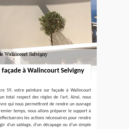
 façade à Walincourt Selvigny
tre 59, votre peinture sur façade à Walincourt
un total respect des règles de l’art. Ainsi, nous
uivre qui nous permettront de rendre un ouvrage
emier temps, nous allons préparer le support à
 effectuerons les actions nécessaires pour rendre
’agir d’un sablage, d’un décapage ou d’un simple