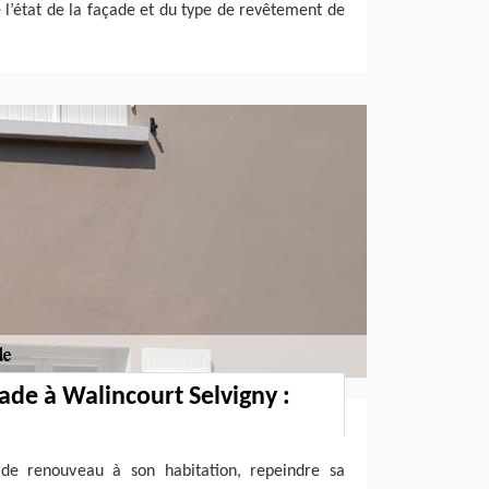
l’état de la façade et du type de revêtement de
ade à Walincourt Selvigny :
de renouveau à son habitation, repeindre sa