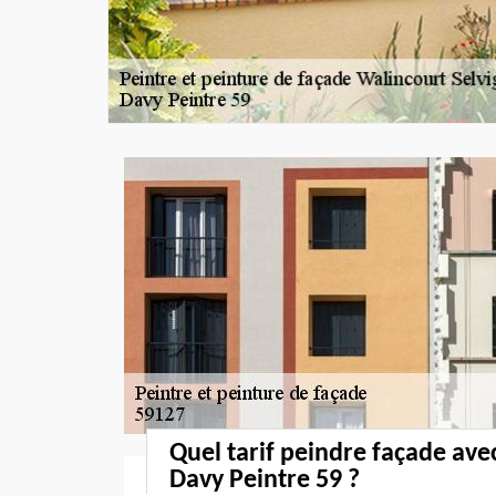
Quel tarif peindre façade avec
Davy Peintre 59 ?