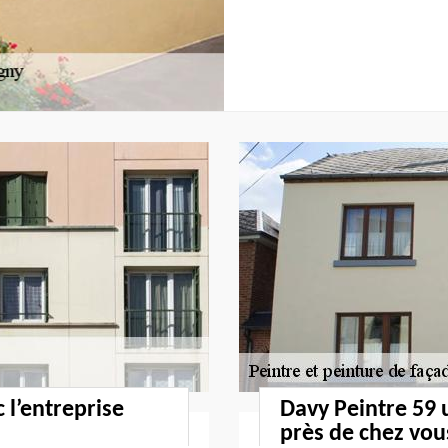
 l’entreprise
Davy Peintre 59 
près de chez vou