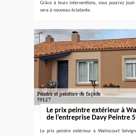
Grâce à leurs interventions, vous pourrez joui
sera à nouveau éclatante.
Le prix peintre extérieur à Wa
de l’entreprise Davy Peintre 
Le prix peintre extérieur à Walincourt Selvig