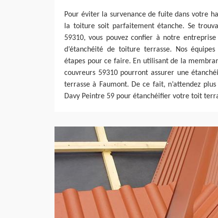
Pour éviter la survenance de fuite dans votre ha
la toiture soit parfaitement étanche. Se trouv
59310, vous pouvez confier à notre entreprise
d’étanchéité de toiture terrasse. Nos équipes 
étapes pour ce faire. En utilisant de la membr
couvreurs 59310 pourront assurer une étanchéi
terrasse à Faumont. De ce fait, n’attendez plus
Davy Peintre 59 pour étanchéifier votre toit te