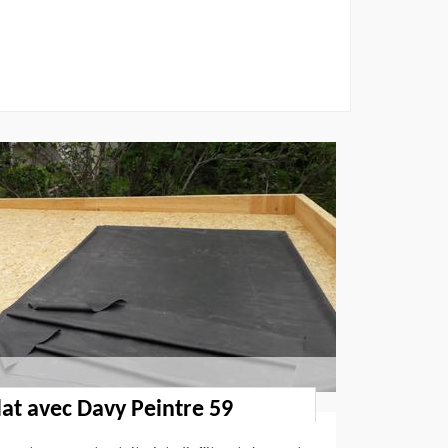
lat avec Davy Peintre 59