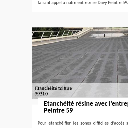
faisant appel à notre entreprise Davy Peintre 59
Etanchéité résine avec l’entr
Peintre 59
Pour étanchéifier les zones difficiles d’accès