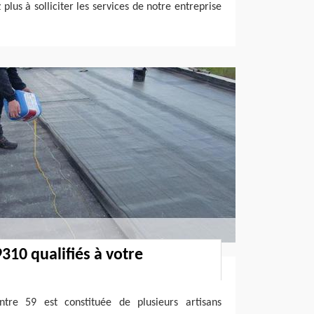
 plus à solliciter les services de notre entreprise
310 qualifiés à votre
ntre 59 est constituée de plusieurs artisans