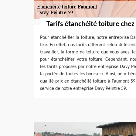
Tarifs étanchéité toiture chez
Pour étanchéifier la toiture, notre entreprise Da
fixe. En effet, nos tarifs diffèrent selon différen
travailler, la forme de toiture que vous avez, l
pour étanchéifier votre toiture. Cependant, n
les tarifs proposés par notre entreprise Davy Pe
la portée de toutes les bourses). Ainsi, pour bén
qualité-prix en étanchéité toiture à Faumont 59
service de notre entreprise Davy Peintre 59.