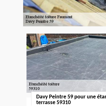
Davy Peintre 59 pour une étan
terrasse 59310