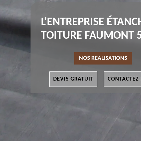
L'ENTREPRISE ÉTANC
TOITURE FAUMONT 
NOS REALISATIONS
DEVIS GRATUIT
CONTACTEZ