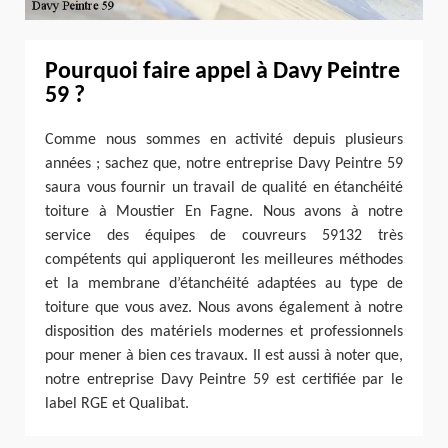
Pourquoi faire appel à Davy Peintre
59 ?
Comme nous sommes en activité depuis plusieurs
années ; sachez que, notre entreprise Davy Peintre 59
saura vous fournir un travail de qualité en étanchéité
toiture à Moustier En Fagne. Nous avons à notre
service des équipes de couvreurs 59132 très
compétents qui appliqueront les meilleures méthodes
et la membrane d’étanchéité adaptées au type de
toiture que vous avez. Nous avons également à notre
disposition des matériels modernes et professionnels
pour mener à bien ces travaux. Il est aussi à noter que,
notre entreprise Davy Peintre 59 est certifiée par le
label RGE et Qualibat.