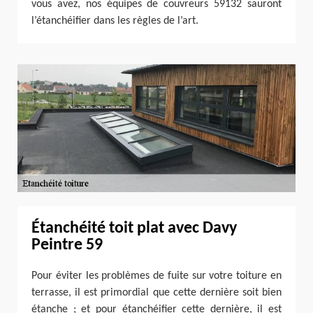
vous avez, nos équipes de couvreurs 59132 sauront
l’étanchéifier dans les règles de l’art.
Étanchéité toit plat avec Davy
Peintre 59
Pour éviter les problèmes de fuite sur votre toiture en
terrasse, il est primordial que cette dernière soit bien
étanche ; et pour étanchéifier cette dernière, il est