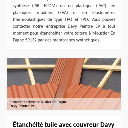
synthèse (PIB, EPDM) ou en plastique (PVC), en
plastiques modifiés (EVA) et en élastomères
thermoplastiques de type TPO et FPO. Vous pouvez
contacter notre entreprise Davy Peintre 59 à tout
moment pour étanchéifier votre toiture à Moustier En
Fagne 59132 par des membranes synthétiques.
Étanchéité tuile avec couvreur Davy