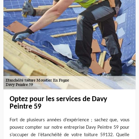
Optez pour les services de Davy
Peintre 59
Fort de plusieurs années d’expérience ; sachez que, vous
pouvez compter sur notre entreprise Davy Peintre 59 pour
s’occuper de l’étanchéité de votre toiture 59132. Quelle