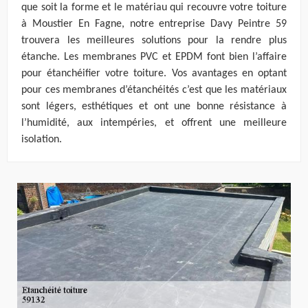
que soit la forme et le matériau qui recouvre votre toiture
à Moustier En Fagne, notre entreprise Davy Peintre 59
trouvera les meilleures solutions pour la rendre plus
étanche. Les membranes PVC et EPDM font bien l’affaire
pour étanchéifier votre toiture. Vos avantages en optant
pour ces membranes d’étanchéités c’est que les matériaux
sont légers, esthétiques et ont une bonne résistance à
l’humidité, aux intempéries, et offrent une meilleure
isolation.