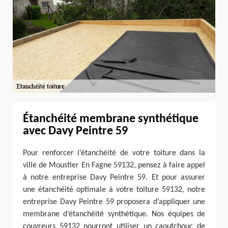
Étanchéité membrane synthétique
avec Davy Peintre 59
Pour renforcer l’étanchéité de votre toiture dans la
ville de Moustier En Fagne 59132, pensez à faire appel
à notre entreprise Davy Peintre 59. Et pour assurer
une étanchéité optimale à votre toiture 59132, notre
entreprise Davy Peintre 59 proposera d’appliquer une
membrane d’étanchéité synthétique. Nos équipes de
couvreurs 59132 pourront utiliser un caoutchouc de