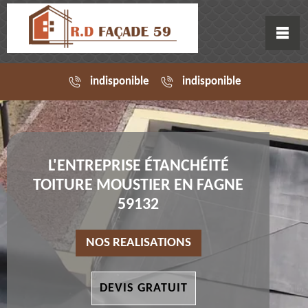
indisponible
indisponible
L'ENTREPRISE ÉTANCHÉITÉ
TOITURE MOUSTIER EN FAGNE
59132
NOS REALISATIONS
DEVIS GRATUIT