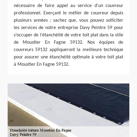
nécessaire de faire appel au service d’un couvreur
professionnel. Exerçant le métier de couvreur depuis
plusieurs années ; sachez que, vous pouvez solliciter
les services de notre entreprise Davy Peintre 59 pour
s’occuper de l’étanchéité de votre toit plat dans la ville
de Moustier En Fagne 59132. Nos équipes de
couvreurs 59132 appliqueront la meilleure technique
pour assurer une étanchéité optimale à votre toit plat
à Moustier En Fagne 59132.