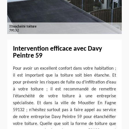
Intervention efficace avec Davy
Peintre 59
Pour avoir un excellent confort dans votre habitation ;
il est important que la toiture soit bien étanche. Et
pour prévenir les risques de fuite ou d’infiltration d’eau
à votre toiture ; il est recommandé de remettre
l’étanchéité de votre toiture à une entreprise
spécialisée. Et dans la ville de Moustier En Fagne
59132 ; n’hésitez surtout pas à faire appel au service
de notre entreprise Davy Peintre 59 pour étanchéifier
votre toiture. Quelle que soit la forme de toiture que