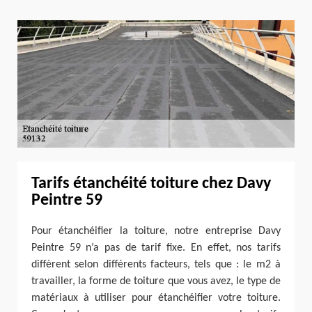
Tarifs étanchéité toiture chez Davy
Peintre 59
Pour étanchéifier la toiture, notre entreprise Davy
Peintre 59 n’a pas de tarif fixe. En effet, nos tarifs
diffèrent selon différents facteurs, tels que : le m2 à
travailler, la forme de toiture que vous avez, le type de
matériaux à utiliser pour étanchéifier votre toiture.