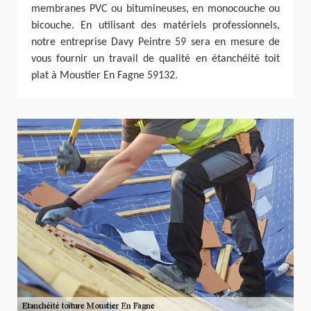
membranes PVC ou bitumineuses, en monocouche ou
bicouche. En utilisant des matériels professionnels,
notre entreprise Davy Peintre 59 sera en mesure de
vous fournir un travail de qualité en étanchéité toit
plat à Moustier En Fagne 59132.