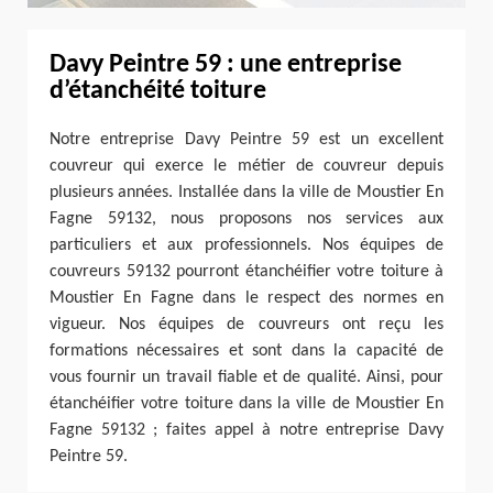
Davy Peintre 59 : une entreprise
d’étanchéité toiture
Notre entreprise Davy Peintre 59 est un excellent
couvreur qui exerce le métier de couvreur depuis
plusieurs années. Installée dans la ville de Moustier En
Fagne 59132, nous proposons nos services aux
particuliers et aux professionnels. Nos équipes de
couvreurs 59132 pourront étanchéifier votre toiture à
Moustier En Fagne dans le respect des normes en
vigueur. Nos équipes de couvreurs ont reçu les
formations nécessaires et sont dans la capacité de
vous fournir un travail fiable et de qualité. Ainsi, pour
étanchéifier votre toiture dans la ville de Moustier En
Fagne 59132 ; faites appel à notre entreprise Davy
Peintre 59.