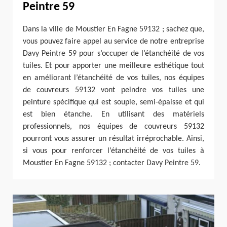
Peintre 59
Dans la ville de Moustier En Fagne 59132 ; sachez que,
vous pouvez faire appel au service de notre entreprise
Davy Peintre 59 pour s’occuper de l’étanchéité de vos
tuiles. Et pour apporter une meilleure esthétique tout
en améliorant l’étanchéité de vos tuiles, nos équipes
de couvreurs 59132 vont peindre vos tuiles une
peinture spécifique qui est souple, semi-épaisse et qui
est bien étanche. En utilisant des matériels
professionnels, nos équipes de couvreurs 59132
pourront vous assurer un résultat irréprochable. Ainsi,
si vous pour renforcer l’étanchéité de vos tuiles à
Moustier En Fagne 59132 ; contacter Davy Peintre 59.