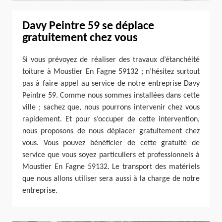
Davy Peintre 59 se déplace
gratuitement chez vous
Si vous prévoyez de réaliser des travaux d’étanchéité
toiture à Moustier En Fagne 59132 ; n’hésitez surtout
pas à faire appel au service de notre entreprise Davy
Peintre 59. Comme nous sommes installées dans cette
ville ; sachez que, nous pourrons intervenir chez vous
rapidement. Et pour s’occuper de cette intervention,
nous proposons de nous déplacer gratuitement chez
vous. Vous pouvez bénéficier de cette gratuité de
service que vous soyez particuliers et professionnels à
Moustier En Fagne 59132. Le transport des matériels
que nous allons utiliser sera aussi à la charge de notre
entreprise.