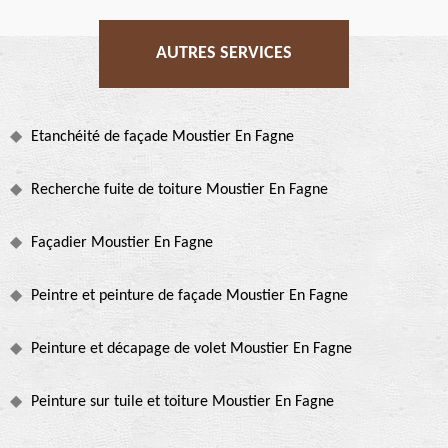
AUTRES SERVICES
Etanchéité de façade Moustier En Fagne
Recherche fuite de toiture Moustier En Fagne
Façadier Moustier En Fagne
Peintre et peinture de façade Moustier En Fagne
Peinture et décapage de volet Moustier En Fagne
Peinture sur tuile et toiture Moustier En Fagne