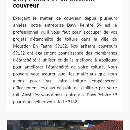
couvreur
Exerçant le métier de couvreur depuis plusieurs
années, notre entreprise Davy Peintre 59 est le
professionnel qu’il vous faut pour s’occuper de vos
projets d’étanchéité de toiture dans la ville de
Moustier En Fagne 59132. Nos artisans couvreurs
59132 ont également connaissance des membranes
d’étanchéité à utiliser et de la méthode à appliquer
pour améliorer l’étanchéité de votre toiture. Nous
pouvons vous assurer que, les matériaux que nous
allons poser sur votre toiture empêcheront
efficacement les eaux de pluie de s’infiltrer par votre
toit. Ainsi, fiez-vous à notre entreprise Davy Peintre 59
pour étanchéifier votre toit 59132.