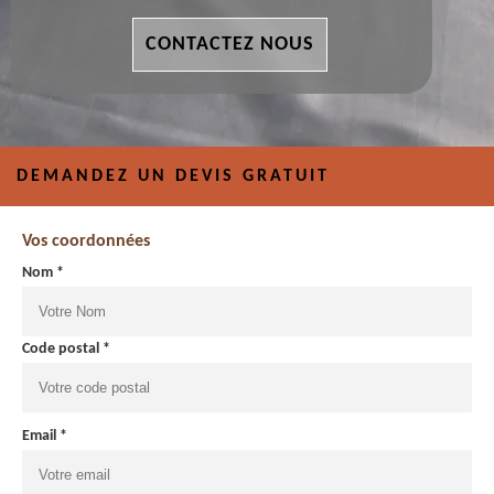
CONTACTEZ NOUS
DEMANDEZ UN DEVIS GRATUIT
Vos coordonnées
Nom *
Code postal *
Email *