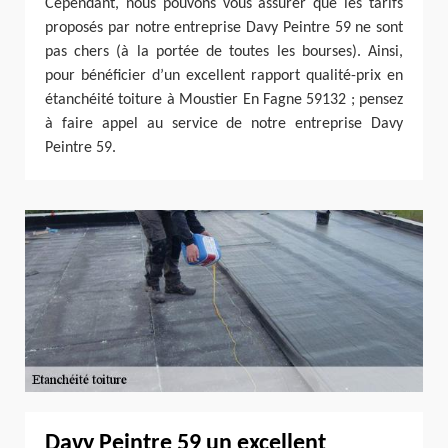
Cependant, nous pouvons vous assurer que les tarifs
proposés par notre entreprise Davy Peintre 59 ne sont
pas chers (à la portée de toutes les bourses). Ainsi,
pour bénéficier d’un excellent rapport qualité-prix en
étanchéité toiture à Moustier En Fagne 59132 ; pensez
à faire appel au service de notre entreprise Davy
Peintre 59.
Davy Peintre 59 un excellent