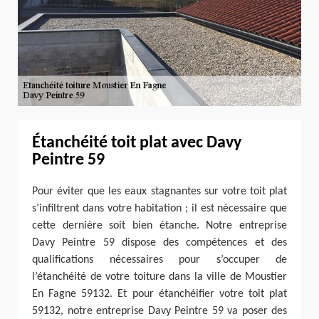
Étanchéité toit plat avec Davy
Peintre 59
Pour éviter que les eaux stagnantes sur votre toit plat
s’infiltrent dans votre habitation ; il est nécessaire que
cette dernière soit bien étanche. Notre entreprise
Davy Peintre 59 dispose des compétences et des
qualifications nécessaires pour s’occuper de
l’étanchéité de votre toiture dans la ville de Moustier
En Fagne 59132. Et pour étanchéifier votre toit plat
59132, notre entreprise Davy Peintre 59 va poser des