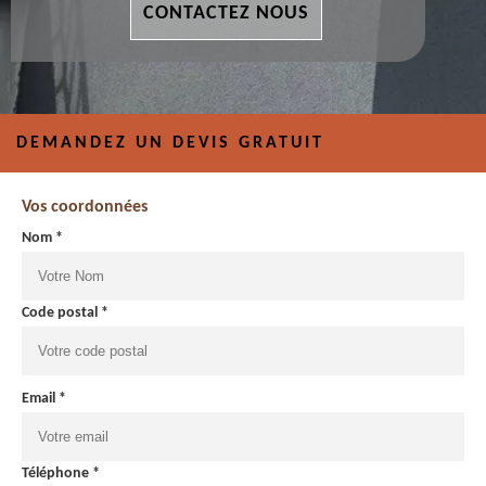
CONTACTEZ NOUS
DEMANDEZ UN DEVIS GRATUIT
Vos coordonnées
Nom *
Code postal *
Email *
Téléphone *