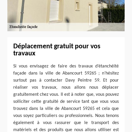
Déplacement gratuit pour vos
travaux
Si vous envisagez de faire des travaux d’étanchéité
façade dans la ville de Abancourt 59265 ; n’hésitez
surtout pas à contacter Davy Peintre 59. Et pour
réaliser vos travaux, nous allons nous déplacer
gratuitement chez vous. Il est à noter que, vous pouvez
solliciter cette gratuité de service tant que vous vous
trouvez dans la ville de Abancourt 59265 et cela que
vous soyez particuliers ou professionnels. Nous tenons
également à vous rassurer que le transport des
matériels et des produits que nous allons utiliser est