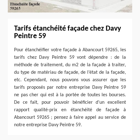
Tarifs étanchéité façade chez Davy
Peintre 59
Pour étanchéifier votre façade à Abancourt 59265, les
tarifs chez Davy Peintre 59 vont dépendre : de la
méthode de traitement, du m2 de la façade à traiter,
du type de matériau de façade, de l’état de la façade,
etc. Cependant, nous pouvons vous assurer que les
tarifs proposés par notre entreprise Davy Peintre 59
ne pas cher qui est à la portée de toutes les bourses.
De ce fait, pour pouvoir bénéficier d’un excellent
rapport qualité-prix en étanchéité de façade à
Abancourt 59265 ; pensez à faire appel au service de
notre entreprise Davy Peintre 59.