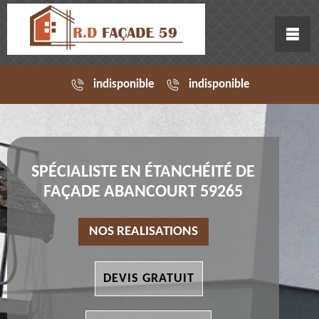
indisponible
indisponible
SPÉCIALISTE EN ÉTANCHÉITÉ DE
FAÇADE ABANCOURT 59265
NOS REALISATIONS
DEVIS GRATUIT