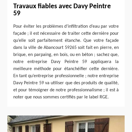
Travaux fiables avec Davy Peintre
59
Pour éviter les problèmes d’infiltration d’eau par votre
façade ; il est nécessaire de traiter cette dernière pour
qu’elle soit parfaitement étanche. Que votre façade
dans la ville de Abancourt 59265 soit fait en pierre, en
brique, en parpaing, en bois, ou en béton ; sachez que,
notre entreprise Davy Peintre 59 appliquera la
meilleure méthode pour étanchéifier cette dernière.
En tant qu’entreprise professionnelle ; notre entreprise
Davy Peintre 59 va utiliser que des produits de qualité,
et pour témoigner de notre professionnalisme ; il est à
noter que nous sommes certifiés par le label RGE.