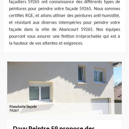
façadiers 59265 ont connaissance des différents types de
peintures pour peindre votre façade 59265. Nous sommes
certifiés RGE, et allons utiliser des peintures anti-humidité,
et résistant aux diverses intempéries pour peindre votre
façade dans la ville de Abancourt 59265. Nos équipes
pourront vous assurer une finition irréprochable qui est à
la hauteur de vos attentes et exigences.