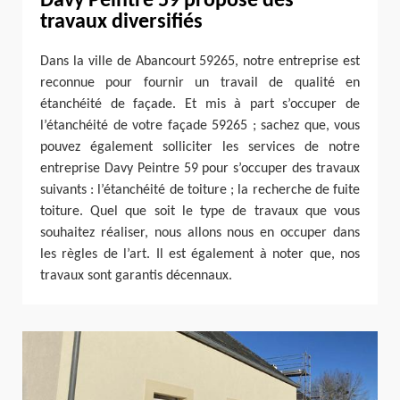
Davy Peintre 59 propose des
travaux diversifiés
Dans la ville de Abancourt 59265, notre entreprise est
reconnue pour fournir un travail de qualité en
étanchéité de façade. Et mis à part s’occuper de
l’étanchéité de votre façade 59265 ; sachez que, vous
pouvez également solliciter les services de notre
entreprise Davy Peintre 59 pour s’occuper des travaux
suivants : l’étanchéité de toiture ; la recherche de fuite
toiture. Quel que soit le type de travaux que vous
souhaitez réaliser, nous allons nous en occuper dans
les règles de l’art. Il est également à noter que, nos
travaux sont garantis décennaux.