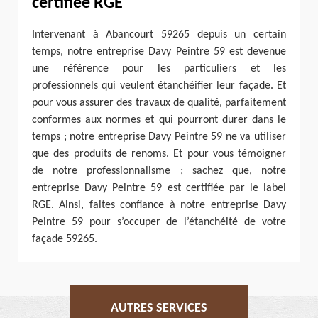
certifiée RGE
Intervenant à Abancourt 59265 depuis un certain
temps, notre entreprise Davy Peintre 59 est devenue
une référence pour les particuliers et les
professionnels qui veulent étanchéifier leur façade. Et
pour vous assurer des travaux de qualité, parfaitement
conformes aux normes et qui pourront durer dans le
temps ; notre entreprise Davy Peintre 59 ne va utiliser
que des produits de renoms. Et pour vous témoigner
de notre professionnalisme ; sachez que, notre
entreprise Davy Peintre 59 est certifiée par le label
RGE. Ainsi, faites confiance à notre entreprise Davy
Peintre 59 pour s’occuper de l’étanchéité de votre
façade 59265.
AUTRES SERVICES