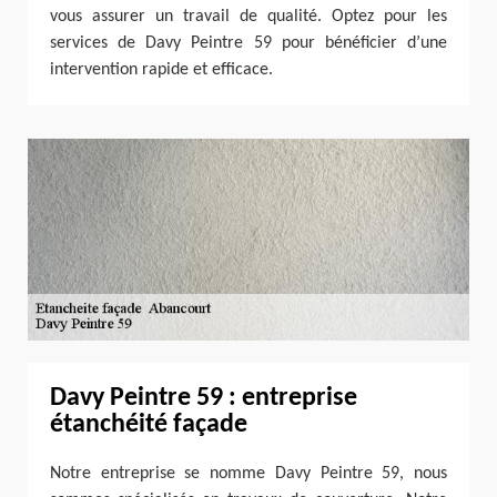
vous assurer un travail de qualité. Optez pour les
services de Davy Peintre 59 pour bénéficier d’une
intervention rapide et efficace.
Davy Peintre 59 : entreprise
étanchéité façade
Notre entreprise se nomme Davy Peintre 59, nous