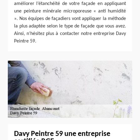
améliorer l’étanchéité de votre façade en appliquant
une peinture minérale microporeuse « anti humidité
». Nos équipes de façadiers vont appliquer la méthode
la plus adaptée selon le type de façade que vous avez.
Ainsi, n’hésitez plus à contacter notre entreprise Davy
Peintre 59.
Davy Peintre 59 une entreprise