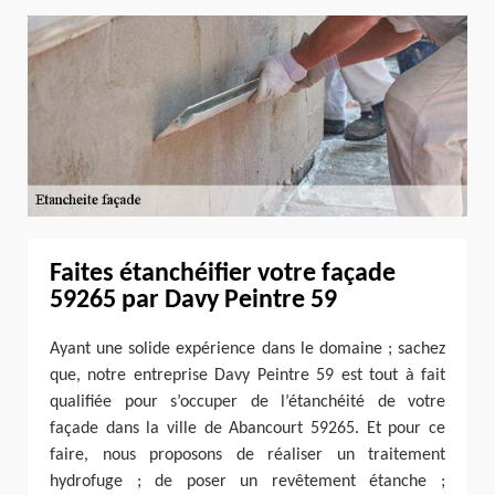
Faites étanchéifier votre façade
59265 par Davy Peintre 59
Ayant une solide expérience dans le domaine ; sachez
que, notre entreprise Davy Peintre 59 est tout à fait
qualifiée pour s’occuper de l’étanchéité de votre
façade dans la ville de Abancourt 59265. Et pour ce
faire, nous proposons de réaliser un traitement
hydrofuge ; de poser un revêtement étanche ;