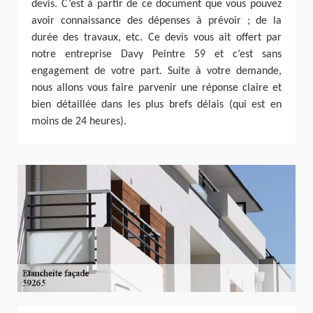
devis. C’est à partir de ce document que vous pouvez
avoir connaissance des dépenses à prévoir ; de la
durée des travaux, etc. Ce devis vous ait offert par
notre entreprise Davy Peintre 59 et c’est sans
engagement de votre part. Suite à votre demande,
nous allons vous faire parvenir une réponse claire et
bien détaillée dans les plus brefs délais (qui est en
moins de 24 heures).