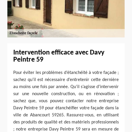
Intervention efficace avec Davy
Peintre 59
Pour éviter les problèmes d’étanchéité à votre façade ;
sachez qu’il est nécessaire d’entretenir cette dernière
au moins une fois par année. Qu’il s’agisse d’intervenir
sur une nouvelle construction, ou en rénovation ;
sachez que, vous pouvez contacter notre entreprise
Davy Peintre 59 pour étanchéifier votre façade dans la
ville de Abancourt 59265. Rassurez-vous, en utilisant
des produits de qualité et des matériels professionnels
; notre entreprise Davy Peintre 59 sera en mesure de