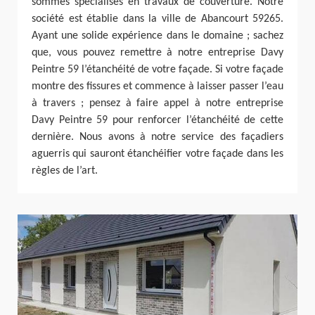
sommes spécialisés en travaux de couverture. Notre
société est établie dans la ville de Abancourt 59265.
Ayant une solide expérience dans le domaine ; sachez
que, vous pouvez remettre à notre entreprise Davy
Peintre 59 l’étanchéité de votre façade. Si votre façade
montre des fissures et commence à laisser passer l’eau
à travers ; pensez à faire appel à notre entreprise
Davy Peintre 59 pour renforcer l’étanchéité de cette
dernière. Nous avons à notre service des façadiers
aguerris qui sauront étanchéifier votre façade dans les
règles de l’art.