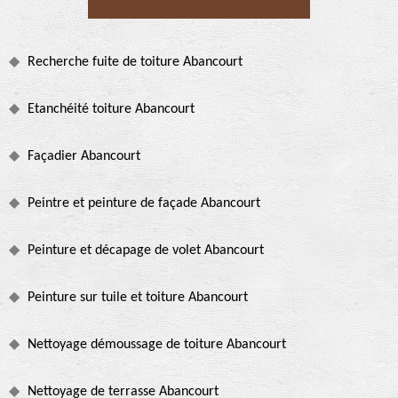
Recherche fuite de toiture Abancourt
Etanchéité toiture Abancourt
Façadier Abancourt
Peintre et peinture de façade Abancourt
Peinture et décapage de volet Abancourt
Peinture sur tuile et toiture Abancourt
Nettoyage démoussage de toiture Abancourt
Nettoyage de terrasse Abancourt