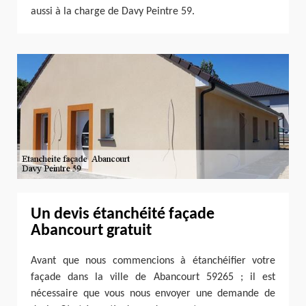
aussi à la charge de Davy Peintre 59.
Un devis étanchéité façade
Abancourt gratuit
Avant que nous commencions à étanchéifier votre
façade dans la ville de Abancourt 59265 ; il est
nécessaire que vous nous envoyer une demande de