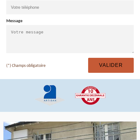
Message
(*) Champs obligatoire