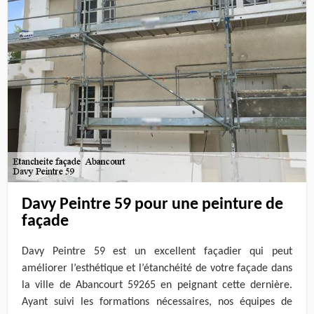
Davy Peintre 59 pour une peinture de
façade
Davy Peintre 59 est un excellent façadier qui peut
améliorer l’esthétique et l’étanchéité de votre façade dans
la ville de Abancourt 59265 en peignant cette dernière.
Ayant suivi les formations nécessaires, nos équipes de