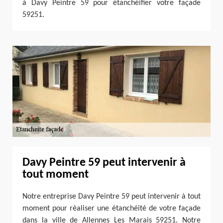
à Davy Peintre 59 pour étanchéifier votre façade
59251.
Davy Peintre 59 peut intervenir à
tout moment
Notre entreprise Davy Peintre 59 peut intervenir à tout
moment pour réaliser une étanchéité de votre façade
dans la ville de Allennes Les Marais 59251. Notre