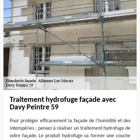
Traitement hydrofuge façade avec
Davy Peintre 59
Pour protéger efficacement la façade de l’humidité et des
intempéries ; pensez à réaliser un traitement hydrofuge de
votre façade. Le produit hydrofuge va former une couche