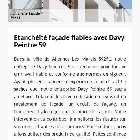
Etanchéité façade fiables avec Davy
Peintre 59
Dans la ville de Allennes Les Marais 59251, notre
entreprise Davy Peintre 59 est reconnue pour fournir
un travail fiable et conforme aux normes en vigueur.
Ayant plusieurs années d’expérience à notre actif ;
sachez que, notre entreprise Davy Peintre 59 saura
améliorer l’étanchéité de votre façade en réalisant un
ravalement de façade, un enduit de façade, un
traitement hydrofuge, une peinture de façade. Notre
intervention va contribuer à améliorer les fissures sur
vos murs, et autres détériorations. Pour ce faire, nous
allons utiliser des produits de qualité. Faites confiance