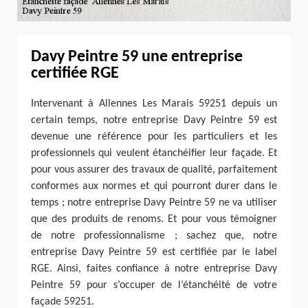
Davy Peintre 59 une entreprise
certifiée RGE
Intervenant à Allennes Les Marais 59251 depuis un
certain temps, notre entreprise Davy Peintre 59 est
devenue une référence pour les particuliers et les
professionnels qui veulent étanchéifier leur façade. Et
pour vous assurer des travaux de qualité, parfaitement
conformes aux normes et qui pourront durer dans le
temps ; notre entreprise Davy Peintre 59 ne va utiliser
que des produits de renoms. Et pour vous témoigner
de notre professionnalisme ; sachez que, notre
entreprise Davy Peintre 59 est certifiée par le label
RGE. Ainsi, faites confiance à notre entreprise Davy
Peintre 59 pour s’occuper de l’étanchéité de votre
façade 59251.