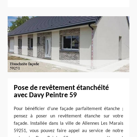
Pose de revêtement étanchéité
avec Davy Peintre 59
Pour bénéficier d’une façade parfaitement étanche ;
pensez à poser un revêtement étanche sur votre
façade. Installée dans la ville de Allennes Les Marais
59251, vous pouvez faire appel au service de notre