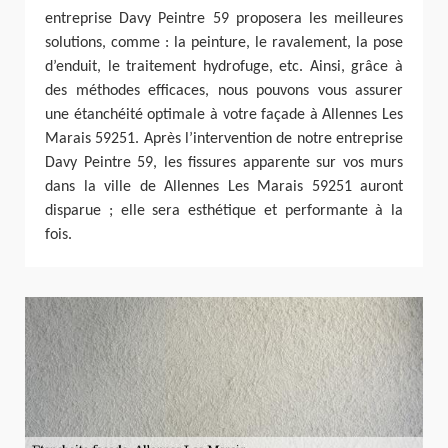
entreprise Davy Peintre 59 proposera les meilleures
solutions, comme : la peinture, le ravalement, la pose
d’enduit, le traitement hydrofuge, etc. Ainsi, grâce à
des méthodes efficaces, nous pouvons vous assurer
une étanchéité optimale à votre façade à Allennes Les
Marais 59251. Après l’intervention de notre entreprise
Davy Peintre 59, les fissures apparente sur vos murs
dans la ville de Allennes Les Marais 59251 auront
disparue ; elle sera esthétique et performante à la
fois.