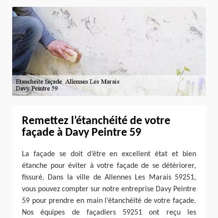
Remettez l’étanchéité de votre
façade à Davy Peintre 59
La façade se doit d’être en excellent état et bien
étanche pour éviter à votre façade de se détériorer,
fissuré. Dans la ville de Allennes Les Marais 59251,
vous pouvez compter sur notre entreprise Davy Peintre
59 pour prendre en main l’étanchéité de votre façade.
Nos équipes de façadiers 59251 ont reçu les