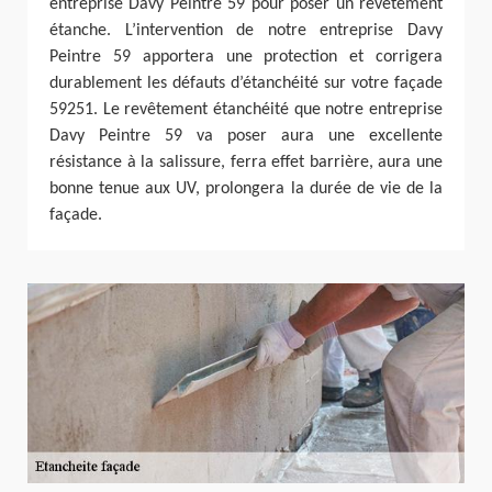
entreprise Davy Peintre 59 pour poser un revêtement
étanche. L’intervention de notre entreprise Davy
Peintre 59 apportera une protection et corrigera
durablement les défauts d’étanchéité sur votre façade
59251. Le revêtement étanchéité que notre entreprise
Davy Peintre 59 va poser aura une excellente
résistance à la salissure, ferra effet barrière, aura une
bonne tenue aux UV, prolongera la durée de vie de la
façade.