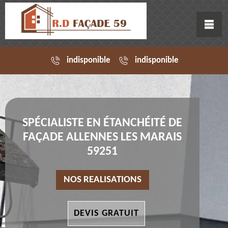
indisponible
indisponible
SPÉCIALISTE EN ÉTANCHÉITÉ DE
FAÇADE ALLENNES LES MARAIS
59251
NOS REALISATIONS
DEVIS GRATUIT