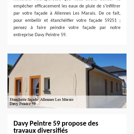
empêcher efficacement les eaux de pluie de s’infiltrer
par votre façade à Allennes Les Marais. De ce fait,
pour embellir et étanchéifier votre façade 59251 ;
pensez à faire peindre votre façade par notre
entreprise Davy Peintre 59.
Davy Peintre 59 propose des
travaux diversifiés