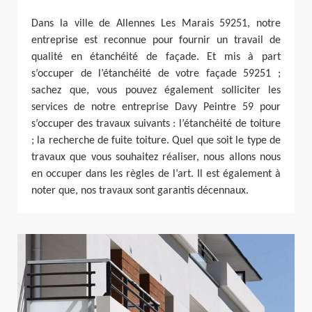
Dans la ville de Allennes Les Marais 59251, notre
entreprise est reconnue pour fournir un travail de
qualité en étanchéité de façade. Et mis à part
s’occuper de l’étanchéité de votre façade 59251 ;
sachez que, vous pouvez également solliciter les
services de notre entreprise Davy Peintre 59 pour
s’occuper des travaux suivants : l’étanchéité de toiture
; la recherche de fuite toiture. Quel que soit le type de
travaux que vous souhaitez réaliser, nous allons nous
en occuper dans les règles de l’art. Il est également à
noter que, nos travaux sont garantis décennaux.