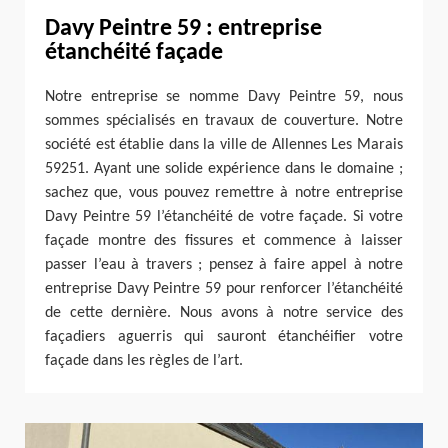
Davy Peintre 59 : entreprise
étanchéité façade
Notre entreprise se nomme Davy Peintre 59, nous
sommes spécialisés en travaux de couverture. Notre
société est établie dans la ville de Allennes Les Marais
59251. Ayant une solide expérience dans le domaine ;
sachez que, vous pouvez remettre à notre entreprise
Davy Peintre 59 l’étanchéité de votre façade. Si votre
façade montre des fissures et commence à laisser
passer l’eau à travers ; pensez à faire appel à notre
entreprise Davy Peintre 59 pour renforcer l’étanchéité
de cette dernière. Nous avons à notre service des
façadiers aguerris qui sauront étanchéifier votre
façade dans les règles de l’art.