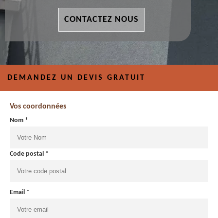
CONTACTEZ NOUS
DEMANDEZ UN DEVIS GRATUIT
Vos coordonnées
Nom *
Code postal *
Email *