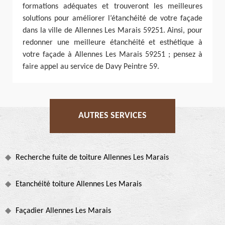
formations adéquates et trouveront les meilleures
solutions pour améliorer l’étanchéité de votre façade
dans la ville de Allennes Les Marais 59251. Ainsi, pour
redonner une meilleure étanchéité et esthétique à
votre façade à Allennes Les Marais 59251 ; pensez à
faire appel au service de Davy Peintre 59.
AUTRES SERVICES
Recherche fuite de toiture Allennes Les Marais
Etanchéité toiture Allennes Les Marais
Façadier Allennes Les Marais