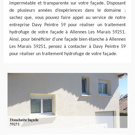
imperméable et transparente sur votre façade. Disposant
de plusieurs années d’expériences dans le domaine ;
sachez que, vous pouvez faire appel au service de notre
entreprise Davy Peintre 59 pour réaliser un traitement
hydrofuge de votre façade à Allennes Les Marais 59251.
Ainsi, pour bénéficier d’une façade bien étanche à Allennes
Les Marais 59251, pensez à contacter à Davy Peintre 59
pour réaliser un traitement hydrofuge de votre façade.