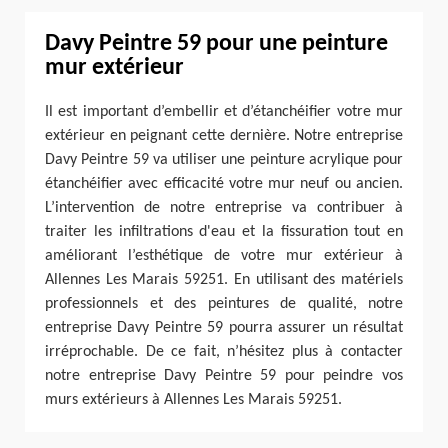
Davy Peintre 59 pour une peinture
mur extérieur
Il est important d’embellir et d’étanchéifier votre mur
extérieur en peignant cette dernière. Notre entreprise
Davy Peintre 59 va utiliser une peinture acrylique pour
étanchéifier avec efficacité votre mur neuf ou ancien.
L’intervention de notre entreprise va contribuer à
traiter les infiltrations d'eau et la fissuration tout en
améliorant l’esthétique de votre mur extérieur à
Allennes Les Marais 59251. En utilisant des matériels
professionnels et des peintures de qualité, notre
entreprise Davy Peintre 59 pourra assurer un résultat
irréprochable. De ce fait, n’hésitez plus à contacter
notre entreprise Davy Peintre 59 pour peindre vos
murs extérieurs à Allennes Les Marais 59251.