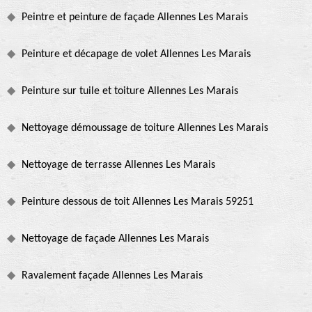
Peintre et peinture de façade Allennes Les Marais
Peinture et décapage de volet Allennes Les Marais
Peinture sur tuile et toiture Allennes Les Marais
Nettoyage démoussage de toiture Allennes Les Marais
Nettoyage de terrasse Allennes Les Marais
Peinture dessous de toit Allennes Les Marais 59251
Nettoyage de façade Allennes Les Marais
Ravalement façade Allennes Les Marais