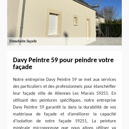
Davy Peintre 59 pour peindre votre
façade
Notre entreprise Davy Peintre 59 se met aux services
des particuliers et des professionnels pour étanchéifier
leur façade ville de Allennes Les Marais 59251. En
utilisant des peintures spécifiques, notre entreprise
Davy Peintre 59 garantit la dans la durabilité de vos
matériaux de façade et d’améliorer la capacité
d’isolation de votre façade 59251. La peinture
minérale microporeuse que nous allons utiliser va