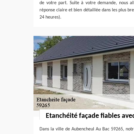
de votre part. Suite à votre demande, nous al
réponse claire et bien détaillée dans les plus bre
24 heures).
Etanchéité façade fiables ave
Dans la ville de Aubencheul Au Bac 59265, notr