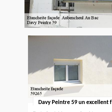
Davy Peintre 59 un excellent 