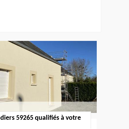
diers 59265 qualifiés à votre