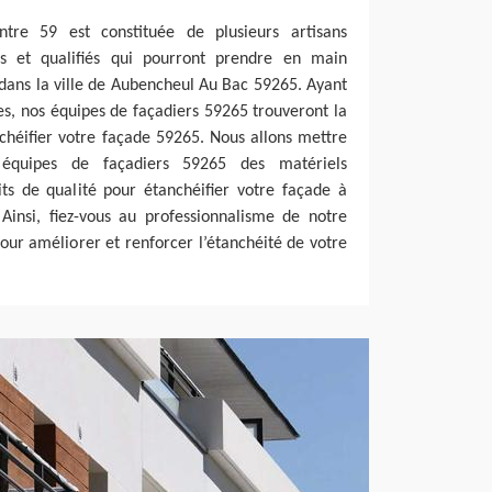
ntre 59 est constituée de plusieurs artisans
s et qualifiés qui pourront prendre en main
 dans la ville de Aubencheul Au Bac 59265. Ayant
s, nos équipes de façadiers 59265 trouveront la
chéifier votre façade 59265. Nous allons mettre
 équipes de façadiers 59265 des matériels
its de qualité pour étanchéifier votre façade à
insi, fiez-vous au professionnalisme de notre
our améliorer et renforcer l’étanchéité de votre