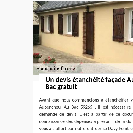
Un devis étanchéité façade 
Bac gratuit
Avant que nous commencions à étanchéifier vo
Aubencheul Au Bac 59265 ; il est nécessaire
demande de devis. C’est à partir de ce docu
connaissance des dépenses à prévoir ; de la dur
vous ait offert par notre entreprise Davy Peintr