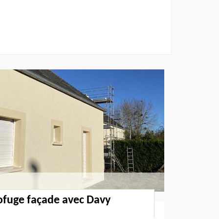
ofuge façade avec Davy