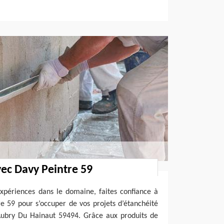
ec Davy Peintre 59
expériences dans le domaine, faites confiance à
e 59 pour s’occuper de vos projets d’étanchéité
 Aubry Du Hainaut 59494. Grâce aux produits de