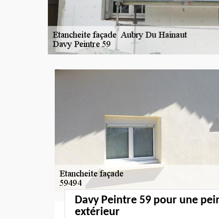
Davy Peintre 59 pour une pe
extérieur