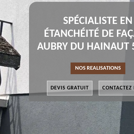
SPÉCIALISTE EN
ÉTANCHÉITÉ DE FA
AUBRY DU HAINAUT 
NOS REALISATIONS
DEVIS GRATUIT
CONTACTEZ