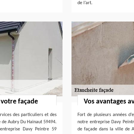
de l’art.
 votre façade
Vos avantages av
vices des particuliers et des
Fort de plusieurs années d’
le de Aubry Du Hainaut 59494.
notre entreprise Davy Peintr
 entreprise Davy Peintre 59
de façade dans la ville de