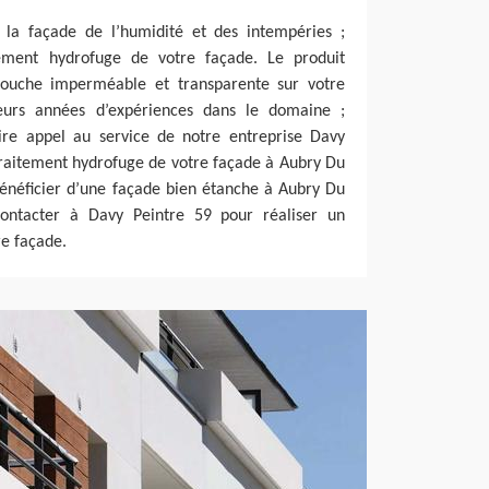
 la façade de l’humidité et des intempéries ;
tement hydrofuge de votre façade. Le produit
ouche imperméable et transparente sur votre
ieurs années d’expériences dans le domaine ;
ire appel au service de notre entreprise Davy
traitement hydrofuge de votre façade à Aubry Du
bénéficier d’une façade bien étanche à Aubry Du
ontacter à Davy Peintre 59 pour réaliser un
re façade.