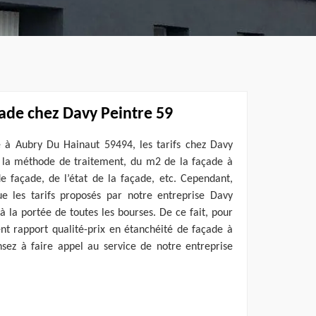
çade chez Davy Peintre 59
e à Aubry Du Hainaut 59494, les tarifs chez Davy
 la méthode de traitement, du m2 de la façade à
e façade, de l’état de la façade, etc. Cependant,
e les tarifs proposés par notre entreprise Davy
à la portée de toutes les bourses. De ce fait, pour
ent rapport qualité-prix en étanchéité de façade à
ez à faire appel au service de notre entreprise