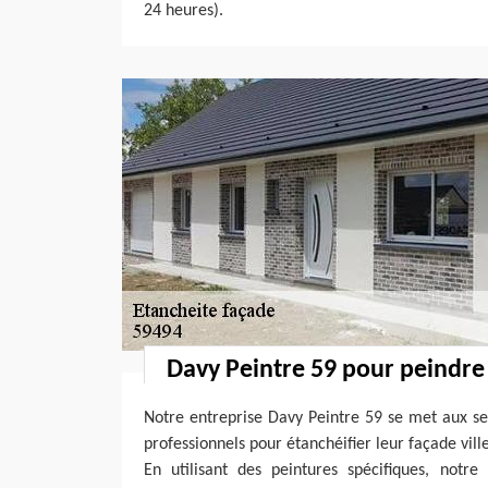
24 heures).
Davy Peintre 59 pour peindre
Notre entreprise Davy Peintre 59 se met aux ser
professionnels pour étanchéifier leur façade vil
En utilisant des peintures spécifiques, notre