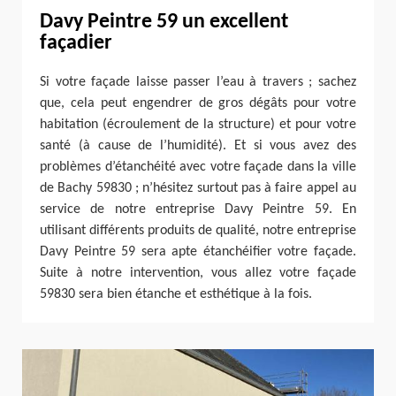
Davy Peintre 59 un excellent
façadier
Si votre façade laisse passer l’eau à travers ; sachez
que, cela peut engendrer de gros dégâts pour votre
habitation (écroulement de la structure) et pour votre
santé (à cause de l’humidité). Et si vous avez des
problèmes d’étanchéité avec votre façade dans la ville
de Bachy 59830 ; n’hésitez surtout pas à faire appel au
service de notre entreprise Davy Peintre 59. En
utilisant différents produits de qualité, notre entreprise
Davy Peintre 59 sera apte étanchéifier votre façade.
Suite à notre intervention, vous allez votre façade
59830 sera bien étanche et esthétique à la fois.