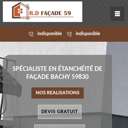
indisponible
indisponible
SPÉCIALISTE EN ÉTANCHÉITÉ DE
FAÇADE BACHY 59830
NOS REALISATIONS
DEVIS GRATUIT