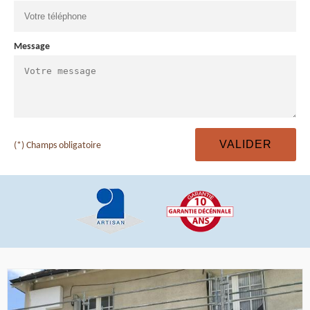
Message
(*) Champs obligatoire