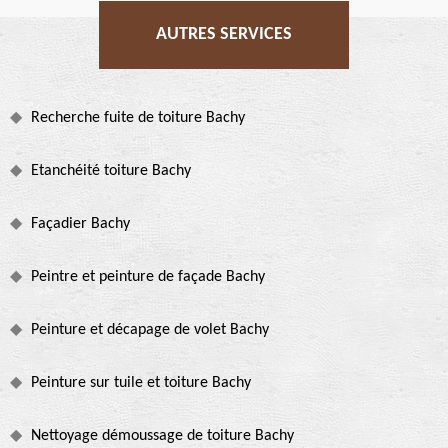
AUTRES SERVICES
Recherche fuite de toiture Bachy
Etanchéité toiture Bachy
Façadier Bachy
Peintre et peinture de façade Bachy
Peinture et décapage de volet Bachy
Peinture sur tuile et toiture Bachy
Nettoyage démoussage de toiture Bachy