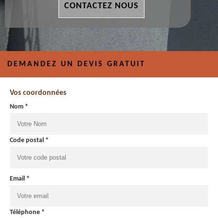
CONTACTEZ NOUS
DEMANDEZ UN DEVIS GRATUIT
Vos coordonnées
Nom *
Code postal *
Email *
Téléphone *