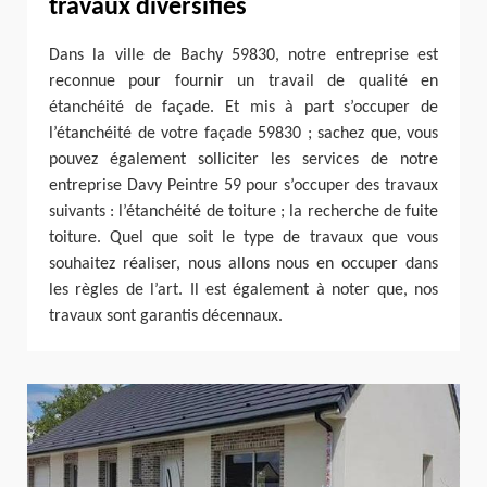
travaux diversifiés
Dans la ville de Bachy 59830, notre entreprise est
reconnue pour fournir un travail de qualité en
étanchéité de façade. Et mis à part s’occuper de
l’étanchéité de votre façade 59830 ; sachez que, vous
pouvez également solliciter les services de notre
entreprise Davy Peintre 59 pour s’occuper des travaux
suivants : l’étanchéité de toiture ; la recherche de fuite
toiture. Quel que soit le type de travaux que vous
souhaitez réaliser, nous allons nous en occuper dans
les règles de l’art. Il est également à noter que, nos
travaux sont garantis décennaux.