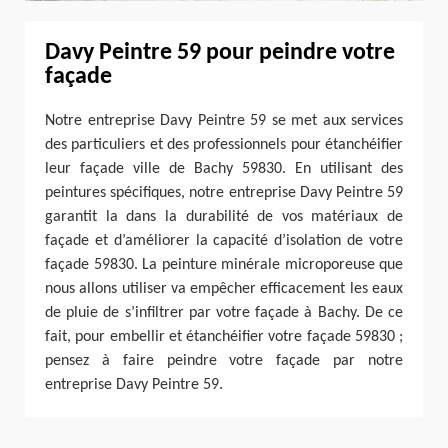
Davy Peintre 59 pour peindre votre
façade
Notre entreprise Davy Peintre 59 se met aux services
des particuliers et des professionnels pour étanchéifier
leur façade ville de Bachy 59830. En utilisant des
peintures spécifiques, notre entreprise Davy Peintre 59
garantit la dans la durabilité de vos matériaux de
façade et d’améliorer la capacité d’isolation de votre
façade 59830. La peinture minérale microporeuse que
nous allons utiliser va empêcher efficacement les eaux
de pluie de s’infiltrer par votre façade à Bachy. De ce
fait, pour embellir et étanchéifier votre façade 59830 ;
pensez à faire peindre votre façade par notre
entreprise Davy Peintre 59.