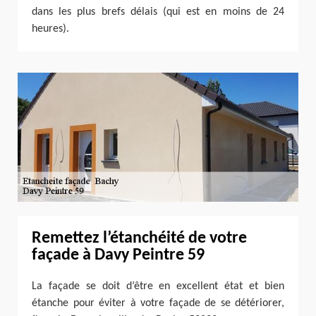
dans les plus brefs délais (qui est en moins de 24
heures).
Remettez l’étanchéité de votre
façade à Davy Peintre 59
La façade se doit d’être en excellent état et bien
étanche pour éviter à votre façade de se détériorer,