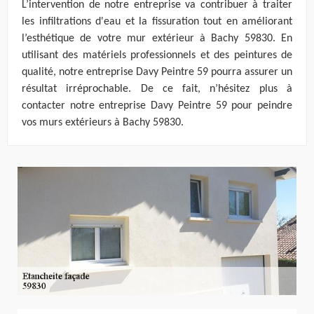
L’intervention de notre entreprise va contribuer à traiter
les infiltrations d'eau et la fissuration tout en améliorant
l’esthétique de votre mur extérieur à Bachy 59830. En
utilisant des matériels professionnels et des peintures de
qualité, notre entreprise Davy Peintre 59 pourra assurer un
résultat irréprochable. De ce fait, n’hésitez plus à
contacter notre entreprise Davy Peintre 59 pour peindre
vos murs extérieurs à Bachy 59830.