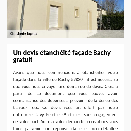
Un devis étanchéité façade Bachy
gratuit
Avant que nous commencions à étanchéifier votre
façade dans la ville de Bachy 59830 ; il est nécessaire
que vous nous envoyer une demande de devis. C’est à
partir de ce document que vous pouvez avoir
connaissance des dépenses à prévoir ; de la durée des
travaux, etc. Ce devis vous ait offert par notre
entreprise Davy Peintre 59 et c’est sans engagement
de votre part. Suite à votre demande, nous allons vous
faire parvenir une réponse claire et bien détaillée