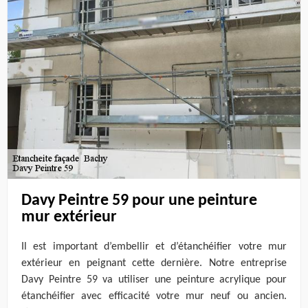
Davy Peintre 59 pour une peinture
mur extérieur
Il est important d’embellir et d’étanchéifier votre mur
extérieur en peignant cette dernière. Notre entreprise
Davy Peintre 59 va utiliser une peinture acrylique pour
étanchéifier avec efficacité votre mur neuf ou ancien.