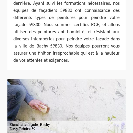
dernière. Ayant suivi les formations nécessaires, nos
équipes de façadiers 59830 ont connaissance des
différents types de peintures pour peindre votre
façade 59830. Nous sommes certifiés RGE, et allons
utiliser des peintures anti-humidité, et résistant aux
diverses intempéries pour peindre votre façade dans
la ville de Bachy 59830. Nos équipes pourront vous
assurer une finition irréprochable qui est à la hauteur
de vos attentes et exigences.