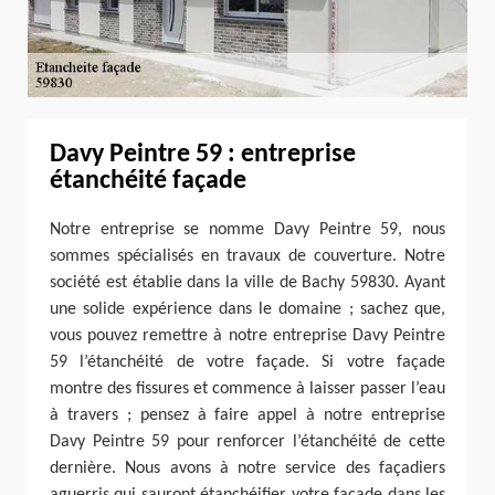
Davy Peintre 59 : entreprise
étanchéité façade
Notre entreprise se nomme Davy Peintre 59, nous
sommes spécialisés en travaux de couverture. Notre
société est établie dans la ville de Bachy 59830. Ayant
une solide expérience dans le domaine ; sachez que,
vous pouvez remettre à notre entreprise Davy Peintre
59 l’étanchéité de votre façade. Si votre façade
montre des fissures et commence à laisser passer l’eau
à travers ; pensez à faire appel à notre entreprise
Davy Peintre 59 pour renforcer l’étanchéité de cette
dernière. Nous avons à notre service des façadiers
aguerris qui sauront étanchéifier votre façade dans les