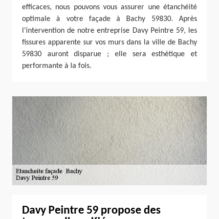
efficaces, nous pouvons vous assurer une étanchéité
optimale à votre façade à Bachy 59830. Après
l’intervention de notre entreprise Davy Peintre 59, les
fissures apparente sur vos murs dans la ville de Bachy
59830 auront disparue ; elle sera esthétique et
performante à la fois.
Davy Peintre 59 propose des