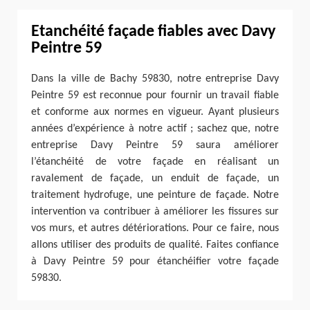
Etanchéité façade fiables avec Davy
Peintre 59
Dans la ville de Bachy 59830, notre entreprise Davy
Peintre 59 est reconnue pour fournir un travail fiable
et conforme aux normes en vigueur. Ayant plusieurs
années d’expérience à notre actif ; sachez que, notre
entreprise Davy Peintre 59 saura améliorer
l’étanchéité de votre façade en réalisant un
ravalement de façade, un enduit de façade, un
traitement hydrofuge, une peinture de façade. Notre
intervention va contribuer à améliorer les fissures sur
vos murs, et autres détériorations. Pour ce faire, nous
allons utiliser des produits de qualité. Faites confiance
à Davy Peintre 59 pour étanchéifier votre façade
59830.