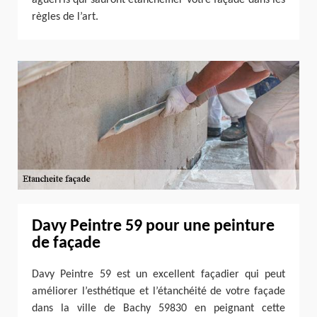
règles de l’art.
Davy Peintre 59 pour une peinture
de façade
Davy Peintre 59 est un excellent façadier qui peut
améliorer l’esthétique et l’étanchéité de votre façade
dans la ville de Bachy 59830 en peignant cette