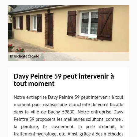
Davy Peintre 59 peut intervenir à
tout moment
Notre entreprise Davy Peintre 59 peut intervenir à tout
moment pour réaliser une étanchéité de votre façade
dans la ville de Bachy 59830. Notre entreprise Davy
Peintre 59 proposera les meilleures solutions, comme :
la peinture, le ravalement, la pose d’enduit, le
traitement hydrofuge, etc. Ainsi, grâce à des méthodes