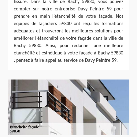
fissuré. Dans la ville de Bachy 59830, vous pouvez
compter sur notre entreprise Davy Peintre 59 pour
prendre en main l’étanchéité de votre façade. Nos
équipes de façadiers 59830 ont reçu les formations
adéquates et trouveront les meilleures solutions pour
améliorer l’étanchéité de votre façade dans la ville de
Bachy 59830. Ainsi, pour redonner une meilleure
étanchéité et esthétique à votre façade à Bachy 59830
; pensez à faire appel au service de Davy Peintre 59.