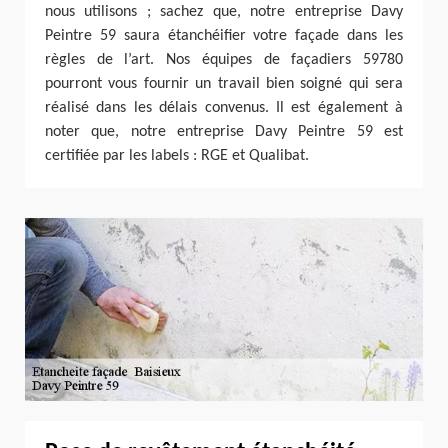
nous utilisons ; sachez que, notre entreprise Davy
Peintre 59 saura étanchéifier votre façade dans les
règles de l’art. Nos équipes de façadiers 59780
pourront vous fournir un travail bien soigné qui sera
réalisé dans les délais convenus. Il est également à
noter que, notre entreprise Davy Peintre 59 est
certifiée par les labels : RGE et Qualibat.