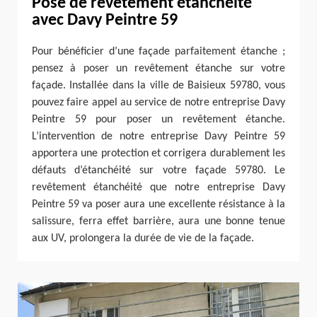
Pose de revêtement étanchéité
avec Davy Peintre 59
Pour bénéficier d’une façade parfaitement étanche ;
pensez à poser un revêtement étanche sur votre
façade. Installée dans la ville de Baisieux 59780, vous
pouvez faire appel au service de notre entreprise Davy
Peintre 59 pour poser un revêtement étanche.
L’intervention de notre entreprise Davy Peintre 59
apportera une protection et corrigera durablement les
défauts d’étanchéité sur votre façade 59780. Le
revêtement étanchéité que notre entreprise Davy
Peintre 59 va poser aura une excellente résistance à la
salissure, ferra effet barrière, aura une bonne tenue
aux UV, prolongera la durée de vie de la façade.