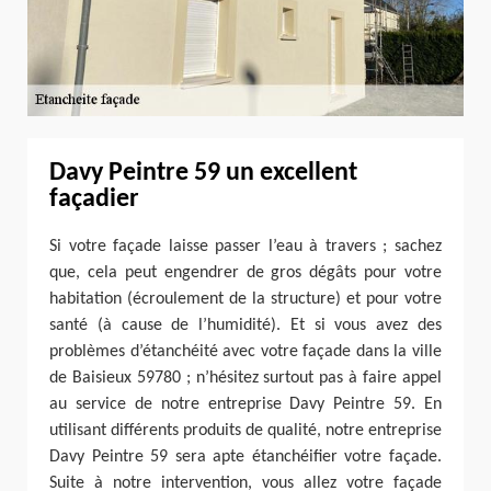
Davy Peintre 59 un excellent
façadier
Si votre façade laisse passer l’eau à travers ; sachez
que, cela peut engendrer de gros dégâts pour votre
habitation (écroulement de la structure) et pour votre
santé (à cause de l’humidité). Et si vous avez des
problèmes d’étanchéité avec votre façade dans la ville
de Baisieux 59780 ; n’hésitez surtout pas à faire appel
au service de notre entreprise Davy Peintre 59. En
utilisant différents produits de qualité, notre entreprise
Davy Peintre 59 sera apte étanchéifier votre façade.
Suite à notre intervention, vous allez votre façade