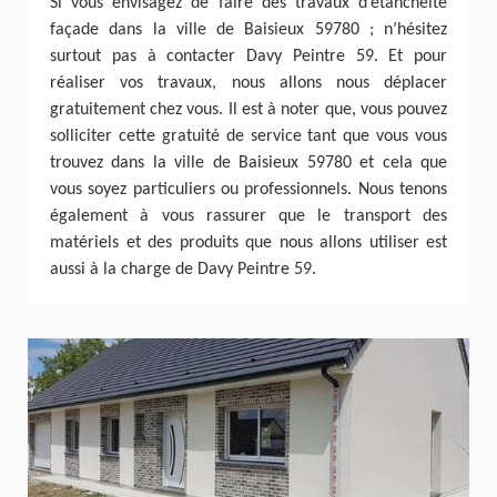
Si vous envisagez de faire des travaux d’étanchéité
façade dans la ville de Baisieux 59780 ; n’hésitez
surtout pas à contacter Davy Peintre 59. Et pour
réaliser vos travaux, nous allons nous déplacer
gratuitement chez vous. Il est à noter que, vous pouvez
solliciter cette gratuité de service tant que vous vous
trouvez dans la ville de Baisieux 59780 et cela que
vous soyez particuliers ou professionnels. Nous tenons
également à vous rassurer que le transport des
matériels et des produits que nous allons utiliser est
aussi à la charge de Davy Peintre 59.