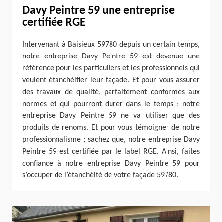
Davy Peintre 59 une entreprise
certifiée RGE
Intervenant à Baisieux 59780 depuis un certain temps,
notre entreprise Davy Peintre 59 est devenue une
référence pour les particuliers et les professionnels qui
veulent étanchéifier leur façade. Et pour vous assurer
des travaux de qualité, parfaitement conformes aux
normes et qui pourront durer dans le temps ; notre
entreprise Davy Peintre 59 ne va utiliser que des
produits de renoms. Et pour vous témoigner de notre
professionnalisme ; sachez que, notre entreprise Davy
Peintre 59 est certifiée par le label RGE. Ainsi, faites
confiance à notre entreprise Davy Peintre 59 pour
s’occuper de l’étanchéité de votre façade 59780.