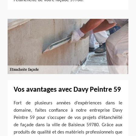
Vos avantages avec Davy Peintre 59
Fort de plusieurs années d’expériences dans le
domaine, faites confiance à notre entreprise Davy
Peintre 59 pour s’occuper de vos projets d’étanchéité
de façade dans la ville de Baisieux 59780. Grâce aux
produits de qualité et des matériels professionnels que