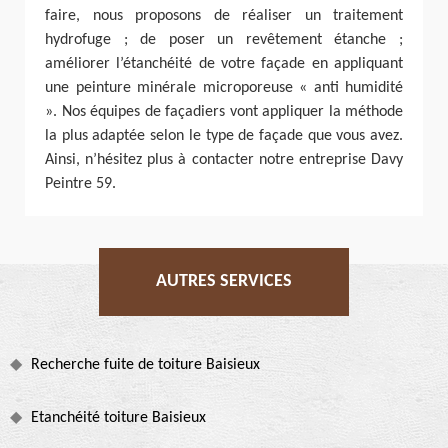
faire, nous proposons de réaliser un traitement
hydrofuge ; de poser un revêtement étanche ;
améliorer l’étanchéité de votre façade en appliquant
une peinture minérale microporeuse « anti humidité
». Nos équipes de façadiers vont appliquer la méthode
la plus adaptée selon le type de façade que vous avez.
Ainsi, n’hésitez plus à contacter notre entreprise Davy
Peintre 59.
AUTRES SERVICES
Recherche fuite de toiture Baisieux
Etanchéité toiture Baisieux