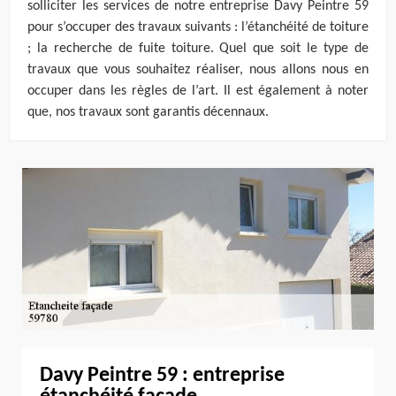
solliciter les services de notre entreprise Davy Peintre 59
pour s’occuper des travaux suivants : l’étanchéité de toiture
; la recherche de fuite toiture. Quel que soit le type de
travaux que vous souhaitez réaliser, nous allons nous en
occuper dans les règles de l’art. Il est également à noter
que, nos travaux sont garantis décennaux.
Davy Peintre 59 : entreprise