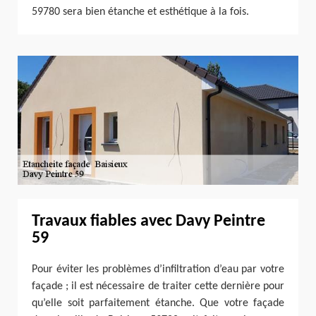
59780 sera bien étanche et esthétique à la fois.
Travaux fiables avec Davy Peintre
59
Pour éviter les problèmes d’infiltration d’eau par votre
façade ; il est nécessaire de traiter cette dernière pour
qu’elle soit parfaitement étanche. Que votre façade