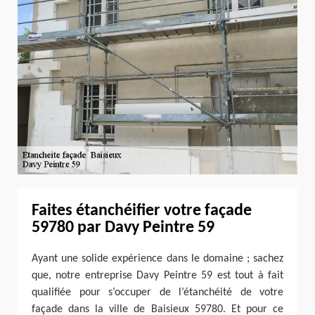
Faites étanchéifier votre façade
59780 par Davy Peintre 59
Ayant une solide expérience dans le domaine ; sachez
que, notre entreprise Davy Peintre 59 est tout à fait
qualifiée pour s’occuper de l’étanchéité de votre
façade dans la ville de Baisieux 59780. Et pour ce