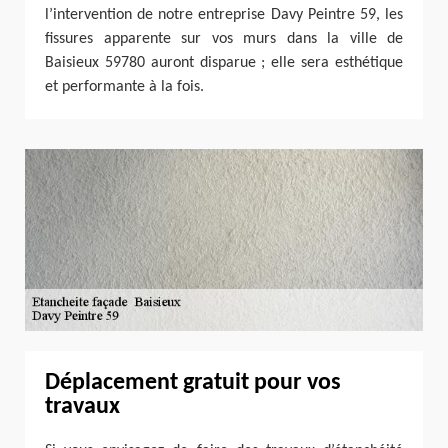
l’intervention de notre entreprise Davy Peintre 59, les
fissures apparente sur vos murs dans la ville de
Baisieux 59780 auront disparue ; elle sera esthétique
et performante à la fois.
Déplacement gratuit pour vos
travaux