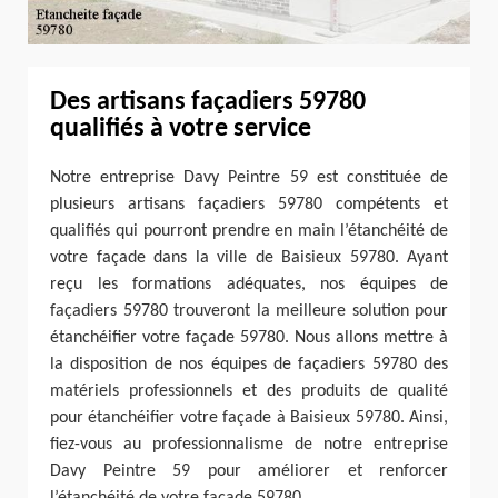
Des artisans façadiers 59780
qualifiés à votre service
Notre entreprise Davy Peintre 59 est constituée de
plusieurs artisans façadiers 59780 compétents et
qualifiés qui pourront prendre en main l’étanchéité de
votre façade dans la ville de Baisieux 59780. Ayant
reçu les formations adéquates, nos équipes de
façadiers 59780 trouveront la meilleure solution pour
étanchéifier votre façade 59780. Nous allons mettre à
la disposition de nos équipes de façadiers 59780 des
matériels professionnels et des produits de qualité
pour étanchéifier votre façade à Baisieux 59780. Ainsi,
fiez-vous au professionnalisme de notre entreprise
Davy Peintre 59 pour améliorer et renforcer
l’étanchéité de votre façade 59780.