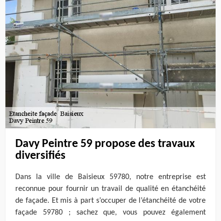
Davy Peintre 59 propose des travaux
diversifiés
Dans la ville de Baisieux 59780, notre entreprise est
reconnue pour fournir un travail de qualité en étanchéité
de façade. Et mis à part s’occuper de l’étanchéité de votre
façade 59780 ; sachez que, vous pouvez également