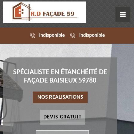
indisponible
indisponible
SPÉCIALISTE EN ÉTANCHÉITÉ DE
FAÇADE BAISIEUX 59780
NOS REALISATIONS
DEVIS GRATUIT