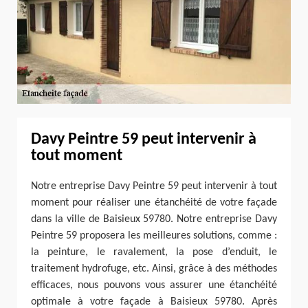
Davy Peintre 59 peut intervenir à
tout moment
Notre entreprise Davy Peintre 59 peut intervenir à tout
moment pour réaliser une étanchéité de votre façade
dans la ville de Baisieux 59780. Notre entreprise Davy
Peintre 59 proposera les meilleures solutions, comme :
la peinture, le ravalement, la pose d’enduit, le
traitement hydrofuge, etc. Ainsi, grâce à des méthodes
efficaces, nous pouvons vous assurer une étanchéité
optimale à votre façade à Baisieux 59780. Après