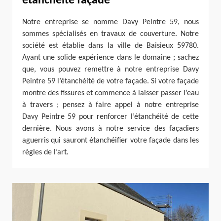
étanchéité façade
Notre entreprise se nomme Davy Peintre 59, nous
sommes spécialisés en travaux de couverture. Notre
société est établie dans la ville de Baisieux 59780.
Ayant une solide expérience dans le domaine ; sachez
que, vous pouvez remettre à notre entreprise Davy
Peintre 59 l’étanchéité de votre façade. Si votre façade
montre des fissures et commence à laisser passer l’eau
à travers ; pensez à faire appel à notre entreprise
Davy Peintre 59 pour renforcer l’étanchéité de cette
dernière. Nous avons à notre service des façadiers
aguerris qui sauront étanchéifier votre façade dans les
règles de l’art.