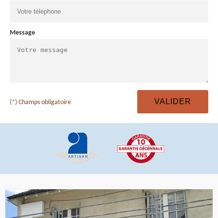
Message
(*) Champs obligatoire