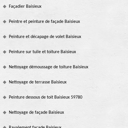
Façadier Baisieux
Peintre et peinture de façade Baisieux
Peinture et décapage de volet Baisieux
Peinture sur tuile et toiture Baisieux
Nettoyage démoussage de toiture Baisieux
Nettoyage de terrasse Baisieux
Peinture dessous de toit Baisieux 59780
Nettoyage de façade Baisieux
Ravalement façade Baisieux