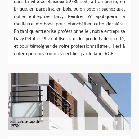
dans la ville de Baisieux 59780 soit fait en pierre, en
brique, en parpaing, en bois, ou en béton ; sachez que,
notre entreprise Davy Peintre 59 appliquera la
meilleure méthode pour étanchéifier cette dernière.
En tant qu’entreprise professionnelle ; notre entreprise
Davy Peintre 59 va utiliser que des produits de qualité,
et pour témoigner de notre professionnalisme ; il est à
noter que nous sommes certifiés par le label RGE.