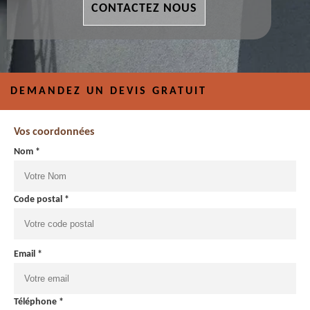
CONTACTEZ NOUS
DEMANDEZ UN DEVIS GRATUIT
Vos coordonnées
Nom *
Code postal *
Email *
Téléphone *