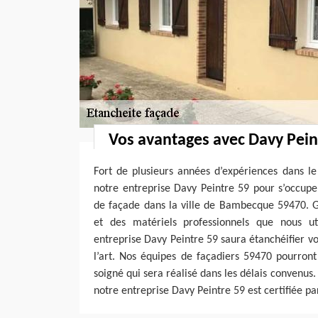
Vos avantages avec Davy Pein
Fort de plusieurs années d’expériences dans le
notre entreprise Davy Peintre 59 pour s’occupe
de façade dans la ville de Bambecque 59470. G
et des matériels professionnels que nous ut
entreprise Davy Peintre 59 saura étanchéifier vo
l’art. Nos équipes de façadiers 59470 pourront
soigné qui sera réalisé dans les délais convenus.
notre entreprise Davy Peintre 59 est certifiée par