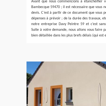
Avant que nous commencions à étanchéifier vo
Bambecque 59470 ; il est nécessaire que vous 
devis. C’est à partir de ce document que vous 
dépenses à prévoir ; de la durée des travaux, etc
notre entreprise Davy Peintre 59 et c’est san
Suite à votre demande, nous allons vous faire p
bien détaillée dans les plus brefs délais (qui est