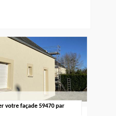
ier votre façade 59470 par