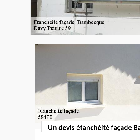
Un devis étanchéité façade B