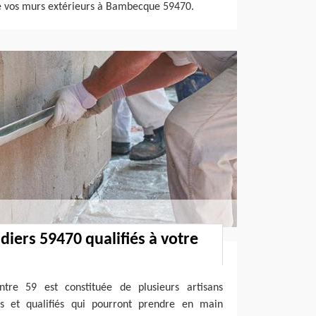
e vos murs extérieurs à Bambecque 59470.
diers 59470 qualifiés à votre
ntre 59 est constituée de plusieurs artisans
s et qualifiés qui pourront prendre en main