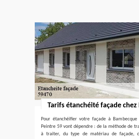
Tarifs étanchéité façade chez
Pour étanchéifier votre façade à Bambecque 
Peintre 59 vont dépendre : de la méthode de tr
à traiter, du type de matériau de façade, d