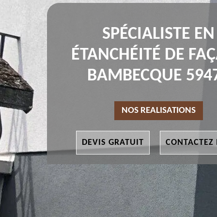
SPÉCIALISTE EN
ÉTANCHÉITÉ DE FA
BAMBECQUE 594
NOS REALISATIONS
DEVIS GRATUIT
CONTACTEZ