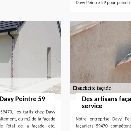
Davy Peintre 59 pour peindr
 Davy Peintre 59
Des artisans faça
service
59470, les tarifs chez Davy
aitement, du m2 de la façade
Notre entreprise Davy Pei
e l’état de la façade, etc.
façadiers 59470 compétent