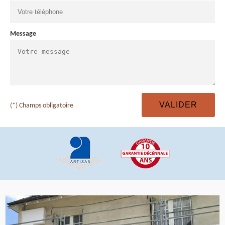
Message
(*) Champs obligatoire