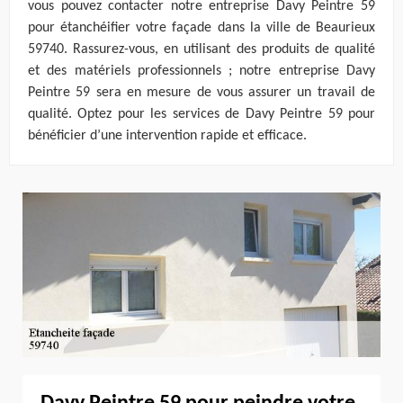
vous pouvez contacter notre entreprise Davy Peintre 59
pour étanchéifier votre façade dans la ville de Beaurieux
59740. Rassurez-vous, en utilisant des produits de qualité
et des matériels professionnels ; notre entreprise Davy
Peintre 59 sera en mesure de vous assurer un travail de
qualité. Optez pour les services de Davy Peintre 59 pour
bénéficier d’une intervention rapide et efficace.