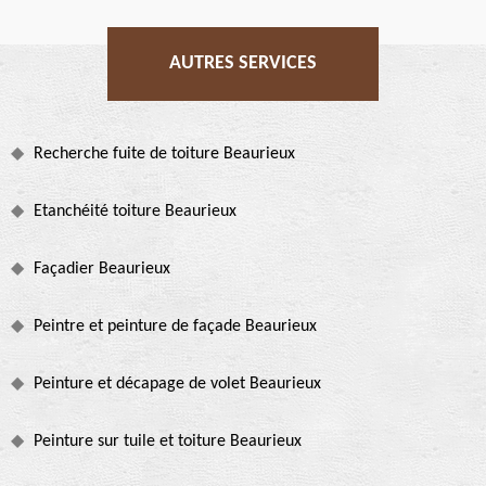
AUTRES SERVICES
Recherche fuite de toiture Beaurieux
Etanchéité toiture Beaurieux
Façadier Beaurieux
Peintre et peinture de façade Beaurieux
Peinture et décapage de volet Beaurieux
Peinture sur tuile et toiture Beaurieux