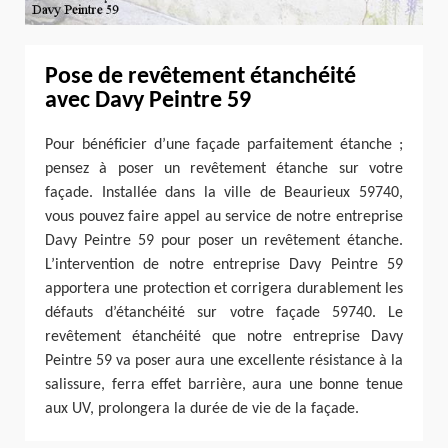
Pose de revêtement étanchéité
avec Davy Peintre 59
Pour bénéficier d’une façade parfaitement étanche ;
pensez à poser un revêtement étanche sur votre
façade. Installée dans la ville de Beaurieux 59740,
vous pouvez faire appel au service de notre entreprise
Davy Peintre 59 pour poser un revêtement étanche.
L’intervention de notre entreprise Davy Peintre 59
apportera une protection et corrigera durablement les
défauts d’étanchéité sur votre façade 59740. Le
revêtement étanchéité que notre entreprise Davy
Peintre 59 va poser aura une excellente résistance à la
salissure, ferra effet barrière, aura une bonne tenue
aux UV, prolongera la durée de vie de la façade.