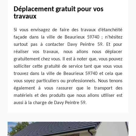
Déplacement gratuit pour vos
travaux
Si vous envisagez de faire des travaux d’étanchéité
façade dans la ville de Beaurieux 59740 ; n’hésitez
surtout pas à contacter Davy Peintre 59. Et pour
réaliser vos travaux, nous allons nous déplacer
gratuitement chez vous. Il est à noter que, vous pouvez
solliciter cette gratuité de service tant que vous vous
trouvez dans la ville de Beaurieux 59740 et cela que
vous soyez particuliers ou professionnels. Nous tenons
également à vous rassurer que le transport des
matériels et des produits que nous allons utiliser est
aussi à la charge de Davy Peintre 59.