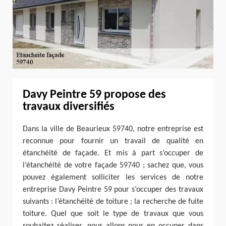
Davy Peintre 59 propose des
travaux diversifiés
Dans la ville de Beaurieux 59740, notre entreprise est
reconnue pour fournir un travail de qualité en
étanchéité de façade. Et mis à part s’occuper de
l’étanchéité de votre façade 59740 ; sachez que, vous
pouvez également solliciter les services de notre
entreprise Davy Peintre 59 pour s’occuper des travaux
suivants : l’étanchéité de toiture ; la recherche de fuite
toiture. Quel que soit le type de travaux que vous
souhaitez réaliser, nous allons nous en occuper dans