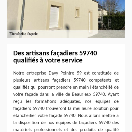
Des artisans façadiers 59740
qualifiés à votre service
Notre entreprise Davy Peintre 59 est constituée de
plusieurs artisans façadiers 59740 compétents et
qualifiés qui pourront prendre en main l’étanchéité de
votre façade dans la ville de Beaurieux 59740. Ayant
reçu les formations adéquates, nos équipes de
façadiers 59740 trouveront la meilleure solution pour
étanchéifier votre façade 59740. Nous allons mettre à
la disposition de nos équipes de façadiers 59740 des
matériels professionnels et des produits de qualité