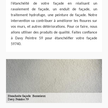
l’étanchéité de votre façade en réalisant un
ravalement de façade, un enduit de façade, un
traitement hydrofuge, une peinture de façade. Notre
intervention va contribuer à améliorer les fissures sur
vos murs, et autres détériorations. Pour ce faire, nous
allons utiliser des produits de qualité. Faites confiance
à Davy Peintre 59 pour étanchéifier votre façade
59740.