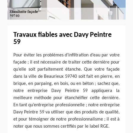
Travaux fiables avec Davy Peintre
59
Pour éviter les problèmes d’infiltration d’eau par votre
façade ; il est nécessaire de traiter cette dernière pour
qu’elle soit parfaitement étanche. Que votre façade
dans la ville de Beaurieux 59740 soit fait en pierre, en
brique, en parpaing, en bois, ou en béton ; sachez que,
notre entreprise Davy Peintre 59 appliquera la
meilleure méthode pour étanchéifier cette dernière.
En tant qu’entreprise professionnelle ; notre entreprise
Davy Peintre 59 va utiliser que des produits de qualité,
et pour témoigner de notre professionnalisme ; il est à
noter que nous sommes certifiés par le label RGE.