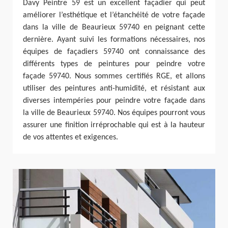
Davy Peintre 59 est un excellent façadier qui peut
améliorer l’esthétique et l’étanchéité de votre façade
dans la ville de Beaurieux 59740 en peignant cette
dernière. Ayant suivi les formations nécessaires, nos
équipes de façadiers 59740 ont connaissance des
différents types de peintures pour peindre votre
façade 59740. Nous sommes certifiés RGE, et allons
utiliser des peintures anti-humidité, et résistant aux
diverses intempéries pour peindre votre façade dans
la ville de Beaurieux 59740. Nos équipes pourront vous
assurer une finition irréprochable qui est à la hauteur
de vos attentes et exigences.