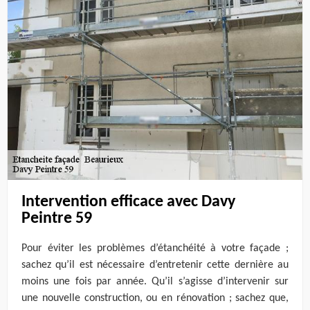
Intervention efficace avec Davy
Peintre 59
Pour éviter les problèmes d’étanchéité à votre façade ;
sachez qu’il est nécessaire d’entretenir cette dernière au
moins une fois par année. Qu’il s’agisse d’intervenir sur
une nouvelle construction, ou en rénovation ; sachez que,