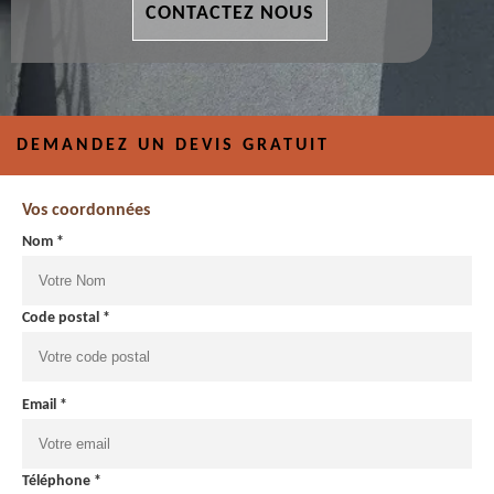
CONTACTEZ NOUS
DEMANDEZ UN DEVIS GRATUIT
Vos coordonnées
Nom *
Code postal *
Email *
Téléphone *