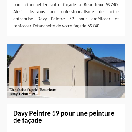
pour étanchéifier votre façade à Beaurieux 59740.
Ainsi, fiez-vous au professionnalisme de notre
entreprise Davy Peintre 59 pour améliorer et
renforcer l’étanchéité de votre façade 59740.
Davy Peintre 59 pour une peinture
de façade