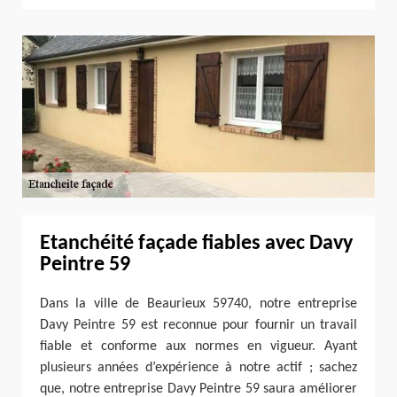
Etanchéité façade fiables avec Davy
Peintre 59
Dans la ville de Beaurieux 59740, notre entreprise
Davy Peintre 59 est reconnue pour fournir un travail
fiable et conforme aux normes en vigueur. Ayant
plusieurs années d’expérience à notre actif ; sachez
que, notre entreprise Davy Peintre 59 saura améliorer