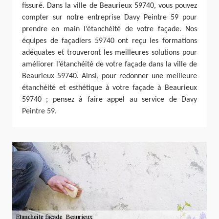
fissuré. Dans la ville de Beaurieux 59740, vous pouvez
compter sur notre entreprise Davy Peintre 59 pour
prendre en main l’étanchéité de votre façade. Nos
équipes de façadiers 59740 ont reçu les formations
adéquates et trouveront les meilleures solutions pour
améliorer l’étanchéité de votre façade dans la ville de
Beaurieux 59740. Ainsi, pour redonner une meilleure
étanchéité et esthétique à votre façade à Beaurieux
59740 ; pensez à faire appel au service de Davy
Peintre 59.