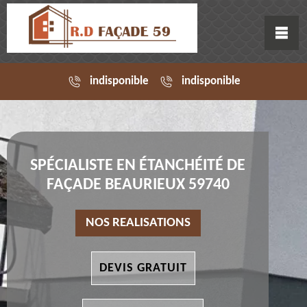
indisponible
indisponible
SPÉCIALISTE EN ÉTANCHÉITÉ DE
FAÇADE BEAURIEUX 59740
NOS REALISATIONS
DEVIS GRATUIT