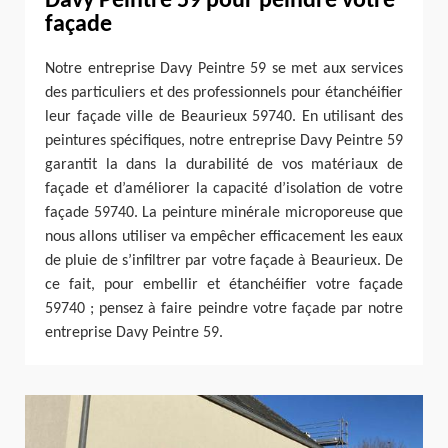
Davy Peintre 59 pour peindre votre
façade
Notre entreprise Davy Peintre 59 se met aux services
des particuliers et des professionnels pour étanchéifier
leur façade ville de Beaurieux 59740. En utilisant des
peintures spécifiques, notre entreprise Davy Peintre 59
garantit la dans la durabilité de vos matériaux de
façade et d’améliorer la capacité d’isolation de votre
façade 59740. La peinture minérale microporeuse que
nous allons utiliser va empêcher efficacement les eaux
de pluie de s’infiltrer par votre façade à Beaurieux. De
ce fait, pour embellir et étanchéifier votre façade
59740 ; pensez à faire peindre votre façade par notre
entreprise Davy Peintre 59.