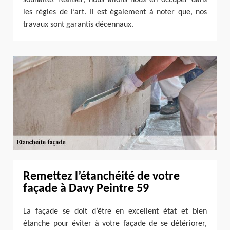
les règles de l’art. Il est également à noter que, nos
travaux sont garantis décennaux.
Remettez l’étanchéité de votre
façade à Davy Peintre 59
La façade se doit d’être en excellent état et bien
étanche pour éviter à votre façade de se détériorer,