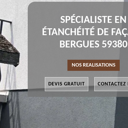
SPÉCIALISTE EN
ÉTANCHÉITÉ DE FA
BERGUES 59380
NOS REALISATIONS
DEVIS GRATUIT
CONTACTEZ