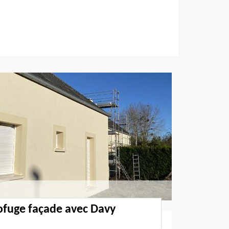
ofuge façade avec Davy