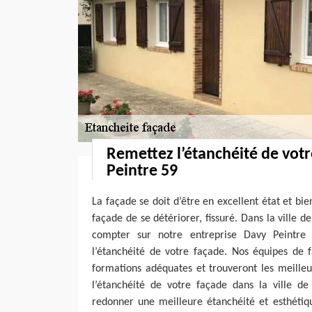
Remettez l’étanchéité de vot
Peintre 59
La façade se doit d’être en excellent état et bi
façade de se détériorer, fissuré. Dans la ville 
compter sur notre entreprise Davy Peintr
l’étanchéité de votre façade. Nos équipes de 
formations adéquates et trouveront les meilleu
l’étanchéité de votre façade dans la ville de
redonner une meilleure étanchéité et esthétiq