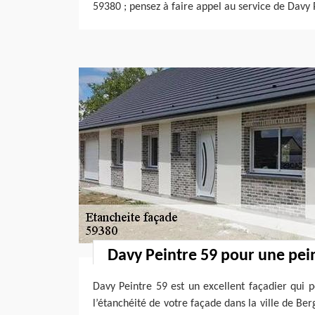
59380 ; pensez à faire appel au service de Davy 
Davy Peintre 59 pour une pei
Davy Peintre 59 est un excellent façadier qui p
l’étanchéité de votre façade dans la ville de Be