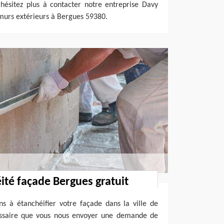
’hésitez plus à contacter notre entreprise Davy
murs extérieurs à Bergues 59380.
ité façade Bergues gratuit
 à étanchéifier votre façade dans la ville de
essaire que vous nous envoyer une demande de