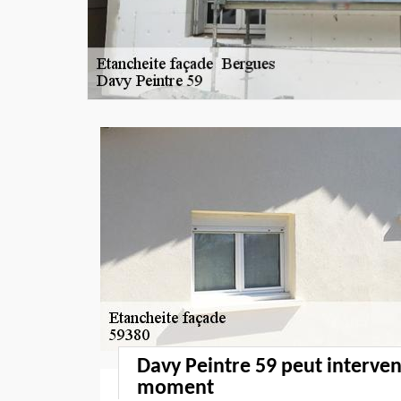
Davy Peintre 59 peut interven
moment