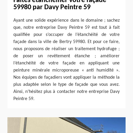
Faites étanchéifier votre façade
59980 par Davy Peintre 59
Ayant une solide expérience dans le domaine ; sachez
que, notre entreprise Davy Peintre 59 est tout à fait
qualifiée pour s’occuper de l’étanchéité de votre
façade dans la ville de Bertry 59980. Et pour ce faire,
nous proposons de réaliser un traitement hydrofuge ;
de poser un revêtement étanche ; améliorer
l’étanchéité de votre façade en appliquant une
peinture minérale microporeuse « anti humidité ».
Nos équipes de façadiers vont appliquer la méthode la
plus adaptée selon le type de façade que vous avez.
Ainsi, n’hésitez plus à contacter notre entreprise Davy
Peintre 59.