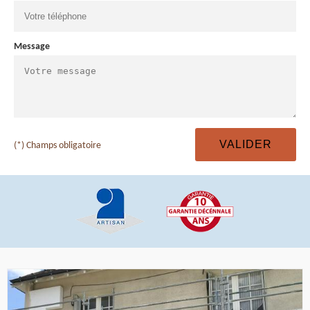
Message
(*) Champs obligatoire