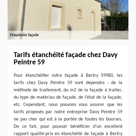
Tarifs étanchéité façade chez Davy
Peintre 59
Pour étanchéifier votre façade à Bertry 59980, les
tarifs chez Davy Peintre 59 vont dépendre : de la
méthode de traitement, du m2 de la façade à traiter,
du type de matériau de façade, de l’état de la façade,
etc. Cependant, nous pouvons vous assurer que les
tarifs proposés par notre entreprise Davy Peintre 59
ne pas cher qui est à la portée de toutes les bourses.
De ce fait, pour pouvoir bénéficier d’un excellent
rapport qualité-prix en étanchéité de façade à Bertry