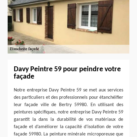
Davy Peintre 59 pour peindre votre
façade
Notre entreprise Davy Peintre 59 se met aux services
des particuliers et des professionnels pour étanchéifier
leur façade ville de Bertry 59980. En utilisant des
peintures spécifiques, notre entreprise Davy Peintre 59
garantit la dans la durabilité de vos matériaux de
façade et d’améliorer la capacité d’isolation de votre
façade 59980. La peinture minérale microporeuse que