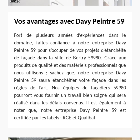
Vos avantages avec Davy Peintre 59
Fort de plusieurs années d’expériences dans le
domaine, faites confiance à notre entreprise Davy
Peintre 59 pour s’occuper de vos projets d’étanchéité
de façade dans la ville de Bertry 59980. Grâce aux
produits de qualité et des matériels professionnels que
nous utilisons ; sachez que, notre entreprise Davy
Peintre 59 saura étanchéifier votre façade dans les
règles de l’art. Nos équipes de façadiers 59980
pourront vous fournir un travail bien soigné qui sera
réalisé dans les délais convenus. Il est également à
noter que, notre entreprise Davy Peintre 59 est
certifiée par les labels : RGE et Qualibat.