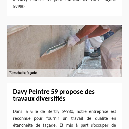
59980.
Davy Peintre 59 propose des
travaux diversifiés
Dans la ville de Bertry 59980, notre entreprise est
reconnue pour fournir un travail de qualité en
étanchéité de façade. Et mis à part s’occuper de