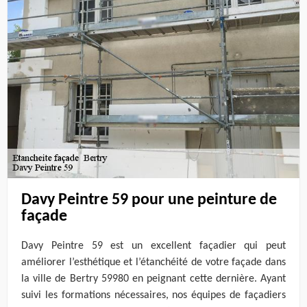
Davy Peintre 59 pour une peinture de
façade
Davy Peintre 59 est un excellent façadier qui peut
améliorer l’esthétique et l’étanchéité de votre façade dans
la ville de Bertry 59980 en peignant cette dernière. Ayant
suivi les formations nécessaires, nos équipes de façadiers