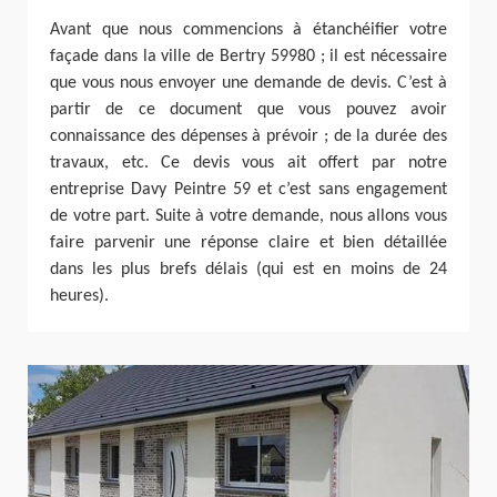
Avant que nous commencions à étanchéifier votre
façade dans la ville de Bertry 59980 ; il est nécessaire
que vous nous envoyer une demande de devis. C’est à
partir de ce document que vous pouvez avoir
connaissance des dépenses à prévoir ; de la durée des
travaux, etc. Ce devis vous ait offert par notre
entreprise Davy Peintre 59 et c’est sans engagement
de votre part. Suite à votre demande, nous allons vous
faire parvenir une réponse claire et bien détaillée
dans les plus brefs délais (qui est en moins de 24
heures).