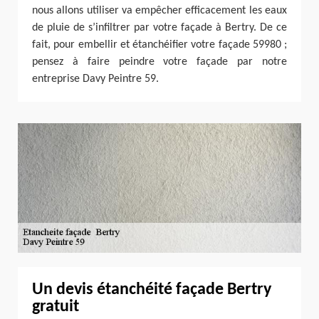
nous allons utiliser va empêcher efficacement les eaux
de pluie de s’infiltrer par votre façade à Bertry. De ce
fait, pour embellir et étanchéifier votre façade 59980 ;
pensez à faire peindre votre façade par notre
entreprise Davy Peintre 59.
Un devis étanchéité façade Bertry
gratuit