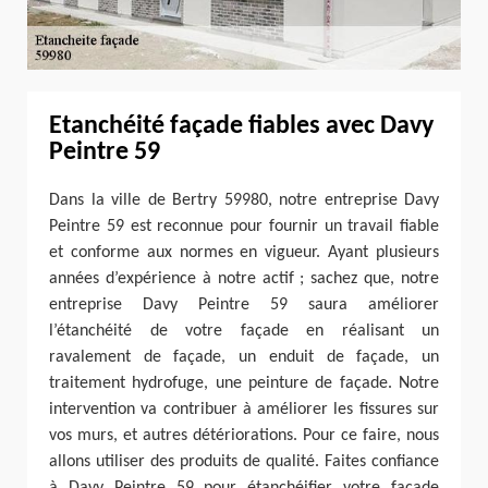
Etanchéité façade fiables avec Davy
Peintre 59
Dans la ville de Bertry 59980, notre entreprise Davy
Peintre 59 est reconnue pour fournir un travail fiable
et conforme aux normes en vigueur. Ayant plusieurs
années d’expérience à notre actif ; sachez que, notre
entreprise Davy Peintre 59 saura améliorer
l’étanchéité de votre façade en réalisant un
ravalement de façade, un enduit de façade, un
traitement hydrofuge, une peinture de façade. Notre
intervention va contribuer à améliorer les fissures sur
vos murs, et autres détériorations. Pour ce faire, nous
allons utiliser des produits de qualité. Faites confiance
à Davy Peintre 59 pour étanchéifier votre façade