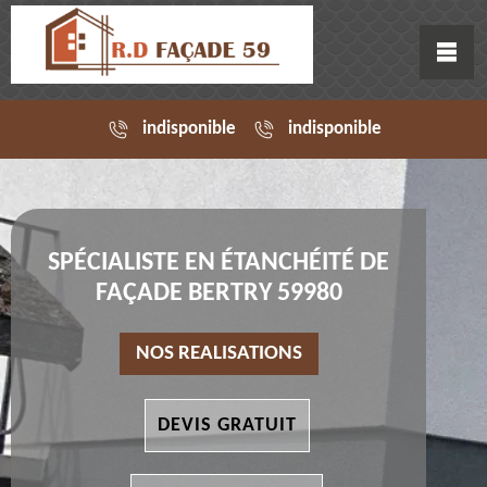
indisponible
indisponible
SPÉCIALISTE EN ÉTANCHÉITÉ DE
FAÇADE BERTRY 59980
NOS REALISATIONS
DEVIS GRATUIT