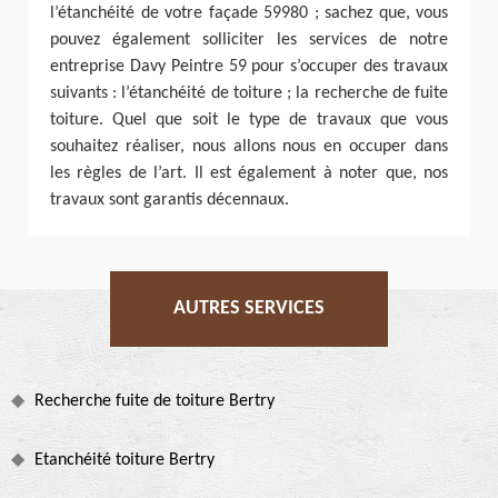
l’étanchéité de votre façade 59980 ; sachez que, vous
pouvez également solliciter les services de notre
entreprise Davy Peintre 59 pour s’occuper des travaux
suivants : l’étanchéité de toiture ; la recherche de fuite
toiture. Quel que soit le type de travaux que vous
souhaitez réaliser, nous allons nous en occuper dans
les règles de l’art. Il est également à noter que, nos
travaux sont garantis décennaux.
AUTRES SERVICES
Recherche fuite de toiture Bertry
Etanchéité toiture Bertry