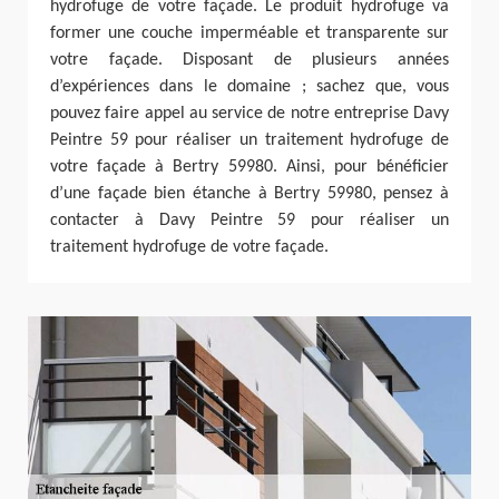
hydrofuge de votre façade. Le produit hydrofuge va
former une couche imperméable et transparente sur
votre façade. Disposant de plusieurs années
d’expériences dans le domaine ; sachez que, vous
pouvez faire appel au service de notre entreprise Davy
Peintre 59 pour réaliser un traitement hydrofuge de
votre façade à Bertry 59980. Ainsi, pour bénéficier
d’une façade bien étanche à Bertry 59980, pensez à
contacter à Davy Peintre 59 pour réaliser un
traitement hydrofuge de votre façade.