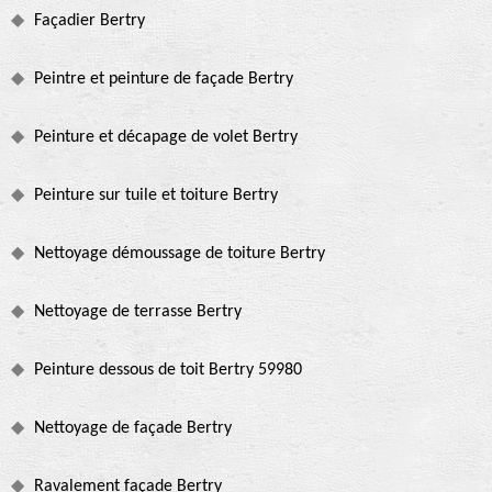
Façadier Bertry
Peintre et peinture de façade Bertry
Peinture et décapage de volet Bertry
Peinture sur tuile et toiture Bertry
Nettoyage démoussage de toiture Bertry
Nettoyage de terrasse Bertry
Peinture dessous de toit Bertry 59980
Nettoyage de façade Bertry
Ravalement façade Bertry