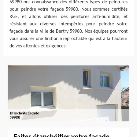
59980 ont connaissance des différents types de peintures
pour peindre votre façade 59980. Nous sommes certifiés
RGE, et allons utiliser des peintures anti-humidité, et
résistant aux diverses intempéries pour peindre votre
façade dans la ville de Bertry 59980. Nos équipes pourront
vous assurer une finition irréprochable qui est à la hauteur
de vos attentes et exigences.