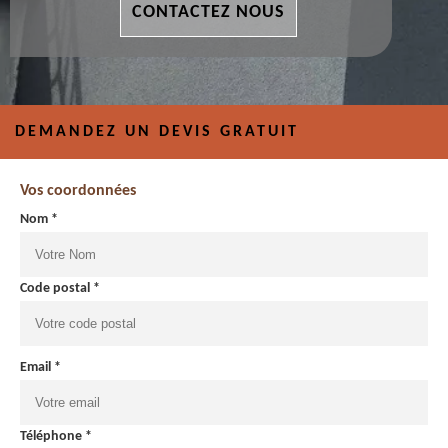
CONTACTEZ NOUS
DEMANDEZ UN DEVIS GRATUIT
Vos coordonnées
Nom *
Code postal *
Email *
Téléphone *