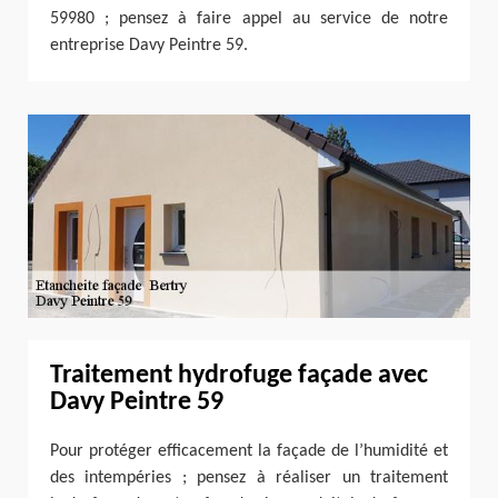
59980 ; pensez à faire appel au service de notre
entreprise Davy Peintre 59.
Traitement hydrofuge façade avec
Davy Peintre 59
Pour protéger efficacement la façade de l’humidité et
des intempéries ; pensez à réaliser un traitement