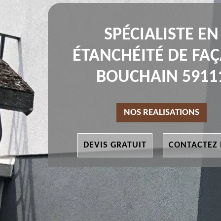
SPÉCIALISTE EN
ÉTANCHÉITÉ DE FA
BOUCHAIN 5911
NOS REALISATIONS
DEVIS GRATUIT
CONTACTEZ