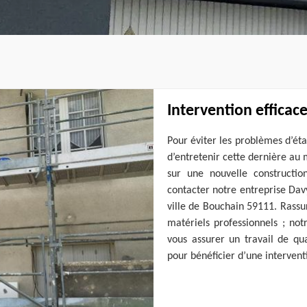
Intervention efficac
Pour éviter les problèmes d’éta
d’entretenir cette dernière au m
sur une nouvelle constructi
contacter notre entreprise Dav
ville de Bouchain 59111. Rassur
matériels professionnels ; no
vous assurer un travail de qu
pour bénéficier d’une interventi