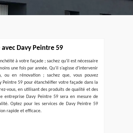
e avec Davy Peintre 59
nchéité à votre façade ; sachez qu’il est nécessaire
oins une fois par année. Qu’il s’agisse d’intervenir
on, ou en rénovation ; sachez que, vous pouvez
y Peintre 59 pour étanchéifier votre façade dans la
ez-vous, en utilisant des produits de qualité et des
tre entreprise Davy Peintre 59 sera en mesure de
alité. Optez pour les services de Davy Peintre 59
on rapide et efficace.