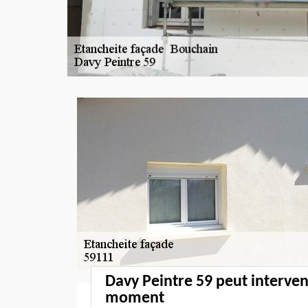
Davy Peintre 59 peut interven
moment