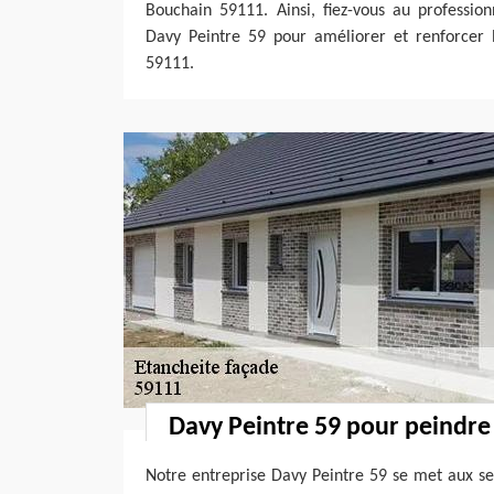
Bouchain 59111. Ainsi, fiez-vous au professio
Davy Peintre 59 pour améliorer et renforcer l
59111.
Davy Peintre 59 pour peindre
Notre entreprise Davy Peintre 59 se met aux ser