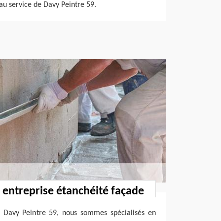
au service de Davy Peintre 59.
: entreprise étanchéité façade
 Davy Peintre 59, nous sommes spécialisés en