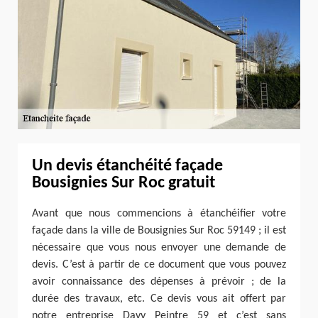
Un devis étanchéité façade
Bousignies Sur Roc gratuit
Avant que nous commencions à étanchéifier votre
façade dans la ville de Bousignies Sur Roc 59149 ; il est
nécessaire que vous nous envoyer une demande de
devis. C’est à partir de ce document que vous pouvez
avoir connaissance des dépenses à prévoir ; de la
durée des travaux, etc. Ce devis vous ait offert par
notre entreprise Davy Peintre 59 et c’est sans