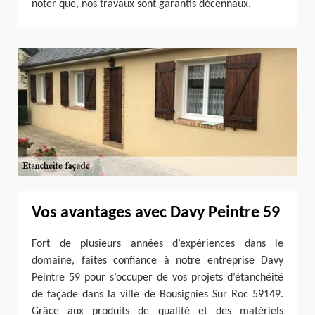
noter que, nos travaux sont garantis décennaux.
Vos avantages avec Davy Peintre 59
Fort de plusieurs années d’expériences dans le
domaine, faites confiance à notre entreprise Davy
Peintre 59 pour s’occuper de vos projets d’étanchéité
de façade dans la ville de Bousignies Sur Roc 59149.
Grâce aux produits de qualité et des matériels