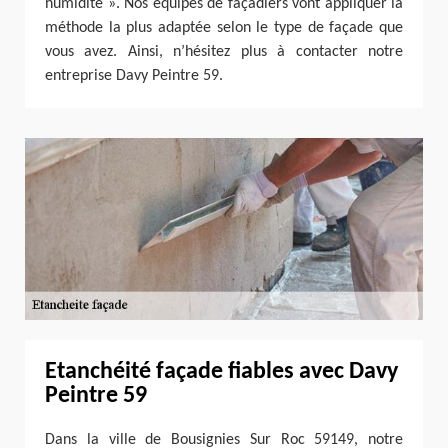
humidité ». Nos équipes de façadiers vont appliquer la
méthode la plus adaptée selon le type de façade que
vous avez. Ainsi, n’hésitez plus à contacter notre
entreprise Davy Peintre 59.
Etanchéité façade fiables avec Davy
Peintre 59
Dans la ville de Bousignies Sur Roc 59149, notre