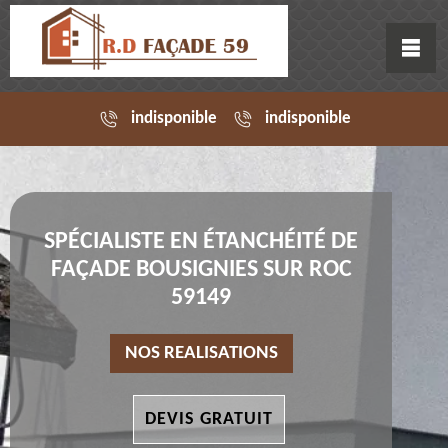
indisponible
indisponible
SPÉCIALISTE EN ÉTANCHÉITÉ DE
FAÇADE BOUSIGNIES SUR ROC
59149
NOS REALISATIONS
DEVIS GRATUIT