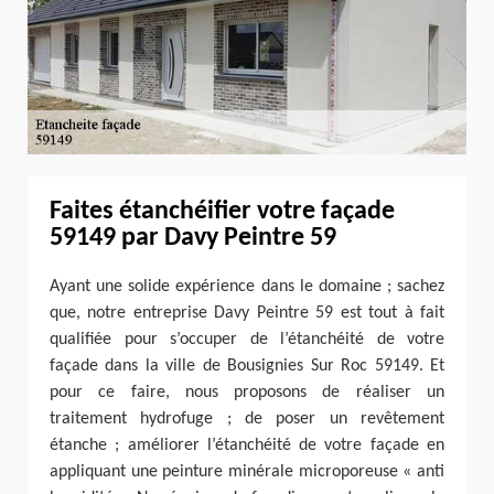
Faites étanchéifier votre façade
59149 par Davy Peintre 59
Ayant une solide expérience dans le domaine ; sachez
que, notre entreprise Davy Peintre 59 est tout à fait
qualifiée pour s’occuper de l’étanchéité de votre
façade dans la ville de Bousignies Sur Roc 59149. Et
pour ce faire, nous proposons de réaliser un
traitement hydrofuge ; de poser un revêtement
étanche ; améliorer l’étanchéité de votre façade en
appliquant une peinture minérale microporeuse « anti