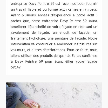
entreprise Davy Peintre 59 est reconnue pour fournir
un travail fiable et conforme aux normes en vigueur.
Ayant plusieurs années d’expérience à notre actif ;
sachez que, notre entreprise Davy Peintre 59 saura
améliorer l’étanchéité de votre façade en réalisant un
ravalement de façade, un enduit de façade, un
traitement hydrofuge, une peinture de façade. Notre
intervention va contribuer à améliorer les fissures sur
vos murs, et autres détériorations. Pour ce faire, nous
allons utiliser des produits de qualité. Faites confiance
à Davy Peintre 59 pour étanchéifier votre façade
59149.