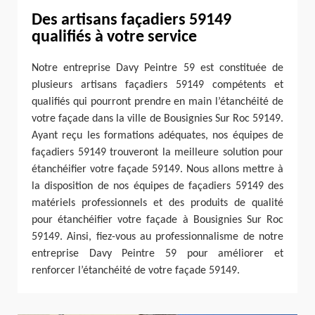
Des artisans façadiers 59149
qualifiés à votre service
Notre entreprise Davy Peintre 59 est constituée de
plusieurs artisans façadiers 59149 compétents et
qualifiés qui pourront prendre en main l’étanchéité de
votre façade dans la ville de Bousignies Sur Roc 59149.
Ayant reçu les formations adéquates, nos équipes de
façadiers 59149 trouveront la meilleure solution pour
étanchéifier votre façade 59149. Nous allons mettre à
la disposition de nos équipes de façadiers 59149 des
matériels professionnels et des produits de qualité
pour étanchéifier votre façade à Bousignies Sur Roc
59149. Ainsi, fiez-vous au professionnalisme de notre
entreprise Davy Peintre 59 pour améliorer et
renforcer l’étanchéité de votre façade 59149.