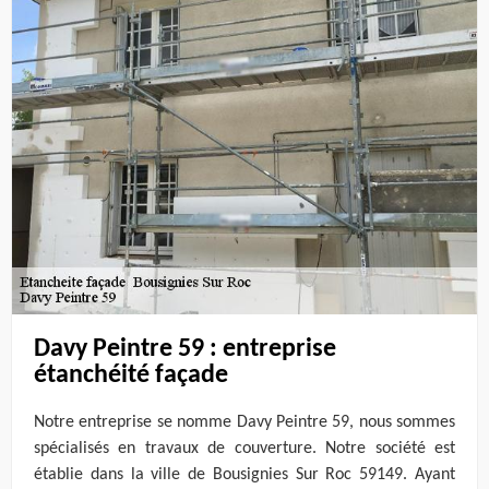
Davy Peintre 59 : entreprise
étanchéité façade
Notre entreprise se nomme Davy Peintre 59, nous sommes
spécialisés en travaux de couverture. Notre société est
établie dans la ville de Bousignies Sur Roc 59149. Ayant