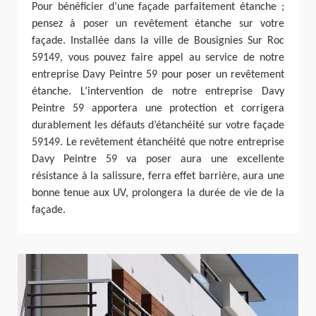
Pour bénéficier d’une façade parfaitement étanche ;
pensez à poser un revêtement étanche sur votre
façade. Installée dans la ville de Bousignies Sur Roc
59149, vous pouvez faire appel au service de notre
entreprise Davy Peintre 59 pour poser un revêtement
étanche. L’intervention de notre entreprise Davy
Peintre 59 apportera une protection et corrigera
durablement les défauts d’étanchéité sur votre façade
59149. Le revêtement étanchéité que notre entreprise
Davy Peintre 59 va poser aura une excellente
résistance à la salissure, ferra effet barrière, aura une
bonne tenue aux UV, prolongera la durée de vie de la
façade.