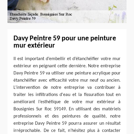
Davy Peintre 59 pour une peinture
mur extérieur
Il est important d’embellir et d’étanchéifier votre mur
extérieur en peignant cette dernière. Notre entreprise
Davy Peintre 59 va utiliser une peinture acrylique pour
étanchéifier avec efficacité votre mur neuf ou ancien.
L’intervention de notre entreprise va contribuer à
traiter les infiltrations d'eau et la fissuration tout en
améliorant l’esthétique de votre mur extérieur à
Bousignies Sur Roc 59149. En utilisant des matériels
professionnels et des peintures de qualité, notre
entreprise Davy Peintre 59 pourra assurer un résultat
irréprochable. De ce fait, n’hésitez plus à contacter