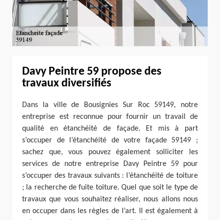
Davy Peintre 59 propose des
travaux diversifiés
Dans la ville de Bousignies Sur Roc 59149, notre
entreprise est reconnue pour fournir un travail de
qualité en étanchéité de façade. Et mis à part
s’occuper de l’étanchéité de votre façade 59149 ;
sachez que, vous pouvez également solliciter les
services de notre entreprise Davy Peintre 59 pour
s’occuper des travaux suivants : l’étanchéité de toiture
; la recherche de fuite toiture. Quel que soit le type de
travaux que vous souhaitez réaliser, nous allons nous
en occuper dans les règles de l’art. Il est également à