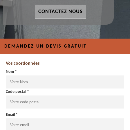
CONTACTEZ NOUS
DEMANDEZ UN DEVIS GRATUIT
Vos coordonnées
Nom *
Code postal *
Email *