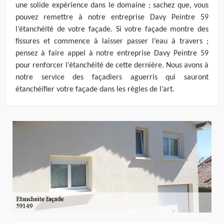
une solide expérience dans le domaine ; sachez que, vous
pouvez remettre à notre entreprise Davy Peintre 59
l’étanchéité de votre façade. Si votre façade montre des
fissures et commence à laisser passer l’eau à travers ;
pensez à faire appel à notre entreprise Davy Peintre 59
pour renforcer l’étanchéité de cette dernière. Nous avons à
notre service des façadiers aguerris qui sauront
étanchéifier votre façade dans les règles de l’art.