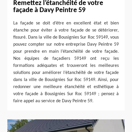
Remettez l’étanchéité de votre
façade à Davy Peintre 59
La façade se doit d’être en excellent état et bien
étanche pour éviter à votre façade de se détériorer,
fissuré. Dans la ville de Bousignies Sur Roc 59149, vous
pouvez compter sur notre entreprise Davy Peintre 59
pour prendre en main l’étanchéité de votre façade.
Nos équipes de façadiers 59149 ont reçu les
formations adéquates et trouveront les meilleures
solutions pour améliorer l’étanchéité de votre façade
dans la ville de Bousignies Sur Roc 59149. Ainsi, pour
redonner une meilleure étanchéité et esthétique à
votre façade à Bousignies Sur Roc 59149 ; pensez à
faire appel au service de Davy Peintre 59.