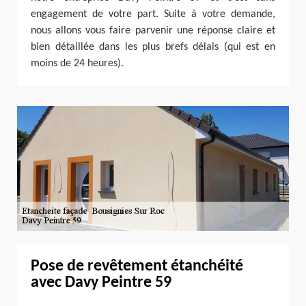
engagement de votre part. Suite à votre demande,
nous allons vous faire parvenir une réponse claire et
bien détaillée dans les plus brefs délais (qui est en
moins de 24 heures).
Pose de revêtement étanchéité
avec Davy Peintre 59