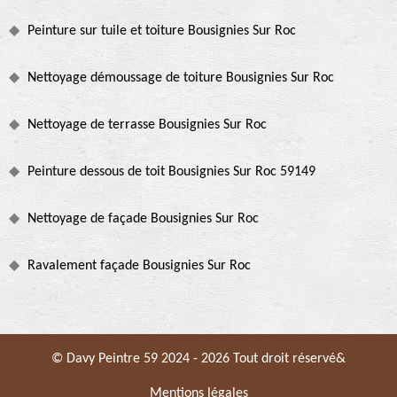
Peinture sur tuile et toiture Bousignies Sur Roc
Nettoyage démoussage de toiture Bousignies Sur Roc
Nettoyage de terrasse Bousignies Sur Roc
Peinture dessous de toit Bousignies Sur Roc 59149
Nettoyage de façade Bousignies Sur Roc
Ravalement façade Bousignies Sur Roc
© Davy Peintre 59 2024 - 2026 Tout droit réservé&
Mentions légales