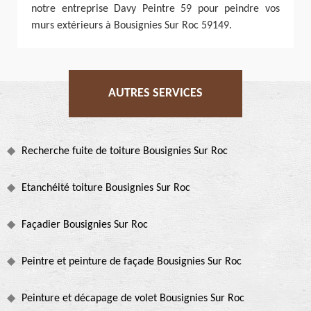
notre entreprise Davy Peintre 59 pour peindre vos
murs extérieurs à Bousignies Sur Roc 59149.
AUTRES SERVICES
Recherche fuite de toiture Bousignies Sur Roc
Etanchéité toiture Bousignies Sur Roc
Façadier Bousignies Sur Roc
Peintre et peinture de façade Bousignies Sur Roc
Peinture et décapage de volet Bousignies Sur Roc