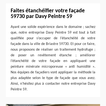
Faites étanchéifier votre façade
59730 par Davy Peintre 59
Ayant une solide expérience dans le domaine ; sachez
que, notre entreprise Davy Peintre 59 est tout à fait
qualifiée pour s’occuper de l’étanchéité de votre
façade dans la ville de Briastre 59730. Et pour ce faire,
nous proposons de réaliser un traitement hydrofuge ;
de poser un revêtement étanche ; améliorer
l’étanchéité de votre façade en appliquant une
peinture minérale microporeuse « anti humidité ».
Nos équipes de façadiers vont appliquer la méthode la
plus adaptée selon le type de façade que vous avez.
Ainsi, n’hésitez plus à contacter notre entreprise Davy
Peintre 59.