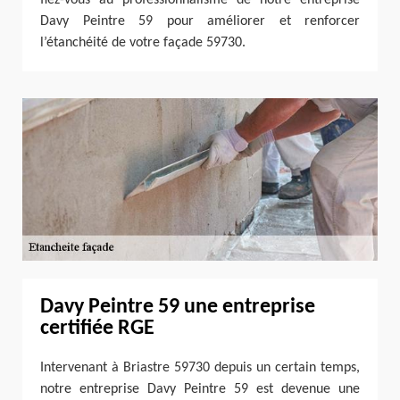
Davy Peintre 59 pour améliorer et renforcer
l’étanchéité de votre façade 59730.
Davy Peintre 59 une entreprise
certifiée RGE
Intervenant à Briastre 59730 depuis un certain temps,
notre entreprise Davy Peintre 59 est devenue une