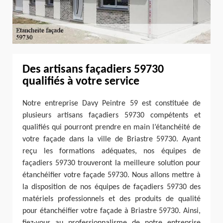
Des artisans façadiers 59730
qualifiés à votre service
Notre entreprise Davy Peintre 59 est constituée de
plusieurs artisans façadiers 59730 compétents et
qualifiés qui pourront prendre en main l’étanchéité de
votre façade dans la ville de Briastre 59730. Ayant
reçu les formations adéquates, nos équipes de
façadiers 59730 trouveront la meilleure solution pour
étanchéifier votre façade 59730. Nous allons mettre à
la disposition de nos équipes de façadiers 59730 des
matériels professionnels et des produits de qualité
pour étanchéifier votre façade à Briastre 59730. Ainsi,
fiez-vous au professionnalisme de notre entreprise