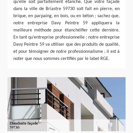
qu’elle soit parfaitement étanche. Que votre façade
dans la ville de Briastre 59730 soit fait en pierre, en
brique, en parpaing, en bois, ou en béton ; sachez que,
notre entreprise Davy Peintre 59 appliquera la
meilleure méthode pour étanchéifier cette dernière.
En tant qu’entreprise professionnelle ; notre entreprise
Davy Peintre 59 va utiliser que des produits de qualité,
et pour témoigner de notre professionnalisme ; il est à
noter que nous sommes certifiés par le label RGE.