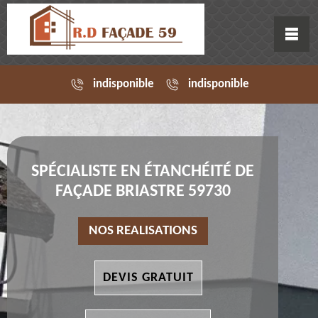
indisponible
indisponible
SPÉCIALISTE EN ÉTANCHÉITÉ DE
FAÇADE BRIASTRE 59730
NOS REALISATIONS
DEVIS GRATUIT