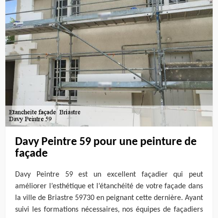
Davy Peintre 59 pour une peinture de
façade
Davy Peintre 59 est un excellent façadier qui peut
améliorer l’esthétique et l’étanchéité de votre façade dans
la ville de Briastre 59730 en peignant cette dernière. Ayant
suivi les formations nécessaires, nos équipes de façadiers