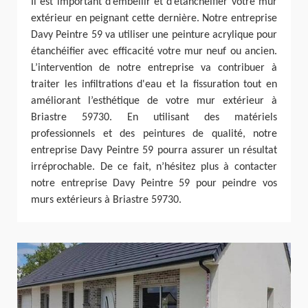
Il est important d’embellir et d’étanchéifier votre mur
extérieur en peignant cette dernière. Notre entreprise
Davy Peintre 59 va utiliser une peinture acrylique pour
étanchéifier avec efficacité votre mur neuf ou ancien.
L’intervention de notre entreprise va contribuer à
traiter les infiltrations d'eau et la fissuration tout en
améliorant l’esthétique de votre mur extérieur à
Briastre 59730. En utilisant des matériels
professionnels et des peintures de qualité, notre
entreprise Davy Peintre 59 pourra assurer un résultat
irréprochable. De ce fait, n’hésitez plus à contacter
notre entreprise Davy Peintre 59 pour peindre vos
murs extérieurs à Briastre 59730.