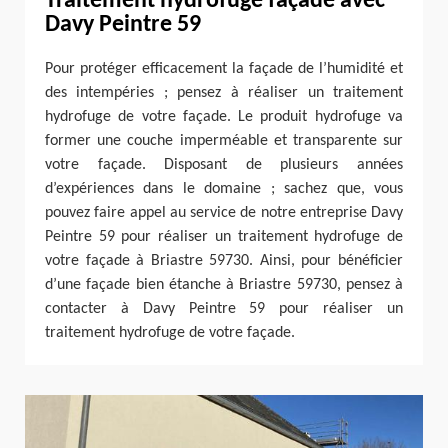
Traitement hydrofuge façade avec
Davy Peintre 59
Pour protéger efficacement la façade de l’humidité et
des intempéries ; pensez à réaliser un traitement
hydrofuge de votre façade. Le produit hydrofuge va
former une couche imperméable et transparente sur
votre façade. Disposant de plusieurs années
d’expériences dans le domaine ; sachez que, vous
pouvez faire appel au service de notre entreprise Davy
Peintre 59 pour réaliser un traitement hydrofuge de
votre façade à Briastre 59730. Ainsi, pour bénéficier
d’une façade bien étanche à Briastre 59730, pensez à
contacter à Davy Peintre 59 pour réaliser un
traitement hydrofuge de votre façade.