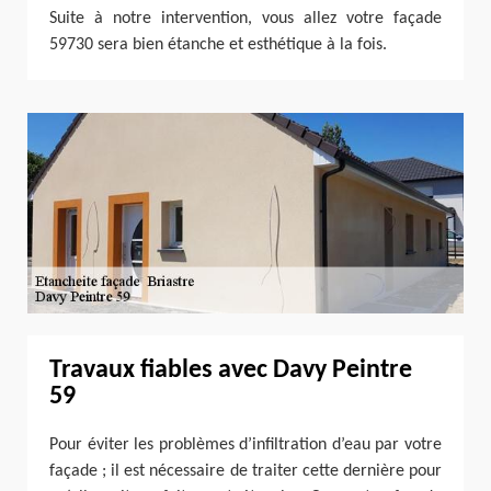
Suite à notre intervention, vous allez votre façade
59730 sera bien étanche et esthétique à la fois.
Travaux fiables avec Davy Peintre
59
Pour éviter les problèmes d’infiltration d’eau par votre
façade ; il est nécessaire de traiter cette dernière pour