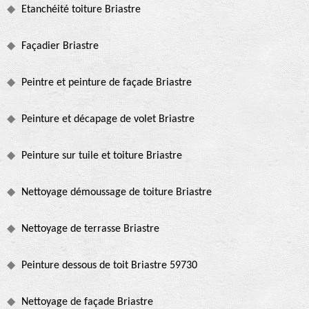
Etanchéité toiture Briastre
Façadier Briastre
Peintre et peinture de façade Briastre
Peinture et décapage de volet Briastre
Peinture sur tuile et toiture Briastre
Nettoyage démoussage de toiture Briastre
Nettoyage de terrasse Briastre
Peinture dessous de toit Briastre 59730
Nettoyage de façade Briastre