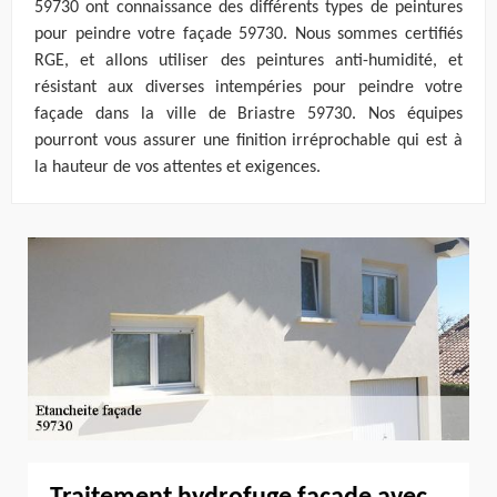
59730 ont connaissance des différents types de peintures
pour peindre votre façade 59730. Nous sommes certifiés
RGE, et allons utiliser des peintures anti-humidité, et
résistant aux diverses intempéries pour peindre votre
façade dans la ville de Briastre 59730. Nos équipes
pourront vous assurer une finition irréprochable qui est à
la hauteur de vos attentes et exigences.