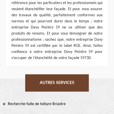
référence pour les particuliers et les professionnels qui
veulent étanchéifier leur façade. Et pour vous assurer
des travaux de qualité, parfaitement conformes aux
normes et qui pourront durer dans le temps ; notre
entreprise Davy Peintre 59 ne va utiliser que des
produits de renoms. Et pour vous témoigner de notre
professionnalisme ; sachez que, notre entreprise Davy
Peintre 59 est certifiée par le label RGE. Ainsi, faites
confiance à notre entreprise Davy Peintre 59 pour
s’occuper de l’étanchéité de votre façade 59730.
AUTRES SERVICES
Recherche fuite de toiture Briastre