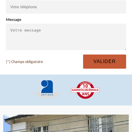
Message
(*) Champs obligatoire