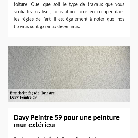
toiture. Quel que soit le type de travaux que vous
souhaitez réaliser, nous allons nous en occuper dans
les règles de l’art. Il est également à noter que, nos
travaux sont garantis décennaux.
Davy Peintre 59 pour une peinture
mur extérieur