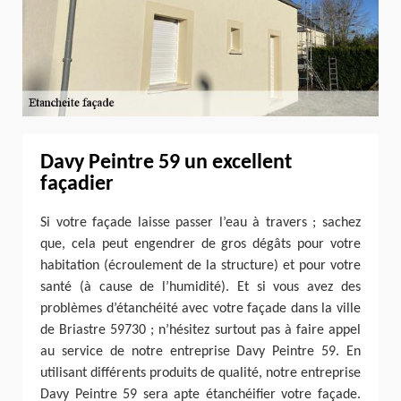
Davy Peintre 59 un excellent
façadier
Si votre façade laisse passer l’eau à travers ; sachez
que, cela peut engendrer de gros dégâts pour votre
habitation (écroulement de la structure) et pour votre
santé (à cause de l’humidité). Et si vous avez des
problèmes d’étanchéité avec votre façade dans la ville
de Briastre 59730 ; n’hésitez surtout pas à faire appel
au service de notre entreprise Davy Peintre 59. En
utilisant différents produits de qualité, notre entreprise
Davy Peintre 59 sera apte étanchéifier votre façade.