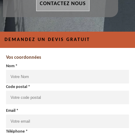
CONTACTEZ NOUS
DEMANDEZ UN DEVIS GRATUIT
Vos coordonnées
Nom *
Code postal *
Email *
Téléphone *