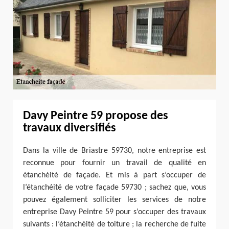
Davy Peintre 59 propose des
travaux diversifiés
Dans la ville de Briastre 59730, notre entreprise est
reconnue pour fournir un travail de qualité en
étanchéité de façade. Et mis à part s’occuper de
l’étanchéité de votre façade 59730 ; sachez que, vous
pouvez également solliciter les services de notre
entreprise Davy Peintre 59 pour s’occuper des travaux
suivants : l’étanchéité de toiture ; la recherche de fuite