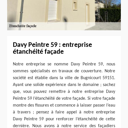
Davy Peintre 59 : entreprise
étanchéité façade
Notre entreprise se nomme Davy Peintre 59, nous
sommes spécialisés en travaux de couverture. Notre
société est établie dans la ville de Bugnicourt 59151.
Ayant une solide expérience dans le domaine ; sachez
que, vous pouvez remettre à notre entreprise Davy
Peintre 59 l’étanchéité de votre façade. Si votre façade
montre des fissures et commence à laisser passer l’eau
à travers ; pensez à faire appel à notre entreprise
Davy Peintre 59 pour renforcer l’étanchéité de cette
dernière. Nous avons à notre service des façadiers