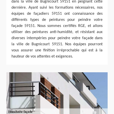
dans la ville de Bugnicourt 59151 en peignant cette
dernière. Ayant suivi les formations nécessaires, nos
équipes de façadiers 59151 ont connaissance des
différents types de peintures pour peindre votre
façade 59151. Nous sommes certifiés RGE, et allons
utiliser des peintures anti-humidité, et résistant aux
diverses intempéries pour peindre votre façade dans
la ville de Bugnicourt 59151. Nos équipes pourront
vous assurer une finition irréprochable qui est à la
hauteur de vos attentes et exigences.