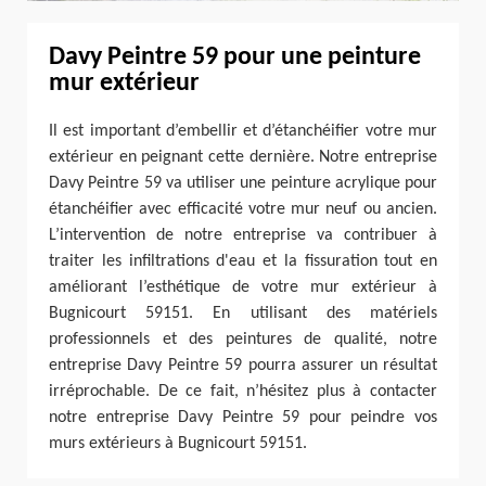
Davy Peintre 59 pour une peinture
mur extérieur
Il est important d’embellir et d’étanchéifier votre mur
extérieur en peignant cette dernière. Notre entreprise
Davy Peintre 59 va utiliser une peinture acrylique pour
étanchéifier avec efficacité votre mur neuf ou ancien.
L’intervention de notre entreprise va contribuer à
traiter les infiltrations d'eau et la fissuration tout en
améliorant l’esthétique de votre mur extérieur à
Bugnicourt 59151. En utilisant des matériels
professionnels et des peintures de qualité, notre
entreprise Davy Peintre 59 pourra assurer un résultat
irréprochable. De ce fait, n’hésitez plus à contacter
notre entreprise Davy Peintre 59 pour peindre vos
murs extérieurs à Bugnicourt 59151.