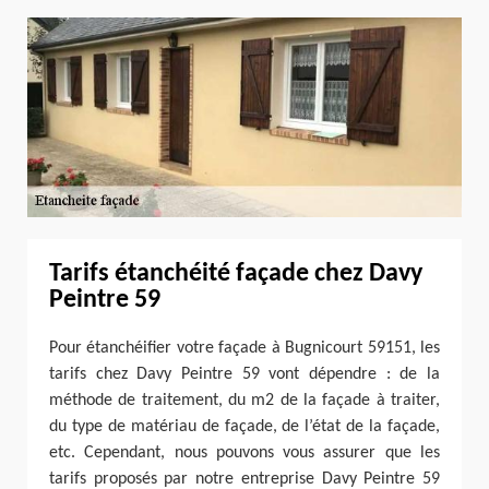
Tarifs étanchéité façade chez Davy
Peintre 59
Pour étanchéifier votre façade à Bugnicourt 59151, les
tarifs chez Davy Peintre 59 vont dépendre : de la
méthode de traitement, du m2 de la façade à traiter,
du type de matériau de façade, de l’état de la façade,
etc. Cependant, nous pouvons vous assurer que les
tarifs proposés par notre entreprise Davy Peintre 59