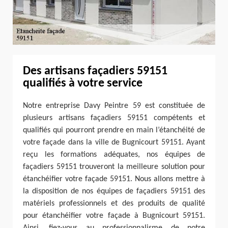
Des artisans façadiers 59151
qualifiés à votre service
Notre entreprise Davy Peintre 59 est constituée de
plusieurs artisans façadiers 59151 compétents et
qualifiés qui pourront prendre en main l’étanchéité de
votre façade dans la ville de Bugnicourt 59151. Ayant
reçu les formations adéquates, nos équipes de
façadiers 59151 trouveront la meilleure solution pour
étanchéifier votre façade 59151. Nous allons mettre à
la disposition de nos équipes de façadiers 59151 des
matériels professionnels et des produits de qualité
pour étanchéifier votre façade à Bugnicourt 59151.
Ainsi, fiez-vous au professionnalisme de notre