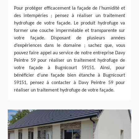
Pour protéger efficacement la façade de l’humidité et
des intempéries ; pensez à réaliser un traitement
hydrofuge de votre façade. Le produit hydrofuge va
former une couche imperméable et transparente sur
votre façade. Disposant de plusieurs années
d’expériences dans le domaine ; sachez que, vous
pouvez faire appel au service de notre entreprise Davy
Peintre 59 pour réaliser un traitement hydrofuge de
votre façade à Bugnicourt 59151. Ainsi, pour
bénéficier d’une façade bien étanche à Bugnicourt
59151, pensez à contacter à Davy Peintre 59 pour
réaliser un traitement hydrofuge de votre façade.