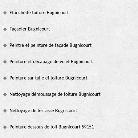
Etanchéité toiture Bugnicourt
Façadier Bugnicourt
Peintre et peinture de façade Bugnicourt
Peinture et décapage de volet Bugnicourt
Peinture sur tuile et toiture Bugnicourt
Nettoyage démoussage de toiture Bugnicourt
Nettoyage de terrasse Bugnicourt
Peinture dessous de toit Bugnicourt 59151