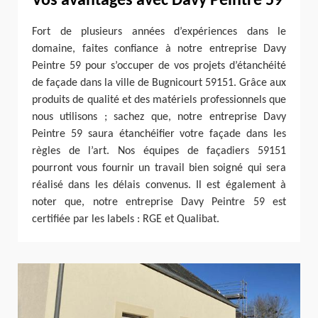
Vos avantages avec Davy Peintre 59
Fort de plusieurs années d’expériences dans le
domaine, faites confiance à notre entreprise Davy
Peintre 59 pour s’occuper de vos projets d’étanchéité
de façade dans la ville de Bugnicourt 59151. Grâce aux
produits de qualité et des matériels professionnels que
nous utilisons ; sachez que, notre entreprise Davy
Peintre 59 saura étanchéifier votre façade dans les
règles de l’art. Nos équipes de façadiers 59151
pourront vous fournir un travail bien soigné qui sera
réalisé dans les délais convenus. Il est également à
noter que, notre entreprise Davy Peintre 59 est
certifiée par les labels : RGE et Qualibat.