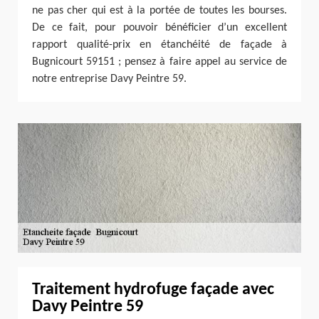
ne pas cher qui est à la portée de toutes les bourses.
De ce fait, pour pouvoir bénéficier d’un excellent
rapport qualité-prix en étanchéité de façade à
Bugnicourt 59151 ; pensez à faire appel au service de
notre entreprise Davy Peintre 59.
Traitement hydrofuge façade avec
Davy Peintre 59