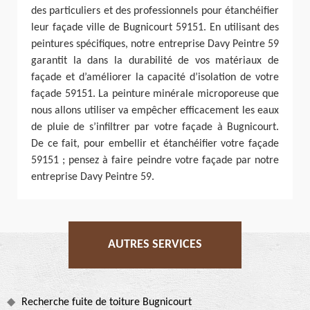
des particuliers et des professionnels pour étanchéifier
leur façade ville de Bugnicourt 59151. En utilisant des
peintures spécifiques, notre entreprise Davy Peintre 59
garantit la dans la durabilité de vos matériaux de
façade et d’améliorer la capacité d’isolation de votre
façade 59151. La peinture minérale microporeuse que
nous allons utiliser va empêcher efficacement les eaux
de pluie de s’infiltrer par votre façade à Bugnicourt.
De ce fait, pour embellir et étanchéifier votre façade
59151 ; pensez à faire peindre votre façade par notre
entreprise Davy Peintre 59.
AUTRES SERVICES
Recherche fuite de toiture Bugnicourt