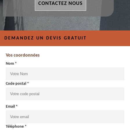
CONTACTEZ NOUS
DEMANDEZ UN DEVIS GRATUIT
Vos coordonnées
Nom *
Code postal *
Email *
Téléphone *