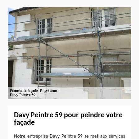
Davy Peintre 59 pour peindre votre
façade
Notre entreprise Davy Peintre 59 se met aux services