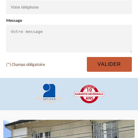
Message
(*) Champs obligatoire