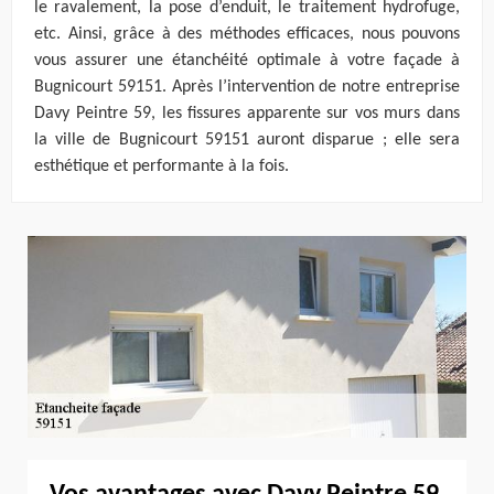
le ravalement, la pose d’enduit, le traitement hydrofuge,
etc. Ainsi, grâce à des méthodes efficaces, nous pouvons
vous assurer une étanchéité optimale à votre façade à
Bugnicourt 59151. Après l’intervention de notre entreprise
Davy Peintre 59, les fissures apparente sur vos murs dans
la ville de Bugnicourt 59151 auront disparue ; elle sera
esthétique et performante à la fois.