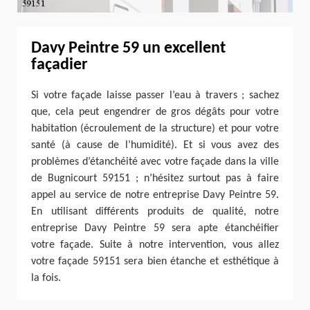
Davy Peintre 59 un excellent
façadier
Si votre façade laisse passer l’eau à travers ; sachez
que, cela peut engendrer de gros dégâts pour votre
habitation (écroulement de la structure) et pour votre
santé (à cause de l’humidité). Et si vous avez des
problèmes d’étanchéité avec votre façade dans la ville
de Bugnicourt 59151 ; n’hésitez surtout pas à faire
appel au service de notre entreprise Davy Peintre 59.
En utilisant différents produits de qualité, notre
entreprise Davy Peintre 59 sera apte étanchéifier
votre façade. Suite à notre intervention, vous allez
votre façade 59151 sera bien étanche et esthétique à
la fois.