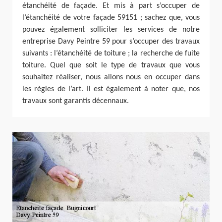
étanchéité de façade. Et mis à part s’occuper de
l’étanchéité de votre façade 59151 ; sachez que, vous
pouvez également solliciter les services de notre
entreprise Davy Peintre 59 pour s’occuper des travaux
suivants : l’étanchéité de toiture ; la recherche de fuite
toiture. Quel que soit le type de travaux que vous
souhaitez réaliser, nous allons nous en occuper dans
les règles de l’art. Il est également à noter que, nos
travaux sont garantis décennaux.