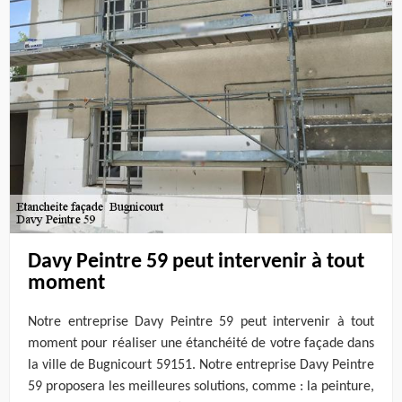
Davy Peintre 59 peut intervenir à tout
moment
Notre entreprise Davy Peintre 59 peut intervenir à tout
moment pour réaliser une étanchéité de votre façade dans
la ville de Bugnicourt 59151. Notre entreprise Davy Peintre
59 proposera les meilleures solutions, comme : la peinture,