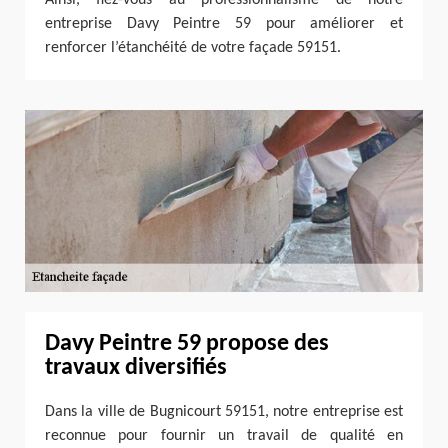
entreprise Davy Peintre 59 pour améliorer et
renforcer l’étanchéité de votre façade 59151.
Davy Peintre 59 propose des
travaux diversifiés
Dans la ville de Bugnicourt 59151, notre entreprise est
reconnue pour fournir un travail de qualité en