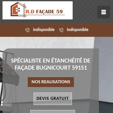
indisponible
indisponible
SPÉCIALISTE EN ÉTANCHÉITÉ DE
FAÇADE BUGNICOURT 59151
NOS REALISATIONS
DEVIS GRATUIT