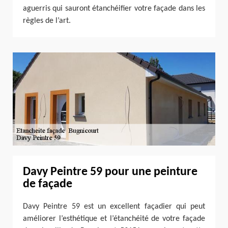
aguerris qui sauront étanchéifier votre façade dans les
règles de l’art.
Davy Peintre 59 pour une peinture
de façade
Davy Peintre 59 est un excellent façadier qui peut
améliorer l’esthétique et l’étanchéité de votre façade