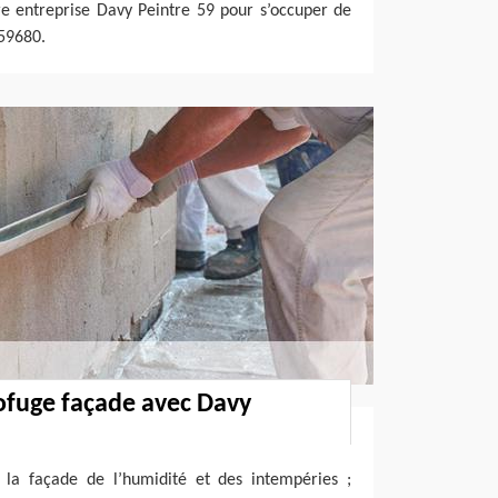
tre entreprise Davy Peintre 59 pour s’occuper de
 59680.
ofuge façade avec Davy
 la façade de l’humidité et des intempéries ;