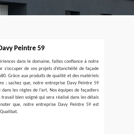
Davy Peintre 59
ériences dans le domaine, faites confiance à notre
r s’occuper de vos projets d’étanchéité de façade
680. Grâce aux produits de qualité et des matériels
ons ; sachez que, notre entreprise Davy Peintre 59
 dans les règles de l’art. Nos équipes de façadiers
travail bien soigné qui sera réalisé dans les délais
noter que, notre entreprise Davy Peintre 59 est
 Qualibat.