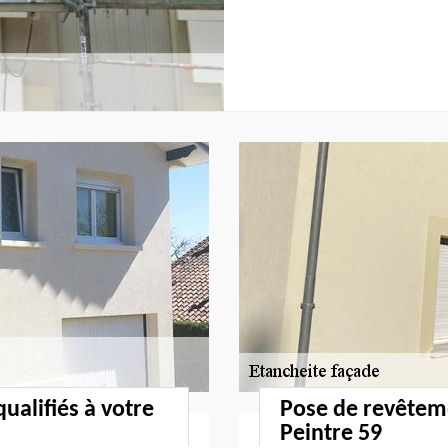
ualifiés à votre
Pose de revêtem
Peintre 59