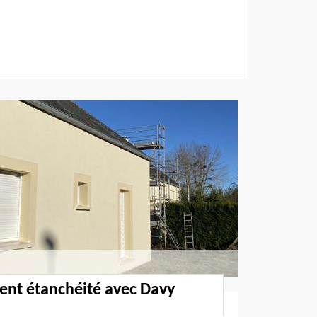
ent étanchéité avec Davy