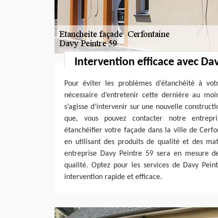
Intervention efficace avec Da
Pour éviter les problèmes d’étanchéité à votr
nécessaire d’entretenir cette dernière au moi
s’agisse d’intervenir sur une nouvelle construct
que, vous pouvez contacter notre entrepr
étanchéifier votre façade dans la ville de Cerf
en utilisant des produits de qualité et des mat
entreprise Davy Peintre 59 sera en mesure de
qualité. Optez pour les services de Davy Pein
intervention rapide et efficace.