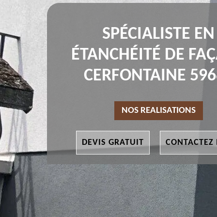
SPÉCIALISTE EN
ÉTANCHÉITÉ DE FA
CERFONTAINE 596
NOS REALISATIONS
DEVIS GRATUIT
CONTACTEZ