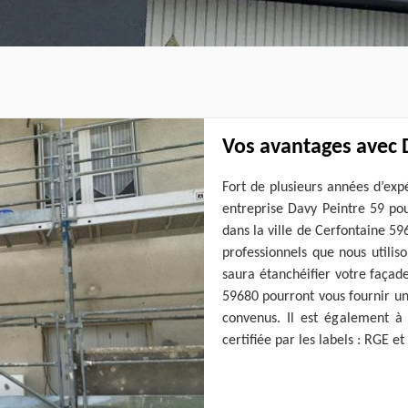
Vos avantages avec 
Fort de plusieurs années d’exp
entreprise Davy Peintre 59 pou
dans la ville de Cerfontaine 59
professionnels que nous utilis
saura étanchéifier votre façade
59680 pourront vous fournir un 
convenus. Il est également à 
certifiée par les labels : RGE et