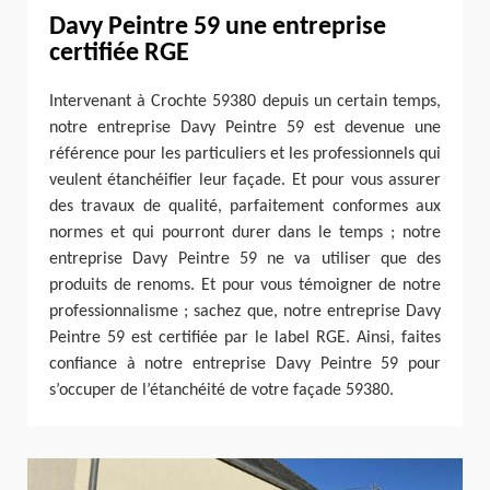
Davy Peintre 59 une entreprise
certifiée RGE
Intervenant à Crochte 59380 depuis un certain temps,
notre entreprise Davy Peintre 59 est devenue une
référence pour les particuliers et les professionnels qui
veulent étanchéifier leur façade. Et pour vous assurer
des travaux de qualité, parfaitement conformes aux
normes et qui pourront durer dans le temps ; notre
entreprise Davy Peintre 59 ne va utiliser que des
produits de renoms. Et pour vous témoigner de notre
professionnalisme ; sachez que, notre entreprise Davy
Peintre 59 est certifiée par le label RGE. Ainsi, faites
confiance à notre entreprise Davy Peintre 59 pour
s’occuper de l’étanchéité de votre façade 59380.