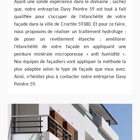
Ayant une solide expérience dans le domaine ; sachez
que, notre entreprise Davy Peintre 59 est tout à fait
qualifiée pour s’occuper de l’étanchéité de votre
façade dans la ville de Crochte 59380. Et pour ce faire,
nous proposons de réaliser un traitement hydrofuge ;
de poser un revêtement étanche ; améliorer
l’étanchéité de votre façade en appliquant une
peinture minérale microporeuse « anti humidité ».
Nos équipes de façadiers vont appliquer la méthode la
plus adaptée selon le type de façade que vous avez.
Ainsi, n’hésitez plus à contacter notre entreprise Davy
Peintre 59.