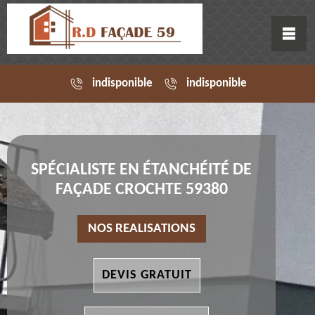
indisponible
indisponible
SPÉCIALISTE EN ÉTANCHÉITÉ DE
FAÇADE CROCHTE 59380
NOS REALISATIONS
DEVIS GRATUIT