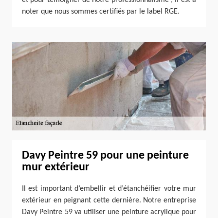
noter que nous sommes certifiés par le label RGE.
Davy Peintre 59 pour une peinture
mur extérieur
Il est important d’embellir et d’étanchéifier votre mur
extérieur en peignant cette dernière. Notre entreprise
Davy Peintre 59 va utiliser une peinture acrylique pour