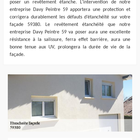
poser un revêtement étanche. L’intervention de notre
entreprise Davy Peintre 59 apportera une protection et
corrigera durablement les défauts d’étanchéité sur votre
façade 59380. Le revêtement étanchéité que notre
entreprise Davy Peintre 59 va poser aura une excellente
résistance à la salissure, ferra effet barrière, aura une
bonne tenue aux UV, prolongera la durée de vie de la
façade.