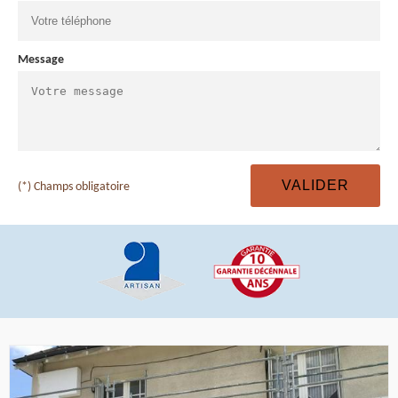
Message
(*) Champs obligatoire