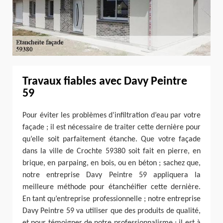
Travaux fiables avec Davy Peintre
59
Pour éviter les problèmes d’infiltration d’eau par votre
façade ; il est nécessaire de traiter cette dernière pour
qu’elle soit parfaitement étanche. Que votre façade
dans la ville de Crochte 59380 soit fait en pierre, en
brique, en parpaing, en bois, ou en béton ; sachez que,
notre entreprise Davy Peintre 59 appliquera la
meilleure méthode pour étanchéifier cette dernière.
En tant qu’entreprise professionnelle ; notre entreprise
Davy Peintre 59 va utiliser que des produits de qualité,
et pour témoigner de notre professionnalisme ; il est à