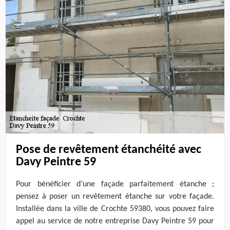
Pose de revêtement étanchéité avec
Davy Peintre 59
Pour bénéficier d’une façade parfaitement étanche ;
pensez à poser un revêtement étanche sur votre façade.
Installée dans la ville de Crochte 59380, vous pouvez faire
appel au service de notre entreprise Davy Peintre 59 pour