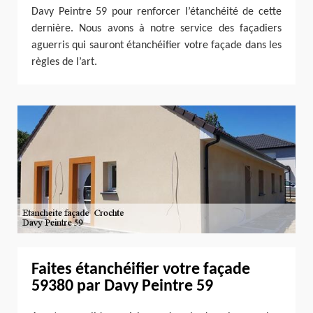
Davy Peintre 59 pour renforcer l’étanchéité de cette
dernière. Nous avons à notre service des façadiers
aguerris qui sauront étanchéifier votre façade dans les
règles de l’art.
Faites étanchéifier votre façade
59380 par Davy Peintre 59