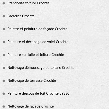
Etanchéité toiture Crochte
Façadier Crochte
Peintre et peinture de façade Crochte
Peinture et décapage de volet Crochte
Peinture sur tuile et toiture Crochte
Nettoyage démoussage de toiture Crochte
Nettoyage de terrasse Crochte
Peinture dessous de toit Crochte 59380
Nettoyage de façade Crochte