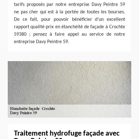
tarifs proposés par notre entreprise Davy Peintre 59
ne pas cher qui est à la portée de toutes les bourses.
De ce fait, pour pouvoir bénéficier d’un excellent
rapport qualité-prix en étanchéité de façade à Crochte
59380 ; pensez à faire appel au service de notre
entreprise Davy Peintre 59.
Traitement hydrofuge façade avec