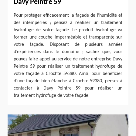
Davy Peintre 59
Pour protéger efficacement la façade de l’humidité et
des intempéries ; pensez à réaliser un traitement
hydrofuge de votre façade. Le produit hydrofuge va
former une couche imperméable et transparente sur
votre façade. Disposant de plusieurs années
d’expériences dans le domaine ; sachez que, vous
pouvez faire appel au service de notre entreprise Davy
Peintre 59 pour réaliser un traitement hydrofuge de
votre façade à Crochte 59380. Ainsi, pour bénéficier
d’une façade bien étanche à Crochte 59380, pensez à
contacter à Davy Peintre 59 pour réaliser un
traitement hydrofuge de votre façade.