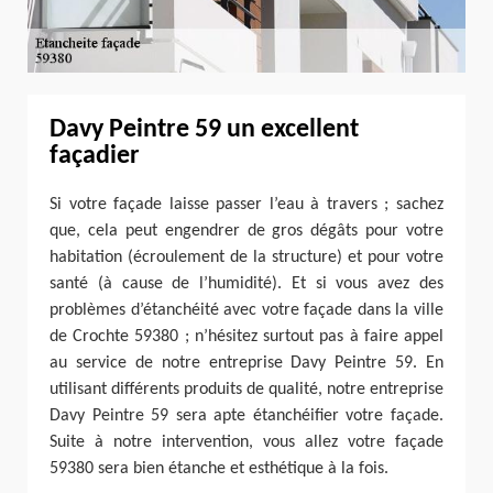
Davy Peintre 59 un excellent
façadier
Si votre façade laisse passer l’eau à travers ; sachez
que, cela peut engendrer de gros dégâts pour votre
habitation (écroulement de la structure) et pour votre
santé (à cause de l’humidité). Et si vous avez des
problèmes d’étanchéité avec votre façade dans la ville
de Crochte 59380 ; n’hésitez surtout pas à faire appel
au service de notre entreprise Davy Peintre 59. En
utilisant différents produits de qualité, notre entreprise
Davy Peintre 59 sera apte étanchéifier votre façade.
Suite à notre intervention, vous allez votre façade
59380 sera bien étanche et esthétique à la fois.