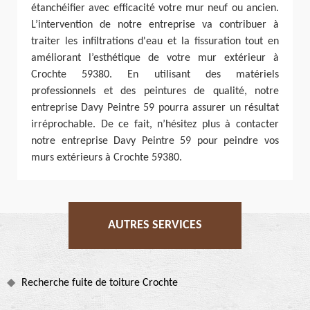
étanchéifier avec efficacité votre mur neuf ou ancien.
L’intervention de notre entreprise va contribuer à
traiter les infiltrations d'eau et la fissuration tout en
améliorant l’esthétique de votre mur extérieur à
Crochte 59380. En utilisant des matériels
professionnels et des peintures de qualité, notre
entreprise Davy Peintre 59 pourra assurer un résultat
irréprochable. De ce fait, n’hésitez plus à contacter
notre entreprise Davy Peintre 59 pour peindre vos
murs extérieurs à Crochte 59380.
AUTRES SERVICES
Recherche fuite de toiture Crochte