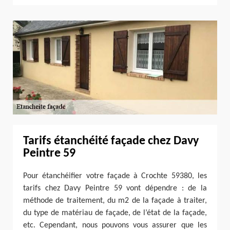
Tarifs étanchéité façade chez Davy
Peintre 59
Pour étanchéifier votre façade à Crochte 59380, les
tarifs chez Davy Peintre 59 vont dépendre : de la
méthode de traitement, du m2 de la façade à traiter,
du type de matériau de façade, de l’état de la façade,
etc. Cependant, nous pouvons vous assurer que les