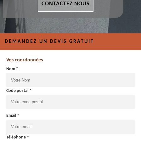
CONTACTEZ NOUS
DEMANDEZ UN DEVIS GRATUIT
Vos coordonnées
Nom *
Code postal *
Email *
Téléphone *