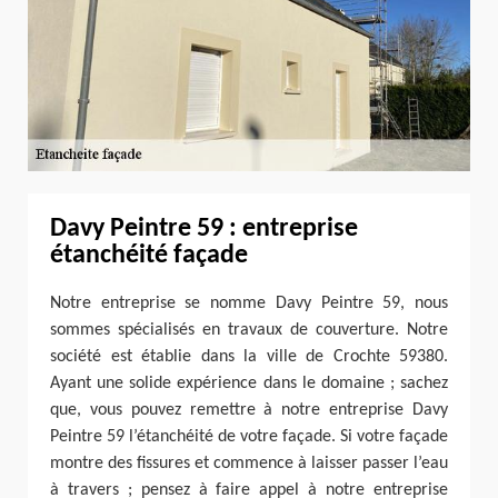
Davy Peintre 59 : entreprise
étanchéité façade
Notre entreprise se nomme Davy Peintre 59, nous
sommes spécialisés en travaux de couverture. Notre
société est établie dans la ville de Crochte 59380.
Ayant une solide expérience dans le domaine ; sachez
que, vous pouvez remettre à notre entreprise Davy
Peintre 59 l’étanchéité de votre façade. Si votre façade
montre des fissures et commence à laisser passer l’eau
à travers ; pensez à faire appel à notre entreprise