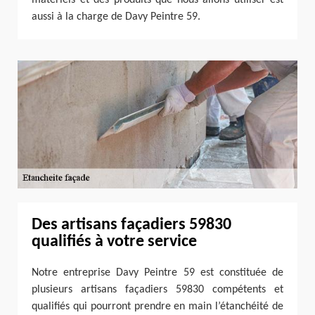
aussi à la charge de Davy Peintre 59.
Des artisans façadiers 59830
qualifiés à votre service
Notre entreprise Davy Peintre 59 est constituée de
plusieurs artisans façadiers 59830 compétents et
qualifiés qui pourront prendre en main l’étanchéité de