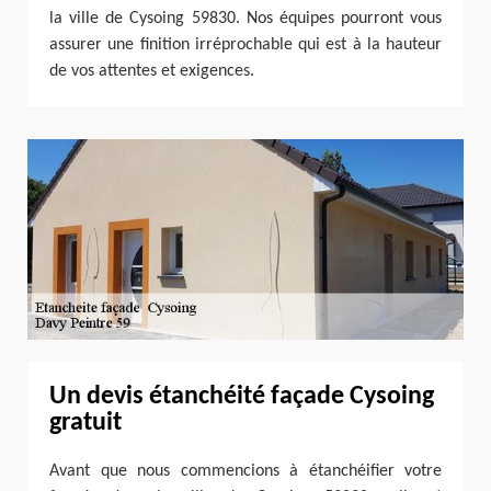
la ville de Cysoing 59830. Nos équipes pourront vous
assurer une finition irréprochable qui est à la hauteur
de vos attentes et exigences.
Un devis étanchéité façade Cysoing
gratuit
Avant que nous commencions à étanchéifier votre