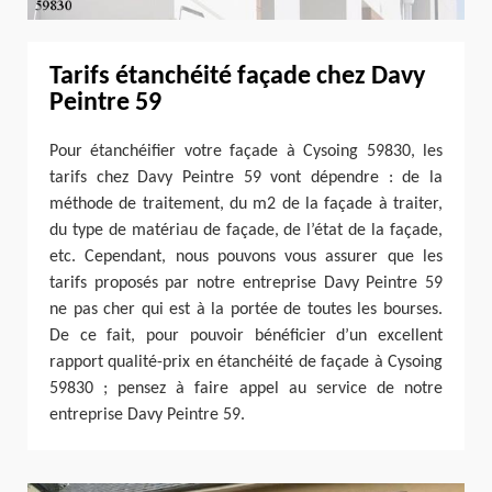
Tarifs étanchéité façade chez Davy
Peintre 59
Pour étanchéifier votre façade à Cysoing 59830, les
tarifs chez Davy Peintre 59 vont dépendre : de la
méthode de traitement, du m2 de la façade à traiter,
du type de matériau de façade, de l’état de la façade,
etc. Cependant, nous pouvons vous assurer que les
tarifs proposés par notre entreprise Davy Peintre 59
ne pas cher qui est à la portée de toutes les bourses.
De ce fait, pour pouvoir bénéficier d’un excellent
rapport qualité-prix en étanchéité de façade à Cysoing
59830 ; pensez à faire appel au service de notre
entreprise Davy Peintre 59.