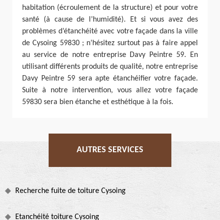
habitation (écroulement de la structure) et pour votre
santé (à cause de l’humidité). Et si vous avez des
problèmes d’étanchéité avec votre façade dans la ville
de Cysoing 59830 ; n’hésitez surtout pas à faire appel
au service de notre entreprise Davy Peintre 59. En
utilisant différents produits de qualité, notre entreprise
Davy Peintre 59 sera apte étanchéifier votre façade.
Suite à notre intervention, vous allez votre façade
59830 sera bien étanche et esthétique à la fois.
AUTRES SERVICES
Recherche fuite de toiture Cysoing
Etanchéité toiture Cysoing