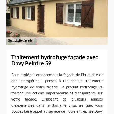
Traitement hydrofuge façade avec
Davy Peintre 59
Pour protéger efficacement la façade de l’humidité et
des intempéries ; pensez à réaliser un traitement
hydrofuge de votre façade. Le produit hydrofuge va
former une couche imperméable et transparente sur
votre façade. Disposant de plusieurs années
d’expériences dans le domaine ; sachez que, vous
pouvez faire appel au service de notre entreprise Davy