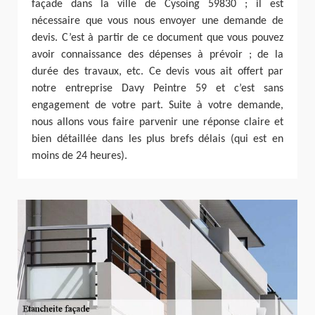
façade dans la ville de Cysoing 59830 ; il est
nécessaire que vous nous envoyer une demande de
devis. C’est à partir de ce document que vous pouvez
avoir connaissance des dépenses à prévoir ; de la
durée des travaux, etc. Ce devis vous ait offert par
notre entreprise Davy Peintre 59 et c’est sans
engagement de votre part. Suite à votre demande,
nous allons vous faire parvenir une réponse claire et
bien détaillée dans les plus brefs délais (qui est en
moins de 24 heures).