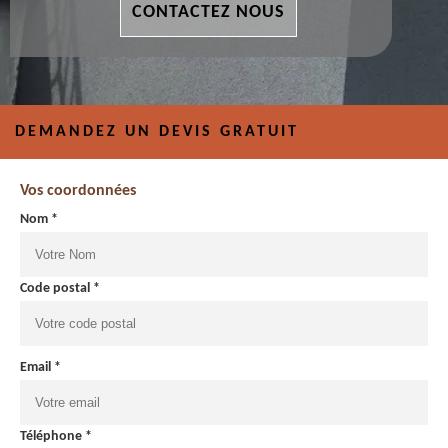
CONTACTEZ NOUS
DEMANDEZ UN DEVIS GRATUIT
Vos coordonnées
Nom *
Code postal *
Email *
Téléphone *