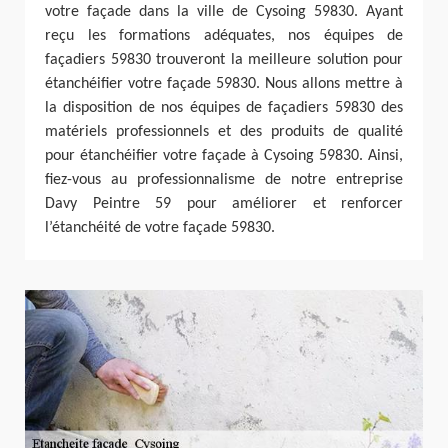
votre façade dans la ville de Cysoing 59830. Ayant
reçu les formations adéquates, nos équipes de
façadiers 59830 trouveront la meilleure solution pour
étanchéifier votre façade 59830. Nous allons mettre à
la disposition de nos équipes de façadiers 59830 des
matériels professionnels et des produits de qualité
pour étanchéifier votre façade à Cysoing 59830. Ainsi,
fiez-vous au professionnalisme de notre entreprise
Davy Peintre 59 pour améliorer et renforcer
l’étanchéité de votre façade 59830.