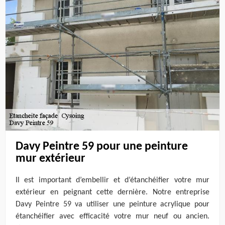
Davy Peintre 59 pour une peinture
mur extérieur
Il est important d’embellir et d’étanchéifier votre mur
extérieur en peignant cette dernière. Notre entreprise
Davy Peintre 59 va utiliser une peinture acrylique pour
étanchéifier avec efficacité votre mur neuf ou ancien.