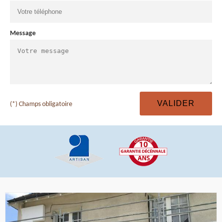
Message
(*) Champs obligatoire