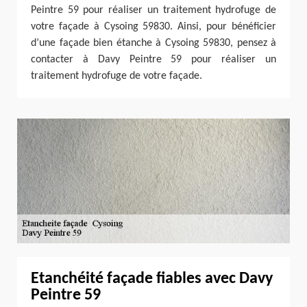
Peintre 59 pour réaliser un traitement hydrofuge de
votre façade à Cysoing 59830. Ainsi, pour bénéficier
d’une façade bien étanche à Cysoing 59830, pensez à
contacter à Davy Peintre 59 pour réaliser un
traitement hydrofuge de votre façade.
Etanchéité façade fiables avec Davy
Peintre 59