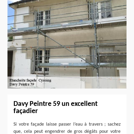
Davy Peintre 59 un excellent
façadier
Si votre façade laisse passer l’eau à travers ; sachez
que, cela peut engendrer de gros dégâts pour votre