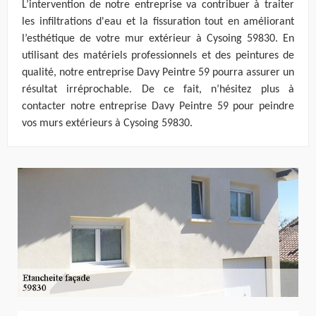
L’intervention de notre entreprise va contribuer à traiter
les infiltrations d'eau et la fissuration tout en améliorant
l’esthétique de votre mur extérieur à Cysoing 59830. En
utilisant des matériels professionnels et des peintures de
qualité, notre entreprise Davy Peintre 59 pourra assurer un
résultat irréprochable. De ce fait, n’hésitez plus à
contacter notre entreprise Davy Peintre 59 pour peindre
vos murs extérieurs à Cysoing 59830.