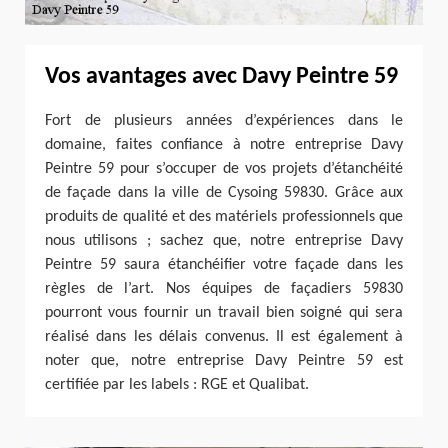
Vos avantages avec Davy Peintre 59
Fort de plusieurs années d’expériences dans le
domaine, faites confiance à notre entreprise Davy
Peintre 59 pour s’occuper de vos projets d’étanchéité
de façade dans la ville de Cysoing 59830. Grâce aux
produits de qualité et des matériels professionnels que
nous utilisons ; sachez que, notre entreprise Davy
Peintre 59 saura étanchéifier votre façade dans les
règles de l’art. Nos équipes de façadiers 59830
pourront vous fournir un travail bien soigné qui sera
réalisé dans les délais convenus. Il est également à
noter que, notre entreprise Davy Peintre 59 est
certifiée par les labels : RGE et Qualibat.