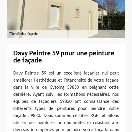
Davy Peintre 59 pour une peinture
de façade
Davy Peintre 59 est un excellent façadier qui peut
améliorer l’esthétique et l’étanchéité de votre façade
dans la ville de Cysoing 59830 en peignant cette
dernière. Ayant suivi les formations nécessaires, nos
équipes de façadiers 59830 ont connaissance des
différents types de peintures pour peindre votre
façade 59830. Nous sommes certifiés RGE, et allons
utiliser des peintures anti-humidité, et résistant aux
diverses intempéries pour peindre votre façade dans