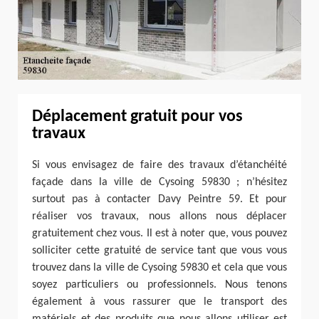
Déplacement gratuit pour vos
travaux
Si vous envisagez de faire des travaux d’étanchéité
façade dans la ville de Cysoing 59830 ; n’hésitez
surtout pas à contacter Davy Peintre 59. Et pour
réaliser vos travaux, nous allons nous déplacer
gratuitement chez vous. Il est à noter que, vous pouvez
solliciter cette gratuité de service tant que vous vous
trouvez dans la ville de Cysoing 59830 et cela que vous
soyez particuliers ou professionnels. Nous tenons
également à vous rassurer que le transport des
matériels et des produits que nous allons utiliser est