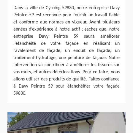
Dans la ville de Cysoing 59830, notre entreprise Davy
Peintre 59 est reconnue pour fournir un travail fiable
et conforme aux normes en vigueur. Ayant plusieurs
années d’expérience à notre actif ; sachez que, notre
entreprise Davy Peintre 59 saura améliorer
l’étanchéité de votre façade en réalisant un
ravalement de façade, un enduit de façade, un
traitement hydrofuge, une peinture de façade. Notre
intervention va contribuer à améliorer les fissures sur
vos murs, et autres détériorations. Pour ce faire, nous
allons utiliser des produits de qualité. Faites confiance
à Davy Peintre 59 pour étanchéifier votre façade
59830.