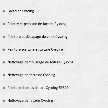
Façadier Cysoing
Peintre et peinture de façade Cysoing
Peinture et décapage de volet Cysoing
Peinture sur tuile et toiture Cysoing
Nettoyage démoussage de toiture Cysoing
Nettoyage de terrasse Cysoing
Peinture dessous de toit Cysoing 59830
Nettoyage de façade Cysoing