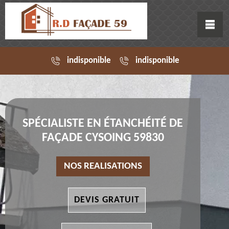
indisponible
indisponible
SPÉCIALISTE EN ÉTANCHÉITÉ DE
FAÇADE CYSOING 59830
NOS REALISATIONS
DEVIS GRATUIT