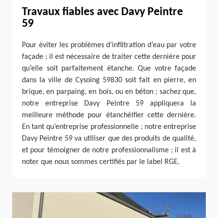
Travaux fiables avec Davy Peintre
59
Pour éviter les problèmes d’infiltration d’eau par votre
façade ; il est nécessaire de traiter cette dernière pour
qu’elle soit parfaitement étanche. Que votre façade
dans la ville de Cysoing 59830 soit fait en pierre, en
brique, en parpaing, en bois, ou en béton ; sachez que,
notre entreprise Davy Peintre 59 appliquera la
meilleure méthode pour étanchéifier cette dernière.
En tant qu’entreprise professionnelle ; notre entreprise
Davy Peintre 59 va utiliser que des produits de qualité,
et pour témoigner de notre professionnalisme ; il est à
noter que nous sommes certifiés par le label RGE.