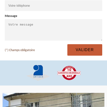
Message
(*) Champs obligatoire