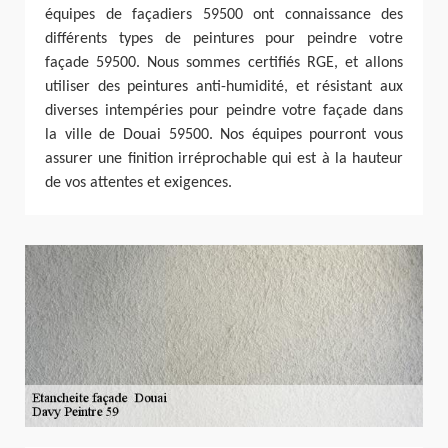
équipes de façadiers 59500 ont connaissance des
différents types de peintures pour peindre votre
façade 59500. Nous sommes certifiés RGE, et allons
utiliser des peintures anti-humidité, et résistant aux
diverses intempéries pour peindre votre façade dans
la ville de Douai 59500. Nos équipes pourront vous
assurer une finition irréprochable qui est à la hauteur
de vos attentes et exigences.