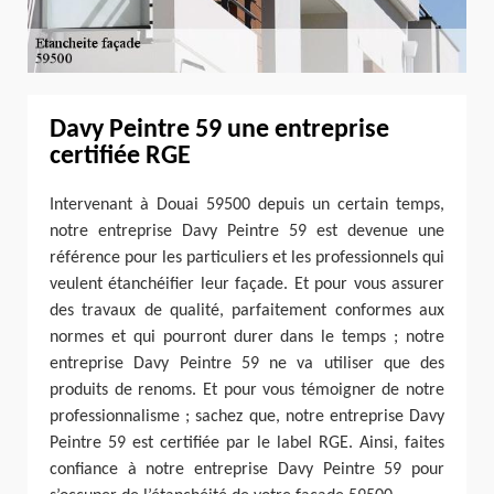
Davy Peintre 59 une entreprise
certifiée RGE
Intervenant à Douai 59500 depuis un certain temps,
notre entreprise Davy Peintre 59 est devenue une
référence pour les particuliers et les professionnels qui
veulent étanchéifier leur façade. Et pour vous assurer
des travaux de qualité, parfaitement conformes aux
normes et qui pourront durer dans le temps ; notre
entreprise Davy Peintre 59 ne va utiliser que des
produits de renoms. Et pour vous témoigner de notre
professionnalisme ; sachez que, notre entreprise Davy
Peintre 59 est certifiée par le label RGE. Ainsi, faites
confiance à notre entreprise Davy Peintre 59 pour