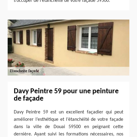
s’occuper de l’étanchéité de votre façade 59500.
Davy Peintre 59 pour une peinture
de façade
Davy Peintre 59 est un excellent façadier qui peut
améliorer l’esthétique et l’étanchéité de votre façade
dans la ville de Douai 59500 en peignant cette
dernière. Ayant suivi les formations nécessaires, nos