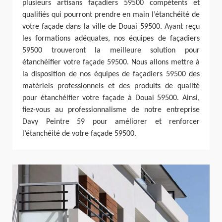
plusieurs artisans façadiers 59500 compétents et
qualifiés qui pourront prendre en main l’étanchéité de
votre façade dans la ville de Douai 59500. Ayant reçu
les formations adéquates, nos équipes de façadiers
59500 trouveront la meilleure solution pour
étanchéifier votre façade 59500. Nous allons mettre à
la disposition de nos équipes de façadiers 59500 des
matériels professionnels et des produits de qualité
pour étanchéifier votre façade à Douai 59500. Ainsi,
fiez-vous au professionnalisme de notre entreprise
Davy Peintre 59 pour améliorer et renforcer
l’étanchéité de votre façade 59500.