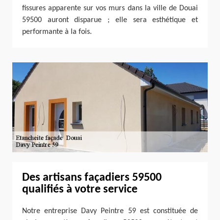
fissures apparente sur vos murs dans la ville de Douai
59500 auront disparue ; elle sera esthétique et
performante à la fois.
Des artisans façadiers 59500
qualifiés à votre service
Notre entreprise Davy Peintre 59 est constituée de