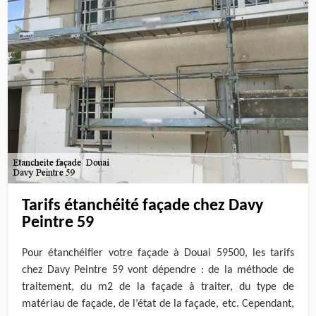
Tarifs étanchéité façade chez Davy
Peintre 59
Pour étanchéifier votre façade à Douai 59500, les tarifs
chez Davy Peintre 59 vont dépendre : de la méthode de
traitement, du m2 de la façade à traiter, du type de
matériau de façade, de l’état de la façade, etc. Cependant,