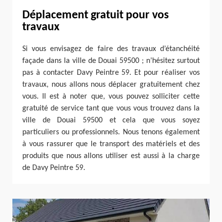
Déplacement gratuit pour vos
travaux
Si vous envisagez de faire des travaux d’étanchéité
façade dans la ville de Douai 59500 ; n’hésitez surtout
pas à contacter Davy Peintre 59. Et pour réaliser vos
travaux, nous allons nous déplacer gratuitement chez
vous. Il est à noter que, vous pouvez solliciter cette
gratuité de service tant que vous vous trouvez dans la
ville de Douai 59500 et cela que vous soyez
particuliers ou professionnels. Nous tenons également
à vous rassurer que le transport des matériels et des
produits que nous allons utiliser est aussi à la charge
de Davy Peintre 59.