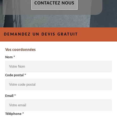
CONTACTEZ NOUS
DEMANDEZ UN DEVIS GRATUIT
Vos coordonnées
Nom *
Code postal *
Email *
Téléphone *