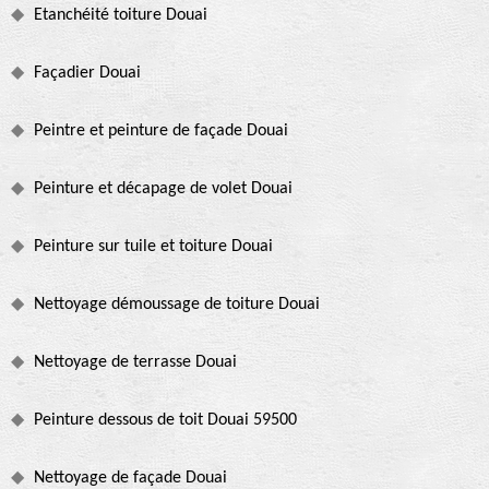
Etanchéité toiture Douai
Façadier Douai
Peintre et peinture de façade Douai
Peinture et décapage de volet Douai
Peinture sur tuile et toiture Douai
Nettoyage démoussage de toiture Douai
Nettoyage de terrasse Douai
Peinture dessous de toit Douai 59500
Nettoyage de façade Douai