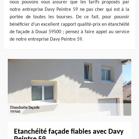
nous pouvons vous assurer que les tarifs proposés par
notre entreprise Davy Peintre 59 ne pas cher qui est à la
portée de toutes les bourses. De ce fait, pour pouvoir
bénéficier d’un excellent rapport qualité-prix en étanchéité
de façade à Douai 59500 ; pensez à faire appel au service
de notre entreprise Davy Peintre 59.
Etanchéité façade fiables avec Davy