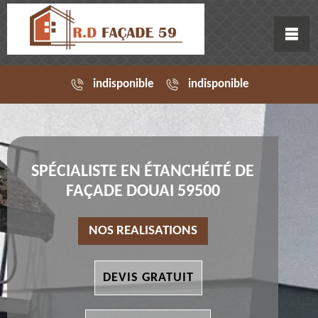
indisponible
indisponible
SPÉCIALISTE EN ÉTANCHÉITÉ DE
FAÇADE DOUAI 59500
NOS REALISATIONS
DEVIS GRATUIT