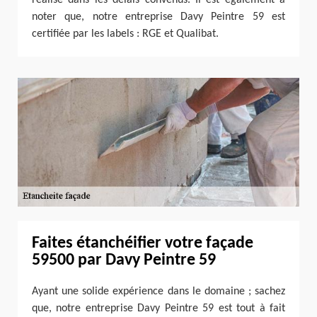
noter que, notre entreprise Davy Peintre 59 est
certifiée par les labels : RGE et Qualibat.
Faites étanchéifier votre façade
59500 par Davy Peintre 59
Ayant une solide expérience dans le domaine ; sachez
que, notre entreprise Davy Peintre 59 est tout à fait