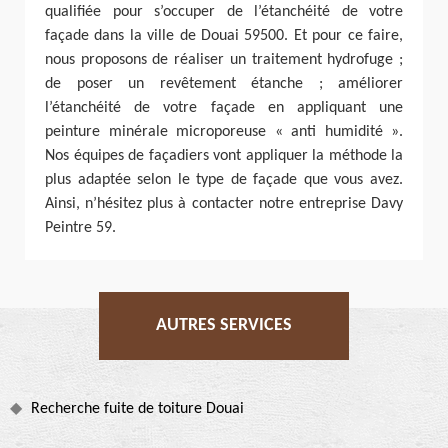
qualifiée pour s’occuper de l’étanchéité de votre
façade dans la ville de Douai 59500. Et pour ce faire,
nous proposons de réaliser un traitement hydrofuge ;
de poser un revêtement étanche ; améliorer
l’étanchéité de votre façade en appliquant une
peinture minérale microporeuse « anti humidité ».
Nos équipes de façadiers vont appliquer la méthode la
plus adaptée selon le type de façade que vous avez.
Ainsi, n’hésitez plus à contacter notre entreprise Davy
Peintre 59.
AUTRES SERVICES
Recherche fuite de toiture Douai