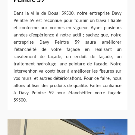
Peintre 59
Dans la ville de Douai 59500, notre entreprise Davy
Peintre 59 est reconnue pour fournir un travail fiable
et conforme aux normes en vigueur. Ayant plusieurs
années d’expérience à notre actif ; sachez que, notre
entreprise Davy Peintre 59 saura améliorer
l’étanchéité de votre façade en réalisant un
ravalement de façade, un enduit de façade, un
traitement hydrofuge, une peinture de façade. Notre
intervention va contribuer à améliorer les fissures sur
vos murs, et autres détériorations. Pour ce faire, nous
allons utiliser des produits de qualité. Faites confiance
à Davy Peintre 59 pour étanchéifier votre façade
59500.