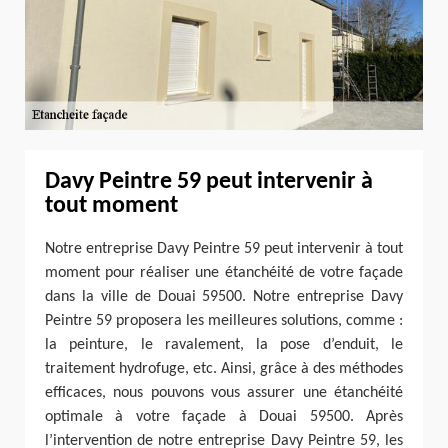
Davy Peintre 59 peut intervenir à
tout moment
Notre entreprise Davy Peintre 59 peut intervenir à tout
moment pour réaliser une étanchéité de votre façade
dans la ville de Douai 59500. Notre entreprise Davy
Peintre 59 proposera les meilleures solutions, comme :
la peinture, le ravalement, la pose d’enduit, le
traitement hydrofuge, etc. Ainsi, grâce à des méthodes
efficaces, nous pouvons vous assurer une étanchéité
optimale à votre façade à Douai 59500. Après
l’intervention de notre entreprise Davy Peintre 59, les