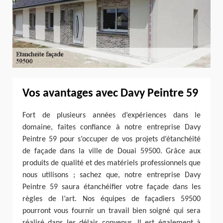
Vos avantages avec Davy Peintre 59
Fort de plusieurs années d’expériences dans le
domaine, faites confiance à notre entreprise Davy
Peintre 59 pour s’occuper de vos projets d’étanchéité
de façade dans la ville de Douai 59500. Grâce aux
produits de qualité et des matériels professionnels que
nous utilisons ; sachez que, notre entreprise Davy
Peintre 59 saura étanchéifier votre façade dans les
règles de l’art. Nos équipes de façadiers 59500
pourront vous fournir un travail bien soigné qui sera
réalisé dans les délais convenus. Il est également à