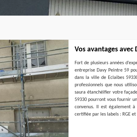
Vos avantages avec 
Fort de plusieurs années d’exp
entreprise Davy Peintre 59 pou
dans la ville de Eclaibes 5933
professionnels que nous utilis
saura étanchéifier votre façade
59330 pourront vous fournir un 
convenus. Il est également à 
certifiée par les labels : RGE et