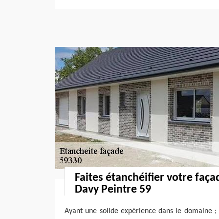
Faites étanchéifier votre faç
Davy Peintre 59
Ayant une solide expérience dans le domaine ; 