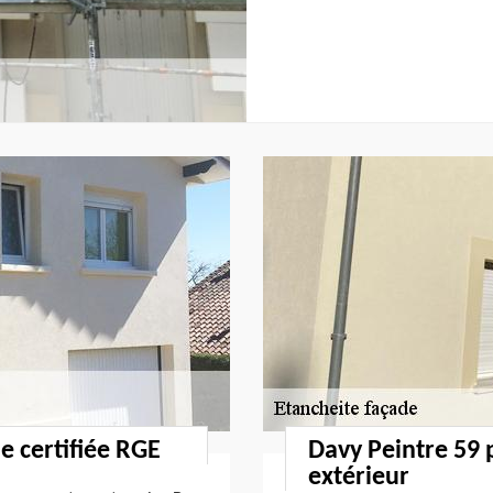
e certifiée RGE
Davy Peintre 59
extérieur