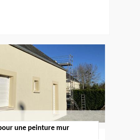
 pour une peinture mur