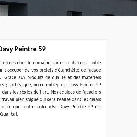
Davy Peintre 59
ériences dans le domaine, faites confiance à notre
r s’occuper de vos projets d’étanchéité de façade
0. Grâce aux produits de qualité et des matériels
ons ; sachez que, notre entreprise Davy Peintre 59
 dans les règles de l’art. Nos équipes de façadiers
travail bien soigné qui sera réalisé dans les délais
noter que, notre entreprise Davy Peintre 59 est
 Qualibat.