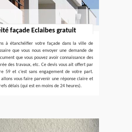
ité façade Eclaibes gratuit
 à étanchéifier votre façade dans la ville de
cessaire que vous nous envoyer une demande de
document que vous pouvez avoir connaissance des
rée des travaux, etc. Ce devis vous ait offert par
tre 59 et c’est sans engagement de votre part.
allons vous faire parvenir une réponse claire et
refs délais (qui est en moins de 24 heures).