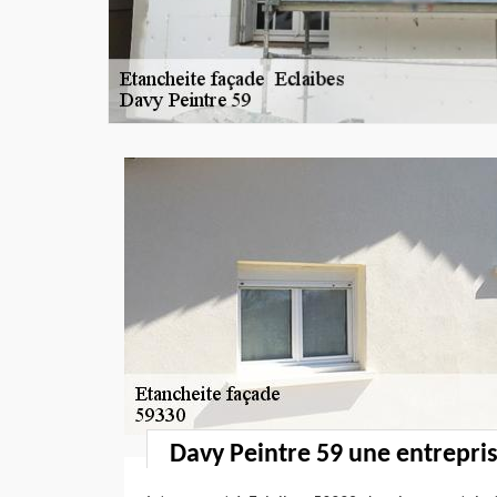
Davy Peintre 59 une entrepris