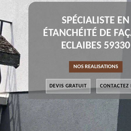
SPÉCIALISTE EN
ÉTANCHÉITÉ DE FA
ECLAIBES 59330
NOS REALISATIONS
DEVIS GRATUIT
CONTACTEZ