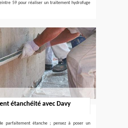
eintre 59 pour réaliser un traitement hydrofuge
ent étanchéité avec Davy
ade parfaitement étanche ; pensez à poser un