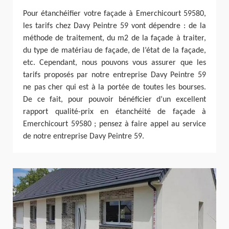
Pour étanchéifier votre façade à Emerchicourt 59580,
les tarifs chez Davy Peintre 59 vont dépendre : de la
méthode de traitement, du m2 de la façade à traiter,
du type de matériau de façade, de l’état de la façade,
etc. Cependant, nous pouvons vous assurer que les
tarifs proposés par notre entreprise Davy Peintre 59
ne pas cher qui est à la portée de toutes les bourses.
De ce fait, pour pouvoir bénéficier d’un excellent
rapport qualité-prix en étanchéité de façade à
Emerchicourt 59580 ; pensez à faire appel au service
de notre entreprise Davy Peintre 59.