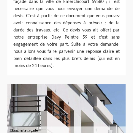
façade dans la ville de Emerchicourt 59580 ; il est
nécessaire que vous nous envoyer une demande de
devis. C’est à partir de ce document que vous pouvez
avoir connaissance des dépenses à prévoir ; de la
durée des travaux, etc. Ce devis vous ait offert par
notre entreprise Davy Peintre 59 et c’est sans
engagement de votre part. Suite à votre demande,
nous allons vous faire parvenir une réponse claire et
bien détaillée dans les plus brefs délais (qui est en
moins de 24 heures).