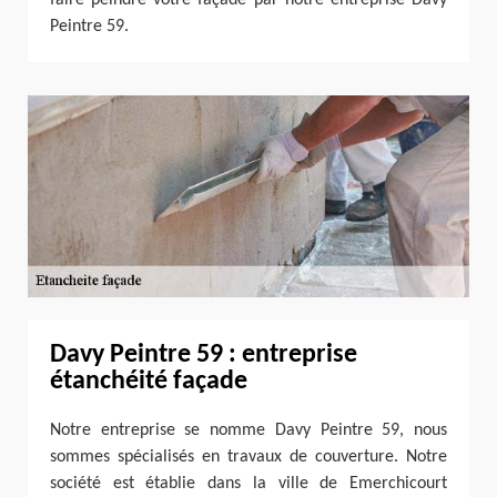
Peintre 59.
Davy Peintre 59 : entreprise
étanchéité façade
Notre entreprise se nomme Davy Peintre 59, nous
sommes spécialisés en travaux de couverture. Notre
société est établie dans la ville de Emerchicourt