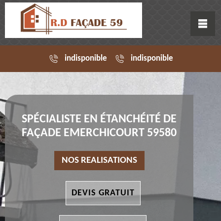
indisponible
indisponible
SPÉCIALISTE EN ÉTANCHÉITÉ DE
FAÇADE EMERCHICOURT 59580
NOS REALISATIONS
DEVIS GRATUIT