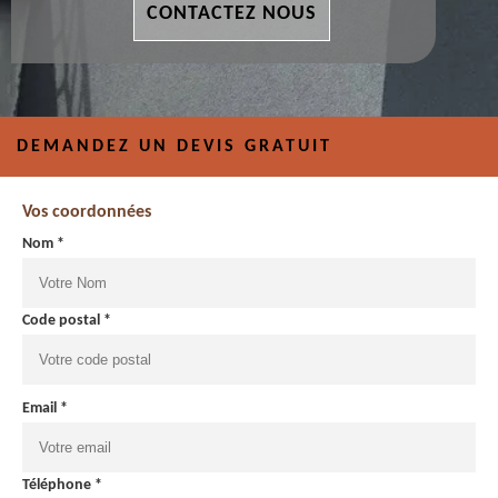
CONTACTEZ NOUS
DEMANDEZ UN DEVIS GRATUIT
Vos coordonnées
Nom *
Code postal *
Email *
Téléphone *