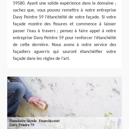
59580. Ayant une solide expérience dans le domaine ;
sachez que, vous pouvez remettre à notre entreprise
Davy Peintre 59 l’étanchéité de votre façade. Si votre
façade montre des fissures et commence à laisser
passer l’eau à travers ; pensez à faire appel à notre
entreprise Davy Peintre 59 pour renforcer l’étanchéité
de cette dernière. Nous avons à notre service des
façadiers aguerris qui sauront étanchéifier votre
façade dans les règles de l’art.