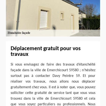
Déplacement gratuit pour vos
travaux
Si vous envisagez de faire des travaux d’étanchéité
façade dans la ville de Emerchicourt 59580 ; n’hésitez
surtout pas à contacter Davy Peintre 59. Et pour
réaliser vos travaux, nous allons nous déplacer
gratuitement chez vous. Il est à noter que, vous pouvez
solliciter cette gratuité de service tant que vous vous
trouvez dans la ville de Emerchicourt 59580 et cela
que vous soyez particuliers ou professionnels. Nous