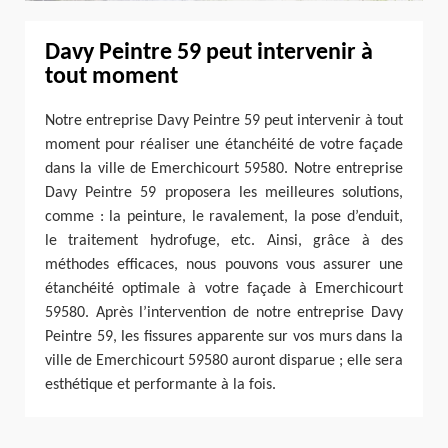
Davy Peintre 59 peut intervenir à
tout moment
Notre entreprise Davy Peintre 59 peut intervenir à tout
moment pour réaliser une étanchéité de votre façade
dans la ville de Emerchicourt 59580. Notre entreprise
Davy Peintre 59 proposera les meilleures solutions,
comme : la peinture, le ravalement, la pose d’enduit,
le traitement hydrofuge, etc. Ainsi, grâce à des
méthodes efficaces, nous pouvons vous assurer une
étanchéité optimale à votre façade à Emerchicourt
59580. Après l’intervention de notre entreprise Davy
Peintre 59, les fissures apparente sur vos murs dans la
ville de Emerchicourt 59580 auront disparue ; elle sera
esthétique et performante à la fois.