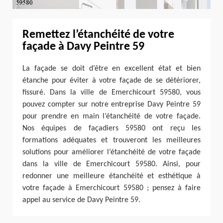
Remettez l’étanchéité de votre
façade à Davy Peintre 59
La façade se doit d’être en excellent état et bien
étanche pour éviter à votre façade de se détériorer,
fissuré. Dans la ville de Emerchicourt 59580, vous
pouvez compter sur notre entreprise Davy Peintre 59
pour prendre en main l’étanchéité de votre façade.
Nos équipes de façadiers 59580 ont reçu les
formations adéquates et trouveront les meilleures
solutions pour améliorer l’étanchéité de votre façade
dans la ville de Emerchicourt 59580. Ainsi, pour
redonner une meilleure étanchéité et esthétique à
votre façade à Emerchicourt 59580 ; pensez à faire
appel au service de Davy Peintre 59.