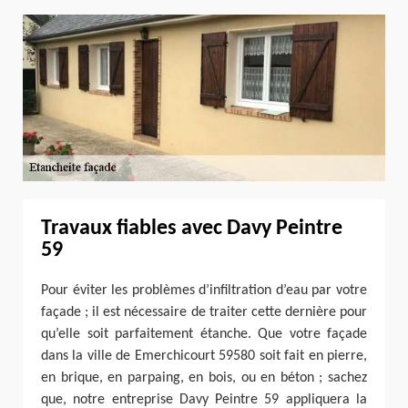
Travaux fiables avec Davy Peintre
59
Pour éviter les problèmes d’infiltration d’eau par votre
façade ; il est nécessaire de traiter cette dernière pour
qu’elle soit parfaitement étanche. Que votre façade
dans la ville de Emerchicourt 59580 soit fait en pierre,
en brique, en parpaing, en bois, ou en béton ; sachez
que, notre entreprise Davy Peintre 59 appliquera la