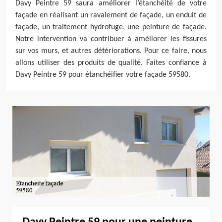
Davy Peintre 59 saura améliorer l’étanchéité de votre
façade en réalisant un ravalement de façade, un enduit de
façade, un traitement hydrofuge, une peinture de façade.
Notre intervention va contribuer à améliorer les fissures
sur vos murs, et autres détériorations. Pour ce faire, nous
allons utiliser des produits de qualité. Faites confiance à
Davy Peintre 59 pour étanchéifier votre façade 59580.