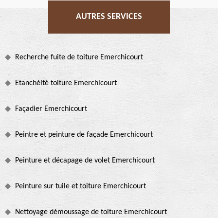
AUTRES SERVICES
Recherche fuite de toiture Emerchicourt
Etanchéité toiture Emerchicourt
Façadier Emerchicourt
Peintre et peinture de façade Emerchicourt
Peinture et décapage de volet Emerchicourt
Peinture sur tuile et toiture Emerchicourt
Nettoyage démoussage de toiture Emerchicourt