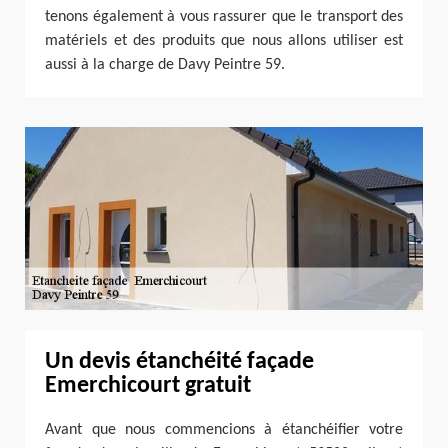
tenons également à vous rassurer que le transport des
matériels et des produits que nous allons utiliser est
aussi à la charge de Davy Peintre 59.
Un devis étanchéité façade
Emerchicourt gratuit
Avant que nous commencions à étanchéifier votre