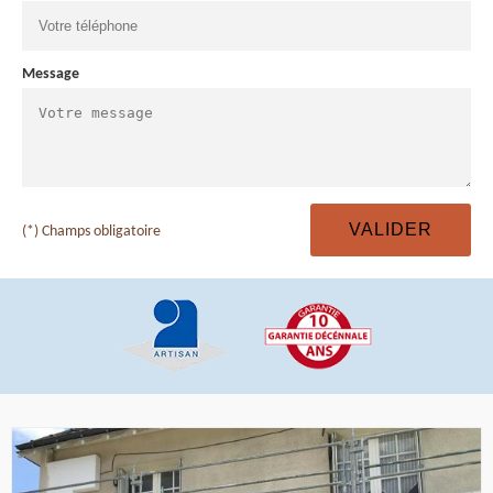
Message
(*) Champs obligatoire