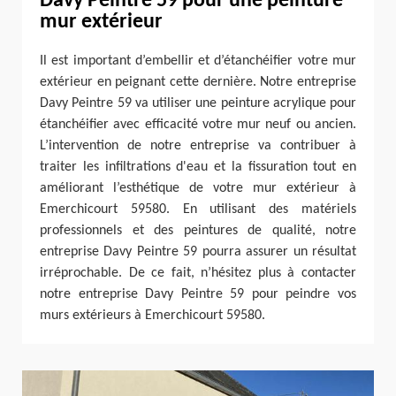
Davy Peintre 59 pour une peinture
mur extérieur
Il est important d’embellir et d’étanchéifier votre mur
extérieur en peignant cette dernière. Notre entreprise
Davy Peintre 59 va utiliser une peinture acrylique pour
étanchéifier avec efficacité votre mur neuf ou ancien.
L’intervention de notre entreprise va contribuer à
traiter les infiltrations d'eau et la fissuration tout en
améliorant l’esthétique de votre mur extérieur à
Emerchicourt 59580. En utilisant des matériels
professionnels et des peintures de qualité, notre
entreprise Davy Peintre 59 pourra assurer un résultat
irréprochable. De ce fait, n’hésitez plus à contacter
notre entreprise Davy Peintre 59 pour peindre vos
murs extérieurs à Emerchicourt 59580.