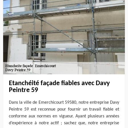
Etanchéité façade fiables avec Davy
Peintre 59
Dans la ville de Emerchicourt 59580, notre entreprise Davy
Peintre 59 est reconnue pour fournir un travail fiable et
conforme aux normes en vigueur. Ayant plusieurs années
d’expérience à notre actif ; sachez que, notre entreprise