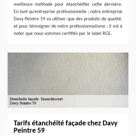
meilleure méthode pour étanchéifier cette dernière.
En tant qu’entreprise professionnelle ; notre entreprise
Davy Peintre 59 va utiliser que des produits de qualité,
et pour témoigner de notre professionnalisme ; il est à
noter que nous sommes certifiés par le label RGE.
Tarifs étanchéité façade chez Davy
Peintre 59