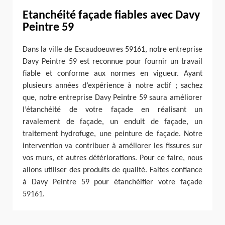
Etanchéité façade fiables avec Davy
Peintre 59
Dans la ville de Escaudoeuvres 59161, notre entreprise
Davy Peintre 59 est reconnue pour fournir un travail
fiable et conforme aux normes en vigueur. Ayant
plusieurs années d’expérience à notre actif ; sachez
que, notre entreprise Davy Peintre 59 saura améliorer
l’étanchéité de votre façade en réalisant un
ravalement de façade, un enduit de façade, un
traitement hydrofuge, une peinture de façade. Notre
intervention va contribuer à améliorer les fissures sur
vos murs, et autres détériorations. Pour ce faire, nous
allons utiliser des produits de qualité. Faites confiance
à Davy Peintre 59 pour étanchéifier votre façade
59161.