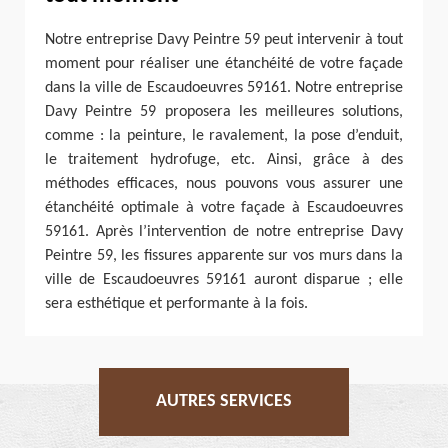
Notre entreprise Davy Peintre 59 peut intervenir à tout
moment pour réaliser une étanchéité de votre façade
dans la ville de Escaudoeuvres 59161. Notre entreprise
Davy Peintre 59 proposera les meilleures solutions,
comme : la peinture, le ravalement, la pose d’enduit,
le traitement hydrofuge, etc. Ainsi, grâce à des
méthodes efficaces, nous pouvons vous assurer une
étanchéité optimale à votre façade à Escaudoeuvres
59161. Après l’intervention de notre entreprise Davy
Peintre 59, les fissures apparente sur vos murs dans la
ville de Escaudoeuvres 59161 auront disparue ; elle
sera esthétique et performante à la fois.
AUTRES SERVICES