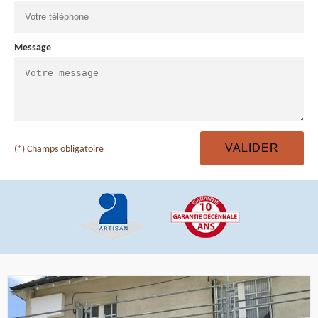
Message
(*) Champs obligatoire