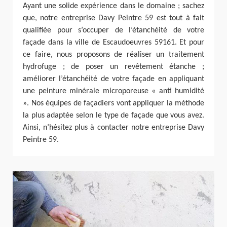
Ayant une solide expérience dans le domaine ; sachez
que, notre entreprise Davy Peintre 59 est tout à fait
qualifiée pour s’occuper de l’étanchéité de votre
façade dans la ville de Escaudoeuvres 59161. Et pour
ce faire, nous proposons de réaliser un traitement
hydrofuge ; de poser un revêtement étanche ;
améliorer l’étanchéité de votre façade en appliquant
une peinture minérale microporeuse « anti humidité
». Nos équipes de façadiers vont appliquer la méthode
la plus adaptée selon le type de façade que vous avez.
Ainsi, n’hésitez plus à contacter notre entreprise Davy
Peintre 59.