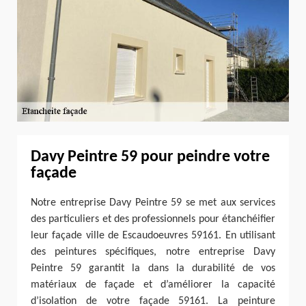
Davy Peintre 59 pour peindre votre
façade
Notre entreprise Davy Peintre 59 se met aux services
des particuliers et des professionnels pour étanchéifier
leur façade ville de Escaudoeuvres 59161. En utilisant
des peintures spécifiques, notre entreprise Davy
Peintre 59 garantit la dans la durabilité de vos
matériaux de façade et d’améliorer la capacité
d’isolation de votre façade 59161. La peinture