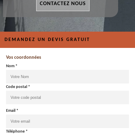
CONTACTEZ NOUS
DEMANDEZ UN DEVIS GRATUIT
Vos coordonnées
Nom *
Code postal *
Email *
Téléphone *