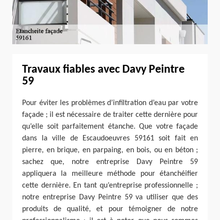
Travaux fiables avec Davy Peintre
59
Pour éviter les problèmes d’infiltration d’eau par votre
façade ; il est nécessaire de traiter cette dernière pour
qu’elle soit parfaitement étanche. Que votre façade
dans la ville de Escaudoeuvres 59161 soit fait en
pierre, en brique, en parpaing, en bois, ou en béton ;
sachez que, notre entreprise Davy Peintre 59
appliquera la meilleure méthode pour étanchéifier
cette dernière. En tant qu’entreprise professionnelle ;
notre entreprise Davy Peintre 59 va utiliser que des
produits de qualité, et pour témoigner de notre