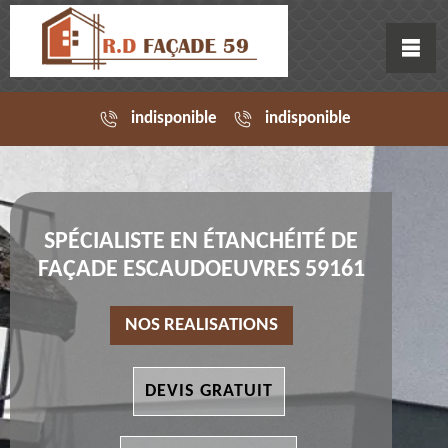
indisponible
indisponible
SPÉCIALISTE EN ÉTANCHÉITÉ DE
FAÇADE ESCAUDOEUVRES 59161
NOS REALISATIONS
DEVIS GRATUIT