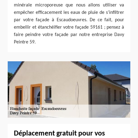
minérale microporeuse que nous allons utiliser va
empêcher efficacement les eaux de pluie de s’infiltrer
par votre façade à Escaudoeuvres. De ce fait, pour
embellir et étanchéifier votre façade 59161 ; pensez à
faire peindre votre façade par notre entreprise Davy
Peintre 59.
Déplacement gratuit pour vos