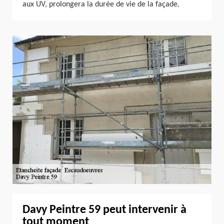
aux UV, prolongera la durée de vie de la façade.
Davy Peintre 59 peut intervenir à
tout moment