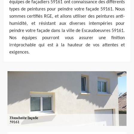
équipes de façadiers 59161 ont connaissance des différents
types de peintures pour peindre votre façade 59161. Nous
sommes certifiés RGE, et allons utiliser des peintures anti-
humidité, et résistant aux diverses intempéries pour
peindre votre façade dans la ville de Escaudoeuvres 59161.
Nos équipes pourront vous assurer une finition
irréprochable qui est à la hauteur de vos attentes et
exigences.