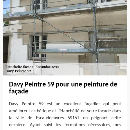
Davy Peintre 59 pour une peinture de
façade
Davy Peintre 59 est un excellent façadier qui peut
améliorer l’esthétique et l’étanchéité de votre façade dans
la ville de Escaudoeuvres 59161 en peignant cette
dernière. Ayant suivi les formations nécessaires, nos