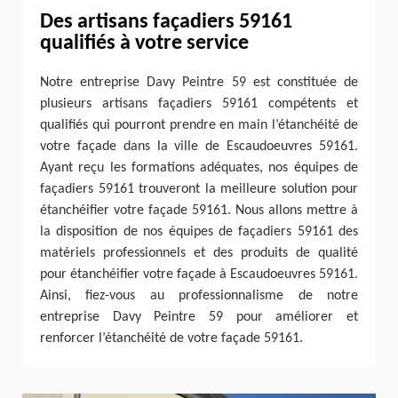
Des artisans façadiers 59161
qualifiés à votre service
Notre entreprise Davy Peintre 59 est constituée de
plusieurs artisans façadiers 59161 compétents et
qualifiés qui pourront prendre en main l’étanchéité de
votre façade dans la ville de Escaudoeuvres 59161.
Ayant reçu les formations adéquates, nos équipes de
façadiers 59161 trouveront la meilleure solution pour
étanchéifier votre façade 59161. Nous allons mettre à
la disposition de nos équipes de façadiers 59161 des
matériels professionnels et des produits de qualité
pour étanchéifier votre façade à Escaudoeuvres 59161.
Ainsi, fiez-vous au professionnalisme de notre
entreprise Davy Peintre 59 pour améliorer et
renforcer l’étanchéité de votre façade 59161.