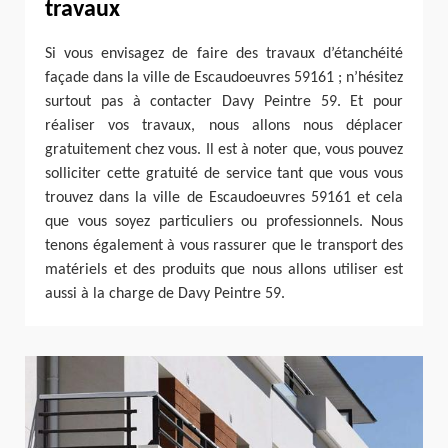
travaux
Si vous envisagez de faire des travaux d’étanchéité
façade dans la ville de Escaudoeuvres 59161 ; n’hésitez
surtout pas à contacter Davy Peintre 59. Et pour
réaliser vos travaux, nous allons nous déplacer
gratuitement chez vous. Il est à noter que, vous pouvez
solliciter cette gratuité de service tant que vous vous
trouvez dans la ville de Escaudoeuvres 59161 et cela
que vous soyez particuliers ou professionnels. Nous
tenons également à vous rassurer que le transport des
matériels et des produits que nous allons utiliser est
aussi à la charge de Davy Peintre 59.