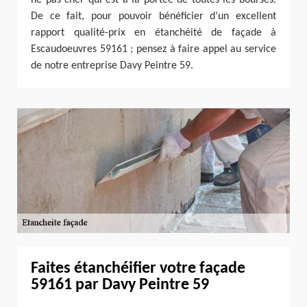
De ce fait, pour pouvoir bénéficier d’un excellent
rapport qualité-prix en étanchéité de façade à
Escaudoeuvres 59161 ; pensez à faire appel au service
de notre entreprise Davy Peintre 59.
Faites étanchéifier votre façade
59161 par Davy Peintre 59