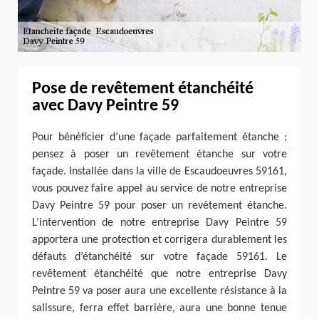
Pose de revêtement étanchéité
avec Davy Peintre 59
Pour bénéficier d’une façade parfaitement étanche ;
pensez à poser un revêtement étanche sur votre
façade. Installée dans la ville de Escaudoeuvres 59161,
vous pouvez faire appel au service de notre entreprise
Davy Peintre 59 pour poser un revêtement étanche.
L’intervention de notre entreprise Davy Peintre 59
apportera une protection et corrigera durablement les
défauts d’étanchéité sur votre façade 59161. Le
revêtement étanchéité que notre entreprise Davy
Peintre 59 va poser aura une excellente résistance à la
salissure, ferra effet barrière, aura une bonne tenue