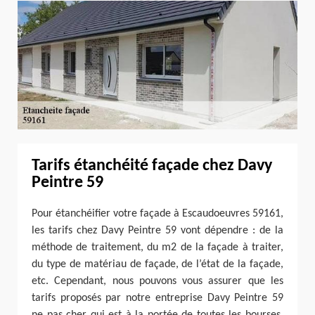
Tarifs étanchéité façade chez Davy
Peintre 59
Pour étanchéifier votre façade à Escaudoeuvres 59161,
les tarifs chez Davy Peintre 59 vont dépendre : de la
méthode de traitement, du m2 de la façade à traiter,
du type de matériau de façade, de l’état de la façade,
etc. Cependant, nous pouvons vous assurer que les
tarifs proposés par notre entreprise Davy Peintre 59
ne pas cher qui est à la portée de toutes les bourses.