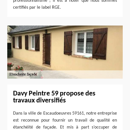
professionnalisme ; il est à noter que nous sommes
certifiés par le label RGE.
Davy Peintre 59 propose des
travaux diversifiés
Dans la ville de Escaudoeuvres 59161, notre entreprise
est reconnue pour fournir un travail de qualité en
étanchéité de façade. Et mis à part s’occuper de