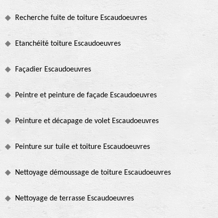
Recherche fuite de toiture Escaudoeuvres
Etanchéité toiture Escaudoeuvres
Façadier Escaudoeuvres
Peintre et peinture de façade Escaudoeuvres
Peinture et décapage de volet Escaudoeuvres
Peinture sur tuile et toiture Escaudoeuvres
Nettoyage démoussage de toiture Escaudoeuvres
Nettoyage de terrasse Escaudoeuvres