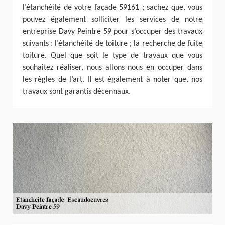
l’étanchéité de votre façade 59161 ; sachez que, vous
pouvez également solliciter les services de notre
entreprise Davy Peintre 59 pour s’occuper des travaux
suivants : l’étanchéité de toiture ; la recherche de fuite
toiture. Quel que soit le type de travaux que vous
souhaitez réaliser, nous allons nous en occuper dans
les règles de l’art. Il est également à noter que, nos
travaux sont garantis décennaux.