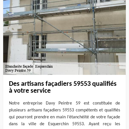
Des artisans façadiers 59553 qualifiés
à votre service
Notre entreprise Davy Peintre 59 est constituée de
plusieurs artisans façadiers 59553 compétents et qualifiés
qui pourront prendre en main l’étanchéité de votre façade
dans la ville de Esquerchin 59553. Ayant reçu les