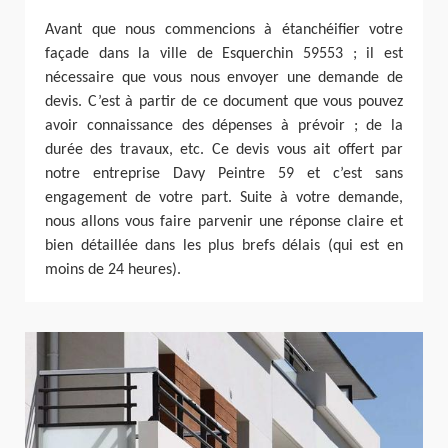
Avant que nous commencions à étanchéifier votre
façade dans la ville de Esquerchin 59553 ; il est
nécessaire que vous nous envoyer une demande de
devis. C’est à partir de ce document que vous pouvez
avoir connaissance des dépenses à prévoir ; de la
durée des travaux, etc. Ce devis vous ait offert par
notre entreprise Davy Peintre 59 et c’est sans
engagement de votre part. Suite à votre demande,
nous allons vous faire parvenir une réponse claire et
bien détaillée dans les plus brefs délais (qui est en
moins de 24 heures).