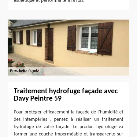
esthétique et performante à la fois.
Traitement hydrofuge façade avec
Davy Peintre 59
Pour protéger efficacement la façade de l’humidité et
des intempéries ; pensez à réaliser un traitement
hydrofuge de votre façade. Le produit hydrofuge va
former une couche imperméable et transparente sur