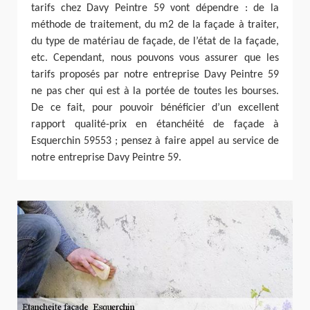
tarifs chez Davy Peintre 59 vont dépendre : de la
méthode de traitement, du m2 de la façade à traiter,
du type de matériau de façade, de l’état de la façade,
etc. Cependant, nous pouvons vous assurer que les
tarifs proposés par notre entreprise Davy Peintre 59
ne pas cher qui est à la portée de toutes les bourses.
De ce fait, pour pouvoir bénéficier d’un excellent
rapport qualité-prix en étanchéité de façade à
Esquerchin 59553 ; pensez à faire appel au service de
notre entreprise Davy Peintre 59.