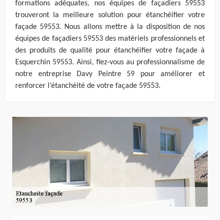
formations adéquates, nos équipes de façadiers 59553
trouveront la meilleure solution pour étanchéifier votre
façade 59553. Nous allons mettre à la disposition de nos
équipes de façadiers 59553 des matériels professionnels et
des produits de qualité pour étanchéifier votre façade à
Esquerchin 59553. Ainsi, fiez-vous au professionnalisme de
notre entreprise Davy Peintre 59 pour améliorer et
renforcer l’étanchéité de votre façade 59553.