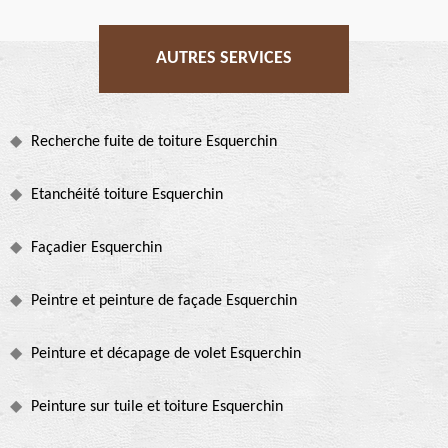
AUTRES SERVICES
Recherche fuite de toiture Esquerchin
Etanchéité toiture Esquerchin
Façadier Esquerchin
Peintre et peinture de façade Esquerchin
Peinture et décapage de volet Esquerchin
Peinture sur tuile et toiture Esquerchin