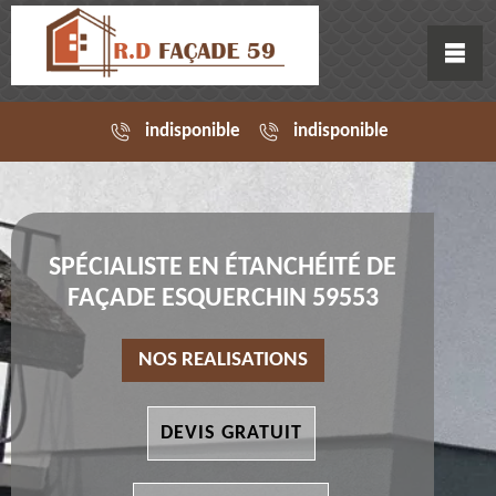
indisponible
indisponible
SPÉCIALISTE EN ÉTANCHÉITÉ DE
FAÇADE ESQUERCHIN 59553
NOS REALISATIONS
DEVIS GRATUIT