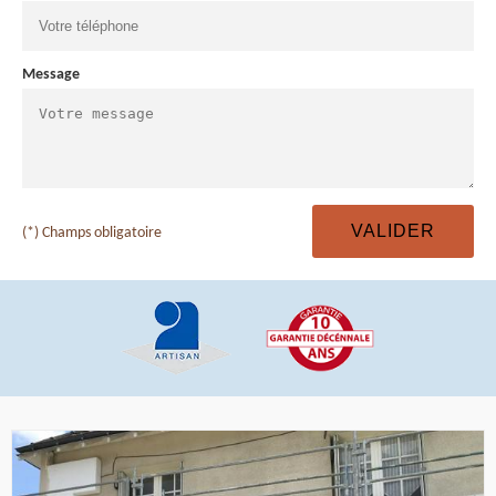
Message
(*) Champs obligatoire