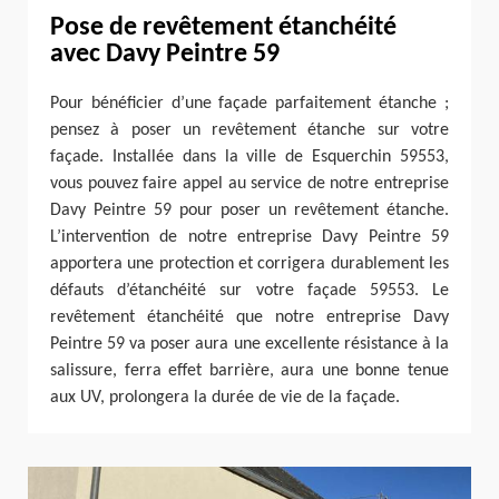
Pose de revêtement étanchéité
avec Davy Peintre 59
Pour bénéficier d’une façade parfaitement étanche ;
pensez à poser un revêtement étanche sur votre
façade. Installée dans la ville de Esquerchin 59553,
vous pouvez faire appel au service de notre entreprise
Davy Peintre 59 pour poser un revêtement étanche.
L’intervention de notre entreprise Davy Peintre 59
apportera une protection et corrigera durablement les
défauts d’étanchéité sur votre façade 59553. Le
revêtement étanchéité que notre entreprise Davy
Peintre 59 va poser aura une excellente résistance à la
salissure, ferra effet barrière, aura une bonne tenue
aux UV, prolongera la durée de vie de la façade.