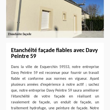
Etanchéité façade fiables avec Davy
Peintre 59
Dans la ville de Esquerchin 59553, notre entreprise
Davy Peintre 59 est reconnue pour fournir un travail
fiable et conforme aux normes en vigueur. Ayant
plusieurs années d’expérience à notre actif ; sachez
que, notre entreprise Davy Peintre 59 saura améliorer
l’étanchéité de votre façade en réalisant un
ravalement de façade, un enduit de façade, un
traitement hydrofuge, une peinture de façade. Notre