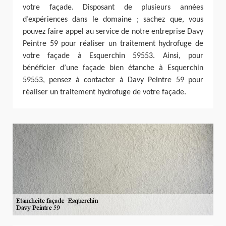
votre façade. Disposant de plusieurs années
d’expériences dans le domaine ; sachez que, vous
pouvez faire appel au service de notre entreprise Davy
Peintre 59 pour réaliser un traitement hydrofuge de
votre façade à Esquerchin 59553. Ainsi, pour
bénéficier d’une façade bien étanche à Esquerchin
59553, pensez à contacter à Davy Peintre 59 pour
réaliser un traitement hydrofuge de votre façade.