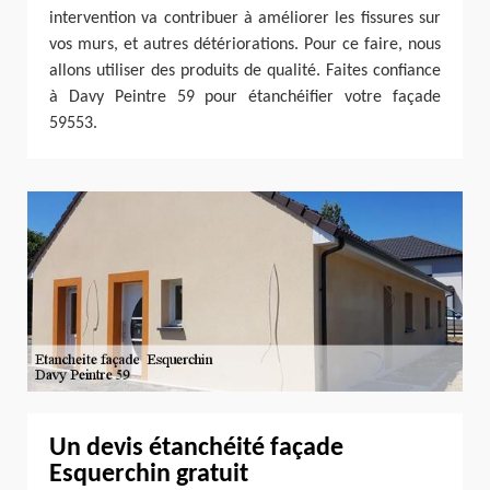
intervention va contribuer à améliorer les fissures sur
vos murs, et autres détériorations. Pour ce faire, nous
allons utiliser des produits de qualité. Faites confiance
à Davy Peintre 59 pour étanchéifier votre façade
59553.
Un devis étanchéité façade
Esquerchin gratuit