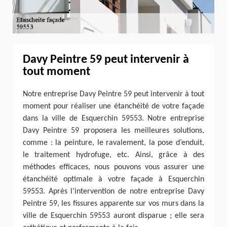
Davy Peintre 59 peut intervenir à
tout moment
Notre entreprise Davy Peintre 59 peut intervenir à tout
moment pour réaliser une étanchéité de votre façade
dans la ville de Esquerchin 59553. Notre entreprise
Davy Peintre 59 proposera les meilleures solutions,
comme : la peinture, le ravalement, la pose d’enduit,
le traitement hydrofuge, etc. Ainsi, grâce à des
méthodes efficaces, nous pouvons vous assurer une
étanchéité optimale à votre façade à Esquerchin
59553. Après l’intervention de notre entreprise Davy
Peintre 59, les fissures apparente sur vos murs dans la
ville de Esquerchin 59553 auront disparue ; elle sera