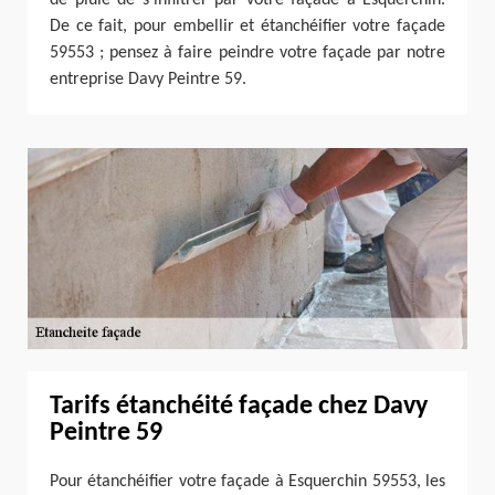
De ce fait, pour embellir et étanchéifier votre façade
59553 ; pensez à faire peindre votre façade par notre
entreprise Davy Peintre 59.
Tarifs étanchéité façade chez Davy
Peintre 59
Pour étanchéifier votre façade à Esquerchin 59553, les