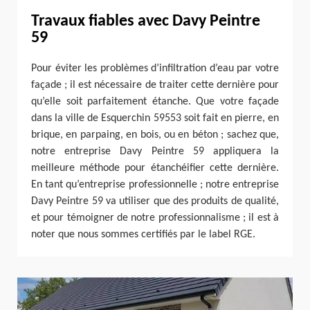
Travaux fiables avec Davy Peintre
59
Pour éviter les problèmes d’infiltration d’eau par votre
façade ; il est nécessaire de traiter cette dernière pour
qu’elle soit parfaitement étanche. Que votre façade
dans la ville de Esquerchin 59553 soit fait en pierre, en
brique, en parpaing, en bois, ou en béton ; sachez que,
notre entreprise Davy Peintre 59 appliquera la
meilleure méthode pour étanchéifier cette dernière.
En tant qu’entreprise professionnelle ; notre entreprise
Davy Peintre 59 va utiliser que des produits de qualité,
et pour témoigner de notre professionnalisme ; il est à
noter que nous sommes certifiés par le label RGE.