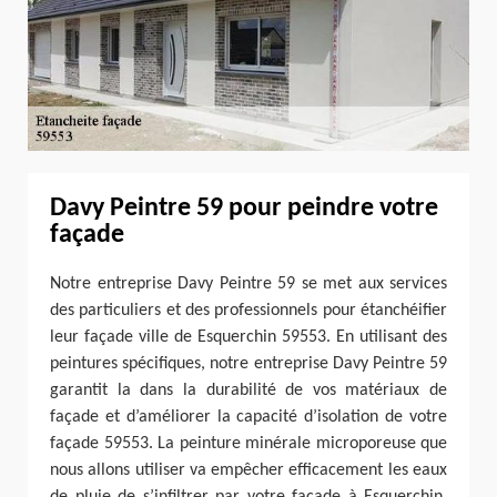
Davy Peintre 59 pour peindre votre
façade
Notre entreprise Davy Peintre 59 se met aux services
des particuliers et des professionnels pour étanchéifier
leur façade ville de Esquerchin 59553. En utilisant des
peintures spécifiques, notre entreprise Davy Peintre 59
garantit la dans la durabilité de vos matériaux de
façade et d’améliorer la capacité d’isolation de votre
façade 59553. La peinture minérale microporeuse que
nous allons utiliser va empêcher efficacement les eaux
de pluie de s’infiltrer par votre façade à Esquerchin.