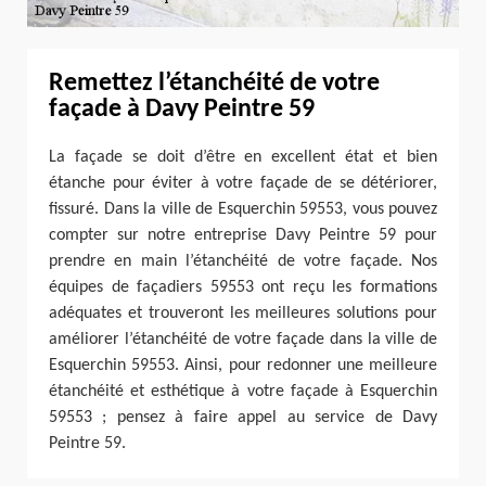
Remettez l’étanchéité de votre
façade à Davy Peintre 59
La façade se doit d’être en excellent état et bien
étanche pour éviter à votre façade de se détériorer,
fissuré. Dans la ville de Esquerchin 59553, vous pouvez
compter sur notre entreprise Davy Peintre 59 pour
prendre en main l’étanchéité de votre façade. Nos
équipes de façadiers 59553 ont reçu les formations
adéquates et trouveront les meilleures solutions pour
améliorer l’étanchéité de votre façade dans la ville de
Esquerchin 59553. Ainsi, pour redonner une meilleure
étanchéité et esthétique à votre façade à Esquerchin
59553 ; pensez à faire appel au service de Davy
Peintre 59.