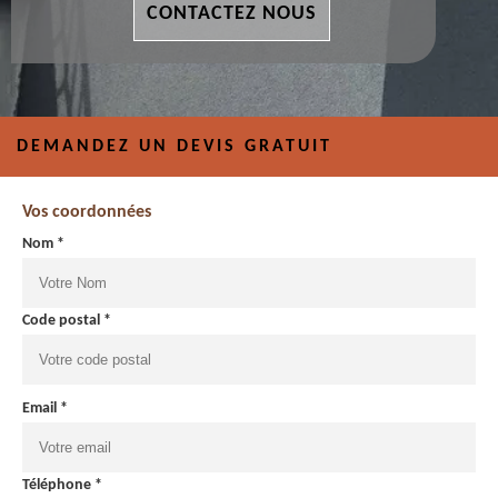
CONTACTEZ NOUS
DEMANDEZ UN DEVIS GRATUIT
Vos coordonnées
Nom *
Code postal *
Email *
Téléphone *