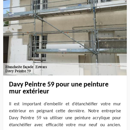
Davy Peintre 59 pour une peinture
mur extérieur
Il est important d’embellir et d’étanchéifier votre mur
extérieur en peignant cette dernière. Notre entreprise
Davy Peintre 59 va utiliser une peinture acrylique pour
étanchéifier avec efficacité votre mur neuf ou ancien.