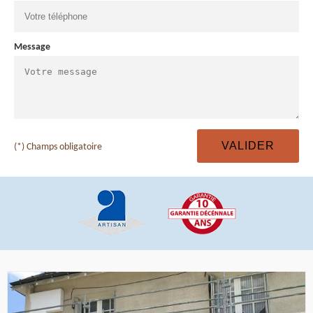
Message
(*) Champs obligatoire