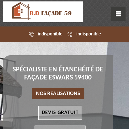
indisponible
indisponible
SPÉCIALISTE EN ÉTANCHÉITÉ DE
FAÇADE ESWARS 59400
NOS REALISATIONS
DEVIS GRATUIT