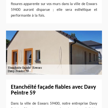
fissures apparente sur vos murs dans la ville de Eswars
59400 auront disparue ; elle sera esthétique et
performante à la fois.
Etanchéité façade fiables avec Davy
Peintre 59
Dans la ville de Eswars 59400, notre entreprise Davy