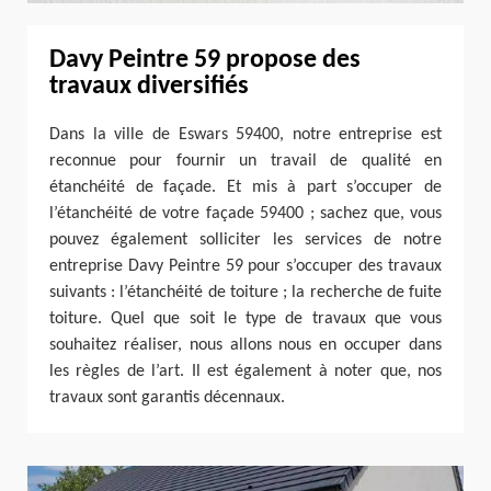
Davy Peintre 59 propose des
travaux diversifiés
Dans la ville de Eswars 59400, notre entreprise est
reconnue pour fournir un travail de qualité en
étanchéité de façade. Et mis à part s’occuper de
l’étanchéité de votre façade 59400 ; sachez que, vous
pouvez également solliciter les services de notre
entreprise Davy Peintre 59 pour s’occuper des travaux
suivants : l’étanchéité de toiture ; la recherche de fuite
toiture. Quel que soit le type de travaux que vous
souhaitez réaliser, nous allons nous en occuper dans
les règles de l’art. Il est également à noter que, nos
travaux sont garantis décennaux.