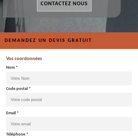
CONTACTEZ NOUS
DEMANDEZ UN DEVIS GRATUIT
Vos coordonnées
Nom *
Code postal *
Email *
Téléphone *