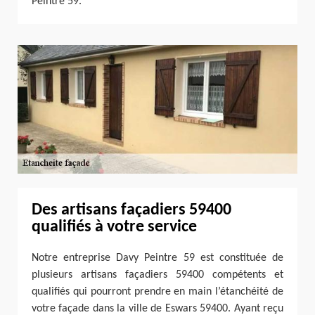
Peintre 59.
Des artisans façadiers 59400
qualifiés à votre service
Notre entreprise Davy Peintre 59 est constituée de
plusieurs artisans façadiers 59400 compétents et
qualifiés qui pourront prendre en main l’étanchéité de
votre façade dans la ville de Eswars 59400. Ayant reçu