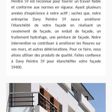
Peintre 59 est reconnue pour fournir un travail fiable
et conforme aux normes en vigueur. Ayant plusieurs
années d’expérience à notre actif ; sachez que, notre
entreprise Davy Peintre 59 saura améliorer
l’étanchéité de votre façade en réalisant un
ravalement de façade, un enduit de façade, un
traitement hydrofuge, une peinture de façade. Notre
intervention va contribuer à améliorer les fissures sur
vos murs, et autres détériorations. Pour ce faire, nous
allons utiliser des produits de qualité. Faites confiance
à Davy Peintre 59 pour étanchéifier votre façade
59400.