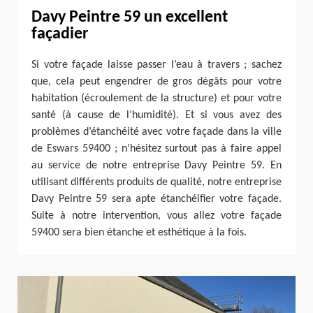
Davy Peintre 59 un excellent
façadier
Si votre façade laisse passer l’eau à travers ; sachez
que, cela peut engendrer de gros dégâts pour votre
habitation (écroulement de la structure) et pour votre
santé (à cause de l’humidité). Et si vous avez des
problèmes d’étanchéité avec votre façade dans la ville
de Eswars 59400 ; n’hésitez surtout pas à faire appel
au service de notre entreprise Davy Peintre 59. En
utilisant différents produits de qualité, notre entreprise
Davy Peintre 59 sera apte étanchéifier votre façade.
Suite à notre intervention, vous allez votre façade
59400 sera bien étanche et esthétique à la fois.