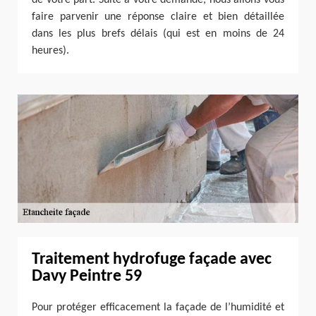
faire parvenir une réponse claire et bien détaillée
dans les plus brefs délais (qui est en moins de 24
heures).
Traitement hydrofuge façade avec
Davy Peintre 59
Pour protéger efficacement la façade de l’humidité et