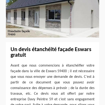
Un devis étanchéité façade Eswars
gratuit
Avant que nous commencions à étanchéifier votre
façade dans la ville de Eswars 59400 ; il est nécessaire
que vous nous envoyer une demande de devis. C’est à
partir de ce document que vous pouvez avoir
connaissance des dépenses à prévoir ; de la durée des
travaux, etc. Ce devis vous ait offert par notre
entreprise Davy Peintre 59 et c’est sans engagement
de votre part. Suite à votre demande, nous allons vous