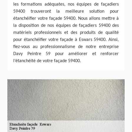
les formations adéquates, nos équipes de façadiers
59400 trouveront la meilleure solution pour
étanchéifier votre façade 59400. Nous allons mettre à
la disposition de nos équipes de façadiers 59400 des
matériels professionnels et des produits de qualité
pour étanchéifier votre façade à Eswars 59400. Ainsi,
fiez-vous au professionnalisme de notre entreprise
Davy Peintre 59 pour améliorer et renforcer
l’étanchéité de votre façade 59400.