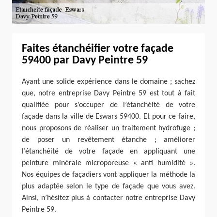
Faites étanchéifier votre façade
59400 par Davy Peintre 59
Ayant une solide expérience dans le domaine ; sachez
que, notre entreprise Davy Peintre 59 est tout à fait
qualifiée pour s’occuper de l’étanchéité de votre
façade dans la ville de Eswars 59400. Et pour ce faire,
nous proposons de réaliser un traitement hydrofuge ;
de poser un revêtement étanche ; améliorer
l’étanchéité de votre façade en appliquant une
peinture minérale microporeuse « anti humidité ».
Nos équipes de façadiers vont appliquer la méthode la
plus adaptée selon le type de façade que vous avez.
Ainsi, n’hésitez plus à contacter notre entreprise Davy
Peintre 59.