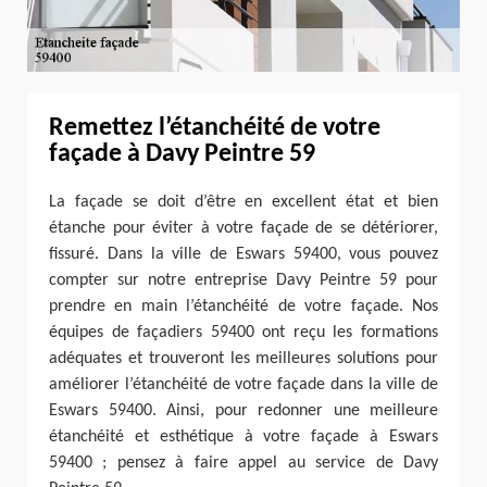
Remettez l’étanchéité de votre
façade à Davy Peintre 59
La façade se doit d’être en excellent état et bien
étanche pour éviter à votre façade de se détériorer,
fissuré. Dans la ville de Eswars 59400, vous pouvez
compter sur notre entreprise Davy Peintre 59 pour
prendre en main l’étanchéité de votre façade. Nos
équipes de façadiers 59400 ont reçu les formations
adéquates et trouveront les meilleures solutions pour
améliorer l’étanchéité de votre façade dans la ville de
Eswars 59400. Ainsi, pour redonner une meilleure
étanchéité et esthétique à votre façade à Eswars
59400 ; pensez à faire appel au service de Davy