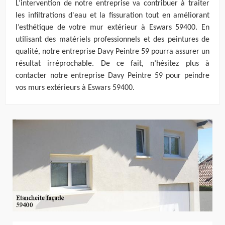
L’intervention de notre entreprise va contribuer à traiter
les infiltrations d'eau et la fissuration tout en améliorant
l’esthétique de votre mur extérieur à Eswars 59400. En
utilisant des matériels professionnels et des peintures de
qualité, notre entreprise Davy Peintre 59 pourra assurer un
résultat irréprochable. De ce fait, n’hésitez plus à
contacter notre entreprise Davy Peintre 59 pour peindre
vos murs extérieurs à Eswars 59400.