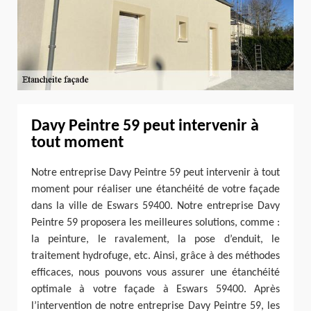
Davy Peintre 59 peut intervenir à
tout moment
Notre entreprise Davy Peintre 59 peut intervenir à tout
moment pour réaliser une étanchéité de votre façade
dans la ville de Eswars 59400. Notre entreprise Davy
Peintre 59 proposera les meilleures solutions, comme :
la peinture, le ravalement, la pose d’enduit, le
traitement hydrofuge, etc. Ainsi, grâce à des méthodes
efficaces, nous pouvons vous assurer une étanchéité
optimale à votre façade à Eswars 59400. Après
l’intervention de notre entreprise Davy Peintre 59, les