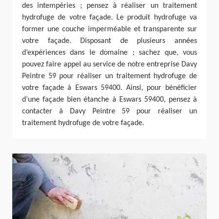
des intempéries ; pensez à réaliser un traitement
hydrofuge de votre façade. Le produit hydrofuge va
former une couche imperméable et transparente sur
votre façade. Disposant de plusieurs années
d’expériences dans le domaine ; sachez que, vous
pouvez faire appel au service de notre entreprise Davy
Peintre 59 pour réaliser un traitement hydrofuge de
votre façade à Eswars 59400. Ainsi, pour bénéficier
d’une façade bien étanche à Eswars 59400, pensez à
contacter à Davy Peintre 59 pour réaliser un
traitement hydrofuge de votre façade.