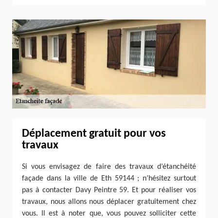
Déplacement gratuit pour vos
travaux
Si vous envisagez de faire des travaux d’étanchéité
façade dans la ville de Eth 59144 ; n’hésitez surtout
pas à contacter Davy Peintre 59. Et pour réaliser vos
travaux, nous allons nous déplacer gratuitement chez
vous. Il est à noter que, vous pouvez solliciter cette