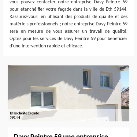
vous pouvez contacter notre entreprise Davy Peintre 59
pour étanchéifier votre façade dans la ville de Eth 59144.
Rassurez-vous, en utilisant des produits de qualité et des
matériels professionnels ; notre entreprise Davy Peintre 59
sera en mesure de vous assurer un travail de qualité.
Optez pour les services de Davy Peintre 59 pour bénéficier
d’une intervention rapide et efficace.