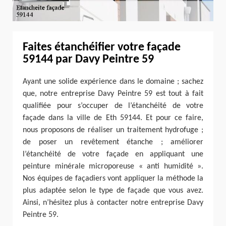
Faites étanchéifier votre façade
59144 par Davy Peintre 59
Ayant une solide expérience dans le domaine ; sachez
que, notre entreprise Davy Peintre 59 est tout à fait
qualifiée pour s’occuper de l’étanchéité de votre
façade dans la ville de Eth 59144. Et pour ce faire,
nous proposons de réaliser un traitement hydrofuge ;
de poser un revêtement étanche ; améliorer
l’étanchéité de votre façade en appliquant une
peinture minérale microporeuse « anti humidité ».
Nos équipes de façadiers vont appliquer la méthode la
plus adaptée selon le type de façade que vous avez.
Ainsi, n’hésitez plus à contacter notre entreprise Davy
Peintre 59.