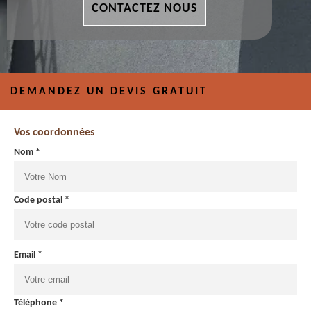
CONTACTEZ NOUS
DEMANDEZ UN DEVIS GRATUIT
Vos coordonnées
Nom *
Code postal *
Email *
Téléphone *