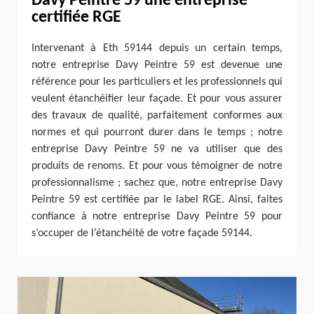
Davy Peintre 59 une entreprise
certifiée RGE
Intervenant à Eth 59144 depuis un certain temps,
notre entreprise Davy Peintre 59 est devenue une
référence pour les particuliers et les professionnels qui
veulent étanchéifier leur façade. Et pour vous assurer
des travaux de qualité, parfaitement conformes aux
normes et qui pourront durer dans le temps ; notre
entreprise Davy Peintre 59 ne va utiliser que des
produits de renoms. Et pour vous témoigner de notre
professionnalisme ; sachez que, notre entreprise Davy
Peintre 59 est certifiée par le label RGE. Ainsi, faites
confiance à notre entreprise Davy Peintre 59 pour
s’occuper de l’étanchéité de votre façade 59144.