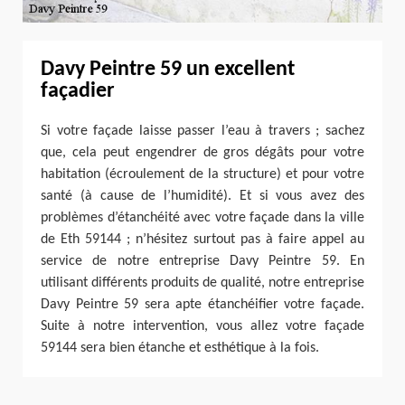
Davy Peintre 59 un excellent
façadier
Si votre façade laisse passer l’eau à travers ; sachez
que, cela peut engendrer de gros dégâts pour votre
habitation (écroulement de la structure) et pour votre
santé (à cause de l’humidité). Et si vous avez des
problèmes d’étanchéité avec votre façade dans la ville
de Eth 59144 ; n’hésitez surtout pas à faire appel au
service de notre entreprise Davy Peintre 59. En
utilisant différents produits de qualité, notre entreprise
Davy Peintre 59 sera apte étanchéifier votre façade.
Suite à notre intervention, vous allez votre façade
59144 sera bien étanche et esthétique à la fois.