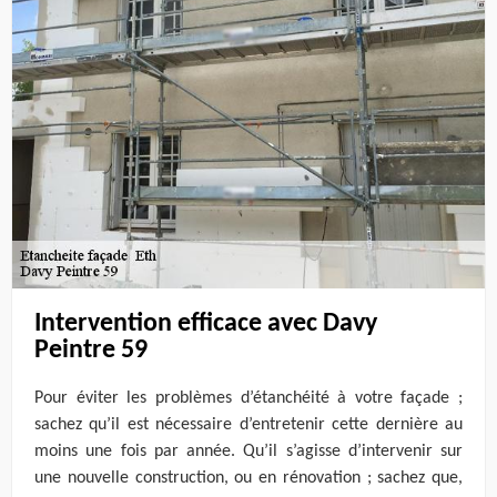
Intervention efficace avec Davy
Peintre 59
Pour éviter les problèmes d’étanchéité à votre façade ;
sachez qu’il est nécessaire d’entretenir cette dernière au
moins une fois par année. Qu’il s’agisse d’intervenir sur
une nouvelle construction, ou en rénovation ; sachez que,