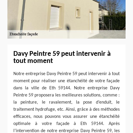
Davy Peintre 59 peut intervenir à
tout moment
Notre entreprise Davy Peintre 59 peut intervenir à tout
moment pour réaliser une étanchéité de votre façade
dans la ville de Eth 59144. Notre entreprise Davy
Peintre 59 proposera les meilleures solutions, comme :
la peinture, le ravalement, la pose d’enduit, le
traitement hydrofuge, etc. Ainsi, grâce à des méthodes
efficaces, nous pouvons vous assurer une étanchéité
optimale à votre façade à Eth 59144. Après
l’intervention de notre entreprise Davy Peintre 59, les