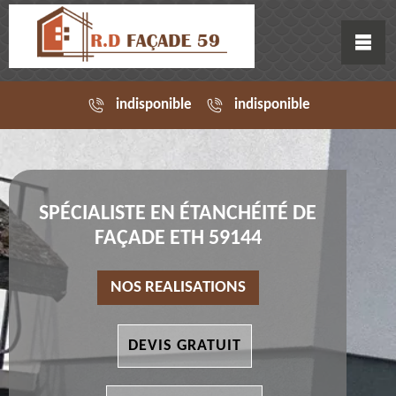
indisponible
indisponible
SPÉCIALISTE EN ÉTANCHÉITÉ DE
FAÇADE ETH 59144
NOS REALISATIONS
DEVIS GRATUIT