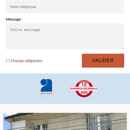
Message
(*) Champs obligatoire