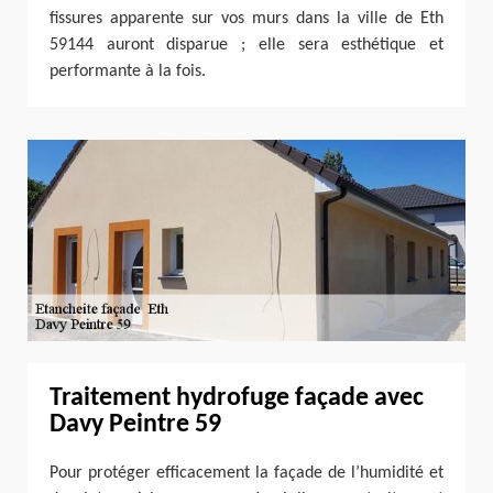
fissures apparente sur vos murs dans la ville de Eth
59144 auront disparue ; elle sera esthétique et
performante à la fois.
Traitement hydrofuge façade avec
Davy Peintre 59
Pour protéger efficacement la façade de l’humidité et