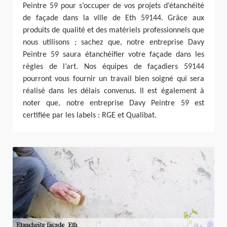
Peintre 59 pour s’occuper de vos projets d’étanchéité
de façade dans la ville de Eth 59144. Grâce aux
produits de qualité et des matériels professionnels que
nous utilisons ; sachez que, notre entreprise Davy
Peintre 59 saura étanchéifier votre façade dans les
règles de l’art. Nos équipes de façadiers 59144
pourront vous fournir un travail bien soigné qui sera
réalisé dans les délais convenus. Il est également à
noter que, notre entreprise Davy Peintre 59 est
certifiée par les labels : RGE et Qualibat.