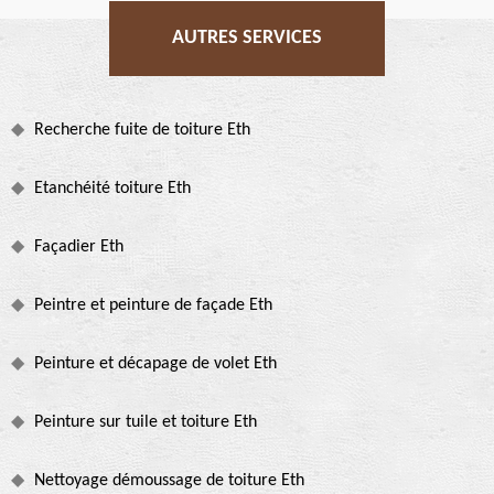
AUTRES SERVICES
Recherche fuite de toiture Eth
Etanchéité toiture Eth
Façadier Eth
Peintre et peinture de façade Eth
Peinture et décapage de volet Eth
Peinture sur tuile et toiture Eth
Nettoyage démoussage de toiture Eth