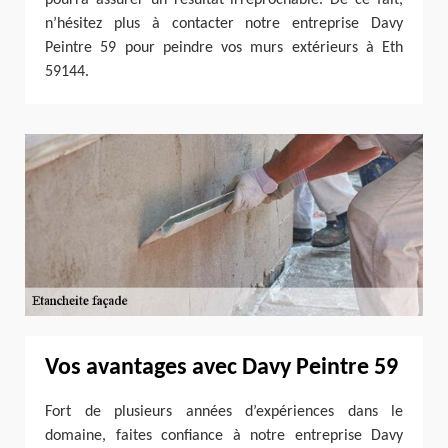
n’hésitez plus à contacter notre entreprise Davy
Peintre 59 pour peindre vos murs extérieurs à Eth
59144.
Vos avantages avec Davy Peintre 59
Fort de plusieurs années d’expériences dans le
domaine, faites confiance à notre entreprise Davy