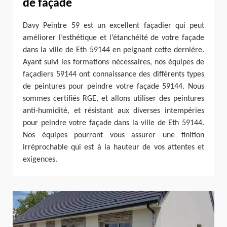
de façade
Davy Peintre 59 est un excellent façadier qui peut
améliorer l’esthétique et l’étanchéité de votre façade
dans la ville de Eth 59144 en peignant cette dernière.
Ayant suivi les formations nécessaires, nos équipes de
façadiers 59144 ont connaissance des différents types
de peintures pour peindre votre façade 59144. Nous
sommes certifiés RGE, et allons utiliser des peintures
anti-humidité, et résistant aux diverses intempéries
pour peindre votre façade dans la ville de Eth 59144.
Nos équipes pourront vous assurer une finition
irréprochable qui est à la hauteur de vos attentes et
exigences.