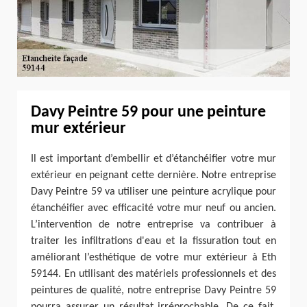
Davy Peintre 59 pour une peinture
mur extérieur
Il est important d’embellir et d’étanchéifier votre mur
extérieur en peignant cette dernière. Notre entreprise
Davy Peintre 59 va utiliser une peinture acrylique pour
étanchéifier avec efficacité votre mur neuf ou ancien.
L’intervention de notre entreprise va contribuer à
traiter les infiltrations d'eau et la fissuration tout en
améliorant l’esthétique de votre mur extérieur à Eth
59144. En utilisant des matériels professionnels et des
peintures de qualité, notre entreprise Davy Peintre 59
pourra assurer un résultat irréprochable. De ce fait,