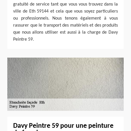
gratuité de service tant que vous vous trouvez dans la
ville de Eth 59144 et cela que vous soyez particuliers
ou professionnels. Nous tenons également à vous
rassurer que le transport des matériels et des produits
que nous allons utiliser est aussi à la charge de Davy
Peintre 59.
Davy Peintre 59 pour une peinture