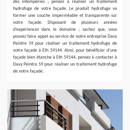
des intempéries ; pensez à réaliser un traitement
hydrofuge de votre façade. Le produit hydrofuge va
former une couche imperméable et transparente sur
votre façade. Disposant de plusieurs années
d’expériences dans le domaine ; sachez que, vous
pouvez faire appel au service de notre entreprise Davy
Peintre 59 pour réaliser un traitement hydrofuge de
votre façade à Eth 59144. Ainsi, pour bénéficier d’une
façade bien étanche à Eth 59144, pensez à contacter à
Davy Peintre 59 pour réaliser un traitement hydrofuge
de votre façade.