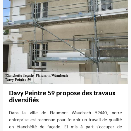
Davy Peintre 59 propose des travaux
diversifiés
Dans la ville de Flaumont Waudrech 59440, notre
entreprise est reconnue pour fournir un travail de qualité
en étanchéité de façade. Et mis à part s’occuper de