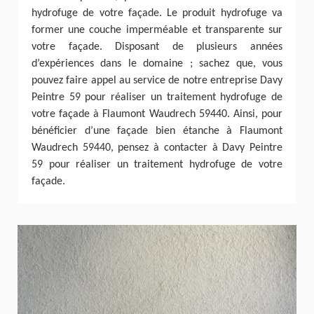
hydrofuge de votre façade. Le produit hydrofuge va
former une couche imperméable et transparente sur
votre façade. Disposant de plusieurs années
d’expériences dans le domaine ; sachez que, vous
pouvez faire appel au service de notre entreprise Davy
Peintre 59 pour réaliser un traitement hydrofuge de
votre façade à Flaumont Waudrech 59440. Ainsi, pour
bénéficier d’une façade bien étanche à Flaumont
Waudrech 59440, pensez à contacter à Davy Peintre
59 pour réaliser un traitement hydrofuge de votre
façade.