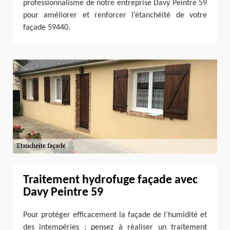
professionnalisme de notre entreprise Davy Peintre 59
pour améliorer et renforcer l’étanchéité de votre
façade 59440.
Traitement hydrofuge façade avec
Davy Peintre 59
Pour protéger efficacement la façade de l’humidité et
des intempéries ; pensez à réaliser un traitement