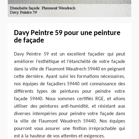
Davy Peintre 59 pour une peinture
de façade
Davy Peintre 59 est un excellent façadier qui peut
améliorer l’esthétique et l’étanchéité de votre façade
dans la ville de Flaumont Waudrech 59440 en peignant
cette dernière. Ayant suivi les formations nécessaires,
nos équipes de façadiers 59440 ont connaissance des
différents types de peintures pour peindre votre
façade 59440. Nous sommes certifiés RGE, et allons
utiliser des peintures anti-humidité, et résistant aux
diverses intempéries pour peindre votre façade dans
la ville de Flaumont Waudrech 59440. Nos équipes
pourront vous assurer une finition irréprochable qui
est à la hauteur de vos attentes et exigences.