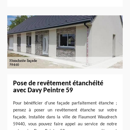
Pose de revêtement étanchéité
avec Davy Peintre 59
Pour bénéficier d’une façade parfaitement étanche ;
pensez à poser un revêtement étanche sur votre
façade. Installée dans la ville de Flaumont Waudrech
59440, vous pouvez faire appel au service de notre