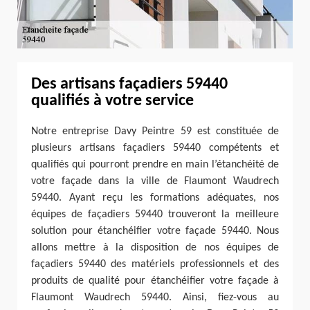
Des artisans façadiers 59440
qualifiés à votre service
Notre entreprise Davy Peintre 59 est constituée de
plusieurs artisans façadiers 59440 compétents et
qualifiés qui pourront prendre en main l’étanchéité de
votre façade dans la ville de Flaumont Waudrech
59440. Ayant reçu les formations adéquates, nos
équipes de façadiers 59440 trouveront la meilleure
solution pour étanchéifier votre façade 59440. Nous
allons mettre à la disposition de nos équipes de
façadiers 59440 des matériels professionnels et des
produits de qualité pour étanchéifier votre façade à
Flaumont Waudrech 59440. Ainsi, fiez-vous au