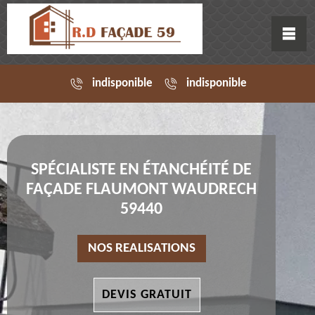
indisponible
indisponible
SPÉCIALISTE EN ÉTANCHÉITÉ DE
FAÇADE FLAUMONT WAUDRECH
59440
NOS REALISATIONS
DEVIS GRATUIT