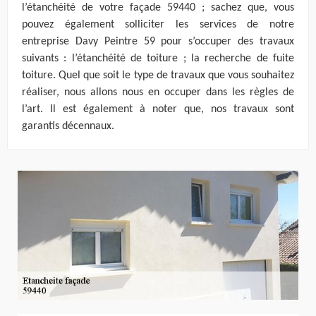
l’étanchéité de votre façade 59440 ; sachez que, vous
pouvez également solliciter les services de notre
entreprise Davy Peintre 59 pour s’occuper des travaux
suivants : l’étanchéité de toiture ; la recherche de fuite
toiture. Quel que soit le type de travaux que vous souhaitez
réaliser, nous allons nous en occuper dans les règles de
l’art. Il est également à noter que, nos travaux sont
garantis décennaux.