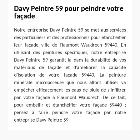
Davy Peintre 59 pour peindre votre
façade
Notre entreprise Davy Peintre 59 se met aux services
des particuliers et des professionnels pour étanchéifier
leur façade ville de Flaumont Waudrech 59440. En
utilisant des peintures spécifiques, notre entreprise
Davy Peintre 59 garantit la dans la durabilité de vos
matériaux de façade et d’améliorer la capacité
d’isolation de votre façade 59440. La peinture
minérale microporeuse que nous allons utiliser va
empêcher efficacement les eaux de pluie de s’infiltrer
par votre façade à Flaumont Waudrech. De ce fait,
pour embellir et étanchéifier votre façade 59440 ;
pensez à faire peindre votre façade par notre
entreprise Davy Peintre 59.