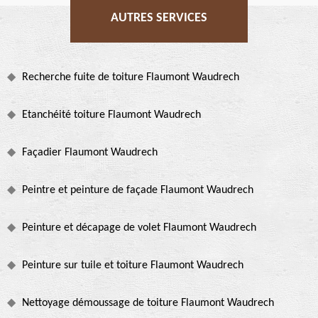
AUTRES SERVICES
Recherche fuite de toiture Flaumont Waudrech
Etanchéité toiture Flaumont Waudrech
Façadier Flaumont Waudrech
Peintre et peinture de façade Flaumont Waudrech
Peinture et décapage de volet Flaumont Waudrech
Peinture sur tuile et toiture Flaumont Waudrech
Nettoyage démoussage de toiture Flaumont Waudrech