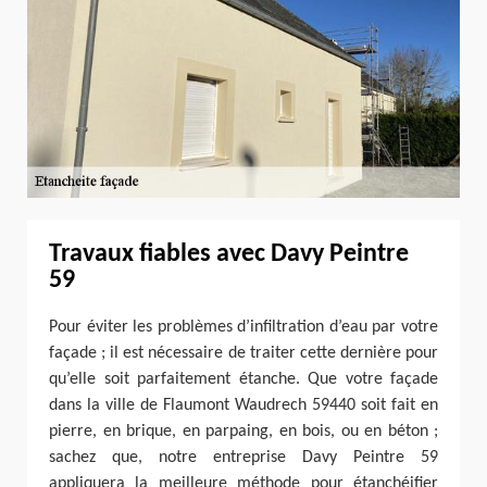
Travaux fiables avec Davy Peintre
59
Pour éviter les problèmes d’infiltration d’eau par votre
façade ; il est nécessaire de traiter cette dernière pour
qu’elle soit parfaitement étanche. Que votre façade
dans la ville de Flaumont Waudrech 59440 soit fait en
pierre, en brique, en parpaing, en bois, ou en béton ;
sachez que, notre entreprise Davy Peintre 59
appliquera la meilleure méthode pour étanchéifier