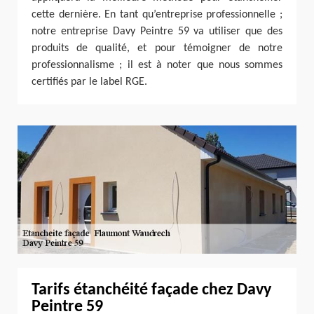
cette dernière. En tant qu’entreprise professionnelle ;
notre entreprise Davy Peintre 59 va utiliser que des
produits de qualité, et pour témoigner de notre
professionnalisme ; il est à noter que nous sommes
certifiés par le label RGE.
Tarifs étanchéité façade chez Davy
Peintre 59