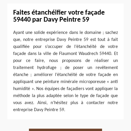
Faites étanchéifier votre façade
59440 par Davy Peintre 59
Ayant une solide expérience dans le domaine ; sachez
que, notre entreprise Davy Peintre 59 est tout à fait
qualifiée pour s’occuper de l’étanchéité de votre
façade dans la ville de Flaumont Waudrech 59440. Et
pour ce faire, nous proposons de réaliser un
traitement hydrofuge ; de poser un revêtement
étanche ; améliorer l’étanchéité de votre façade en
appliquant une peinture minérale microporeuse « anti
humidité ». Nos équipes de façadiers vont appliquer la
méthode la plus adaptée selon le type de façade que
vous avez. Ainsi, n’hésitez plus à contacter notre
entreprise Davy Peintre 59.