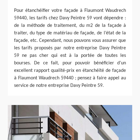
Pour étanchéifier votre façade à Flaumont Waudrech
59440, les tarifs chez Davy Peintre 59 vont dépendre :
de la méthode de traitement, du m2 de la façade à
traiter, du type de matériau de façade, de l’état de la
façade, etc. Cependant, nous pouvons vous assurer que
les tarifs proposés par notre entreprise Davy Peintre
59 ne pas cher qui est à la portée de toutes les
bourses. De ce fait, pour pouvoir bénéficier d’un
excellent rapport qualité-prix en étanchéité de façade
à Flaumont Waudrech 59440 ; pensez à faire appel au
service de notre entreprise Davy Peintre 59.