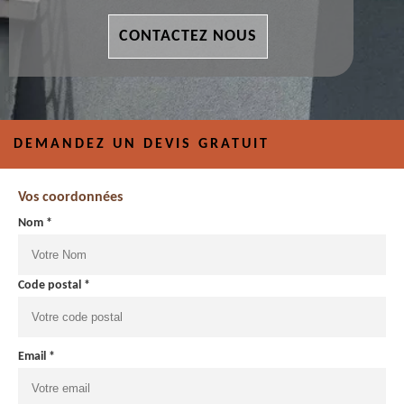
CONTACTEZ NOUS
DEMANDEZ UN DEVIS GRATUIT
Vos coordonnées
Nom *
Code postal *
Email *