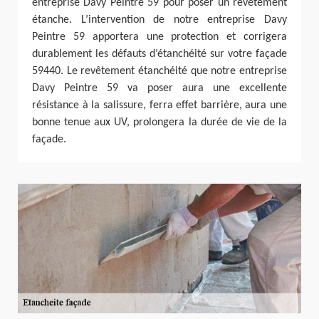
entreprise Davy Peintre 59 pour poser un revêtement
étanche. L’intervention de notre entreprise Davy
Peintre 59 apportera une protection et corrigera
durablement les défauts d’étanchéité sur votre façade
59440. Le revêtement étanchéité que notre entreprise
Davy Peintre 59 va poser aura une excellente
résistance à la salissure, ferra effet barrière, aura une
bonne tenue aux UV, prolongera la durée de vie de la
façade.