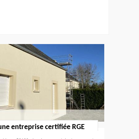
une entreprise certifiée RGE