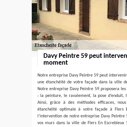
Davy Peintre 59 peut interven
moment
Notre entreprise Davy Peintre 59 peut interveni
une étanchéité de votre façade dans la ville d
Notre entreprise Davy Peintre 59 proposera les
: la peinture, le ravalement, la pose d’enduit, 
Ainsi, grâce à des méthodes efficaces, nou
étanchéité optimale à votre façade à Flers 
l’intervention de notre entreprise Davy Peintre 
vos murs dans la ville de Flers En Escrebieux 