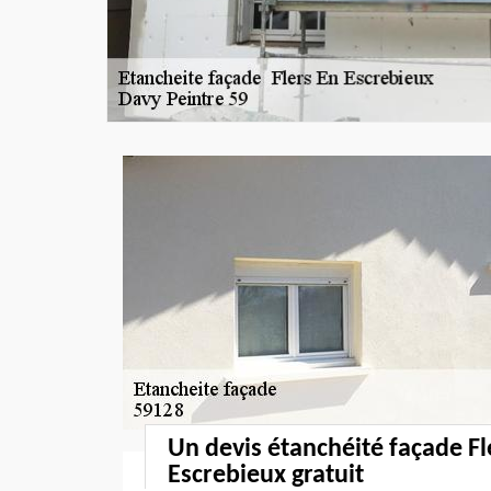
Un devis étanchéité façade Fl
Escrebieux gratuit