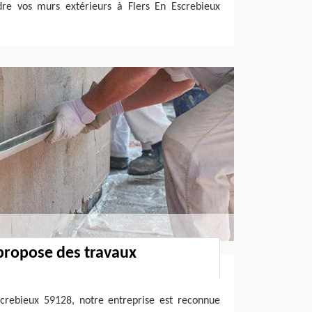
re vos murs extérieurs à Flers En Escrebieux
propose des travaux
screbieux 59128, notre entreprise est reconnue