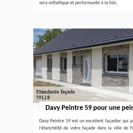
sera esthétique et performante à la fois.
Davy Peintre 59 pour une pei
Davy Peintre 59 est un excellent façadier qui p
l’étanchéité de votre façade dans la ville de 