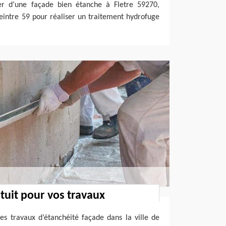
ier d’une façade bien étanche à Fletre 59270,
eintre 59 pour réaliser un traitement hydrofuge
uit pour vos travaux
es travaux d’étanchéité façade dans la ville de