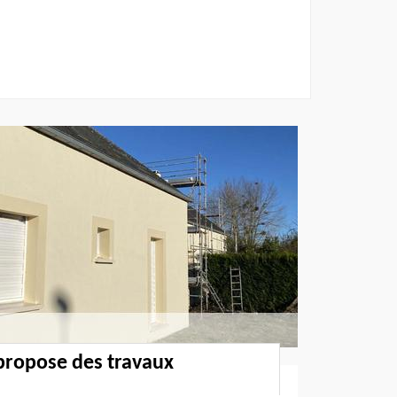
propose des travaux