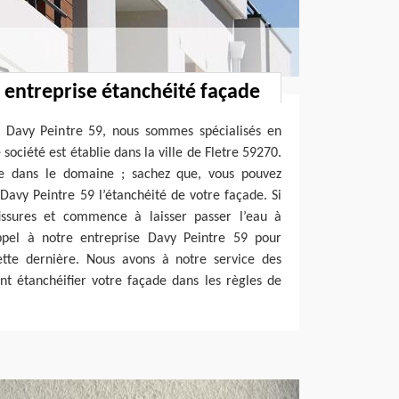
: entreprise étanchéité façade
 Davy Peintre 59, nous sommes spécialisés en
société est établie dans la ville de Fletre 59270.
ce dans le domaine ; sachez que, vous pouvez
Davy Peintre 59 l’étanchéité de votre façade. Si
issures et commence à laisser passer l’eau à
ppel à notre entreprise Davy Peintre 59 pour
cette dernière. Nous avons à notre service des
nt étanchéifier votre façade dans les règles de