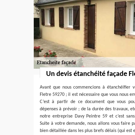
Un devis étanchéité façade Fle
Avant que nous commencions à étanchéifier vo
Fletre 59270 ; il est nécessaire que vous nous 
C’est à partir de ce document que vous pou
dépenses à prévoir ; de la durée des travaux, etc
notre entreprise Davy Peintre 59 et c’est san
Suite à votre demande, nous allons vous faire p
bien détaillée dans les plus brefs délais (qui est