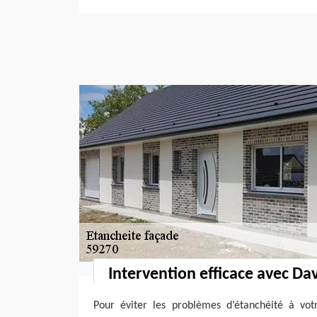
Intervention efficace avec Da
Pour éviter les problèmes d’étanchéité à votr