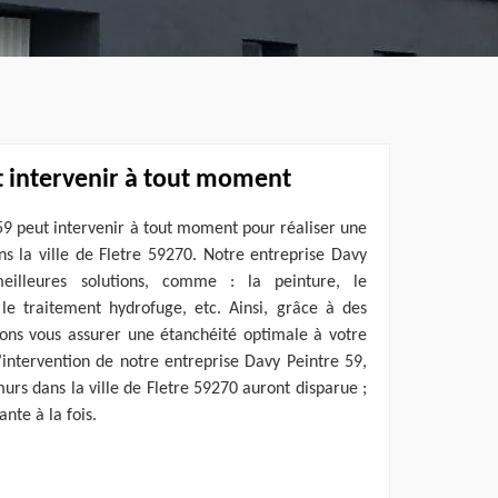
t intervenir à tout moment
59 peut intervenir à tout moment pour réaliser une
s la ville de Fletre 59270. Notre entreprise Davy
eilleures solutions, comme : la peinture, le
 le traitement hydrofuge, etc. Ainsi, grâce à des
ons vous assurer une étanchéité optimale à votre
’intervention de notre entreprise Davy Peintre 59,
murs dans la ville de Fletre 59270 auront disparue ;
nte à la fois.