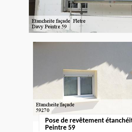
Pose de revêtement étanchéi
Peintre 59