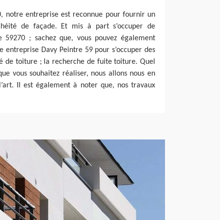
0, notre entreprise est reconnue pour fournir un
chéité de façade. Et mis à part s’occuper de
de 59270 ; sachez que, vous pouvez également
tre entreprise Davy Peintre 59 pour s’occuper des
té de toiture ; la recherche de fuite toiture. Quel
que vous souhaitez réaliser, nous allons nous en
’art. Il est également à noter que, nos travaux