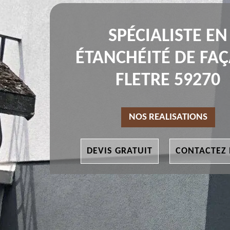
SPÉCIALISTE EN
ÉTANCHÉITÉ DE FA
FLETRE 59270
NOS REALISATIONS
DEVIS GRATUIT
CONTACTEZ