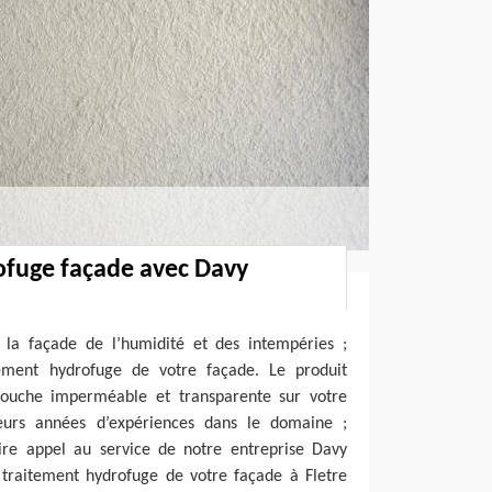
ofuge façade avec Davy
 la façade de l’humidité et des intempéries ;
tement hydrofuge de votre façade. Le produit
ouche imperméable et transparente sur votre
ieurs années d’expériences dans le domaine ;
ire appel au service de notre entreprise Davy
 traitement hydrofuge de votre façade à Fletre