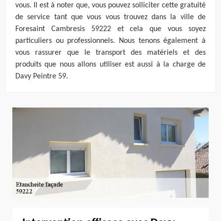
vous. Il est à noter que, vous pouvez solliciter cette gratuité
de service tant que vous vous trouvez dans la ville de
Foresaint Cambresis 59222 et cela que vous soyez
particuliers ou professionnels. Nous tenons également à
vous rassurer que le transport des matériels et des
produits que nous allons utiliser est aussi à la charge de
Davy Peintre 59.