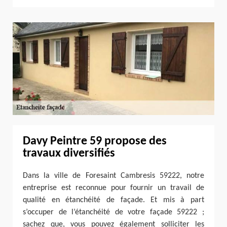
Davy Peintre 59 propose des
travaux diversifiés
Dans la ville de Foresaint Cambresis 59222, notre
entreprise est reconnue pour fournir un travail de
qualité en étanchéité de façade. Et mis à part
s’occuper de l’étanchéité de votre façade 59222 ;
sachez que, vous pouvez également solliciter les