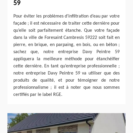
59
Pour éviter les problèmes d’infiltration d’eau par votre
façade ; il est nécessaire de traiter cette dernière pour
qu’elle soit parfaitement étanche. Que votre façade
dans la ville de Foresaint Cambresis 59222 soit fait en
pierre, en brique, en parpaing, en bois, ou en béton ;
sachez que, notre entreprise Davy Peintre 59
appliquera la meilleure méthode pour étanchéifier
cette dernière. En tant qu’entreprise professionnelle ;
notre entreprise Davy Peintre 59 va utiliser que des
produits de qualité, et pour témoigner de notre
professionnalisme ; il est à noter que nous sommes
certifiés par le label RGE.