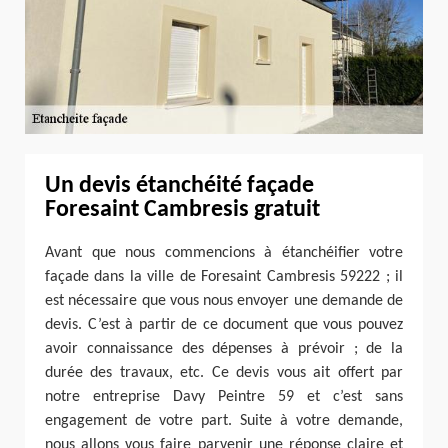
Un devis étanchéité façade
Foresaint Cambresis gratuit
Avant que nous commencions à étanchéifier votre
façade dans la ville de Foresaint Cambresis 59222 ; il
est nécessaire que vous nous envoyer une demande de
devis. C’est à partir de ce document que vous pouvez
avoir connaissance des dépenses à prévoir ; de la
durée des travaux, etc. Ce devis vous ait offert par
notre entreprise Davy Peintre 59 et c’est sans
engagement de votre part. Suite à votre demande,
nous allons vous faire parvenir une réponse claire et