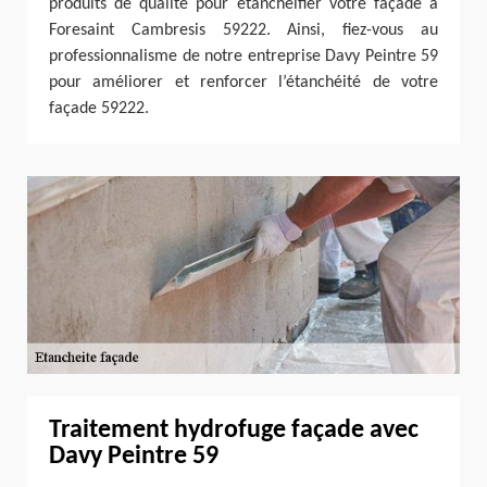
produits de qualité pour étanchéifier votre façade à
Foresaint Cambresis 59222. Ainsi, fiez-vous au
professionnalisme de notre entreprise Davy Peintre 59
pour améliorer et renforcer l’étanchéité de votre
façade 59222.
Traitement hydrofuge façade avec
Davy Peintre 59