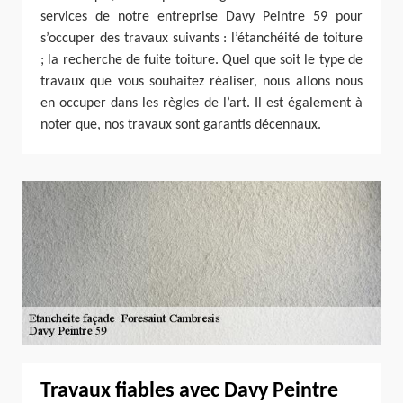
services de notre entreprise Davy Peintre 59 pour
s’occuper des travaux suivants : l’étanchéité de toiture
; la recherche de fuite toiture. Quel que soit le type de
travaux que vous souhaitez réaliser, nous allons nous
en occuper dans les règles de l’art. Il est également à
noter que, nos travaux sont garantis décennaux.
Travaux fiables avec Davy Peintre