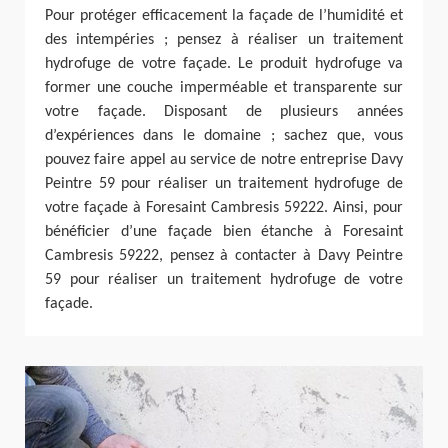
Pour protéger efficacement la façade de l’humidité et
des intempéries ; pensez à réaliser un traitement
hydrofuge de votre façade. Le produit hydrofuge va
former une couche imperméable et transparente sur
votre façade. Disposant de plusieurs années
d’expériences dans le domaine ; sachez que, vous
pouvez faire appel au service de notre entreprise Davy
Peintre 59 pour réaliser un traitement hydrofuge de
votre façade à Foresaint Cambresis 59222. Ainsi, pour
bénéficier d’une façade bien étanche à Foresaint
Cambresis 59222, pensez à contacter à Davy Peintre
59 pour réaliser un traitement hydrofuge de votre
façade.