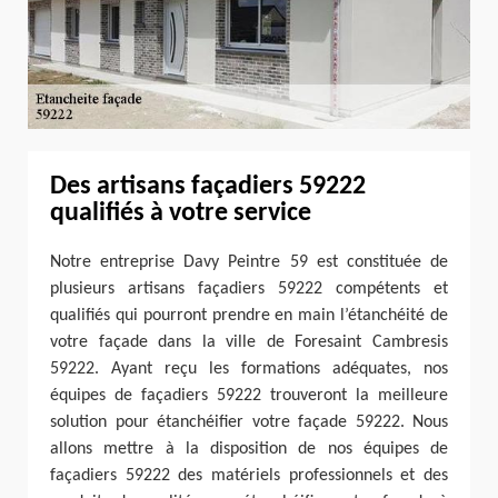
Des artisans façadiers 59222
qualifiés à votre service
Notre entreprise Davy Peintre 59 est constituée de
plusieurs artisans façadiers 59222 compétents et
qualifiés qui pourront prendre en main l’étanchéité de
votre façade dans la ville de Foresaint Cambresis
59222. Ayant reçu les formations adéquates, nos
équipes de façadiers 59222 trouveront la meilleure
solution pour étanchéifier votre façade 59222. Nous
allons mettre à la disposition de nos équipes de
façadiers 59222 des matériels professionnels et des