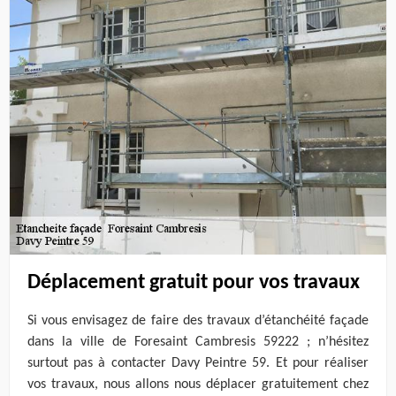
Déplacement gratuit pour vos travaux
Si vous envisagez de faire des travaux d’étanchéité façade
dans la ville de Foresaint Cambresis 59222 ; n’hésitez
surtout pas à contacter Davy Peintre 59. Et pour réaliser
vos travaux, nous allons nous déplacer gratuitement chez