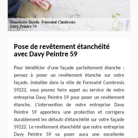
Pose de revêtement étanchéité
avec Davy Peintre 59
Pour bénéficier d’une façade parfaitement étanche ;
pensez à poser un revêtement étanche sur votre
façade. Installée dans la ville de Foresaint Cambresis
59222, vous pouvez faire appel au service de notre
entreprise Davy Peintre 59 pour poser un revêtement
étanche. L’intervention de notre entreprise Davy
Peintre 59 apportera une protection et corrigera
durablement les défauts d’étanchéité sur votre façade
59222. Le revêtement étanchéité que notre entreprise
Davy Peintre 59 va poser aura une excellente