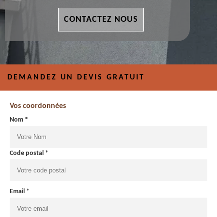
CONTACTEZ NOUS
DEMANDEZ UN DEVIS GRATUIT
Vos coordonnées
Nom *
Code postal *
Email *