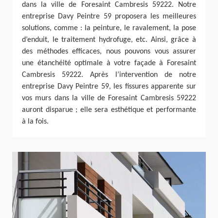
dans la ville de Foresaint Cambresis 59222. Notre
entreprise Davy Peintre 59 proposera les meilleures
solutions, comme : la peinture, le ravalement, la pose
d’enduit, le traitement hydrofuge, etc. Ainsi, grâce à
des méthodes efficaces, nous pouvons vous assurer
une étanchéité optimale à votre façade à Foresaint
Cambresis 59222. Après l’intervention de notre
entreprise Davy Peintre 59, les fissures apparente sur
vos murs dans la ville de Foresaint Cambresis 59222
auront disparue ; elle sera esthétique et performante
à la fois.