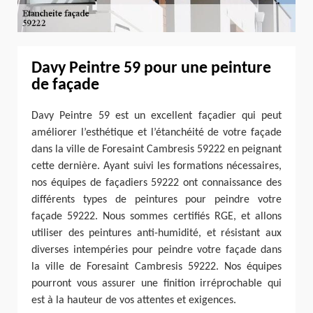
Davy Peintre 59 pour une peinture
de façade
Davy Peintre 59 est un excellent façadier qui peut
améliorer l’esthétique et l’étanchéité de votre façade
dans la ville de Foresaint Cambresis 59222 en peignant
cette dernière. Ayant suivi les formations nécessaires,
nos équipes de façadiers 59222 ont connaissance des
différents types de peintures pour peindre votre
façade 59222. Nous sommes certifiés RGE, et allons
utiliser des peintures anti-humidité, et résistant aux
diverses intempéries pour peindre votre façade dans
la ville de Foresaint Cambresis 59222. Nos équipes
pourront vous assurer une finition irréprochable qui
est à la hauteur de vos attentes et exigences.