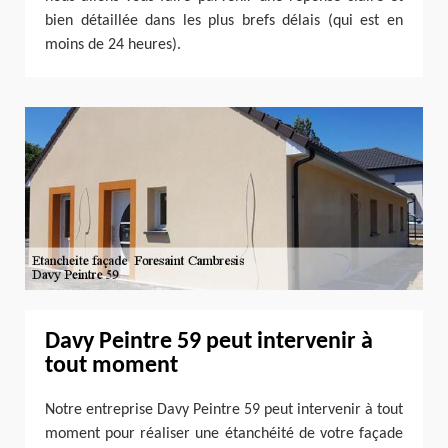
bien détaillée dans les plus brefs délais (qui est en
moins de 24 heures).
Davy Peintre 59 peut intervenir à
tout moment
Notre entreprise Davy Peintre 59 peut intervenir à tout
moment pour réaliser une étanchéité de votre façade