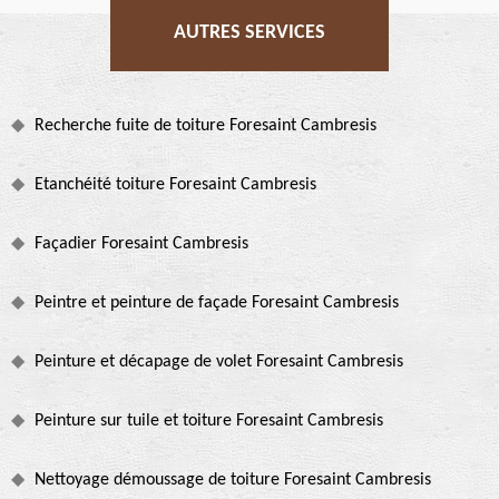
AUTRES SERVICES
Recherche fuite de toiture Foresaint Cambresis
Etanchéité toiture Foresaint Cambresis
Façadier Foresaint Cambresis
Peintre et peinture de façade Foresaint Cambresis
Peinture et décapage de volet Foresaint Cambresis
Peinture sur tuile et toiture Foresaint Cambresis
Nettoyage démoussage de toiture Foresaint Cambresis