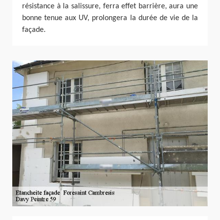
résistance à la salissure, ferra effet barrière, aura une
bonne tenue aux UV, prolongera la durée de vie de la
façade.