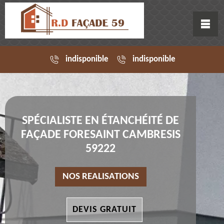
indisponible
indisponible
SPÉCIALISTE EN ÉTANCHÉITÉ DE
FAÇADE FORESAINT CAMBRESIS
59222
NOS REALISATIONS
DEVIS GRATUIT