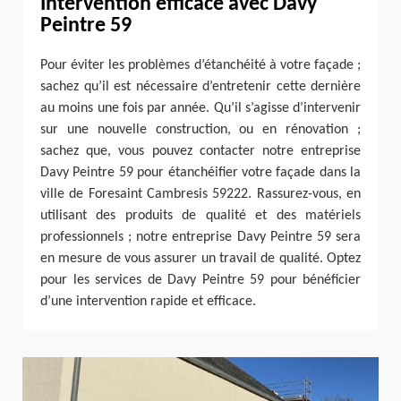
Intervention efficace avec Davy
Peintre 59
Pour éviter les problèmes d’étanchéité à votre façade ;
sachez qu’il est nécessaire d’entretenir cette dernière
au moins une fois par année. Qu’il s’agisse d’intervenir
sur une nouvelle construction, ou en rénovation ;
sachez que, vous pouvez contacter notre entreprise
Davy Peintre 59 pour étanchéifier votre façade dans la
ville de Foresaint Cambresis 59222. Rassurez-vous, en
utilisant des produits de qualité et des matériels
professionnels ; notre entreprise Davy Peintre 59 sera
en mesure de vous assurer un travail de qualité. Optez
pour les services de Davy Peintre 59 pour bénéficier
d’une intervention rapide et efficace.