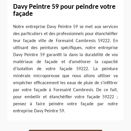
Davy Peintre 59 pour peindre votre
façade
Notre entreprise Davy Peintre 59 se met aux services
des particuliers et des professionnels pour étanchéifier
leur façade ville de Foresaint Cambresis 59222. En
utilisant des peintures spécifiques, notre entreprise
Davy Peintre 59 garantit la dans la durabilité de vos
matériaux de façade et d’améliorer la capacité
d’isolation de votre façade 59222. La peinture
minérale microporeuse que nous allons utiliser va
empêcher efficacement les eaux de pluie de s’infiltrer
par votre façade à Foresaint Cambresis. De ce fait,
pour embellir et étanchéifier votre façade 59222 ;
pensez à faire peindre votre façade par notre
entreprise Davy Peintre 59.