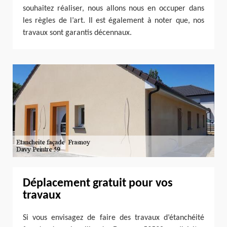
souhaitez réaliser, nous allons nous en occuper dans
les règles de l’art. Il est également à noter que, nos
travaux sont garantis décennaux.
Déplacement gratuit pour vos
travaux
Si vous envisagez de faire des travaux d’étanchéité