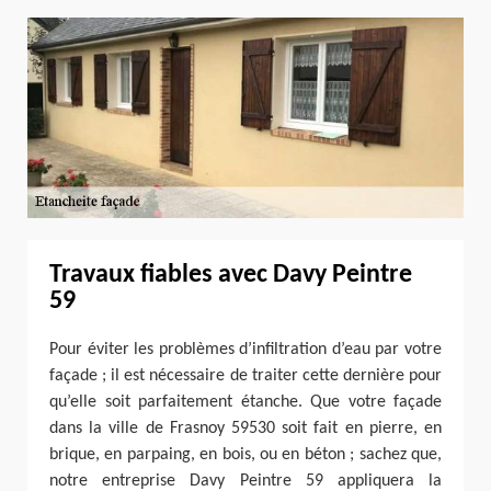
Travaux fiables avec Davy Peintre
59
Pour éviter les problèmes d’infiltration d’eau par votre
façade ; il est nécessaire de traiter cette dernière pour
qu’elle soit parfaitement étanche. Que votre façade
dans la ville de Frasnoy 59530 soit fait en pierre, en
brique, en parpaing, en bois, ou en béton ; sachez que,
notre entreprise Davy Peintre 59 appliquera la