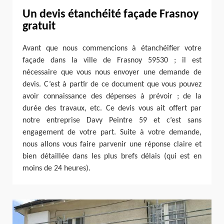
Un devis étanchéité façade Frasnoy
gratuit
Avant que nous commencions à étanchéifier votre
façade dans la ville de Frasnoy 59530 ; il est
nécessaire que vous nous envoyer une demande de
devis. C’est à partir de ce document que vous pouvez
avoir connaissance des dépenses à prévoir ; de la
durée des travaux, etc. Ce devis vous ait offert par
notre entreprise Davy Peintre 59 et c’est sans
engagement de votre part. Suite à votre demande,
nous allons vous faire parvenir une réponse claire et
bien détaillée dans les plus brefs délais (qui est en
moins de 24 heures).