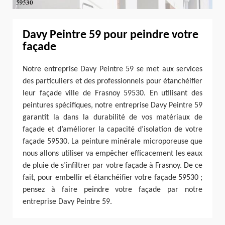
Davy Peintre 59 pour peindre votre
façade
Notre entreprise Davy Peintre 59 se met aux services
des particuliers et des professionnels pour étanchéifier
leur façade ville de Frasnoy 59530. En utilisant des
peintures spécifiques, notre entreprise Davy Peintre 59
garantit la dans la durabilité de vos matériaux de
façade et d’améliorer la capacité d’isolation de votre
façade 59530. La peinture minérale microporeuse que
nous allons utiliser va empêcher efficacement les eaux
de pluie de s’infiltrer par votre façade à Frasnoy. De ce
fait, pour embellir et étanchéifier votre façade 59530 ;
pensez à faire peindre votre façade par notre
entreprise Davy Peintre 59.