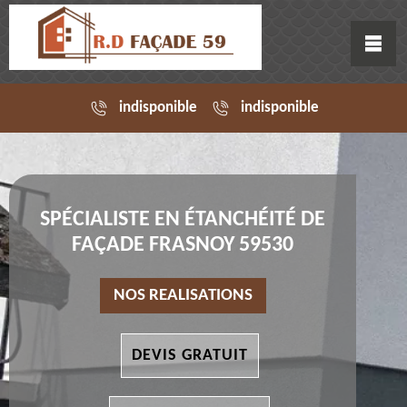
indisponible
indisponible
SPÉCIALISTE EN ÉTANCHÉITÉ DE
FAÇADE FRASNOY 59530
NOS REALISATIONS
DEVIS GRATUIT