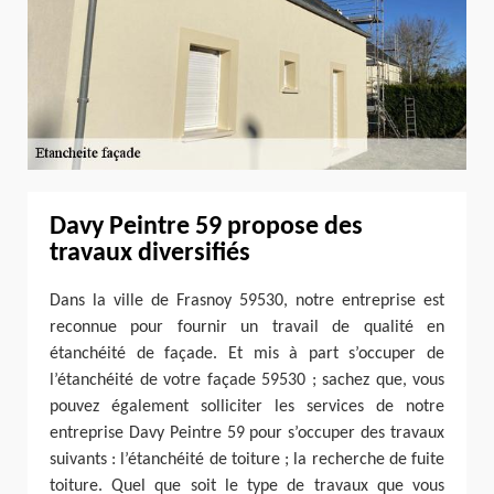
Davy Peintre 59 propose des
travaux diversifiés
Dans la ville de Frasnoy 59530, notre entreprise est
reconnue pour fournir un travail de qualité en
étanchéité de façade. Et mis à part s’occuper de
l’étanchéité de votre façade 59530 ; sachez que, vous
pouvez également solliciter les services de notre
entreprise Davy Peintre 59 pour s’occuper des travaux
suivants : l’étanchéité de toiture ; la recherche de fuite
toiture. Quel que soit le type de travaux que vous