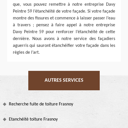
que, vous pouvez remettre à notre entreprise Davy
Peintre 59 l’étanchéité de votre façade. Si votre façade
montre des fissures et commence à laisser passer l’eau
à travers ; pensez à faire appel à notre entreprise
Davy Peintre 59 pour renforcer l’étanchéité de cette
dernière. Nous avons à notre service des façadiers
aguerris qui sauront étanchéifier votre façade dans les
règles de l’art.
AUTRES SERVICES
Recherche fuite de toiture Frasnoy
Etanchéité toiture Frasnoy