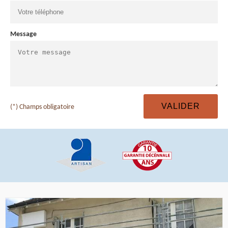
Message
(*) Champs obligatoire