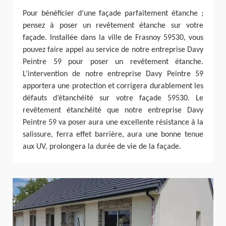
Pour bénéficier d’une façade parfaitement étanche ;
pensez à poser un revêtement étanche sur votre
façade. Installée dans la ville de Frasnoy 59530, vous
pouvez faire appel au service de notre entreprise Davy
Peintre 59 pour poser un revêtement étanche.
L’intervention de notre entreprise Davy Peintre 59
apportera une protection et corrigera durablement les
défauts d’étanchéité sur votre façade 59530. Le
revêtement étanchéité que notre entreprise Davy
Peintre 59 va poser aura une excellente résistance à la
salissure, ferra effet barrière, aura une bonne tenue
aux UV, prolongera la durée de vie de la façade.