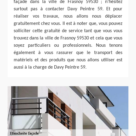
façade dans la ville de Frasnoy 59530 ; n’hésitez
surtout pas à contacter Davy Peintre 59. Et pour
réaliser vos travaux, nous allons nous déplacer
gratuitement chez vous. Il est à noter que, vous pouvez
solliciter cette gratuité de service tant que vous vous
trouvez dans la ville de Frasnoy 59530 et cela que vous
soyez particuliers ou professionnels. Nous tenons
également à vous rassurer que le transport des
matériels et des produits que nous allons utiliser est
aussi à la charge de Davy Peintre 59.