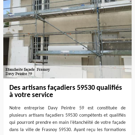
Des artisans façadiers 59530 qualifiés
à votre service
Notre entreprise Davy Peintre 59 est constituée de
plusieurs artisans façadiers 59530 compétents et qualifiés
qui pourront prendre en main l’étanchéité de votre façade
dans la ville de Frasnoy 59530. Ayant reçu les formations