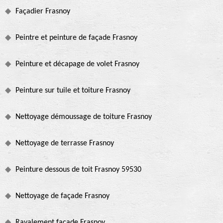
Façadier Frasnoy
Peintre et peinture de façade Frasnoy
Peinture et décapage de volet Frasnoy
Peinture sur tuile et toiture Frasnoy
Nettoyage démoussage de toiture Frasnoy
Nettoyage de terrasse Frasnoy
Peinture dessous de toit Frasnoy 59530
Nettoyage de façade Frasnoy
Ravalement façade Frasnoy