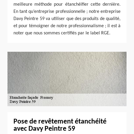
meilleure méthode pour étanchéifier cette dernière.
En tant qu’entreprise professionnelle ; notre entreprise
Davy Peintre 59 va utiliser que des produits de qualité,
et pour témoigner de notre professionnalisme ; il est à
noter que nous sommes certifiés par le label RGE.
Pose de revêtement étanchéité
avec Davy Peintre 59