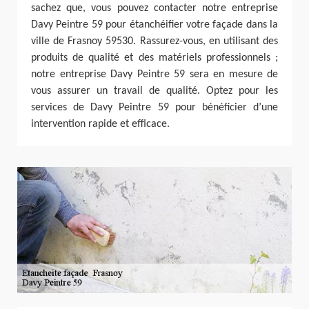
sachez que, vous pouvez contacter notre entreprise
Davy Peintre 59 pour étanchéifier votre façade dans la
ville de Frasnoy 59530. Rassurez-vous, en utilisant des
produits de qualité et des matériels professionnels ;
notre entreprise Davy Peintre 59 sera en mesure de
vous assurer un travail de qualité. Optez pour les
services de Davy Peintre 59 pour bénéficier d’une
intervention rapide et efficace.