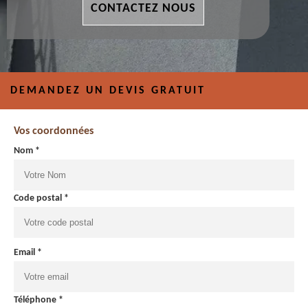
CONTACTEZ NOUS
DEMANDEZ UN DEVIS GRATUIT
Vos coordonnées
Nom *
Code postal *
Email *
Téléphone *