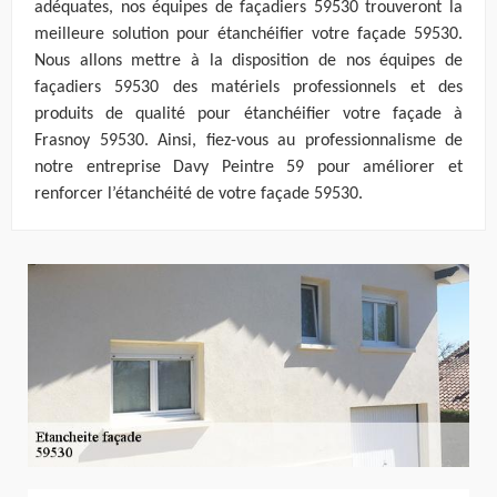
adéquates, nos équipes de façadiers 59530 trouveront la
meilleure solution pour étanchéifier votre façade 59530.
Nous allons mettre à la disposition de nos équipes de
façadiers 59530 des matériels professionnels et des
produits de qualité pour étanchéifier votre façade à
Frasnoy 59530. Ainsi, fiez-vous au professionnalisme de
notre entreprise Davy Peintre 59 pour améliorer et
renforcer l’étanchéité de votre façade 59530.