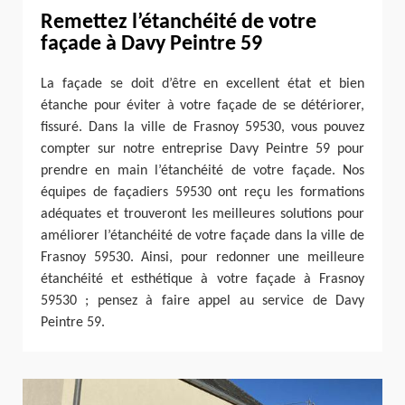
Remettez l’étanchéité de votre
façade à Davy Peintre 59
La façade se doit d’être en excellent état et bien
étanche pour éviter à votre façade de se détériorer,
fissuré. Dans la ville de Frasnoy 59530, vous pouvez
compter sur notre entreprise Davy Peintre 59 pour
prendre en main l’étanchéité de votre façade. Nos
équipes de façadiers 59530 ont reçu les formations
adéquates et trouveront les meilleures solutions pour
améliorer l’étanchéité de votre façade dans la ville de
Frasnoy 59530. Ainsi, pour redonner une meilleure
étanchéité et esthétique à votre façade à Frasnoy
59530 ; pensez à faire appel au service de Davy
Peintre 59.