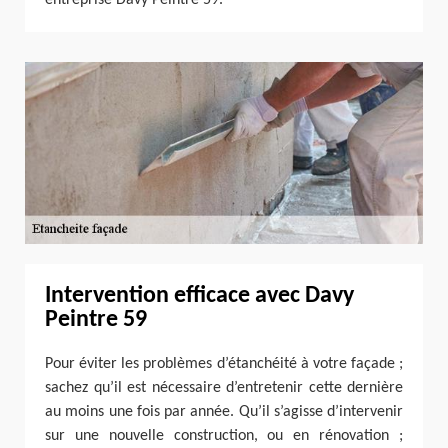
Intervention efficace avec Davy
Peintre 59
Pour éviter les problèmes d’étanchéité à votre façade ;
sachez qu’il est nécessaire d’entretenir cette dernière
au moins une fois par année. Qu’il s’agisse d’intervenir
sur une nouvelle construction, ou en rénovation ;