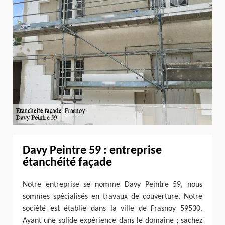
Davy Peintre 59 : entreprise
étanchéité façade
Notre entreprise se nomme Davy Peintre 59, nous
sommes spécialisés en travaux de couverture. Notre
société est établie dans la ville de Frasnoy 59530.
Ayant une solide expérience dans le domaine ; sachez