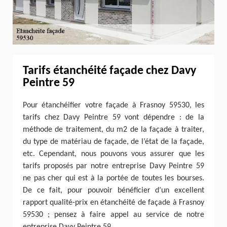
Tarifs étanchéité façade chez Davy
Peintre 59
Pour étanchéifier votre façade à Frasnoy 59530, les
tarifs chez Davy Peintre 59 vont dépendre : de la
méthode de traitement, du m2 de la façade à traiter,
du type de matériau de façade, de l’état de la façade,
etc. Cependant, nous pouvons vous assurer que les
tarifs proposés par notre entreprise Davy Peintre 59
ne pas cher qui est à la portée de toutes les bourses.
De ce fait, pour pouvoir bénéficier d’un excellent
rapport qualité-prix en étanchéité de façade à Frasnoy
59530 ; pensez à faire appel au service de notre
entreprise Davy Peintre 59.