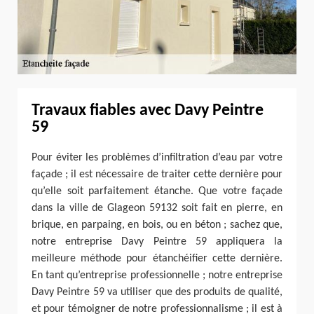
Travaux fiables avec Davy Peintre
59
Pour éviter les problèmes d’infiltration d’eau par votre
façade ; il est nécessaire de traiter cette dernière pour
qu’elle soit parfaitement étanche. Que votre façade
dans la ville de Glageon 59132 soit fait en pierre, en
brique, en parpaing, en bois, ou en béton ; sachez que,
notre entreprise Davy Peintre 59 appliquera la
meilleure méthode pour étanchéifier cette dernière.
En tant qu’entreprise professionnelle ; notre entreprise
Davy Peintre 59 va utiliser que des produits de qualité,
et pour témoigner de notre professionnalisme ; il est à