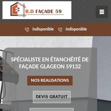
indisponible
indisponible
SPÉCIALISTE EN ÉTANCHÉITÉ DE
FAÇADE GLAGEON 59132
NOS REALISATIONS
DEVIS GRATUIT