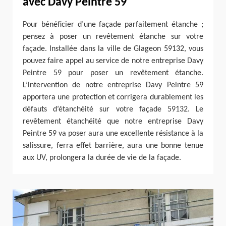
avec Davy Peintre 59
Pour bénéficier d’une façade parfaitement étanche ;
pensez à poser un revêtement étanche sur votre
façade. Installée dans la ville de Glageon 59132, vous
pouvez faire appel au service de notre entreprise Davy
Peintre 59 pour poser un revêtement étanche.
L’intervention de notre entreprise Davy Peintre 59
apportera une protection et corrigera durablement les
défauts d’étanchéité sur votre façade 59132. Le
revêtement étanchéité que notre entreprise Davy
Peintre 59 va poser aura une excellente résistance à la
salissure, ferra effet barrière, aura une bonne tenue
aux UV, prolongera la durée de vie de la façade.