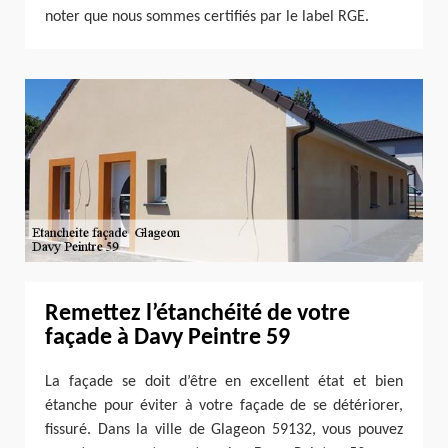
noter que nous sommes certifiés par le label RGE.
Remettez l’étanchéité de votre
façade à Davy Peintre 59
La façade se doit d’être en excellent état et bien
étanche pour éviter à votre façade de se détériorer,
fissuré. Dans la ville de Glageon 59132, vous pouvez