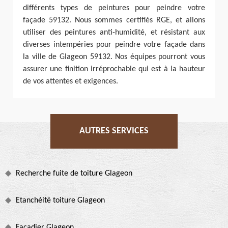
différents types de peintures pour peindre votre
façade 59132. Nous sommes certifiés RGE, et allons
utiliser des peintures anti-humidité, et résistant aux
diverses intempéries pour peindre votre façade dans
la ville de Glageon 59132. Nos équipes pourront vous
assurer une finition irréprochable qui est à la hauteur
de vos attentes et exigences.
AUTRES SERVICES
Recherche fuite de toiture Glageon
Etanchéité toiture Glageon
Façadier Glageon