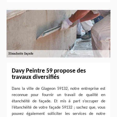
Davy Peintre 59 propose des
travaux diversifiés
Dans la ville de Glageon 59132, notre entreprise est
reconnue pour fournir un travail de qualité en
étanchéité de façade. Et mis à part s’occuper de
l’étanchéité de votre façade 59132 ; sachez que, vous
pouvez également solliciter les services de notre