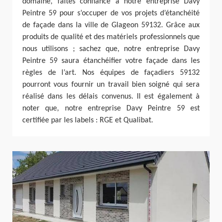
domaine, faites confiance à notre entreprise Davy
Peintre 59 pour s’occuper de vos projets d’étanchéité
de façade dans la ville de Glageon 59132. Grâce aux
produits de qualité et des matériels professionnels que
nous utilisons ; sachez que, notre entreprise Davy
Peintre 59 saura étanchéifier votre façade dans les
règles de l’art. Nos équipes de façadiers 59132
pourront vous fournir un travail bien soigné qui sera
réalisé dans les délais convenus. Il est également à
noter que, notre entreprise Davy Peintre 59 est
certifiée par les labels : RGE et Qualibat.