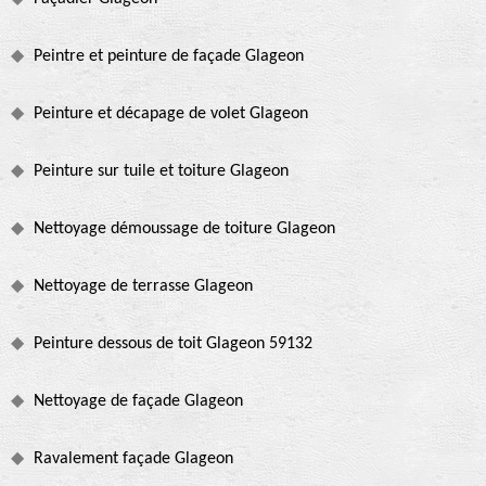
Peintre et peinture de façade Glageon
Peinture et décapage de volet Glageon
Peinture sur tuile et toiture Glageon
Nettoyage démoussage de toiture Glageon
Nettoyage de terrasse Glageon
Peinture dessous de toit Glageon 59132
Nettoyage de façade Glageon
Ravalement façade Glageon