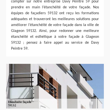
compter sur notre entreprise Davy Peintre 59 pour
prendre en main l’étanchéité de votre façade. Nos
équipes de façadiers 59132 ont reçu les formations
adéquates et trouveront les meilleures solutions pour
améliorer l’étanchéité de votre façade dans la ville de
Glageon 59132. Ainsi, pour redonner une meilleure
étanchéité et esthétique à votre façade à Glageon
59132 ; pensez à faire appel au service de Davy
Peintre 59.