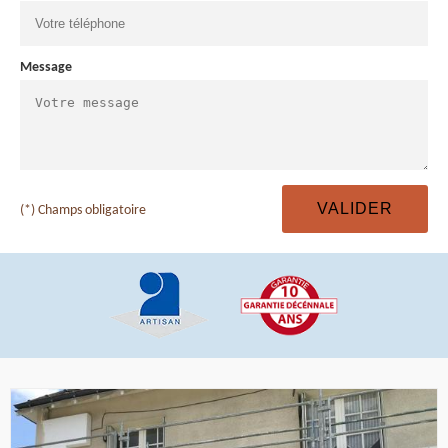
Message
(*) Champs obligatoire