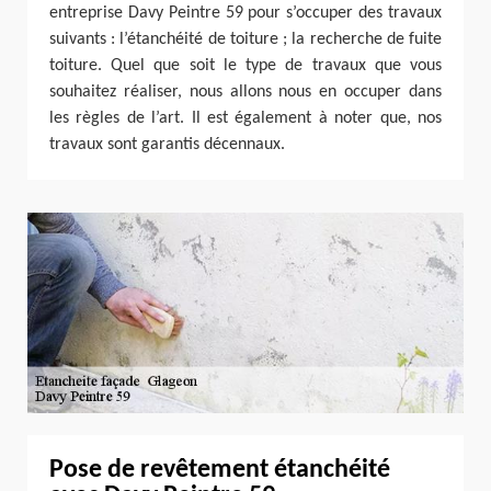
entreprise Davy Peintre 59 pour s’occuper des travaux
suivants : l’étanchéité de toiture ; la recherche de fuite
toiture. Quel que soit le type de travaux que vous
souhaitez réaliser, nous allons nous en occuper dans
les règles de l’art. Il est également à noter que, nos
travaux sont garantis décennaux.
Pose de revêtement étanchéité