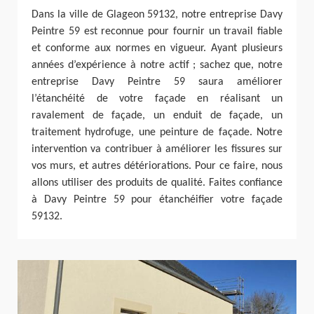
Dans la ville de Glageon 59132, notre entreprise Davy
Peintre 59 est reconnue pour fournir un travail fiable
et conforme aux normes en vigueur. Ayant plusieurs
années d’expérience à notre actif ; sachez que, notre
entreprise Davy Peintre 59 saura améliorer
l’étanchéité de votre façade en réalisant un
ravalement de façade, un enduit de façade, un
traitement hydrofuge, une peinture de façade. Notre
intervention va contribuer à améliorer les fissures sur
vos murs, et autres détériorations. Pour ce faire, nous
allons utiliser des produits de qualité. Faites confiance
à Davy Peintre 59 pour étanchéifier votre façade
59132.