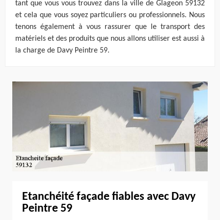
tant que vous vous trouvez dans la ville de Glageon 59132
et cela que vous soyez particuliers ou professionnels. Nous
tenons également à vous rassurer que le transport des
matériels et des produits que nous allons utiliser est aussi à
la charge de Davy Peintre 59.
Etanchéité façade fiables avec Davy
Peintre 59