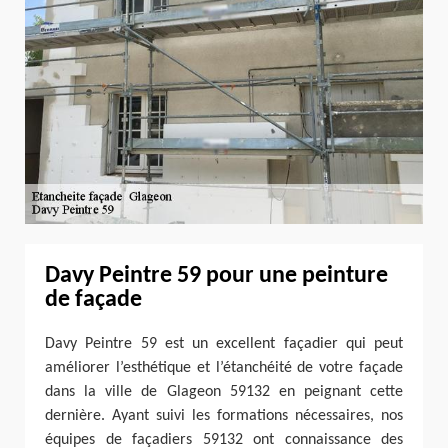
Davy Peintre 59 pour une peinture
de façade
Davy Peintre 59 est un excellent façadier qui peut
améliorer l’esthétique et l’étanchéité de votre façade
dans la ville de Glageon 59132 en peignant cette
dernière. Ayant suivi les formations nécessaires, nos
équipes de façadiers 59132 ont connaissance des