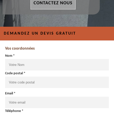
CONTACTEZ NOUS
DEMANDEZ UN DEVIS GRATUIT
Vos coordonnées
Nom *
Code postal *
Email *
Téléphone *