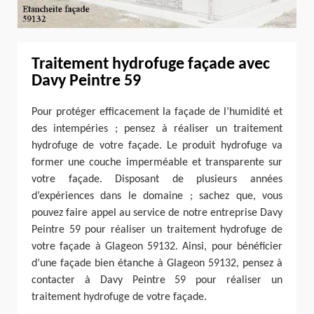
Traitement hydrofuge façade avec
Davy Peintre 59
Pour protéger efficacement la façade de l’humidité et
des intempéries ; pensez à réaliser un traitement
hydrofuge de votre façade. Le produit hydrofuge va
former une couche imperméable et transparente sur
votre façade. Disposant de plusieurs années
d’expériences dans le domaine ; sachez que, vous
pouvez faire appel au service de notre entreprise Davy
Peintre 59 pour réaliser un traitement hydrofuge de
votre façade à Glageon 59132. Ainsi, pour bénéficier
d’une façade bien étanche à Glageon 59132, pensez à
contacter à Davy Peintre 59 pour réaliser un
traitement hydrofuge de votre façade.