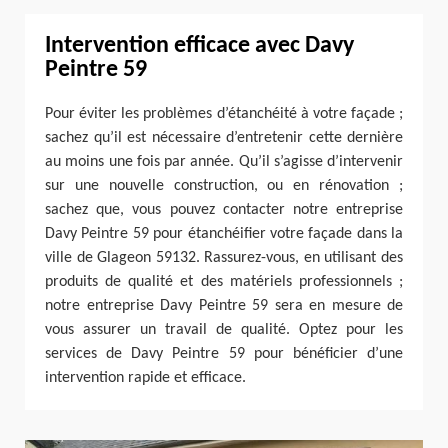
Intervention efficace avec Davy
Peintre 59
Pour éviter les problèmes d’étanchéité à votre façade ;
sachez qu’il est nécessaire d’entretenir cette dernière
au moins une fois par année. Qu’il s’agisse d’intervenir
sur une nouvelle construction, ou en rénovation ;
sachez que, vous pouvez contacter notre entreprise
Davy Peintre 59 pour étanchéifier votre façade dans la
ville de Glageon 59132. Rassurez-vous, en utilisant des
produits de qualité et des matériels professionnels ;
notre entreprise Davy Peintre 59 sera en mesure de
vous assurer un travail de qualité. Optez pour les
services de Davy Peintre 59 pour bénéficier d’une
intervention rapide et efficace.