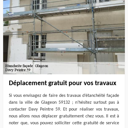
Déplacement gratuit pour vos travaux
Si vous envisagez de faire des travaux d’étanchéité façade
dans la ville de Glageon 59132 ; n’hésitez surtout pas à
contacter Davy Peintre 59. Et pour réaliser vos travaux,
nous allons nous déplacer gratuitement chez vous. Il est à
noter que, vous pouvez solliciter cette gratuité de service