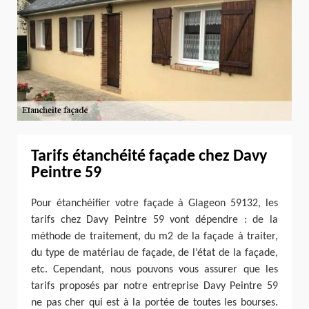
Tarifs étanchéité façade chez Davy
Peintre 59
Pour étanchéifier votre façade à Glageon 59132, les
tarifs chez Davy Peintre 59 vont dépendre : de la
méthode de traitement, du m2 de la façade à traiter,
du type de matériau de façade, de l’état de la façade,
etc. Cependant, nous pouvons vous assurer que les
tarifs proposés par notre entreprise Davy Peintre 59
ne pas cher qui est à la portée de toutes les bourses.