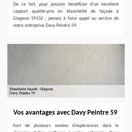
De ce fait, pour pouvoir bénéficier d’un excellent
rapport qualité-prix en étanchéité de façade à
Glageon 59132 ; pensez à faire appel au service de
notre entreprise Davy Peintre 59.
Vos avantages avec Davy Peintre 59
Fort de plusieurs années d’expériences dans le