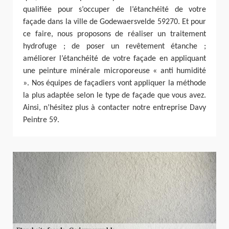
qualifiée pour s’occuper de l’étanchéité de votre
façade dans la ville de Godewaersvelde 59270. Et pour
ce faire, nous proposons de réaliser un traitement
hydrofuge ; de poser un revêtement étanche ;
améliorer l’étanchéité de votre façade en appliquant
une peinture minérale microporeuse « anti humidité
». Nos équipes de façadiers vont appliquer la méthode
la plus adaptée selon le type de façade que vous avez.
Ainsi, n’hésitez plus à contacter notre entreprise Davy
Peintre 59.