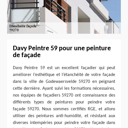
Davy Peintre 59 pour une peinture
de façade
Davy Peintre 59 est un excellent façadier qui peut
améliorer l’esthétique et l’étanchéité de votre façade
dans la ville de Godewaersvelde 59270 en peignant
cette dernière. Ayant suivi les formations nécessaires,
nos équipes de façadiers 59270 ont connaissance des
différents types de peintures pour peindre votre
façade 59270. Nous sommes certifiés RGE, et allons
utiliser des peintures anti-humidité, et résistant aux
diverses intempéries pour peindre votre façade dans