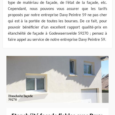
type de matériau de façade, de l’état de la façade, etc.
Cependant, nous pouvons vous assurer que les tarifs
proposés par notre entreprise Davy Peintre 59 ne pas cher
qui est à la portée de toutes les bourses. De ce fait, pour
pouvoir bénéficier d’un excellent rapport qualité-prix en
étanchéité de façade à Godewaersvelde 59270 ; pensez à
faire appel au service de notre entreprise Davy Peintre 59.