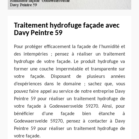
Traitement hydrofuge façade avec
Davy Peintre 59
Pour protéger efficacement la façade de l’humidité et
des intempéries ; pensez à réaliser un traitement
hydrofuge de votre façade. Le produit hydrofuge va
former une couche imperméable et transparente sur
votre façade. Disposant de plusieurs années
d’expériences dans le domaine ; sachez que, vous
pouvez faire appel au service de notre entreprise Davy
Peintre 59 pour réaliser un traitement hydrofuge de
votre façade à Godewaersvelde 59270. Ainsi, pour
bénéficier d’une façade bien étanche à
Godewaersvelde 59270, pensez à contacter à Davy
Peintre 59 pour réaliser un traitement hydrofuge de
votre façade.