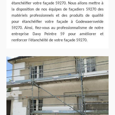
étanchéifier votre façade 59270. Nous allons mettre à
la disposition de nos équipes de façadiers 59270 des
matériels professionnels et des produits de qualité
pour étanchéifier votre façade à Godewaersvelde
59270. Ainsi, fiez-vous au professionnalisme de notre
entreprise Davy Peintre 59 pour améliorer et
renforcer l’étanchéité de votre façade 59270.