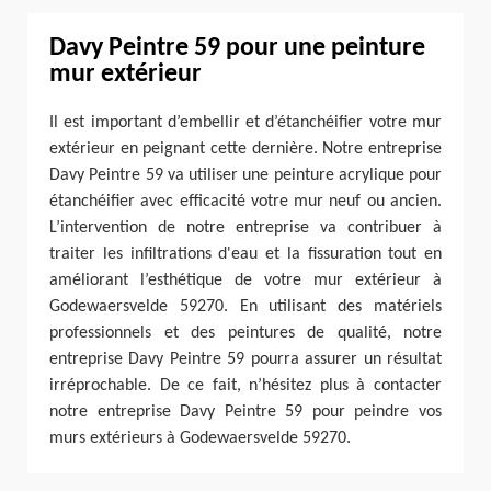
Davy Peintre 59 pour une peinture
mur extérieur
Il est important d’embellir et d’étanchéifier votre mur
extérieur en peignant cette dernière. Notre entreprise
Davy Peintre 59 va utiliser une peinture acrylique pour
étanchéifier avec efficacité votre mur neuf ou ancien.
L’intervention de notre entreprise va contribuer à
traiter les infiltrations d'eau et la fissuration tout en
améliorant l’esthétique de votre mur extérieur à
Godewaersvelde 59270. En utilisant des matériels
professionnels et des peintures de qualité, notre
entreprise Davy Peintre 59 pourra assurer un résultat
irréprochable. De ce fait, n’hésitez plus à contacter
notre entreprise Davy Peintre 59 pour peindre vos
murs extérieurs à Godewaersvelde 59270.