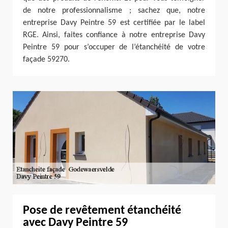
de notre professionnalisme ; sachez que, notre
entreprise Davy Peintre 59 est certifiée par le label
RGE. Ainsi, faites confiance à notre entreprise Davy
Peintre 59 pour s’occuper de l’étanchéité de votre
façade 59270.
Pose de revêtement étanchéité
avec Davy Peintre 59