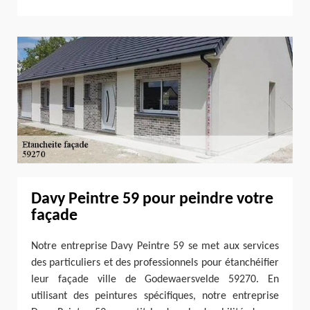
Davy Peintre 59 pour peindre votre
façade
Notre entreprise Davy Peintre 59 se met aux services
des particuliers et des professionnels pour étanchéifier
leur façade ville de Godewaersvelde 59270. En
utilisant des peintures spécifiques, notre entreprise