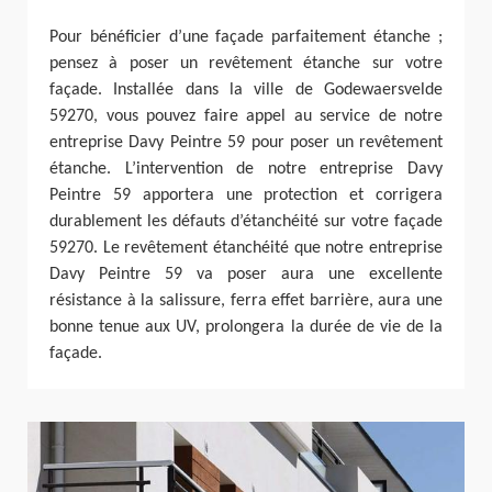
Pour bénéficier d’une façade parfaitement étanche ;
pensez à poser un revêtement étanche sur votre
façade. Installée dans la ville de Godewaersvelde
59270, vous pouvez faire appel au service de notre
entreprise Davy Peintre 59 pour poser un revêtement
étanche. L’intervention de notre entreprise Davy
Peintre 59 apportera une protection et corrigera
durablement les défauts d’étanchéité sur votre façade
59270. Le revêtement étanchéité que notre entreprise
Davy Peintre 59 va poser aura une excellente
résistance à la salissure, ferra effet barrière, aura une
bonne tenue aux UV, prolongera la durée de vie de la
façade.