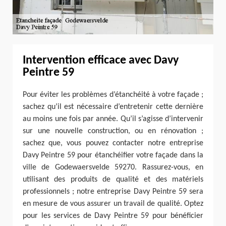
Intervention efficace avec Davy
Peintre 59
Pour éviter les problèmes d’étanchéité à votre façade ;
sachez qu’il est nécessaire d’entretenir cette dernière
au moins une fois par année. Qu’il s’agisse d’intervenir
sur une nouvelle construction, ou en rénovation ;
sachez que, vous pouvez contacter notre entreprise
Davy Peintre 59 pour étanchéifier votre façade dans la
ville de Godewaersvelde 59270. Rassurez-vous, en
utilisant des produits de qualité et des matériels
professionnels ; notre entreprise Davy Peintre 59 sera
en mesure de vous assurer un travail de qualité. Optez
pour les services de Davy Peintre 59 pour bénéficier