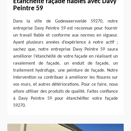
Etanchéité façade fiables avec Davy
Peintre 59
Dans la ville de Godewaersvelde 59270, notre
entreprise Davy Peintre 59 est reconnue pour fournir
un travail fiable et conforme aux normes en vigueur.
Ayant plusieurs années d’expérience à notre actif ;
sachez que, notre entreprise Davy Peintre 59 saura
améliorer l’étanchéité de votre façade en réalisant un
ravalement de façade, un enduit de façade, un
traitement hydrofuge, une peinture de façade. Notre
intervention va contribuer à améliorer les fissures sur
vos murs, et autres détériorations. Pour ce faire, nous
allons utiliser des produits de qualité. Faites confiance
à Davy Peintre 59 pour étanchéifier votre façade
59270.