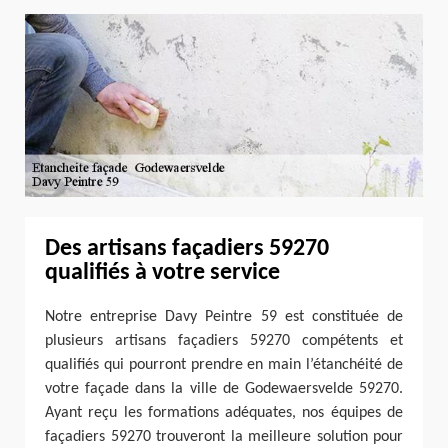
Des artisans façadiers 59270
qualifiés à votre service
Notre entreprise Davy Peintre 59 est constituée de
plusieurs artisans façadiers 59270 compétents et
qualifiés qui pourront prendre en main l’étanchéité de
votre façade dans la ville de Godewaersvelde 59270.
Ayant reçu les formations adéquates, nos équipes de
façadiers 59270 trouveront la meilleure solution pour