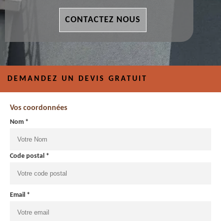
CONTACTEZ NOUS
DEMANDEZ UN DEVIS GRATUIT
Vos coordonnées
Nom *
Code postal *
Email *