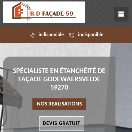
indisponible
indisponible
SPÉCIALISTE EN ÉTANCHÉITÉ DE
FAÇADE GODEWAERSVELDE
59270
NOS REALISATIONS
DEVIS GRATUIT