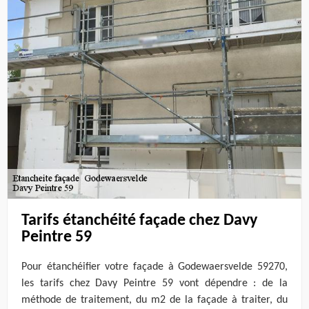
Tarifs étanchéité façade chez Davy
Peintre 59
Pour étanchéifier votre façade à Godewaersvelde 59270,
les tarifs chez Davy Peintre 59 vont dépendre : de la
méthode de traitement, du m2 de la façade à traiter, du