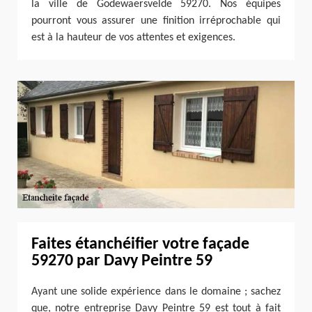
la ville de Godewaersvelde 59270. Nos équipes
pourront vous assurer une finition irréprochable qui
est à la hauteur de vos attentes et exigences.
Faites étanchéifier votre façade
59270 par Davy Peintre 59
Ayant une solide expérience dans le domaine ; sachez
que, notre entreprise Davy Peintre 59 est tout à fait