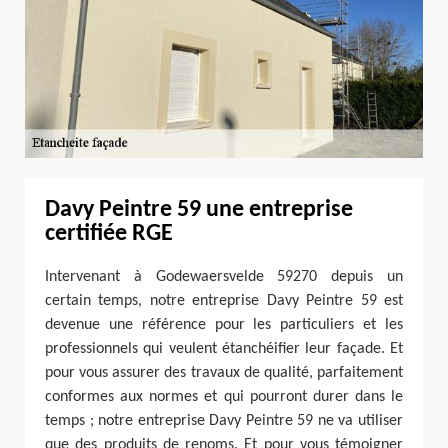
Davy Peintre 59 une entreprise
certifiée RGE
Intervenant à Godewaersvelde 59270 depuis un
certain temps, notre entreprise Davy Peintre 59 est
devenue une référence pour les particuliers et les
professionnels qui veulent étanchéifier leur façade. Et
pour vous assurer des travaux de qualité, parfaitement
conformes aux normes et qui pourront durer dans le
temps ; notre entreprise Davy Peintre 59 ne va utiliser
que des produits de renoms. Et pour vous témoigner