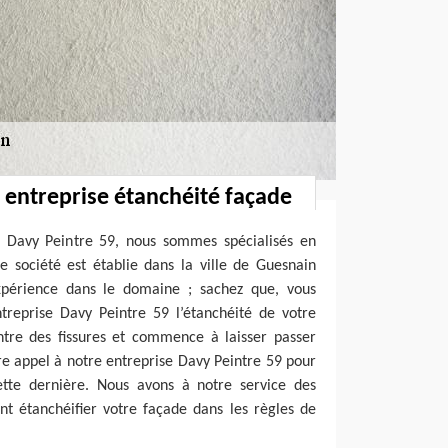
: entreprise étanchéité façade
 Davy Peintre 59, nous sommes spécialisés en
e société est établie dans la ville de Guesnain
xpérience dans le domaine ; sachez que, vous
treprise Davy Peintre 59 l’étanchéité de votre
ntre des fissures et commence à laisser passer
ire appel à notre entreprise Davy Peintre 59 pour
cette dernière. Nous avons à notre service des
nt étanchéifier votre façade dans les règles de