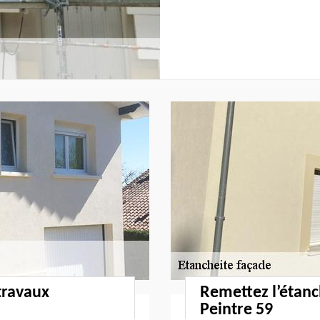
travaux
Remettez l’étanc
Peintre 59