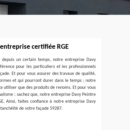
entreprise certifiée RGE
 depuis un certain temps, notre entreprise Davy
érence pour les particuliers et les professionnels
açade. Et pour vous assurer des travaux de qualité,
rmes et qui pourront durer dans le temps ; notre
a utiliser que des produits de renoms. Et pour vous
alisme ; sachez que, notre entreprise Davy Peintre
GE. Ainsi, faites confiance à notre entreprise Davy
étanchéité de votre façade 59287.