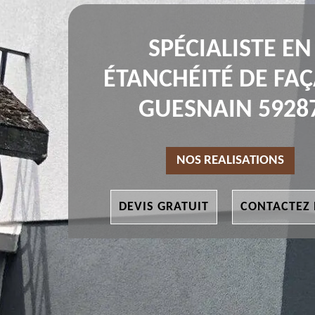
SPÉCIALISTE EN
ÉTANCHÉITÉ DE FA
GUESNAIN 5928
NOS REALISATIONS
DEVIS GRATUIT
CONTACTEZ