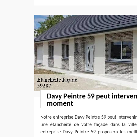
Davy Peintre 59 peut interven
moment
Notre entreprise Davy Peintre 59 peut interveni
une étanchéité de votre façade dans la vill
entreprise Davy Peintre 59 proposera les meil