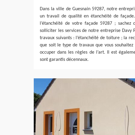
Dans la ville de Guesnain 59287, notre entrepr
un travail de qualité en étanchéité de façade
l’étanchéité de votre façade 59287 ; sachez
solliciter les services de notre entreprise Davy
travaux suivants : l’étanchéité de toiture ; la re
que soit le type de travaux que vous souhaitez 
occuper dans les règles de l’art. Il est égale
sont garantis décennaux.