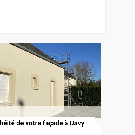
héité de votre façade à Davy