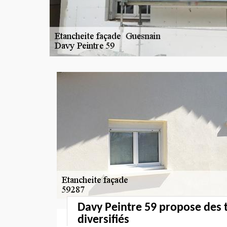
Davy Peintre 59 propose des 
diversifiés