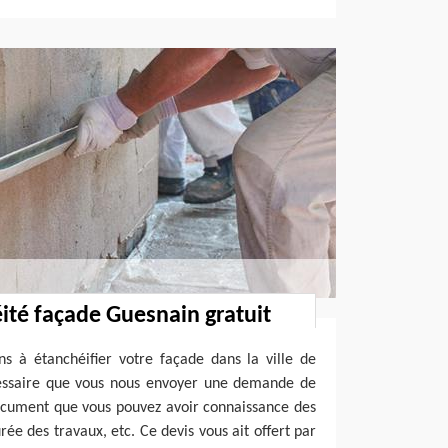
ité façade Guesnain gratuit
 à étanchéifier votre façade dans la ville de
cessaire que vous nous envoyer une demande de
document que vous pouvez avoir connaissance des
rée des travaux, etc. Ce devis vous ait offert par