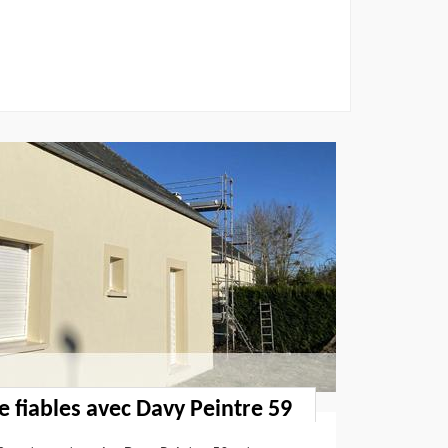
e fiables avec Davy Peintre 59