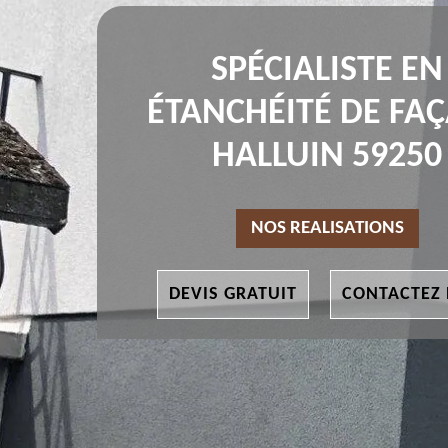
SPÉCIALISTE EN
ÉTANCHÉITÉ DE FA
HALLUIN 59250
NOS REALISATIONS
DEVIS GRATUIT
CONTACTEZ