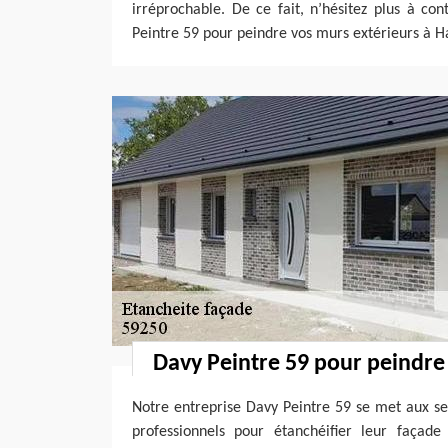
irréprochable. De ce fait, n’hésitez plus à co
Peintre 59 pour peindre vos murs extérieurs à H
Davy Peintre 59 pour peindre
Notre entreprise Davy Peintre 59 se met aux ser
professionnels pour étanchéifier leur façade