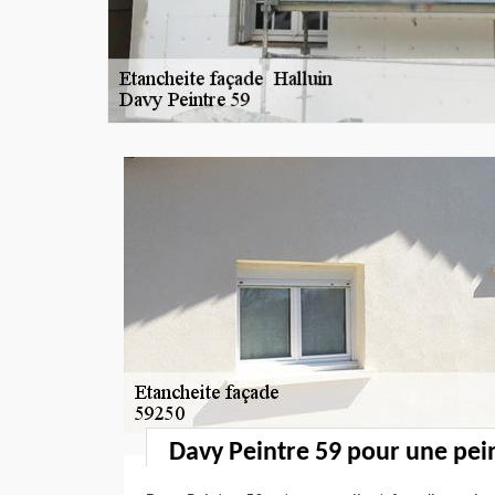
Davy Peintre 59 pour une pei