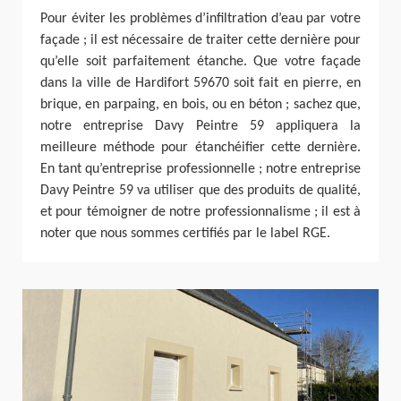
Pour éviter les problèmes d’infiltration d’eau par votre
façade ; il est nécessaire de traiter cette dernière pour
qu’elle soit parfaitement étanche. Que votre façade
dans la ville de Hardifort 59670 soit fait en pierre, en
brique, en parpaing, en bois, ou en béton ; sachez que,
notre entreprise Davy Peintre 59 appliquera la
meilleure méthode pour étanchéifier cette dernière.
En tant qu’entreprise professionnelle ; notre entreprise
Davy Peintre 59 va utiliser que des produits de qualité,
et pour témoigner de notre professionnalisme ; il est à
noter que nous sommes certifiés par le label RGE.