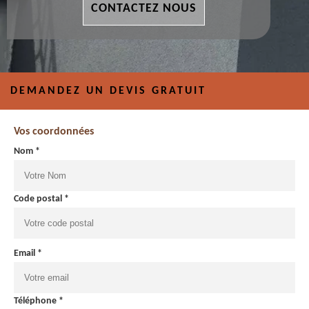
CONTACTEZ NOUS
DEMANDEZ UN DEVIS GRATUIT
Vos coordonnées
Nom *
Code postal *
Email *
Téléphone *