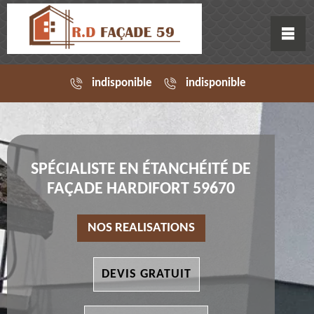
indisponible
indisponible
SPÉCIALISTE EN ÉTANCHÉITÉ DE
FAÇADE HARDIFORT 59670
NOS REALISATIONS
DEVIS GRATUIT