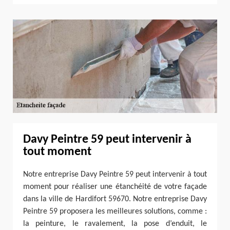
Davy Peintre 59 peut intervenir à
tout moment
Notre entreprise Davy Peintre 59 peut intervenir à tout
moment pour réaliser une étanchéité de votre façade
dans la ville de Hardifort 59670. Notre entreprise Davy
Peintre 59 proposera les meilleures solutions, comme :
la peinture, le ravalement, la pose d’enduit, le