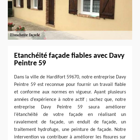
Etanchéité façade fiables avec Davy
Peintre 59
Dans la ville de Hardifort 59670, notre entreprise Davy
Peintre 59 est reconnue pour fournir un travail fiable
et conforme aux normes en vigueur. Ayant plusieurs
années d’expérience à notre actif ; sachez que, notre
entreprise Davy Peintre 59 saura améliorer
l’étanchéité de votre façade en réalisant un
ravalement de façade, un enduit de façade, un
traitement hydrofuge, une peinture de façade. Notre
intervention va contribuer à améliorer les fissures sur