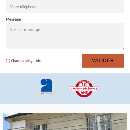
Message
(*) Champs obligatoire