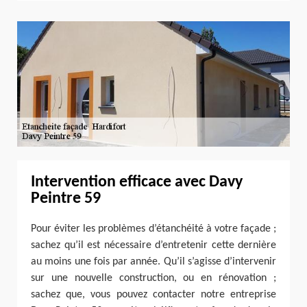
Intervention efficace avec Davy
Peintre 59
Pour éviter les problèmes d’étanchéité à votre façade ;
sachez qu’il est nécessaire d’entretenir cette dernière
au moins une fois par année. Qu’il s’agisse d’intervenir
sur une nouvelle construction, ou en rénovation ;
sachez que, vous pouvez contacter notre entreprise