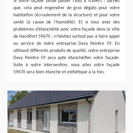
Si votre façade laisse passer l’eau à travers ; sachez
que, cela peut engendrer de gros dégâts pour votre
habitation (écroulement de la structure) et pour votre
santé (à cause de l’humidité). Et si vous avez des
problèmes d’étanchéité avec votre façade dans la ville
de Hardifort 59670 ; n’hésitez surtout pas à faire appel
au service de notre entreprise Davy Peintre 59. En
utilisant différents produits de qualité, notre entreprise
Davy Peintre 59 sera apte étanchéifier votre façade.
Suite à notre intervention, vous allez votre façade
59670 sera bien étanche et esthétique à la fois.