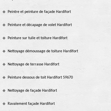
Peintre et peinture de façade Hardifort
Peinture et décapage de volet Hardifort
Peinture sur tuile et toiture Hardifort
Nettoyage démoussage de toiture Hardifort
Nettoyage de terrasse Hardifort
Peinture dessous de toit Hardifort 59670
Nettoyage de façade Hardifort
Ravalement façade Hardifort