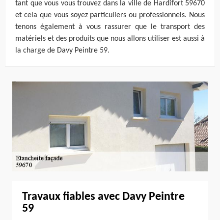
tant que vous vous trouvez dans la ville de Hardifort 59670
et cela que vous soyez particuliers ou professionnels. Nous
tenons également à vous rassurer que le transport des
matériels et des produits que nous allons utiliser est aussi à
la charge de Davy Peintre 59.
Travaux fiables avec Davy Peintre
59