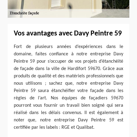
Vos avantages avec Davy Peintre 59
Fort de plusieurs années d’expériences dans le
domaine, faites confiance à notre entreprise Davy
Peintre 59 pour s’occuper de vos projets d’étanchéité
de façade dans la ville de Hardifort 59670. Grâce aux
produits de qualité et des matériels professionnels que
nous utilisons ; sachez que, notre entreprise Davy
Peintre 59 saura étanchéifier votre façade dans les
règles de l’art. Nos équipes de façadiers 59670
pourront vous fournir un travail bien soigné qui sera
réalisé dans les délais convenus. Il est également à
noter que, notre entreprise Davy Peintre 59 est
certifiée par les labels : RGE et Qualibat.