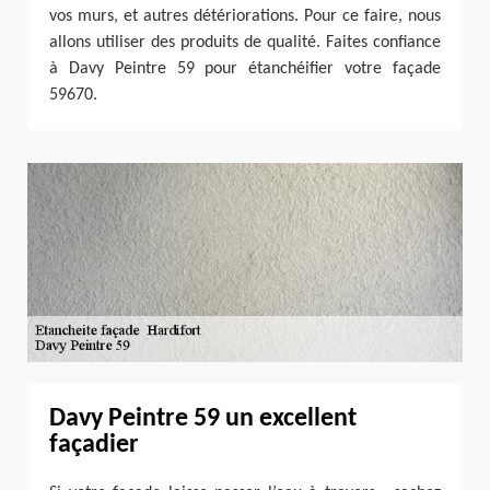
vos murs, et autres détériorations. Pour ce faire, nous
allons utiliser des produits de qualité. Faites confiance
à Davy Peintre 59 pour étanchéifier votre façade
59670.
Davy Peintre 59 un excellent
façadier