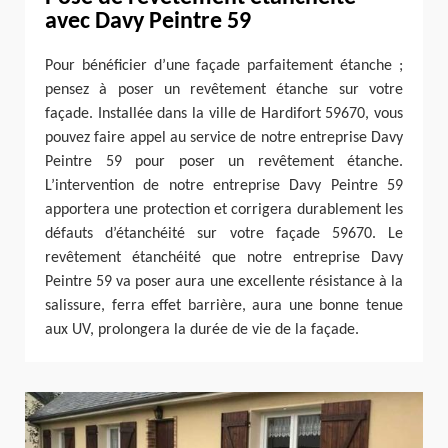
avec Davy Peintre 59
Pour bénéficier d’une façade parfaitement étanche ;
pensez à poser un revêtement étanche sur votre
façade. Installée dans la ville de Hardifort 59670, vous
pouvez faire appel au service de notre entreprise Davy
Peintre 59 pour poser un revêtement étanche.
L’intervention de notre entreprise Davy Peintre 59
apportera une protection et corrigera durablement les
défauts d’étanchéité sur votre façade 59670. Le
revêtement étanchéité que notre entreprise Davy
Peintre 59 va poser aura une excellente résistance à la
salissure, ferra effet barrière, aura une bonne tenue
aux UV, prolongera la durée de vie de la façade.