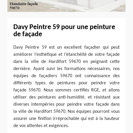
Davy Peintre 59 pour une peinture
de façade
Davy Peintre 59 est un excellent façadier qui peut
améliorer l’esthétique et l’étanchéité de votre façade
dans la ville de Hardifort 59670 en peignant cette
dernière. Ayant suivi les formations nécessaires, nos
équipes de façadiers 59670 ont connaissance des
différents types de peintures pour peindre votre
façade 59670. Nous sommes certifiés RGE, et allons
utiliser des peintures anti-humidité, et résistant aux
diverses intempéries pour peindre votre façade dans
la ville de Hardifort 59670. Nos équipes pourront vous
assurer une finition irréprochable qui est à la hauteur
de vos attentes et exigences.