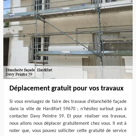
Déplacement gratuit pour vos travaux
Si vous envisagez de faire des travaux d’étanchéité façade
dans la ville de Hardifort 59670 ; n’hésitez surtout pas à
contacter Davy Peintre 59. Et pour réaliser vos travaux,
nous allons nous déplacer gratuitement chez vous. Il est à
noter que, vous pouvez solliciter cette gratuité de service