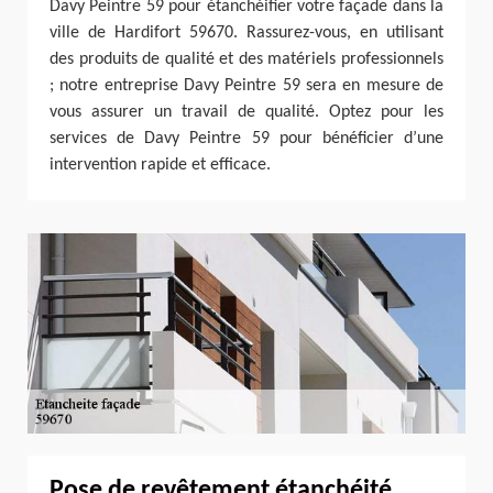
Davy Peintre 59 pour étanchéifier votre façade dans la
ville de Hardifort 59670. Rassurez-vous, en utilisant
des produits de qualité et des matériels professionnels
; notre entreprise Davy Peintre 59 sera en mesure de
vous assurer un travail de qualité. Optez pour les
services de Davy Peintre 59 pour bénéficier d’une
intervention rapide et efficace.
Pose de revêtement étanchéité