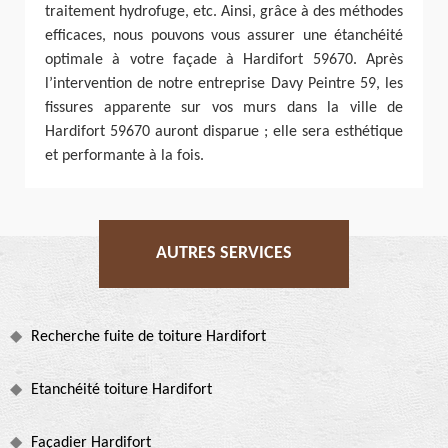
traitement hydrofuge, etc. Ainsi, grâce à des méthodes
efficaces, nous pouvons vous assurer une étanchéité
optimale à votre façade à Hardifort 59670. Après
l’intervention de notre entreprise Davy Peintre 59, les
fissures apparente sur vos murs dans la ville de
Hardifort 59670 auront disparue ; elle sera esthétique
et performante à la fois.
AUTRES SERVICES
Recherche fuite de toiture Hardifort
Etanchéité toiture Hardifort
Façadier Hardifort