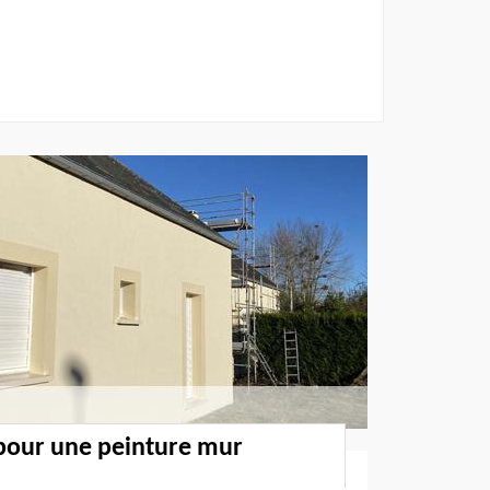
 pour une peinture mur