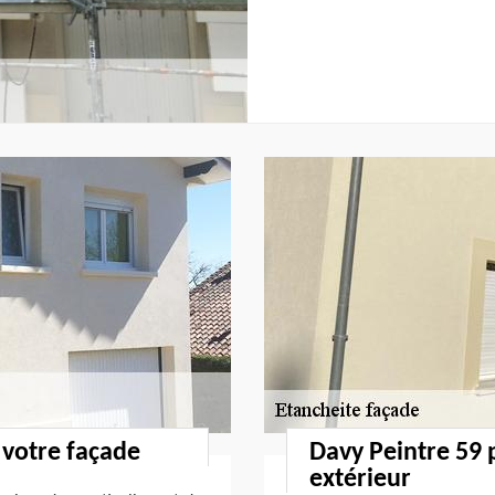
 votre façade
Davy Peintre 59
extérieur