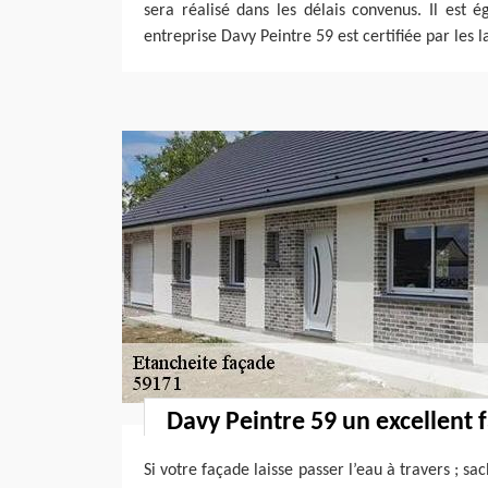
sera réalisé dans les délais convenus. Il est 
entreprise Davy Peintre 59 est certifiée par les l
Davy Peintre 59 un excellent 
Si votre façade laisse passer l’eau à travers ; s