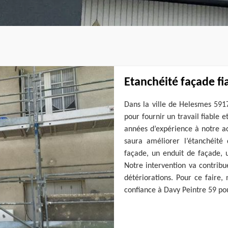
Etanchéité façade fi
Dans la ville de Helesmes 591
pour fournir un travail fiable
années d’expérience à notre ac
saura améliorer l’étanchéité
façade, un enduit de façade, 
Notre intervention va contribu
détériorations. Pour ce faire, 
confiance à Davy Peintre 59 po