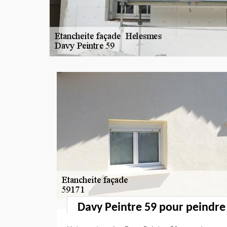
Davy Peintre 59 pour peindre