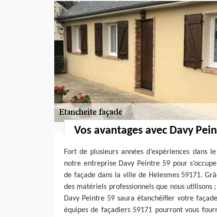
Vos avantages avec Davy Pein
Fort de plusieurs années d’expériences dans le
notre entreprise Davy Peintre 59 pour s’occupe
de façade dans la ville de Helesmes 59171. Grâ
des matériels professionnels que nous utilisons 
Davy Peintre 59 saura étanchéifier votre façade 
équipes de façadiers 59171 pourront vous fourn