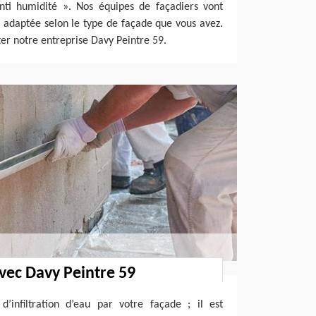
ti humidité ». Nos équipes de façadiers vont
 adaptée selon le type de façade que vous avez.
cter notre entreprise Davy Peintre 59.
avec Davy Peintre 59
d’infiltration d’eau par votre façade ; il est