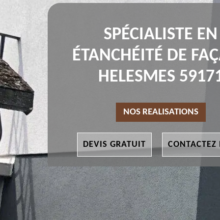
SPÉCIALISTE EN
ÉTANCHÉITÉ DE FA
HELESMES 5917
NOS REALISATIONS
DEVIS GRATUIT
CONTACTEZ