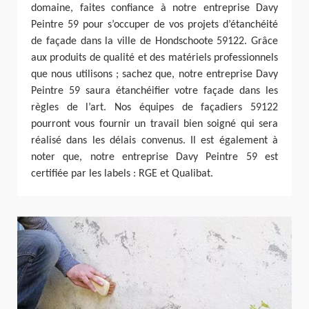
domaine, faites confiance à notre entreprise Davy
Peintre 59 pour s’occuper de vos projets d’étanchéité
de façade dans la ville de Hondschoote 59122. Grâce
aux produits de qualité et des matériels professionnels
que nous utilisons ; sachez que, notre entreprise Davy
Peintre 59 saura étanchéifier votre façade dans les
règles de l’art. Nos équipes de façadiers 59122
pourront vous fournir un travail bien soigné qui sera
réalisé dans les délais convenus. Il est également à
noter que, notre entreprise Davy Peintre 59 est
certifiée par les labels : RGE et Qualibat.