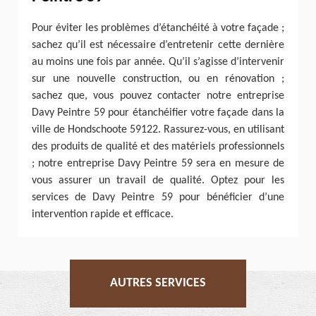
Pour éviter les problèmes d’étanchéité à votre façade ;
sachez qu’il est nécessaire d’entretenir cette dernière
au moins une fois par année. Qu’il s’agisse d’intervenir
sur une nouvelle construction, ou en rénovation ;
sachez que, vous pouvez contacter notre entreprise
Davy Peintre 59 pour étanchéifier votre façade dans la
ville de Hondschoote 59122. Rassurez-vous, en utilisant
des produits de qualité et des matériels professionnels
; notre entreprise Davy Peintre 59 sera en mesure de
vous assurer un travail de qualité. Optez pour les
services de Davy Peintre 59 pour bénéficier d’une
intervention rapide et efficace.
AUTRES SERVICES