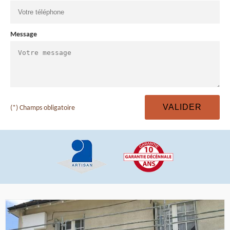
Message
(*) Champs obligatoire