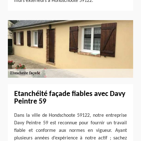
murs extérieurs à Hondschoote 59122.
Etanchéité façade fiables avec Davy
Peintre 59
Dans la ville de Hondschoote 59122, notre entreprise
Davy Peintre 59 est reconnue pour fournir un travail
fiable et conforme aux normes en vigueur. Ayant
plusieurs années d’expérience à notre actif ; sachez