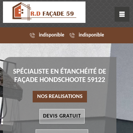
indisponible
indisponible
SPÉCIALISTE EN ÉTANCHÉITÉ DE
FAÇADE HONDSCHOOTE 59122
NOS REALISATIONS
DEVIS GRATUIT