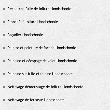
Recherche fuite de toiture Hondschoote
Etanchéité toiture Hondschoote
Façadier Hondschoote
Peintre et peinture de façade Hondschoote
Peinture et décapage de volet Hondschoote
Peinture sur tuile et toiture Hondschoote
Nettoyage démoussage de toiture Hondschoote
Nettoyage de terrasse Hondschoote