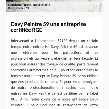
Davy Peintre 59 une entreprise
certifiée RGE
Intervenant à Hondschoote 59122 depuis un certain
temps, notre entreprise Davy Peintre 59 est devenue
une référence pour les particuliers et les
professionnels qui veulent étanchéifier leur façade. Et
pour vous assurer des travaux de qualité, parfaitement
conformes aux normes et qui pourront durer dans le
temps ; notre entreprise Davy Peintre 59 ne va utiliser
que des produits de renoms. Et pour vous témoigner
de notre professionnalisme ; sachez que, notre
entreprise Davy Peintre 59 est certifiée par le label
RGE. Ainsi, faites confiance à notre entreprise Davy
Peintre 59 pour s’occuper de l’étanchéité de votre