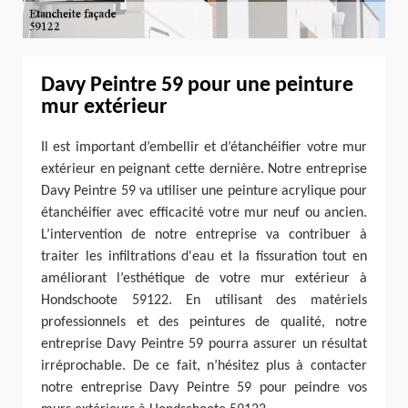
Davy Peintre 59 pour une peinture
mur extérieur
Il est important d’embellir et d’étanchéifier votre mur
extérieur en peignant cette dernière. Notre entreprise
Davy Peintre 59 va utiliser une peinture acrylique pour
étanchéifier avec efficacité votre mur neuf ou ancien.
L’intervention de notre entreprise va contribuer à
traiter les infiltrations d'eau et la fissuration tout en
améliorant l’esthétique de votre mur extérieur à
Hondschoote 59122. En utilisant des matériels
professionnels et des peintures de qualité, notre
entreprise Davy Peintre 59 pourra assurer un résultat
irréprochable. De ce fait, n’hésitez plus à contacter
notre entreprise Davy Peintre 59 pour peindre vos