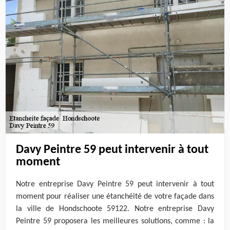
Davy Peintre 59 peut intervenir à tout
moment
Notre entreprise Davy Peintre 59 peut intervenir à tout
moment pour réaliser une étanchéité de votre façade dans
la ville de Hondschoote 59122. Notre entreprise Davy
Peintre 59 proposera les meilleures solutions, comme : la