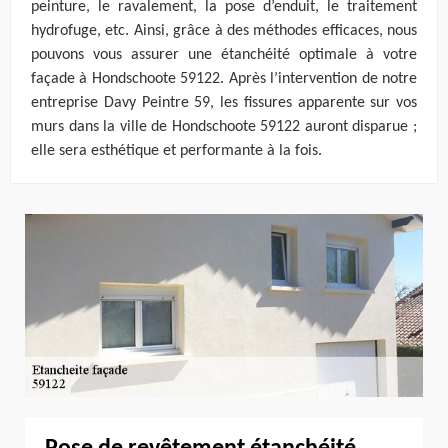
peinture, le ravalement, la pose d’enduit, le traitement
hydrofuge, etc. Ainsi, grâce à des méthodes efficaces, nous
pouvons vous assurer une étanchéité optimale à votre
façade à Hondschoote 59122. Après l’intervention de notre
entreprise Davy Peintre 59, les fissures apparente sur vos
murs dans la ville de Hondschoote 59122 auront disparue ;
elle sera esthétique et performante à la fois.