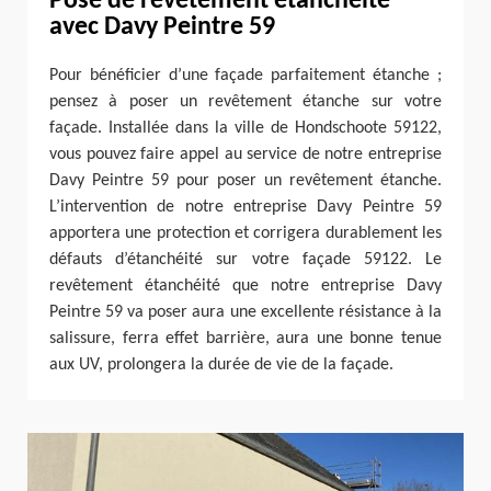
Pose de revêtement étanchéité
avec Davy Peintre 59
Pour bénéficier d’une façade parfaitement étanche ;
pensez à poser un revêtement étanche sur votre
façade. Installée dans la ville de Hondschoote 59122,
vous pouvez faire appel au service de notre entreprise
Davy Peintre 59 pour poser un revêtement étanche.
L’intervention de notre entreprise Davy Peintre 59
apportera une protection et corrigera durablement les
défauts d’étanchéité sur votre façade 59122. Le
revêtement étanchéité que notre entreprise Davy
Peintre 59 va poser aura une excellente résistance à la
salissure, ferra effet barrière, aura une bonne tenue
aux UV, prolongera la durée de vie de la façade.