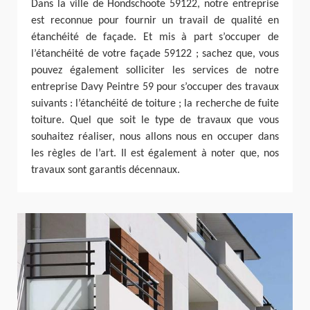
Dans la ville de Hondschoote 59122, notre entreprise
est reconnue pour fournir un travail de qualité en
étanchéité de façade. Et mis à part s’occuper de
l’étanchéité de votre façade 59122 ; sachez que, vous
pouvez également solliciter les services de notre
entreprise Davy Peintre 59 pour s’occuper des travaux
suivants : l’étanchéité de toiture ; la recherche de fuite
toiture. Quel que soit le type de travaux que vous
souhaitez réaliser, nous allons nous en occuper dans
les règles de l’art. Il est également à noter que, nos
travaux sont garantis décennaux.