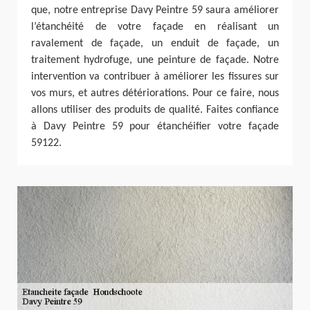
que, notre entreprise Davy Peintre 59 saura améliorer
l’étanchéité de votre façade en réalisant un
ravalement de façade, un enduit de façade, un
traitement hydrofuge, une peinture de façade. Notre
intervention va contribuer à améliorer les fissures sur
vos murs, et autres détériorations. Pour ce faire, nous
allons utiliser des produits de qualité. Faites confiance
à Davy Peintre 59 pour étanchéifier votre façade
59122.