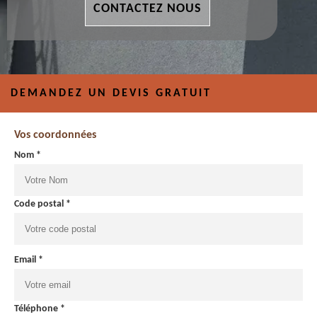
CONTACTEZ NOUS
DEMANDEZ UN DEVIS GRATUIT
Vos coordonnées
Nom *
Code postal *
Email *
Téléphone *