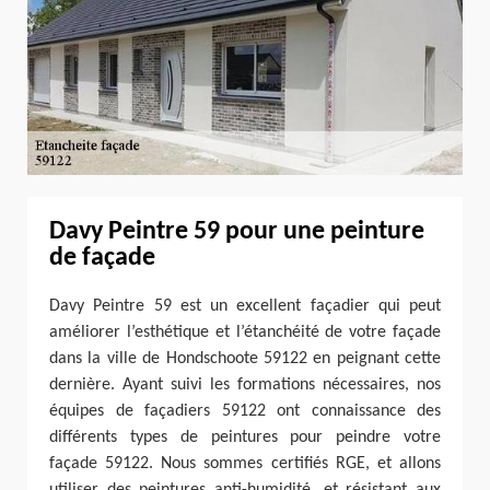
Davy Peintre 59 pour une peinture
de façade
Davy Peintre 59 est un excellent façadier qui peut
améliorer l’esthétique et l’étanchéité de votre façade
dans la ville de Hondschoote 59122 en peignant cette
dernière. Ayant suivi les formations nécessaires, nos
équipes de façadiers 59122 ont connaissance des
différents types de peintures pour peindre votre
façade 59122. Nous sommes certifiés RGE, et allons
utiliser des peintures anti-humidité, et résistant aux