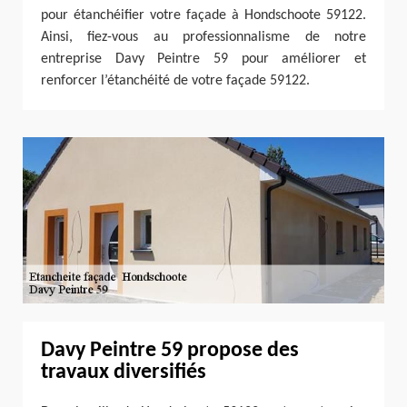
pour étanchéifier votre façade à Hondschoote 59122.
Ainsi, fiez-vous au professionnalisme de notre
entreprise Davy Peintre 59 pour améliorer et
renforcer l’étanchéité de votre façade 59122.
Davy Peintre 59 propose des
travaux diversifiés