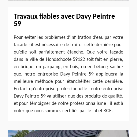
Travaux fiables avec Davy Peintre
59
Pour éviter les problèmes d’infiltration d’eau par votre
façade ; il est nécessaire de traiter cette dernière pour
qu’elle soit parfaitement étanche. Que votre façade
dans la ville de Hondschoote 59122 soit fait en pierre,
en brique, en parpaing, en bois, ou en béton ; sachez
que, notre entreprise Davy Peintre 59 appliquera la
meilleure méthode pour étanchéifier cette dernière.
En tant qu’entreprise professionnelle ; notre entreprise
Davy Peintre 59 va utiliser que des produits de qualité,
et pour témoigner de notre professionnalisme ; il est à
noter que nous sommes certifiés par le label RGE.