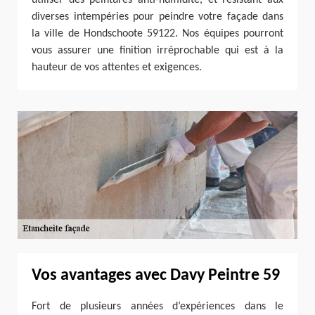
diverses intempéries pour peindre votre façade dans
la ville de Hondschoote 59122. Nos équipes pourront
vous assurer une finition irréprochable qui est à la
hauteur de vos attentes et exigences.
Vos avantages avec Davy Peintre 59
Fort de plusieurs années d’expériences dans le