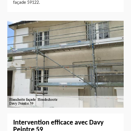
façade 59122.
Intervention efficace avec Davy
Peintre 59