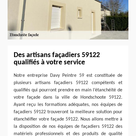
Des artisans façadiers 59122
qualifiés à votre service
Notre entreprise Davy Peintre 59 est constituée de
plusieurs artisans façadiers 59122 compétents et
qualifiés qui pourront prendre en main l’étanchéité de
votre façade dans la ville de Hondschoote 59122.
Ayant reçu les formations adéquates, nos équipes de
façadiers 59122 trouveront la meilleure solution pour
étanchéifier votre façade 59122. Nous allons mettre à
la disposition de nos équipes de façadiers 59122 des
matériels professionnels et des produits de qualité