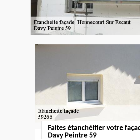
Faites étanchéifier votre faç
Davy Peintre 59