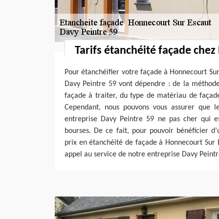
Tarifs étanchéité façade chez
Pour étanchéifier votre façade à Honnecourt Sur 
Davy Peintre 59 vont dépendre : de la méthode
façade à traiter, du type de matériau de façade,
Cependant, nous pouvons vous assurer que le
entreprise Davy Peintre 59 ne pas cher qui es
bourses. De ce fait, pour pouvoir bénéficier d’
prix en étanchéité de façade à Honnecourt Sur 
appel au service de notre entreprise Davy Peintr