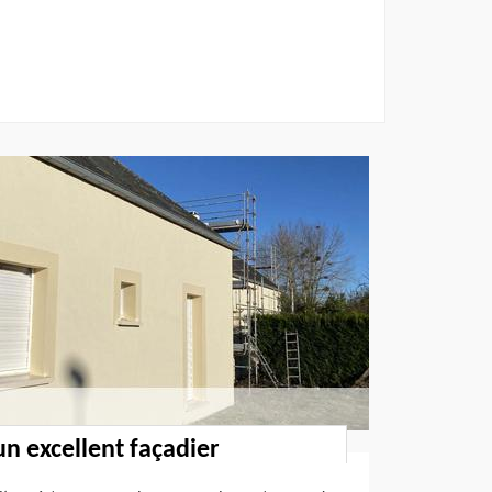
un excellent façadier