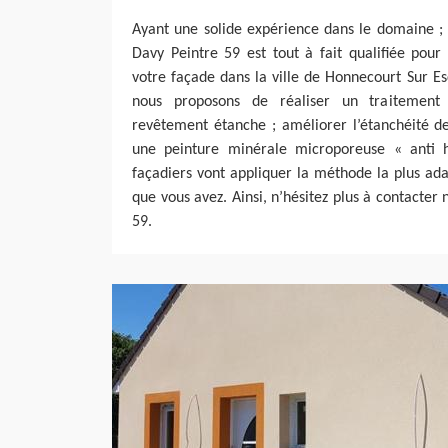
Ayant une solide expérience dans le domaine ; 
Davy Peintre 59 est tout à fait qualifiée pour
votre façade dans la ville de Honnecourt Sur Es
nous proposons de réaliser un traitement
revêtement étanche ; améliorer l’étanchéité d
une peinture minérale microporeuse « anti 
façadiers vont appliquer la méthode la plus ad
que vous avez. Ainsi, n’hésitez plus à contacter
59.