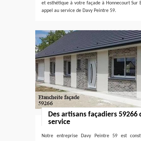
et esthétique à votre façade à Honnecourt Sur 
appel au service de Davy Peintre 59.
Des artisans façadiers 59266 q
service
Notre entreprise Davy Peintre 59 est consti