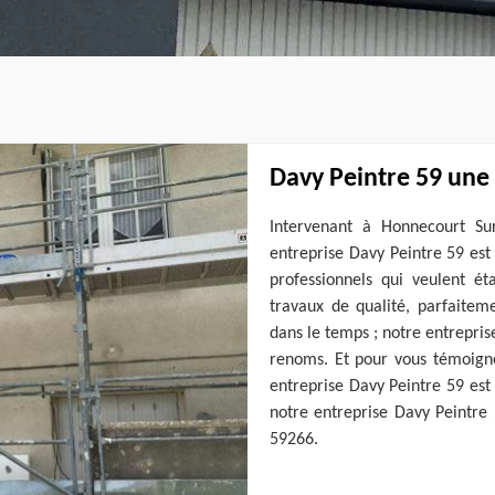
Davy Peintre 59 une 
Intervenant à Honnecourt Su
entreprise Davy Peintre 59 est
professionnels qui veulent ét
travaux de qualité, parfaite
dans le temps ; notre entrepris
renoms. Et pour vous témoigne
entreprise Davy Peintre 59 est c
notre entreprise Davy Peintre 
59266.