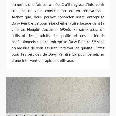
au moins une fois par année. Qu’il s’agisse d’intervenir
sur une nouvelle construction, ou en rénovation ;
sachez que, vous pouvez contacter notre entreprise
Davy Peintre 59 pour étanchéifier votre façade dans la
ville de Houplin Ancoisne 59263. Rassurez-vous, en
utilisant des produits de qualité et des matériels
professionnels ; notre entreprise Davy Peintre 59 sera
en mesure de vous assurer un travail de qualité. Optez
pour les services de Davy Peintre 59 pour bénéficier
d’une intervention rapide et efficace.