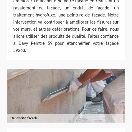
améliorer l’étanchéité de votre façade en réalisant un
ravalement de façade, un enduit de façade, un
traitement hydrofuge, une peinture de façade. Notre
intervention va contribuer à améliorer les fissures sur
vos murs, et autres détériorations. Pour ce faire, nous
allons utiliser des produits de qualité. Faites confiance
à Davy Peintre 59 pour étanchéifier votre façade
59263.