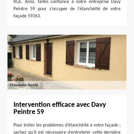
RGE. Ainsi, faites confiance à notre entreprise Davy
Peintre 59 pour s’occuper de l’étanchéité de votre
façade 59263.
Intervention efficace avec Davy
Peintre 59
Pour éviter les problèmes d’étanchéité à votre façade ;
sachez qu’il est nécessaire d’entretenir cette dernière