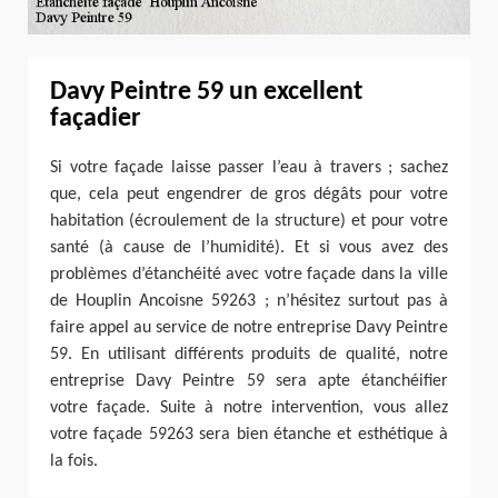
Davy Peintre 59 un excellent
façadier
Si votre façade laisse passer l’eau à travers ; sachez
que, cela peut engendrer de gros dégâts pour votre
habitation (écroulement de la structure) et pour votre
santé (à cause de l’humidité). Et si vous avez des
problèmes d’étanchéité avec votre façade dans la ville
de Houplin Ancoisne 59263 ; n’hésitez surtout pas à
faire appel au service de notre entreprise Davy Peintre
59. En utilisant différents produits de qualité, notre
entreprise Davy Peintre 59 sera apte étanchéifier
votre façade. Suite à notre intervention, vous allez
votre façade 59263 sera bien étanche et esthétique à
la fois.