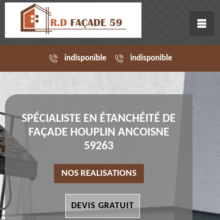
indisponible
indisponible
SPÉCIALISTE EN ÉTANCHÉITÉ DE
FAÇADE HOUPLIN ANCOISNE
59263
NOS REALISATIONS
DEVIS GRATUIT