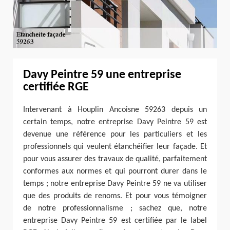
Davy Peintre 59 une entreprise
certifiée RGE
Intervenant à Houplin Ancoisne 59263 depuis un
certain temps, notre entreprise Davy Peintre 59 est
devenue une référence pour les particuliers et les
professionnels qui veulent étanchéifier leur façade. Et
pour vous assurer des travaux de qualité, parfaitement
conformes aux normes et qui pourront durer dans le
temps ; notre entreprise Davy Peintre 59 ne va utiliser
que des produits de renoms. Et pour vous témoigner
de notre professionnalisme ; sachez que, notre
entreprise Davy Peintre 59 est certifiée par le label