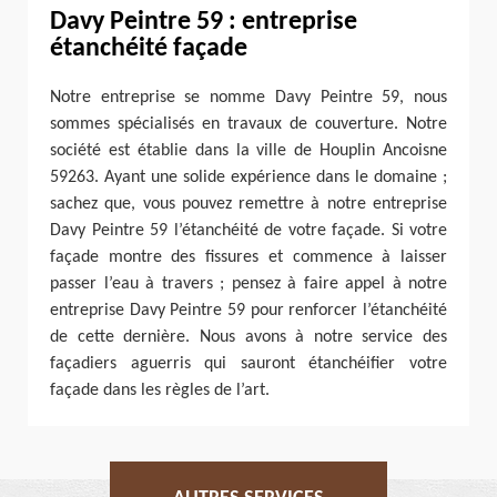
Davy Peintre 59 : entreprise
étanchéité façade
Notre entreprise se nomme Davy Peintre 59, nous
sommes spécialisés en travaux de couverture. Notre
société est établie dans la ville de Houplin Ancoisne
59263. Ayant une solide expérience dans le domaine ;
sachez que, vous pouvez remettre à notre entreprise
Davy Peintre 59 l’étanchéité de votre façade. Si votre
façade montre des fissures et commence à laisser
passer l’eau à travers ; pensez à faire appel à notre
entreprise Davy Peintre 59 pour renforcer l’étanchéité
de cette dernière. Nous avons à notre service des
façadiers aguerris qui sauront étanchéifier votre
façade dans les règles de l’art.