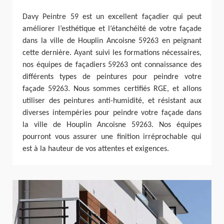
Davy Peintre 59 est un excellent façadier qui peut
améliorer l’esthétique et l’étanchéité de votre façade
dans la ville de Houplin Ancoisne 59263 en peignant
cette dernière. Ayant suivi les formations nécessaires,
nos équipes de façadiers 59263 ont connaissance des
différents types de peintures pour peindre votre
façade 59263. Nous sommes certifiés RGE, et allons
utiliser des peintures anti-humidité, et résistant aux
diverses intempéries pour peindre votre façade dans
la ville de Houplin Ancoisne 59263. Nos équipes
pourront vous assurer une finition irréprochable qui
est à la hauteur de vos attentes et exigences.