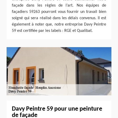
façade dans les règles de l’art. Nos équipes de
façadiers 59263 pourront vous fournir un travail bien
soigné qui sera réalisé dans les délais convenus. Il est
également à noter que, notre entreprise Davy Peintre
59 est certifiée par les labels : RGE et Qualibat.
Davy Peintre 59 pour une peinture
de façade