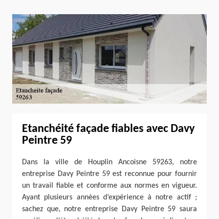
Etanchéité façade fiables avec Davy
Peintre 59
Dans la ville de Houplin Ancoisne 59263, notre
entreprise Davy Peintre 59 est reconnue pour fournir
un travail fiable et conforme aux normes en vigueur.
Ayant plusieurs années d’expérience à notre actif ;
sachez que, notre entreprise Davy Peintre 59 saura