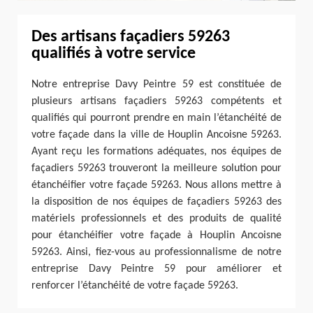
Des artisans façadiers 59263
qualifiés à votre service
Notre entreprise Davy Peintre 59 est constituée de
plusieurs artisans façadiers 59263 compétents et
qualifiés qui pourront prendre en main l’étanchéité de
votre façade dans la ville de Houplin Ancoisne 59263.
Ayant reçu les formations adéquates, nos équipes de
façadiers 59263 trouveront la meilleure solution pour
étanchéifier votre façade 59263. Nous allons mettre à
la disposition de nos équipes de façadiers 59263 des
matériels professionnels et des produits de qualité
pour étanchéifier votre façade à Houplin Ancoisne
59263. Ainsi, fiez-vous au professionnalisme de notre
entreprise Davy Peintre 59 pour améliorer et
renforcer l’étanchéité de votre façade 59263.