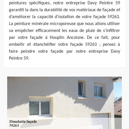
peintures spécifiques, notre entreprise Davy Peintre 59
garantit la dans la durabilité de vos matériaux de façade et
d’améliorer la capacité d’isolation de votre façade 59263.
La peinture minérale microporeuse que nous allons utiliser
va empêcher efficacement les eaux de pluie de s’infiltrer
par votre façade à Houplin Ancoisne. De ce fait, pour
embellir et étanchéifier votre façade 59263 ; pensez à
faire peindre votre façade par notre entreprise Davy
Peintre 59.