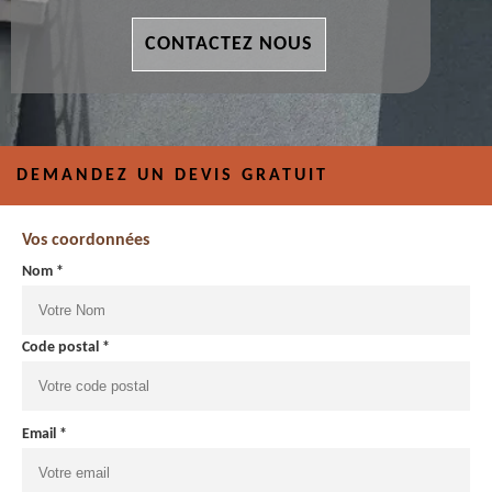
CONTACTEZ NOUS
DEMANDEZ UN DEVIS GRATUIT
Vos coordonnées
Nom *
Code postal *
Email *