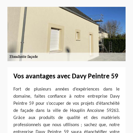
Vos avantages avec Davy Peintre 59
Fort de plusieurs années d’expériences dans le
domaine, faites confiance à notre entreprise Davy
Peintre 59 pour s’occuper de vos projets d’étanchéité
de façade dans la ville de Houplin Ancoisne 59263.
Grâce aux produits de qualité et des matériels
professionnels que nous utilisons ; sachez que, notre
entreprise Davy Peintre 59 saura étanchéifier votre