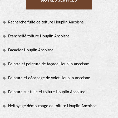
AUTRES SERVICES
Recherche fuite de toiture Houplin Ancoisne
Etanchéité toiture Houplin Ancoisne
Façadier Houplin Ancoisne
Peintre et peinture de façade Houplin Ancoisne
Peinture et décapage de volet Houplin Ancoisne
Peinture sur tuile et toiture Houplin Ancoisne
Nettoyage démoussage de toiture Houplin Ancoisne