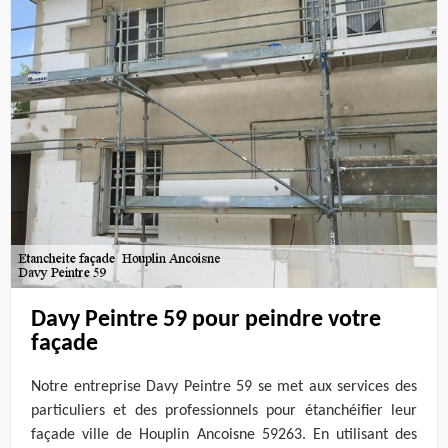
Davy Peintre 59 pour peindre votre
façade
Notre entreprise Davy Peintre 59 se met aux services des
particuliers et des professionnels pour étanchéifier leur
façade ville de Houplin Ancoisne 59263. En utilisant des