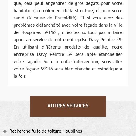
que, cela peut engendrer de gros dégâts pour votre
habitation (écroulement de la structure) et pour votre
santé (à cause de l’humidité). Et si vous avez des
problèmes d’étanchéité avec votre façade dans la ville
de Houplines 59116 ; n’hésitez surtout pas à faire
appel au service de notre entreprise Davy Peintre 59.
En utilisant différents produits de qualité, notre
entreprise Davy Peintre 59 sera apte étanchéifier
votre façade. Suite à notre intervention, vous allez
votre façade 59116 sera bien étanche et esthétique à
la fois.
AUTRES SERVICES
Recherche fuite de toiture Houplines