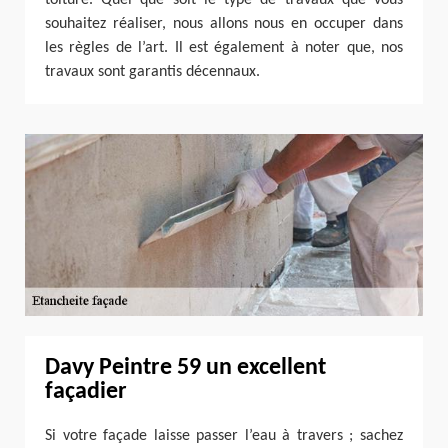
souhaitez réaliser, nous allons nous en occuper dans
les règles de l’art. Il est également à noter que, nos
travaux sont garantis décennaux.
Davy Peintre 59 un excellent
façadier
Si votre façade laisse passer l’eau à travers ; sachez