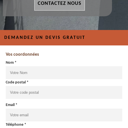
CONTACTEZ NOUS
DEMANDEZ UN DEVIS GRATUIT
Vos coordonnées
Nom *
Code postal *
Email *
Téléphone *