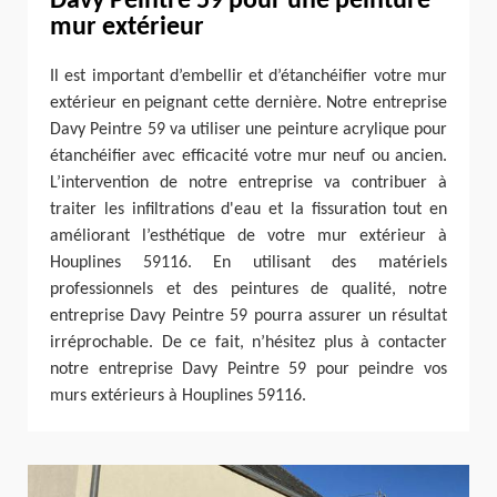
Davy Peintre 59 pour une peinture
mur extérieur
Il est important d’embellir et d’étanchéifier votre mur
extérieur en peignant cette dernière. Notre entreprise
Davy Peintre 59 va utiliser une peinture acrylique pour
étanchéifier avec efficacité votre mur neuf ou ancien.
L’intervention de notre entreprise va contribuer à
traiter les infiltrations d'eau et la fissuration tout en
améliorant l’esthétique de votre mur extérieur à
Houplines 59116. En utilisant des matériels
professionnels et des peintures de qualité, notre
entreprise Davy Peintre 59 pourra assurer un résultat
irréprochable. De ce fait, n’hésitez plus à contacter
notre entreprise Davy Peintre 59 pour peindre vos
murs extérieurs à Houplines 59116.