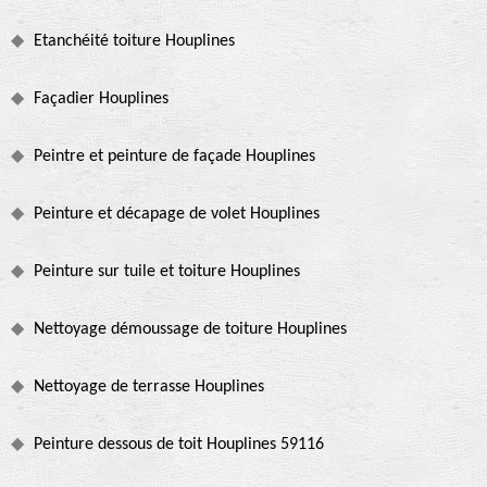
Etanchéité toiture Houplines
Façadier Houplines
Peintre et peinture de façade Houplines
Peinture et décapage de volet Houplines
Peinture sur tuile et toiture Houplines
Nettoyage démoussage de toiture Houplines
Nettoyage de terrasse Houplines
Peinture dessous de toit Houplines 59116