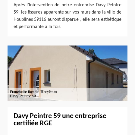
Après l’intervention de notre entreprise Davy Peintre
59, les fissures apparente sur vos murs dans la ville de
Houplines 59116 auront disparue ; elle sera esthétique
et performante à la fois.
Davy Peintre 59 une entreprise
certifiée RGE