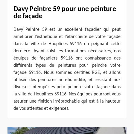
Davy Peintre 59 pour une peinture
de façade
Davy Peintre 59 est un excellent façadier qui peut
améliorer l’esthétique et l’étanchéité de votre façade
dans la ville de Houplines 59116 en peignant cette
dernière. Ayant suivi les formations nécessaires, nos
équipes de façadiers 59116 ont connaissance des
différents types de peintures pour peindre votre
façade 59116. Nous sommes certifiés RGE, et allons
utiliser des peintures anti-humidité, et résistant aux
diverses intempéries pour peindre votre façade dans
la ville de Houplines 59116. Nos équipes pourront vous
assurer une finition irréprochable qui est à la hauteur
de vos attentes et exigences.