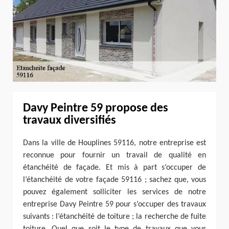
Davy Peintre 59 propose des
travaux diversifiés
Dans la ville de Houplines 59116, notre entreprise est
reconnue pour fournir un travail de qualité en
étanchéité de façade. Et mis à part s’occuper de
l’étanchéité de votre façade 59116 ; sachez que, vous
pouvez également solliciter les services de notre
entreprise Davy Peintre 59 pour s’occuper des travaux
suivants : l’étanchéité de toiture ; la recherche de fuite
toiture. Quel que soit le type de travaux que vous