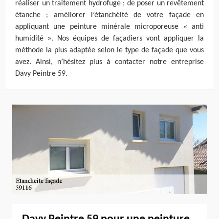
réaliser un traitement hydrofuge ; de poser un revêtement
étanche ; améliorer l’étanchéité de votre façade en
appliquant une peinture minérale microporeuse « anti
humidité ». Nos équipes de façadiers vont appliquer la
méthode la plus adaptée selon le type de façade que vous
avez. Ainsi, n’hésitez plus à contacter notre entreprise
Davy Peintre 59.