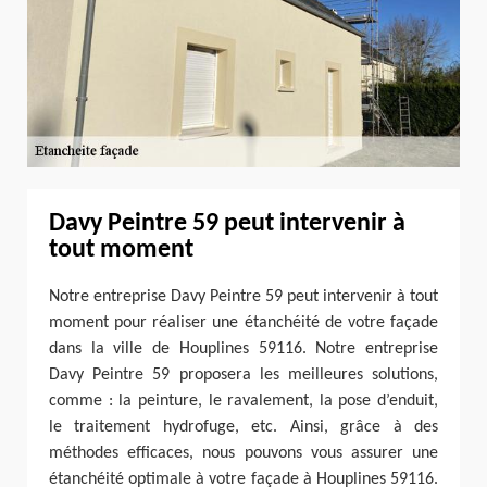
Davy Peintre 59 peut intervenir à
tout moment
Notre entreprise Davy Peintre 59 peut intervenir à tout
moment pour réaliser une étanchéité de votre façade
dans la ville de Houplines 59116. Notre entreprise
Davy Peintre 59 proposera les meilleures solutions,
comme : la peinture, le ravalement, la pose d’enduit,
le traitement hydrofuge, etc. Ainsi, grâce à des
méthodes efficaces, nous pouvons vous assurer une
étanchéité optimale à votre façade à Houplines 59116.