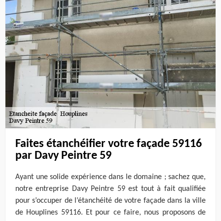
Faites étanchéifier votre façade 59116
par Davy Peintre 59
Ayant une solide expérience dans le domaine ; sachez que,
notre entreprise Davy Peintre 59 est tout à fait qualifiée
pour s’occuper de l’étanchéité de votre façade dans la ville
de Houplines 59116. Et pour ce faire, nous proposons de