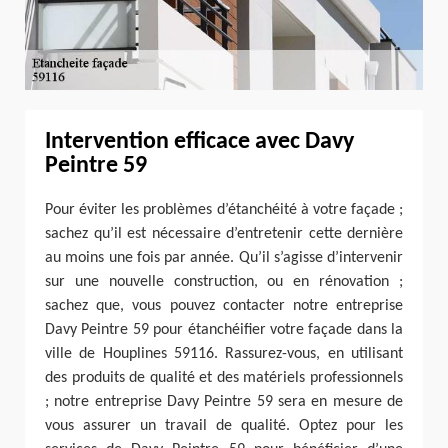
Intervention efficace avec Davy
Peintre 59
Pour éviter les problèmes d’étanchéité à votre façade ;
sachez qu’il est nécessaire d’entretenir cette dernière
au moins une fois par année. Qu’il s’agisse d’intervenir
sur une nouvelle construction, ou en rénovation ;
sachez que, vous pouvez contacter notre entreprise
Davy Peintre 59 pour étanchéifier votre façade dans la
ville de Houplines 59116. Rassurez-vous, en utilisant
des produits de qualité et des matériels professionnels
; notre entreprise Davy Peintre 59 sera en mesure de
vous assurer un travail de qualité. Optez pour les