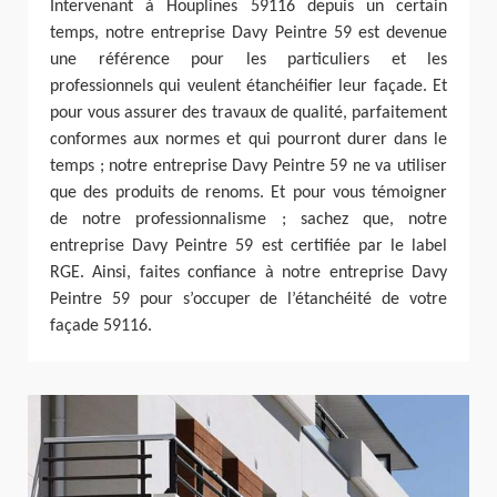
Intervenant à Houplines 59116 depuis un certain
temps, notre entreprise Davy Peintre 59 est devenue
une référence pour les particuliers et les
professionnels qui veulent étanchéifier leur façade. Et
pour vous assurer des travaux de qualité, parfaitement
conformes aux normes et qui pourront durer dans le
temps ; notre entreprise Davy Peintre 59 ne va utiliser
que des produits de renoms. Et pour vous témoigner
de notre professionnalisme ; sachez que, notre
entreprise Davy Peintre 59 est certifiée par le label
RGE. Ainsi, faites confiance à notre entreprise Davy
Peintre 59 pour s’occuper de l’étanchéité de votre
façade 59116.