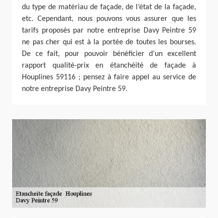
du type de matériau de façade, de l’état de la façade,
etc. Cependant, nous pouvons vous assurer que les
tarifs proposés par notre entreprise Davy Peintre 59
ne pas cher qui est à la portée de toutes les bourses.
De ce fait, pour pouvoir bénéficier d’un excellent
rapport qualité-prix en étanchéité de façade à
Houplines 59116 ; pensez à faire appel au service de
notre entreprise Davy Peintre 59.