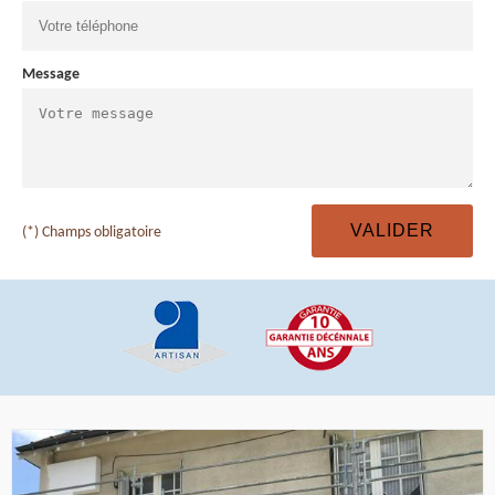
Message
(*) Champs obligatoire