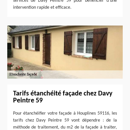
services de Davy Peintre 59 pour bénéficier d’une
intervention rapide et efficace.
Tarifs étanchéité façade chez Davy
Peintre 59
Pour étanchéifier votre façade à Houplines 59116, les
tarifs chez Davy Peintre 59 vont dépendre : de la
méthode de traitement, du m2 de la façade à traiter,