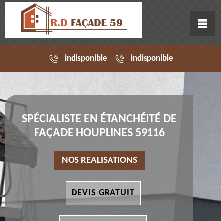
indisponible
indisponible
SPÉCIALISTE EN ÉTANCHÉITÉ DE
FAÇADE HOUPLINES 59116
NOS REALISATIONS
DEVIS GRATUIT