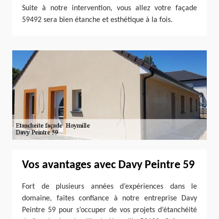
Suite à notre intervention, vous allez votre façade
59492 sera bien étanche et esthétique à la fois.
Vos avantages avec Davy Peintre 59
Fort de plusieurs années d’expériences dans le
domaine, faites confiance à notre entreprise Davy
Peintre 59 pour s’occuper de vos projets d’étanchéité