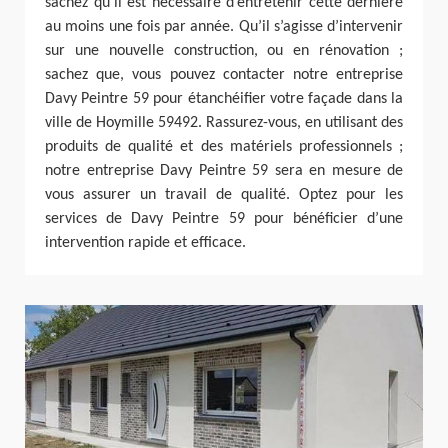
sachez qu’il est nécessaire d’entretenir cette dernière
au moins une fois par année. Qu’il s’agisse d’intervenir
sur une nouvelle construction, ou en rénovation ;
sachez que, vous pouvez contacter notre entreprise
Davy Peintre 59 pour étanchéifier votre façade dans la
ville de Hoymille 59492. Rassurez-vous, en utilisant des
produits de qualité et des matériels professionnels ;
notre entreprise Davy Peintre 59 sera en mesure de
vous assurer un travail de qualité. Optez pour les
services de Davy Peintre 59 pour bénéficier d’une
intervention rapide et efficace.