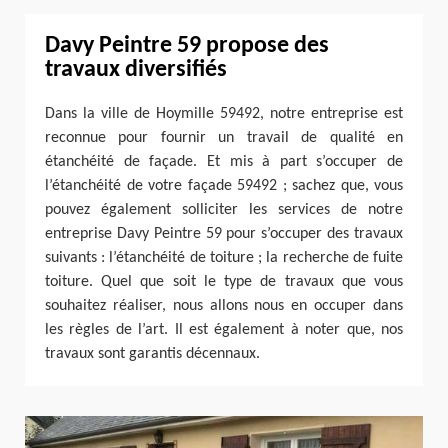
Davy Peintre 59 propose des
travaux diversifiés
Dans la ville de Hoymille 59492, notre entreprise est
reconnue pour fournir un travail de qualité en
étanchéité de façade. Et mis à part s’occuper de
l’étanchéité de votre façade 59492 ; sachez que, vous
pouvez également solliciter les services de notre
entreprise Davy Peintre 59 pour s’occuper des travaux
suivants : l’étanchéité de toiture ; la recherche de fuite
toiture. Quel que soit le type de travaux que vous
souhaitez réaliser, nous allons nous en occuper dans
les règles de l’art. Il est également à noter que, nos
travaux sont garantis décennaux.