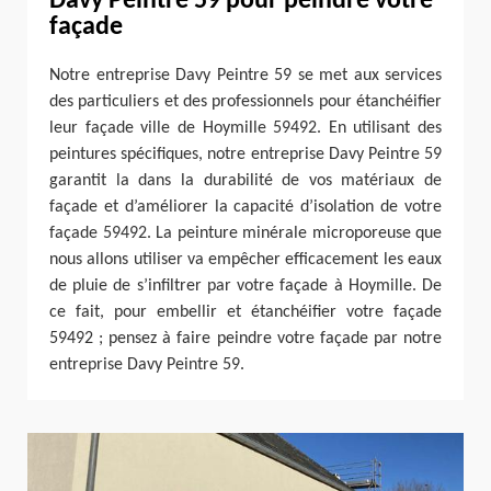
Davy Peintre 59 pour peindre votre
façade
Notre entreprise Davy Peintre 59 se met aux services
des particuliers et des professionnels pour étanchéifier
leur façade ville de Hoymille 59492. En utilisant des
peintures spécifiques, notre entreprise Davy Peintre 59
garantit la dans la durabilité de vos matériaux de
façade et d’améliorer la capacité d’isolation de votre
façade 59492. La peinture minérale microporeuse que
nous allons utiliser va empêcher efficacement les eaux
de pluie de s’infiltrer par votre façade à Hoymille. De
ce fait, pour embellir et étanchéifier votre façade
59492 ; pensez à faire peindre votre façade par notre
entreprise Davy Peintre 59.