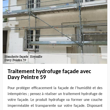
Traitement hydrofuge façade avec
Davy Peintre 59
Pour protéger efficacement la façade de l’humidité et des
intempéries ; pensez à réaliser un traitement hydrofuge de
votre façade. Le produit hydrofuge va former une couche
imperméable et transparente sur votre façade. Disposant