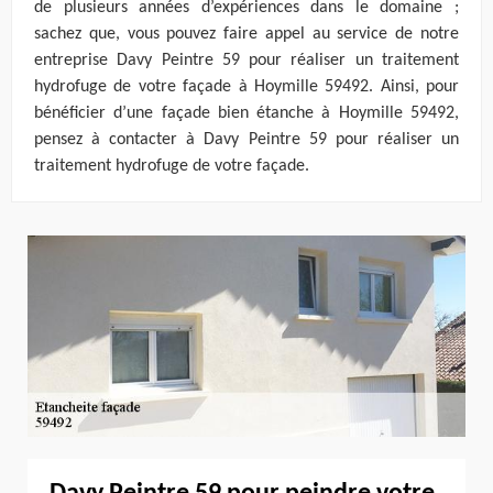
de plusieurs années d’expériences dans le domaine ;
sachez que, vous pouvez faire appel au service de notre
entreprise Davy Peintre 59 pour réaliser un traitement
hydrofuge de votre façade à Hoymille 59492. Ainsi, pour
bénéficier d’une façade bien étanche à Hoymille 59492,
pensez à contacter à Davy Peintre 59 pour réaliser un
traitement hydrofuge de votre façade.