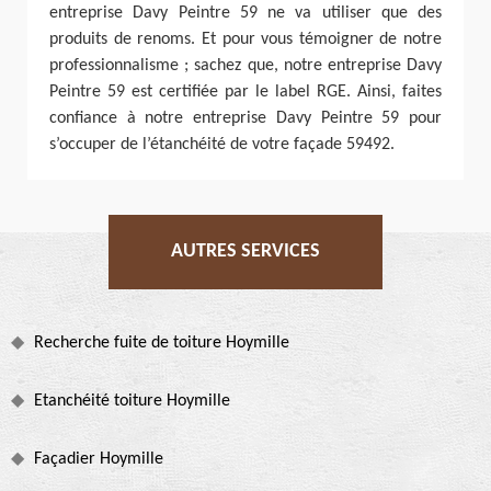
entreprise Davy Peintre 59 ne va utiliser que des
produits de renoms. Et pour vous témoigner de notre
professionnalisme ; sachez que, notre entreprise Davy
Peintre 59 est certifiée par le label RGE. Ainsi, faites
confiance à notre entreprise Davy Peintre 59 pour
s’occuper de l’étanchéité de votre façade 59492.
AUTRES SERVICES
Recherche fuite de toiture Hoymille
Etanchéité toiture Hoymille
Façadier Hoymille