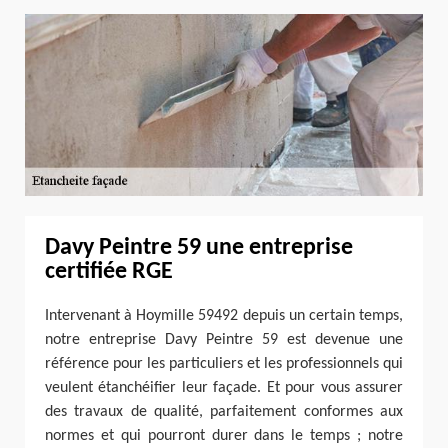
Davy Peintre 59 une entreprise
certifiée RGE
Intervenant à Hoymille 59492 depuis un certain temps,
notre entreprise Davy Peintre 59 est devenue une
référence pour les particuliers et les professionnels qui
veulent étanchéifier leur façade. Et pour vous assurer
des travaux de qualité, parfaitement conformes aux
normes et qui pourront durer dans le temps ; notre