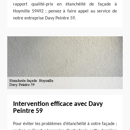
rapport qualité-prix en étanchéité de façade à
Hoymille 59492 ; pensez à faire appel au service de
notre entreprise Davy Peintre 59.
Intervention efficace avec Davy
Peintre 59
Pour éviter les problèmes d’étanchéité à votre façade ;