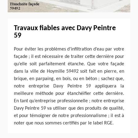
Travaux fiables avec Davy Peintre
59
Pour éviter les problèmes d’infiltration d’eau par votre
façade ; il est nécessaire de traiter cette dernière pour
qu’elle soit parfaitement étanche. Que votre façade
dans la ville de Hoymille 59492 soit fait en pierre, en
brique, en parpaing, en bois, ou en béton ; sachez que,
notre entreprise Davy Peintre 59 appliquera la
meilleure méthode pour étanchéifier cette dernière.
En tant qu’entreprise professionnelle ; notre entreprise
Davy Peintre 59 va utiliser que des produits de qualité,
et pour témoigner de notre professionnalisme ; il est à
noter que nous sommes certifiés par le label RGE.