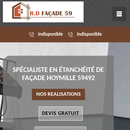
indisponible
indisponible
SPÉCIALISTE EN ÉTANCHÉITÉ DE
FAÇADE HOYMILLE 59492
NOS REALISATIONS
DEVIS GRATUIT