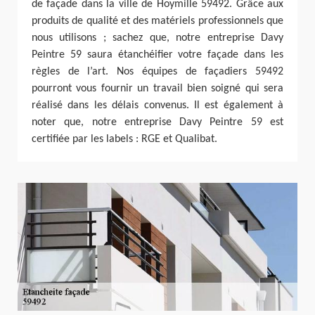
de façade dans la ville de Hoymille 59492. Grâce aux
produits de qualité et des matériels professionnels que
nous utilisons ; sachez que, notre entreprise Davy
Peintre 59 saura étanchéifier votre façade dans les
règles de l’art. Nos équipes de façadiers 59492
pourront vous fournir un travail bien soigné qui sera
réalisé dans les délais convenus. Il est également à
noter que, notre entreprise Davy Peintre 59 est
certifiée par les labels : RGE et Qualibat.