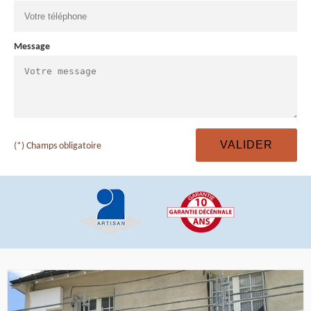
Message
(*) Champs obligatoire