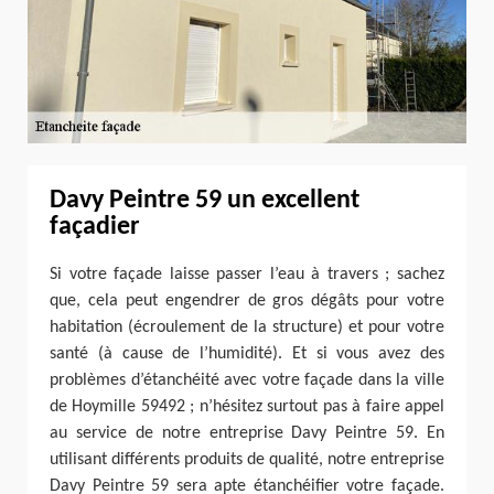
Davy Peintre 59 un excellent
façadier
Si votre façade laisse passer l’eau à travers ; sachez
que, cela peut engendrer de gros dégâts pour votre
habitation (écroulement de la structure) et pour votre
santé (à cause de l’humidité). Et si vous avez des
problèmes d’étanchéité avec votre façade dans la ville
de Hoymille 59492 ; n’hésitez surtout pas à faire appel
au service de notre entreprise Davy Peintre 59. En
utilisant différents produits de qualité, notre entreprise
Davy Peintre 59 sera apte étanchéifier votre façade.