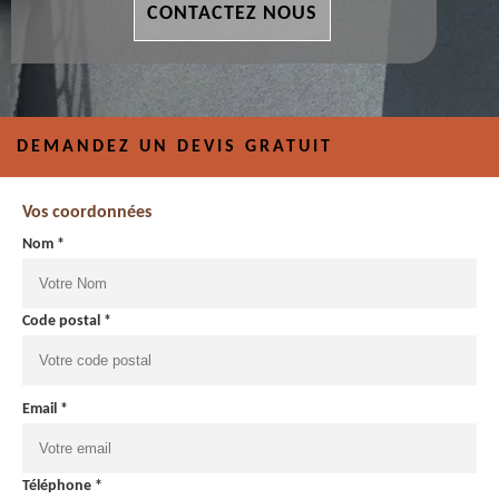
CONTACTEZ NOUS
DEMANDEZ UN DEVIS GRATUIT
Vos coordonnées
Nom *
Code postal *
Email *
Téléphone *