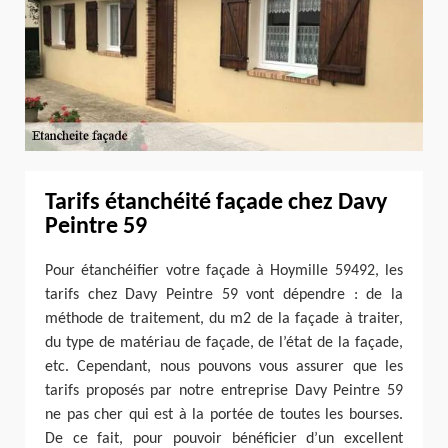
Tarifs étanchéité façade chez Davy
Peintre 59
Pour étanchéifier votre façade à Hoymille 59492, les
tarifs chez Davy Peintre 59 vont dépendre : de la
méthode de traitement, du m2 de la façade à traiter,
du type de matériau de façade, de l’état de la façade,
etc. Cependant, nous pouvons vous assurer que les
tarifs proposés par notre entreprise Davy Peintre 59
ne pas cher qui est à la portée de toutes les bourses.
De ce fait, pour pouvoir bénéficier d’un excellent