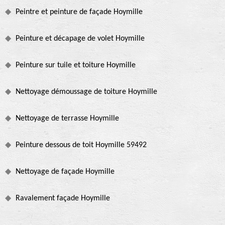
Peintre et peinture de façade Hoymille
Peinture et décapage de volet Hoymille
Peinture sur tuile et toiture Hoymille
Nettoyage démoussage de toiture Hoymille
Nettoyage de terrasse Hoymille
Peinture dessous de toit Hoymille 59492
Nettoyage de façade Hoymille
Ravalement façade Hoymille